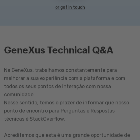
or get in touch
GeneXus Technical Q&A
Na GeneXus, trabalhamos constantemente para
melhorar a sua experiência com a plataforma e com
todos os seus pontos de interação com nossa
comunidade.
Nesse sentido, temos o prazer de informar que nosso
ponto de encontro para Perguntas e Respostas
técnicas é StackOverflow.
Acreditamos que esta é uma grande oportunidade de