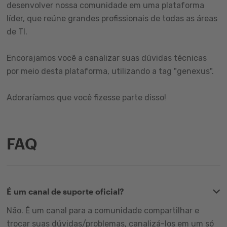
desenvolver nossa comunidade em uma plataforma
líder, que reúne grandes profissionais de todas as áreas
de TI.
Encorajamos você a canalizar suas dúvidas técnicas
por meio desta plataforma, utilizando a tag "genexus".
Adoraríamos que você fizesse parte disso!
FAQ
É um canal de suporte oficial?
Não. É um canal para a comunidade compartilhar e
trocar suas dúvidas/problemas, canalizá-los em um só