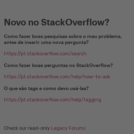
Novo no StackOverflow?
Como fazer boas pesquisas sobre o meu problema,
antes de inserir uma nova pergunta?
https://pt.stackoverflow.com/search
Como fazer boas perguntas no StackOverflow?
https://pt.stackoverflow.com/help/how-to-ask
O que são tags e como devo usá-las?
https://pt.stackoverflow.com/help/tagging
Check our read-only
Legacy Forums