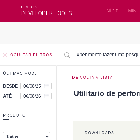
GENEXUS
INÍCIO
MINH
DEVELOPER TOOLS