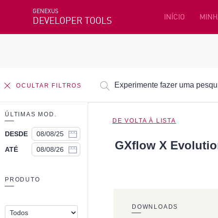
GENEXUS
INÍCIO
MINH
DEVELOPER TOOLS