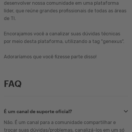
desenvolver nossa comunidade em uma plataforma
líder, que reúne grandes profissionais de todas as áreas
de TI.
Encorajamos você a canalizar suas dúvidas técnicas
por meio desta plataforma, utilizando a tag "genexus".
Adoraríamos que você fizesse parte disso!
FAQ
É um canal de suporte oficial?
Não. É um canal para a comunidade compartilhar e
trocar suas dúvidas/problemas, canalizá-los em um só