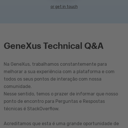
or get in touch
GeneXus Technical Q&A
Na GeneXus, trabalhamos constantemente para
melhorar a sua experiência com a plataforma e com
todos os seus pontos de interação com nossa
comunidade.
Nesse sentido, temos o prazer de informar que nosso
ponto de encontro para Perguntas e Respostas
técnicas é StackOverflow.
Acreditamos que esta é uma grande oportunidade de