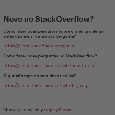
Novo no StackOverflow?
Como fazer boas pesquisas sobre o meu problema,
antes de inserir uma nova pergunta?
https://pt.stackoverflow.com/search
Como fazer boas perguntas no StackOverflow?
https://pt.stackoverflow.com/help/how-to-ask
O que são tags e como devo usá-las?
https://pt.stackoverflow.com/help/tagging
Check our read-only
Legacy Forums