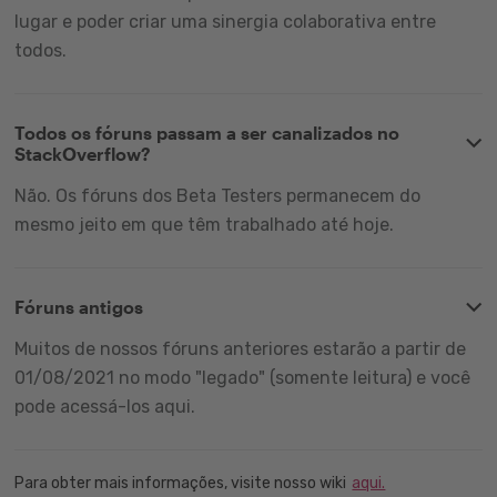
lugar e poder criar uma sinergia colaborativa entre
todos.
Todos os fóruns passam a ser canalizados no
StackOverflow?
Não. Os fóruns dos Beta Testers permanecem do
mesmo jeito em que têm trabalhado até hoje.
Fóruns antigos
Muitos de nossos fóruns anteriores estarão a partir de
01/08/2021 no modo "legado" (somente leitura) e você
pode acessá-los aqui.
Para obter mais informações, visite nosso wiki
aqui.