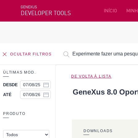
GENEXUS
INÍCIO
MINH
DEVELOPER TOOLS