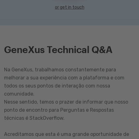
or get in touch
GeneXus Technical Q&A
Na GeneXus, trabalhamos constantemente para
melhorar a sua experiência com a plataforma e com
todos os seus pontos de interação com nossa
comunidade.
Nesse sentido, temos o prazer de informar que nosso
ponto de encontro para Perguntas e Respostas
técnicas é StackOverflow.
Acreditamos que esta é uma grande oportunidade de