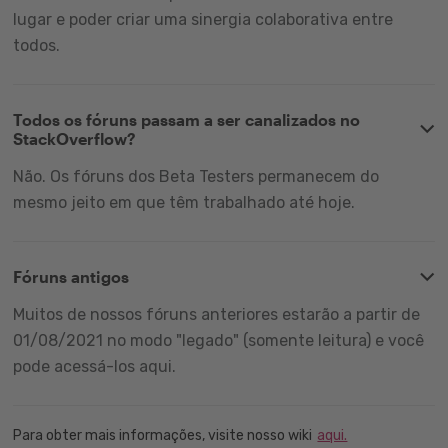
lugar e poder criar uma sinergia colaborativa entre
todos.
Todos os fóruns passam a ser canalizados no
StackOverflow?
Não. Os fóruns dos Beta Testers permanecem do
mesmo jeito em que têm trabalhado até hoje.
Fóruns antigos
Muitos de nossos fóruns anteriores estarão a partir de
01/08/2021 no modo "legado" (somente leitura) e você
pode acessá-los aqui.
Para obter mais informações, visite nosso wiki
aqui.