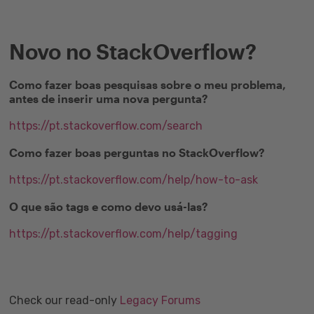
Novo no StackOverflow?
Como fazer boas pesquisas sobre o meu problema,
antes de inserir uma nova pergunta?
https://pt.stackoverflow.com/search
Como fazer boas perguntas no StackOverflow?
https://pt.stackoverflow.com/help/how-to-ask
O que são tags e como devo usá-las?
https://pt.stackoverflow.com/help/tagging
Check our read-only
Legacy Forums