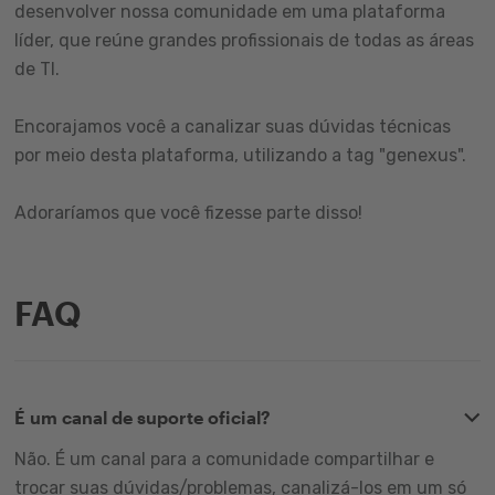
desenvolver nossa comunidade em uma plataforma
líder, que reúne grandes profissionais de todas as áreas
de TI.
Encorajamos você a canalizar suas dúvidas técnicas
por meio desta plataforma, utilizando a tag "genexus".
Adoraríamos que você fizesse parte disso!
FAQ
É um canal de suporte oficial?
Não. É um canal para a comunidade compartilhar e
trocar suas dúvidas/problemas, canalizá-los em um só