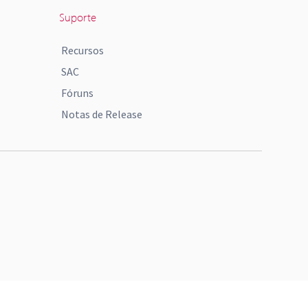
Suporte
Recursos
SAC
Fóruns
Notas de Release