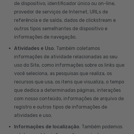
de dispositivo, identificador único ou on-line,
provedor de serviços de Internet, URLs de
referência e de saída, dados de clickstream e
outros tipos semelhantes de dispositivo e
informações de navegação.
Atividades e Uso
. Também coletamos
informações de atividade relacionadas ao seu
uso do Site, como informações sobre os links que
você seleciona, as pesquisas que realiza, os
recursos que usa, os itens que visualiza, o tempo
que dedica a determinadas páginas, interações
com nosso conteúdo, informações de arquivo de
registro e outros tipos de informações de
atividades e uso.
Informações de localização
. Também podemos