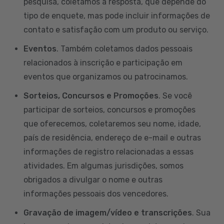
pesquisa, coletamos a resposta, que depende do
tipo de enquete, mas pode incluir informações de
contato e satisfação com um produto ou serviço.
Eventos
. Também coletamos dados pessoais
relacionados à inscrição e participação em
eventos que organizamos ou patrocinamos.
Sorteios, Concursos e Promoções
. Se você
participar de sorteios, concursos e promoções
que oferecemos, coletaremos seu nome, idade,
país de residência, endereço de e-mail e outras
informações de registro relacionadas a essas
atividades. Em algumas jurisdições, somos
obrigados a divulgar o nome e outras
informações pessoais dos vencedores.
Gravação de imagem/vídeo e transcrições
. Sua