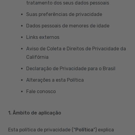
tratamento dos seus dados pessoais
Suas preferências de privacidade
Dados pessoais de menores de idade
Links externos
Aviso de Coleta e Direitos de Privacidade da
Califórnia
Declaração de Privacidade para o Brasil
Alterações a esta Política
Fale conosco
1. Âmbito de aplicação
Esta política de privacidade ("
Política
") explica