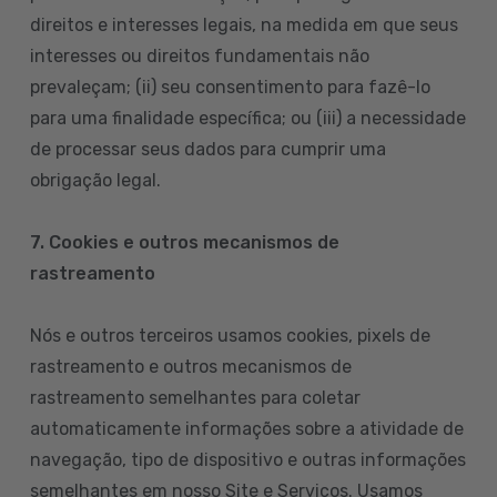
direitos e interesses legais, na medida em que seus
interesses ou direitos fundamentais não
prevaleçam; (ii) seu consentimento para fazê-lo
para uma finalidade específica; ou (iii) a necessidade
de processar seus dados para cumprir uma
obrigação legal.
7. Cookies e outros mecanismos de
rastreamento
Nós e outros terceiros usamos cookies, pixels de
rastreamento e outros mecanismos de
rastreamento semelhantes para coletar
automaticamente informações sobre a atividade de
navegação, tipo de dispositivo e outras informações
semelhantes em nosso Site e Serviços. Usamos