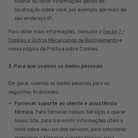
coletar ou obter informações gerais de
localização sobre você, por exemplo, por meio de
seu endereço IP.
Para obter mais informações, consulte a
Seção 7 -
Cookies e Outros Mecanismos de Rastreamento
e
nossa página de Política sobre Cookies.
3. Para que usamos os dados pessoais
Em geral, usamos os dados pessoais para as
seguintes finalidades:
Fornecer suporte ao cliente e assistência
técnica
. Para fornecer nossos Serviços e operar
nosso Site, para transmitir informações úteis a
você sobre seu uso dos serviços, para solucionar
problemas e fornecer suporte técnico, para