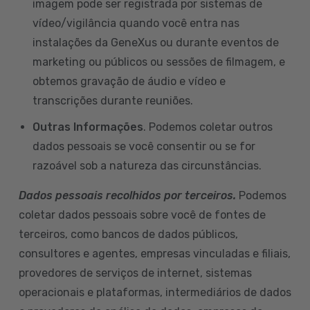
imagem pode ser registrada por sistemas de
vídeo/vigilância quando você entra nas
instalações da GeneXus ou durante eventos de
marketing ou públicos ou sessões de filmagem, e
obtemos gravação de áudio e vídeo e
transcrições durante reuniões.
Outras Informações
. Podemos coletar outros
dados pessoais se você consentir ou se for
razoável sob a natureza das circunstâncias.
Dados pessoais recolhidos por terceiros.
Podemos
coletar dados pessoais sobre você de fontes de
terceiros, como bancos de dados públicos,
consultores e agentes, empresas vinculadas e filiais,
provedores de serviços de internet, sistemas
operacionais e plataformas, intermediários de dados