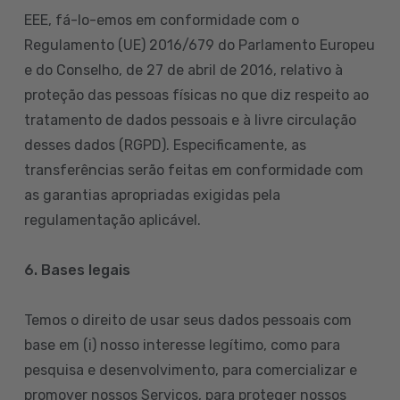
EEE, fá-lo-emos em conformidade com o
Regulamento (UE) 2016/679 do Parlamento Europeu
e do Conselho, de 27 de abril de 2016, relativo à
proteção das pessoas físicas no que diz respeito ao
tratamento de dados pessoais e à livre circulação
desses dados (RGPD). Especificamente, as
transferências serão feitas em conformidade com
as garantias apropriadas exigidas pela
regulamentação aplicável.
6. Bases legais
Temos o direito de usar seus dados pessoais com
base em (i) nosso interesse legítimo, como para
pesquisa e desenvolvimento, para comercializar e
promover nossos Serviços, para proteger nossos