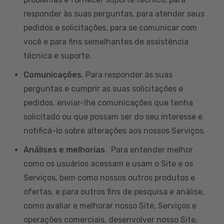
responder às suas perguntas, para atender seus
pedidos e solicitações, para se comunicar com
você e para fins semelhantes de assistência
técnica e suporte.
Comunicações
. Para responder às suas
perguntas e cumprir as suas solicitações e
pedidos, enviar-lhe comunicações que tenha
solicitado ou que possam ser do seu interesse e
notificá-lo sobre alterações aos nossos Serviços.
Análises e melhorias
. Para entender melhor
como os usuários acessam e usam o Site e os
Serviços, bem como nossos outros produtos e
ofertas, e para outros fins de pesquisa e análise,
como avaliar e melhorar nosso Site, Serviços e
operações comerciais, desenvolver nosso Site,