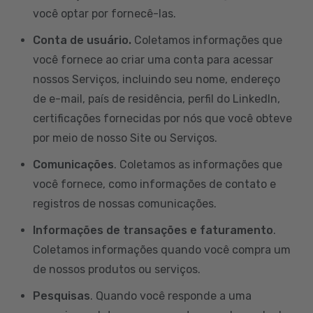
você optar por fornecê-las.
Conta de usuário.
Coletamos informações que
você fornece ao criar uma conta para acessar
nossos Serviços, incluindo seu nome, endereço
de e-mail, país de residência, perfil do LinkedIn,
certificações fornecidas por nós que você obteve
por meio de nosso Site ou Serviços.
Comunicações
. Coletamos as informações que
você fornece, como informações de contato e
registros de nossas comunicações.
Informações de transações e faturamento
.
Coletamos informações quando você compra um
de nossos produtos ou serviços.
Pesquisas
. Quando você responde a uma