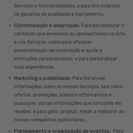
Serviços e funcionalidades, e para fins internos
de garantia de qualidade e treinamento.
Customização e adaptação
. Para personalizar o
conteúdo que enviamos ou apresentamos no Site
e nos Serviços, como para oferecer
personalização de localização e ajuda e
instruções personalizadas, e para personalizar
suas experiências.
Marketing e publicidade
. Para lhe enviar
informações sobre os nossos Serviços, tais como
ofertas, promoções, boletins informativos e
quaisquer outras informações que concorde em
receber, e para gerir, analisar, medir e melhorar as
nossas campanhas publicitárias.
Planejamento e organização de eventos
. Para