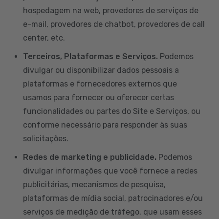
hospedagem na web, provedores de serviços de
e-mail, provedores de chatbot, provedores de call
center, etc.
Terceiros, Plataformas e Serviços.
Podemos
divulgar ou disponibilizar dados pessoais a
plataformas e fornecedores externos que
usamos para fornecer ou oferecer certas
funcionalidades ou partes do Site e Serviços, ou
conforme necessário para responder às suas
solicitações.
Redes de marketing e publicidade.
Podemos
divulgar informações que você fornece a redes
publicitárias, mecanismos de pesquisa,
plataformas de mídia social, patrocinadores e/ou
serviços de medição de tráfego, que usam esses