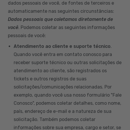
dados pessoais de você, de fontes de terceiros e
automaticamente nas seguintes circunstâncias:
Dados pessoais que coletamos diretamente de
você
. Podemos coletar as seguintes informações
pessoais de você:
Atendimento ao cliente e suporte técnico
.
Quando você entra em contato conosco para
receber suporte técnico ou outras solicitações de
atendimento ao cliente, são registrados os
tickets e outros registros de suas
solicitações/comunicações relacionadas. Por
exemplo, quando você usa nosso formulário "Fale
Conosco", podemos coletar detalhes, como nome,
país, endereço de e-mail e a natureza de sua
solicitação. Também podemos coletar
informações sobre sua empresa, cargo e setor, se