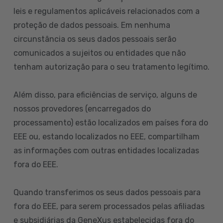
leis e regulamentos aplicáveis relacionados com a
proteção de dados pessoais. Em nenhuma
circunstância os seus dados pessoais serão
comunicados a sujeitos ou entidades que não
tenham autorização para o seu tratamento legítimo.
Além disso, para eficiências de serviço, alguns de
nossos provedores (encarregados do
processamento) estão localizados em países fora do
EEE ou, estando localizados no EEE, compartilham
as informações com outras entidades localizadas
fora do EEE.
Quando transferimos os seus dados pessoais para
fora do EEE, para serem processados pelas afiliadas
e subsidiárias da GeneXus estabelecidas fora do