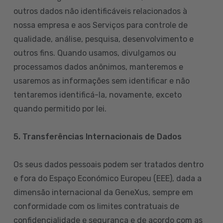
outros dados não identificáveis relacionados à
nossa empresa e aos Serviços para controle de
qualidade, análise, pesquisa, desenvolvimento e
outros fins. Quando usamos, divulgamos ou
processamos dados anônimos, manteremos e
usaremos as informações sem identificar e não
tentaremos identificá-la, novamente, exceto
quando permitido por lei.
5. Transferências Internacionais de Dados
Os seus dados pessoais podem ser tratados dentro
e fora do Espaço Económico Europeu (EEE), dada a
dimensão internacional da GeneXus, sempre em
conformidade com os limites contratuais de
confidencialidade e segurança e de acordo com as