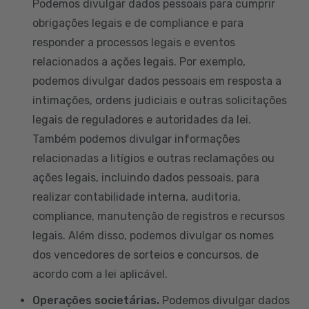
Podemos divulgar dados pessoais para cumprir
obrigações legais e de compliance e para
responder a processos legais e eventos
relacionados a ações legais. Por exemplo,
podemos divulgar dados pessoais em resposta a
intimações, ordens judiciais e outras solicitações
legais de reguladores e autoridades da lei.
Também podemos divulgar informações
relacionadas a litígios e outras reclamações ou
ações legais, incluindo dados pessoais, para
realizar contabilidade interna, auditoria,
compliance, manutenção de registros e recursos
legais. Além disso, podemos divulgar os nomes
dos vencedores de sorteios e concursos, de
acordo com a lei aplicável.
Operações societárias.
Podemos divulgar dados