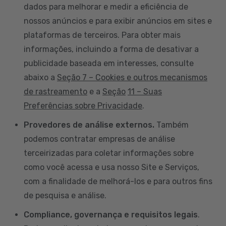
dados para melhorar e medir a eficiência de
nossos anúncios e para exibir anúncios em sites e
plataformas de terceiros. Para obter mais
informações, incluindo a forma de desativar a
publicidade baseada em interesses, consulte
abaixo a
Seção 7 – Cookies e outros mecanismos
de rastreamento
e a
Seção
11 – Suas
Preferências sobre Privacidade
.
Provedores de análise externos.
Também
podemos contratar empresas de análise
terceirizadas para coletar informações sobre
como você acessa e usa nosso Site e Serviços,
com a finalidade de melhorá-los e para outros fins
de pesquisa e análise.
Compliance, governança e requisitos legais
.