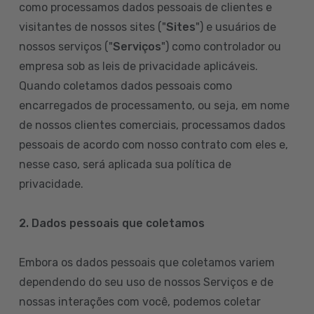
como processamos dados pessoais de clientes e
visitantes de nossos sites ("
Sites
") e usuários de
nossos serviços ("
Serviços
") como controlador ou
empresa sob as leis de privacidade aplicáveis.
Quando coletamos dados pessoais como
encarregados de processamento, ou seja, em nome
de nossos clientes comerciais, processamos dados
pessoais de acordo com nosso contrato com eles e,
nesse caso, será aplicada sua política de
privacidade.
2. Dados pessoais que coletamos
Embora os dados pessoais que coletamos variem
dependendo do seu uso de nossos Serviços e de
nossas interações com você, podemos coletar