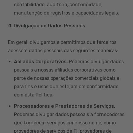
contabilidade, auditoria, conformidade,
manutenção de registros e capacidades legais.
4. Divulgação de Dados Pessoais
Em geral, divulgamos e permitimos que terceiros
acessem dados pessoais das seguintes maneiras:
Afiliados Corporativos.
Podemos divulgar dados
pessoais a nossas afiliadas corporativas como
parte de nossas operações comerciais globais e
para fins e usos que estejam em conformidade
com esta Política.
Processadores e Prestadores de Serviços.
Podemos divulgar dados pessoais a fornecedores
que fornecem serviços em nosso nome, como
provedores de serviços de TI, provedores de