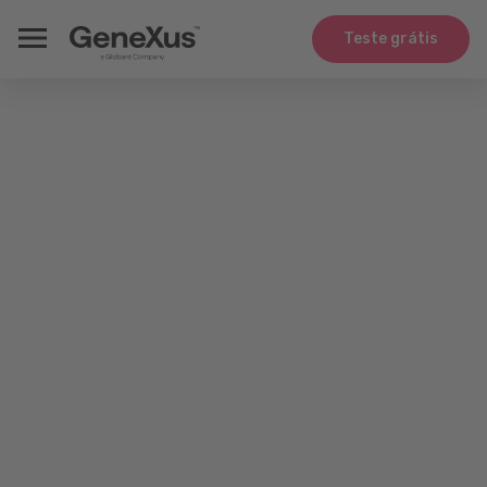
Teste grátis