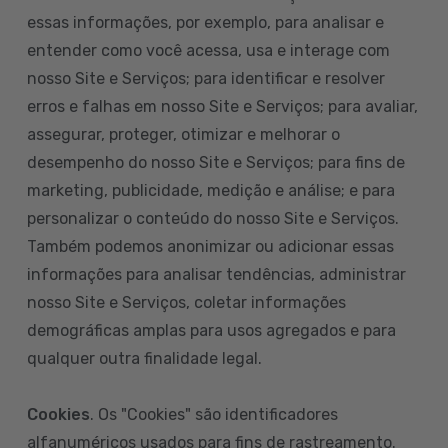
essas informações, por exemplo, para analisar e
entender como você acessa, usa e interage com
nosso Site e Serviços; para identificar e resolver
erros e falhas em nosso Site e Serviços; para avaliar,
assegurar, proteger, otimizar e melhorar o
desempenho do nosso Site e Serviços; para fins de
marketing, publicidade, medição e análise; e para
personalizar o conteúdo do nosso Site e Serviços.
Também podemos anonimizar ou adicionar essas
informações para analisar tendências, administrar
nosso Site e Serviços, coletar informações
demográficas amplas para usos agregados e para
qualquer outra finalidade legal.
Cookies
. Os "Cookies" são identificadores
alfanuméricos usados para fins de rastreamento.