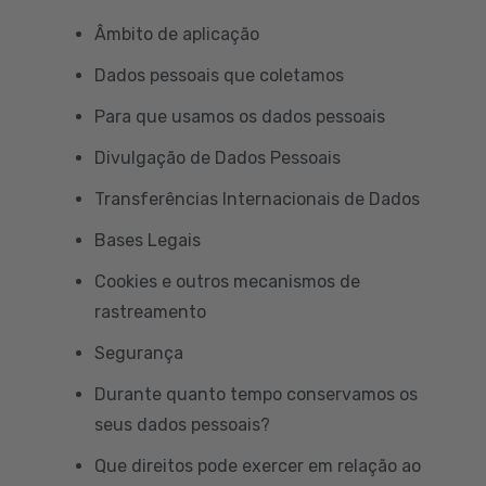
Âmbito de aplicação
Dados pessoais que coletamos
Para que usamos os dados pessoais
Divulgação de Dados Pessoais
Transferências Internacionais de Dados
Bases Legais
Cookies e outros mecanismos de
rastreamento
Segurança
Durante quanto tempo conservamos os
seus dados pessoais?
Que direitos pode exercer em relação ao