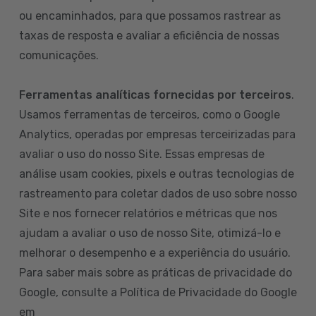
ou encaminhados, para que possamos rastrear as
taxas de resposta e avaliar a eficiência de nossas
comunicações.
Ferramentas analíticas fornecidas por terceiros
.
Usamos ferramentas de terceiros, como o Google
Analytics, operadas por empresas terceirizadas para
avaliar o uso do nosso Site. Essas empresas de
análise usam cookies, pixels e outras tecnologias de
rastreamento para coletar dados de uso sobre nosso
Site e nos fornecer relatórios e métricas que nos
ajudam a avaliar o uso de nosso Site, otimizá-lo e
melhorar o desempenho e a experiência do usuário.
Para saber mais sobre as práticas de privacidade do
Google, consulte a Política de Privacidade do Google
em