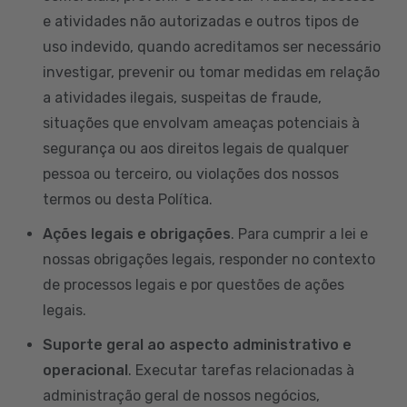
e atividades não autorizadas e outros tipos de
uso indevido, quando acreditamos ser necessário
investigar, prevenir ou tomar medidas em relação
a atividades ilegais, suspeitas de fraude,
situações que envolvam ameaças potenciais à
segurança ou aos direitos legais de qualquer
pessoa ou terceiro, ou violações dos nossos
termos ou desta Política.
Ações legais e obrigações
. Para cumprir a lei e
nossas obrigações legais, responder no contexto
de processos legais e por questões de ações
legais.
Suporte geral ao aspecto administrativo e
operacional
. Executar tarefas relacionadas à
administração geral de nossos negócios,