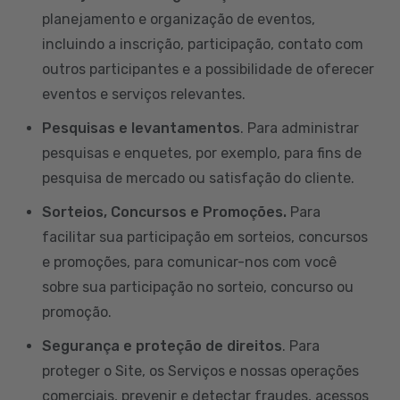
planejamento e organização de eventos,
incluindo a inscrição, participação, contato com
outros participantes e a possibilidade de oferecer
eventos e serviços relevantes.
Pesquisas e levantamentos
. Para administrar
pesquisas e enquetes, por exemplo, para fins de
pesquisa de mercado ou satisfação do cliente.
Sorteios, Concursos e Promoções.
Para
facilitar sua participação em sorteios, concursos
e promoções, para comunicar-nos com você
sobre sua participação no sorteio, concurso ou
promoção.
Segurança e proteção de direitos
. Para
proteger o Site, os Serviços e nossas operações
comerciais, prevenir e detectar fraudes, acessos