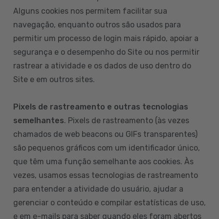
Alguns cookies nos permitem facilitar sua
navegação, enquanto outros são usados para
permitir um processo de login mais rápido, apoiar a
segurança e o desempenho do Site ou nos permitir
rastrear a atividade e os dados de uso dentro do
Site e em outros sites.
Pixels de rastreamento e outras tecnologias
semelhantes
. Pixels de rastreamento (às vezes
chamados de web beacons ou GIFs transparentes)
são pequenos gráficos com um identificador único,
que têm uma função semelhante aos cookies. Às
vezes, usamos essas tecnologias de rastreamento
para entender a atividade do usuário, ajudar a
gerenciar o conteúdo e compilar estatísticas de uso,
e em e-mails para saber quando eles foram abertos