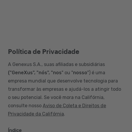
Política de Privacidade
A Genexus S.A., suas afiliadas e subsidiárias
("GeneXus", "nós", "nos
" ou "
nosso
") é uma
empresa mundial que desenvolve tecnologia para
transformar às empresas e ajudá-los a atingir todo
o seu potencial. Se você mora na Califórnia,
consulte nosso
Aviso de Coleta e Direitos de
Privacidade da Califórnia
.
Índice