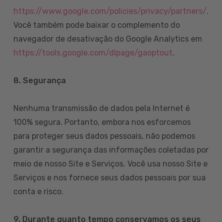
https://www.google.com/policies/privacy/partners/
.
Você também pode baixar o complemento do
navegador de desativação do Google Analytics em
https://tools.google.com/dlpage/gaoptout
.
8.
Segurança
Nenhuma transmissão de dados pela Internet é
100% segura. Portanto, embora nos esforcemos
para proteger seus dados pessoais, não podemos
garantir a segurança das informações coletadas por
meio de nosso Site e Serviços. Você usa nosso Site e
Serviços e nos fornece seus dados pessoais por sua
conta e risco.
9. Durante quanto tempo conservamos os seus