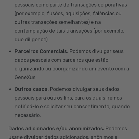
pessoais como parte de transações corporativas
(por exemplo, fusões, aquisições, falências ou
outras transações semelhantes) e na
contemplação de tais transações (por exemplo,
due diligence).
Parceiros Comerciais
. Podemos divulgar seus
dados pessoais com parceiros que estão
organizando ou coorganizando um evento com a
GeneXus.
Outros casos.
Podemos divulgar seus dados
pessoais para outros fins, para os quais iremos
notificá-lo e solicitar seu consentimento, quando
necessário.
Dados adicionados e/ou anonimizados.
Podemos
usar e divulgar dados adicionados, anônimos e