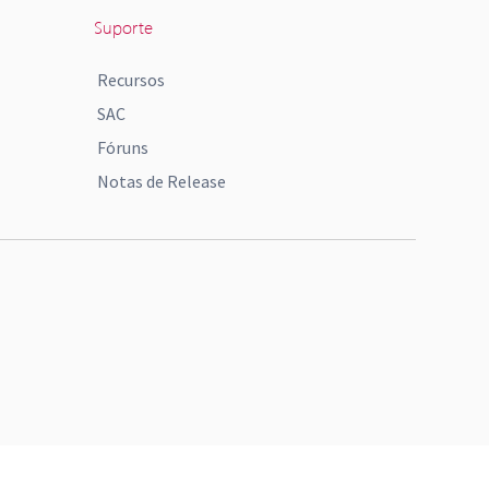
Suporte
Recursos
SAC
Fóruns
Notas de Release