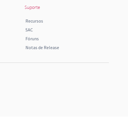
Suporte
Recursos
SAC
Fóruns
Notas de Release