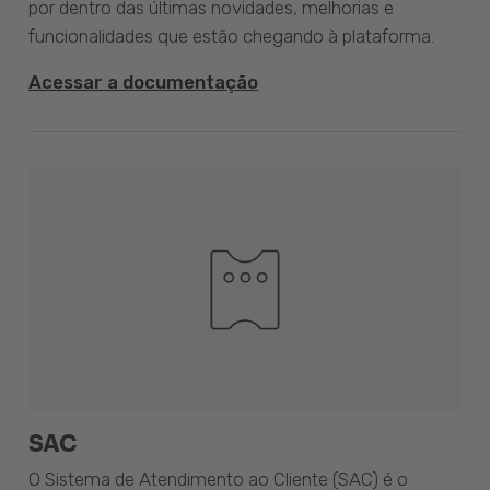
por dentro das últimas novidades, melhorias e
funcionalidades que estão chegando à plataforma.
Acessar a documentação
SAC
O Sistema de Atendimento ao Cliente (SAC) é o