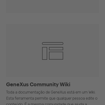
GeneXus Community Wiki
Toda a documentação de GeneXus está em um Wiki.
Esta ferramenta permite que qualquer pessoa edite o
conteúdo. É a mesma comunidade que ajuda a