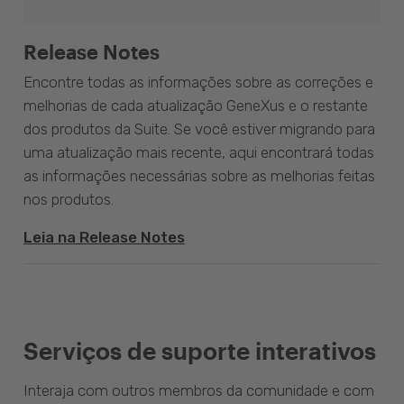
Release Notes
Encontre todas as informações sobre as correções e
melhorias de cada atualização GeneXus e o restante
dos produtos da Suite. Se você estiver migrando para
uma atualização mais recente, aqui encontrará todas
as informações necessárias sobre as melhorias feitas
nos produtos.
Leia na Release Notes
Serviços de suporte interativos
Interaja com outros membros da comunidade e com