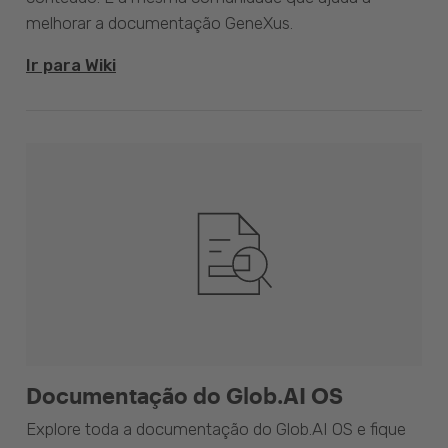
melhorar a documentação GeneXus.
Ir para Wiki
Documentação do Glob.AI OS
Explore toda a documentação do Glob.AI OS e fique