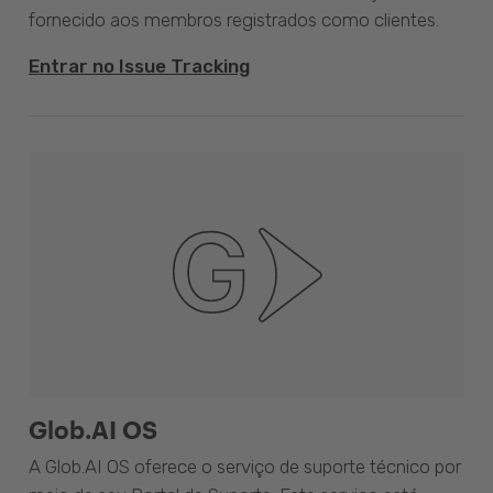
fornecido aos membros registrados como clientes.
Entrar no Issue Tracking
Glob.AI OS
A Glob.AI OS oferece o serviço de suporte técnico por