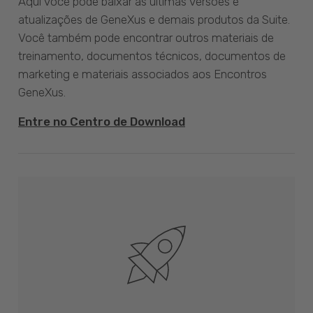
Aqui você pode baixar as últimas versões e
atualizações de GeneXus e demais produtos da Suite.
Você também pode encontrar outros materiais de
treinamento, documentos técnicos, documentos de
marketing e materiais associados aos Encontros
GeneXus.
Entre no Centro de Download