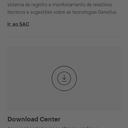
sistema de registro e monitoramento de relatórios
técnicos e sugestões sobre as tecnologias GeneXus.
Ir ao SAC
Download Center