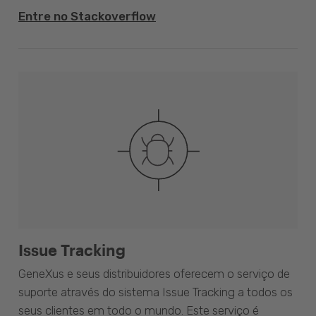
Entre no Stackoverflow
Issue Tracking
GeneXus e seus distribuidores oferecem o serviço de
suporte através do sistema Issue Tracking a todos os
seus clientes em todo o mundo. Este serviço é