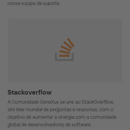
nossa equipe de suporte.
Stackoverflow
A Comunidade GeneXus se une ao StackOverflow,
site líder mundial de perguntas e respostas, com o
objetivo de aumentar a sinergia com a comunidade
global de desenvolvedores de software.