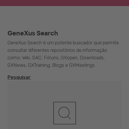
GeneXus Search
GeneXus Search é um potente buscador que permite
consultar diferentes repositórios de informação
como: Wiki, SAC, Fóruns, GXopen, Downloads,
GXNews, GXTraining, Blogs e GXMeetings.
Pesquisar