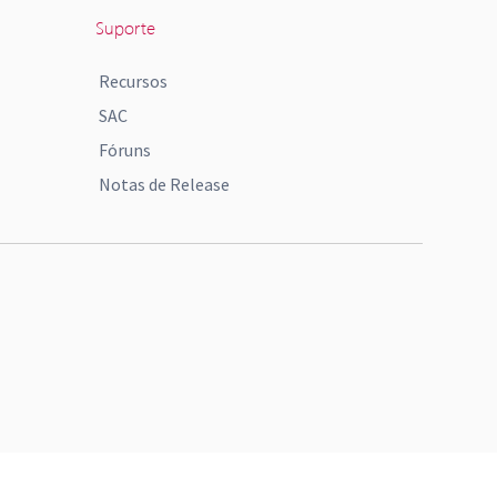
Suporte
Recursos
SAC
Fóruns
Notas de Release