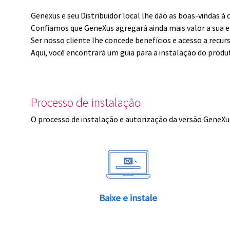
Genexus e seu Distribuidor local lhe dão as boas-vindas 
Confiamos que GeneXus agregará ainda mais valor a sua 
Ser nosso cliente lhe concede benefícios e acesso a recur
Aqui, você encontrará um guia para a instalação do produ
Processo de instalação
O processo de instalação e autorização da versão GeneXus
Baixe e instale