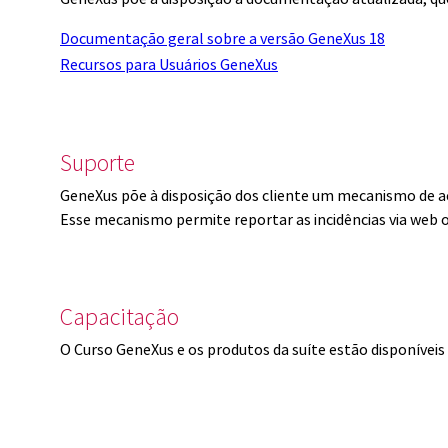
Documentação geral sobre a versão GeneXus 18
Recursos para Usuários GeneXus
Suporte
GeneXus põe à disposição dos cliente um mecanismo de a
Esse mecanismo permite reportar as incidências via web 
Capacitação
O Curso GeneXus e os produtos da suíte estão disponíve