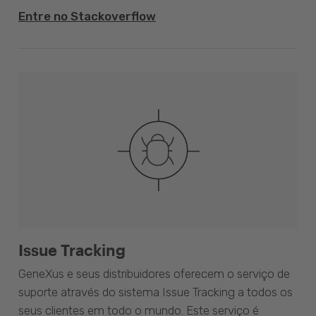
Entre no Stackoverflow
Issue Tracking
GeneXus e seus distribuidores oferecem o serviço de
suporte através do sistema Issue Tracking a todos os
seus clientes em todo o mundo. Este serviço é