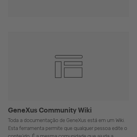
GeneXus Community Wiki
Toda a documentação de GeneXus está em um Wiki.
Esta ferramenta permite que qualquer pessoa edite o
conteúdo. É a mesma comunidade que ajuda a