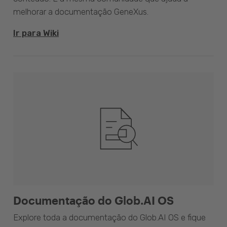
melhorar a documentação GeneXus.
Ir para Wiki
Documentação do Glob.AI OS
Explore toda a documentação do Glob.AI OS e fique