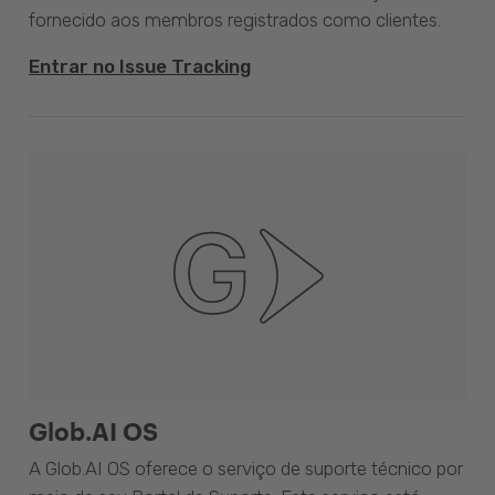
fornecido aos membros registrados como clientes.
Entrar no Issue Tracking
Glob.AI OS
A Glob.AI OS oferece o serviço de suporte técnico por