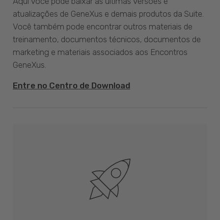
Aqui você pode baixar as últimas versões e
atualizações de GeneXus e demais produtos da Suite.
Você também pode encontrar outros materiais de
treinamento, documentos técnicos, documentos de
marketing e materiais associados aos Encontros
GeneXus.
Entre no Centro de Download