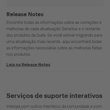
Release Notes
Encontre todas as informações sobre as correções e
melhorias de cada atualização GeneXus e o restante
dos produtos da Suite. Se você estiver migrando para
uma atualização mais recente, aqui encontrará todas
as informações necessárias sobre as melhorias feitas
nos produtos.
Leia na Release Notes
Serviços de suporte interativos
Interaja com outros membros da comunidade e com