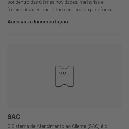
por dentro das últimas novidades, melhorias e
funcionalidades que estão chegando à plataforma.
Acessar a documentação
SAC
O Sistema de Atendimento ao Cliente (SAC) é o