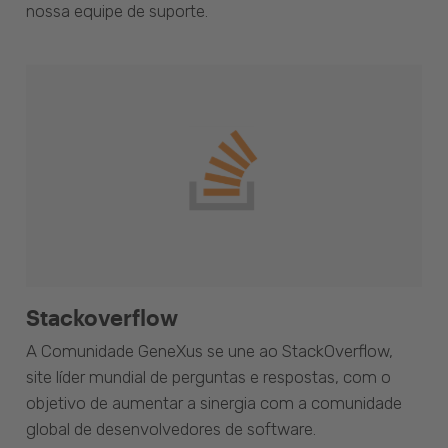
nossa equipe de suporte.
Stackoverflow
A Comunidade GeneXus se une ao StackOverflow,
site líder mundial de perguntas e respostas, com o
objetivo de aumentar a sinergia com a comunidade
global de desenvolvedores de software.