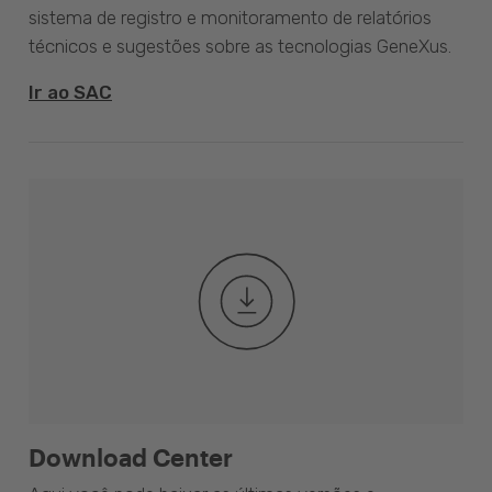
sistema de registro e monitoramento de relatórios
técnicos e sugestões sobre as tecnologias GeneXus.
Ir ao SAC
Download Center