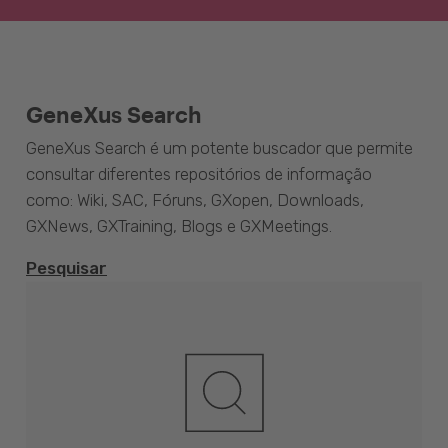
GeneXus Search
GeneXus Search é um potente buscador que permite
consultar diferentes repositórios de informação
como: Wiki, SAC, Fóruns, GXopen, Downloads,
GXNews, GXTraining, Blogs e GXMeetings.
Pesquisar