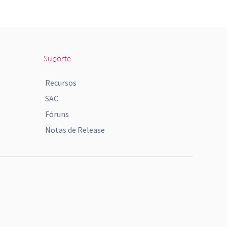
Suporte
Recursos
SAC
Fóruns
Notas de Release