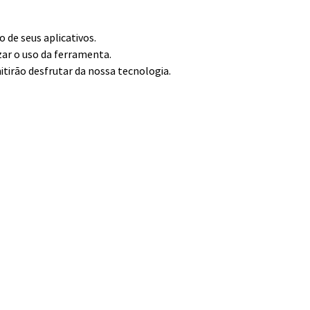
de seus aplicativos.
zar o uso da ferramenta.
itirão desfrutar da nossa tecnologia.