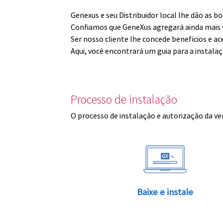
Genexus e seu Distribuidor local lhe dão as 
Confiamos que GeneXus agregará ainda mais v
Ser nosso cliente lhe concede benefícios e ac
Aqui, você encontrará um guia para a instala
Processo de instalação
O processo de instalação e autorização da ve
Baixe e instale