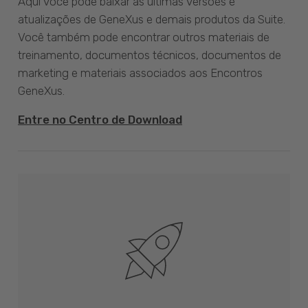
Aqui você pode baixar as últimas versões e
atualizações de GeneXus e demais produtos da Suite.
Você também pode encontrar outros materiais de
treinamento, documentos técnicos, documentos de
marketing e materiais associados aos Encontros
GeneXus.
Entre no Centro de Download