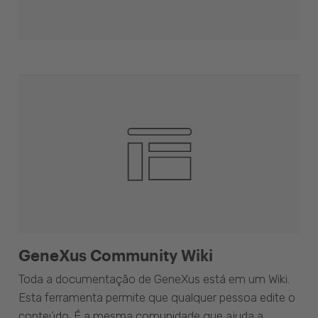
GeneXus Community Wiki
Toda a documentação de GeneXus está em um Wiki.
Esta ferramenta permite que qualquer pessoa edite o
conteúdo. É a mesma comunidade que ajuda a