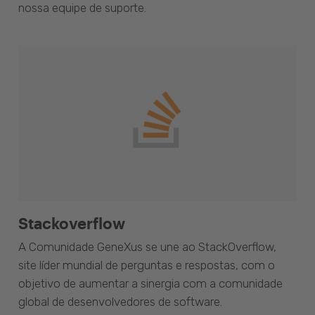
nossa equipe de suporte.
Stackoverflow
A Comunidade GeneXus se une ao StackOverflow,
site líder mundial de perguntas e respostas, com o
objetivo de aumentar a sinergia com a comunidade
global de desenvolvedores de software.