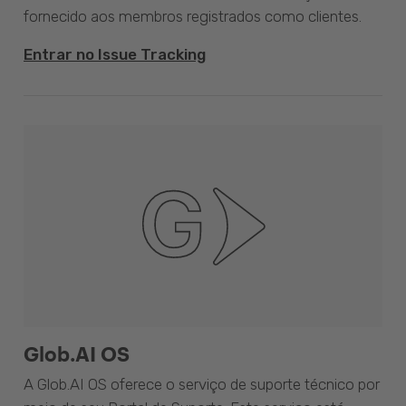
fornecido aos membros registrados como clientes.
Entrar no Issue Tracking
Glob.AI OS
A Glob.AI OS oferece o serviço de suporte técnico por