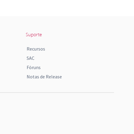
Suporte
Recursos
SAC
Fóruns
Notas de Release