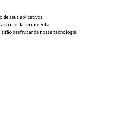
de seus aplicativos.
zar o uso da ferramenta.
itirão desfrutar da nossa tecnologia.