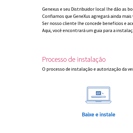
Genexus e seu Distribuidor local lhe dão as 
Confiamos que GeneXus agregará ainda mais v
Ser nosso cliente lhe concede benefícios e ac
Aqui, você encontrará um guia para a instala
Processo de instalação
O processo de instalação e autorização da ve
Baixe e instale