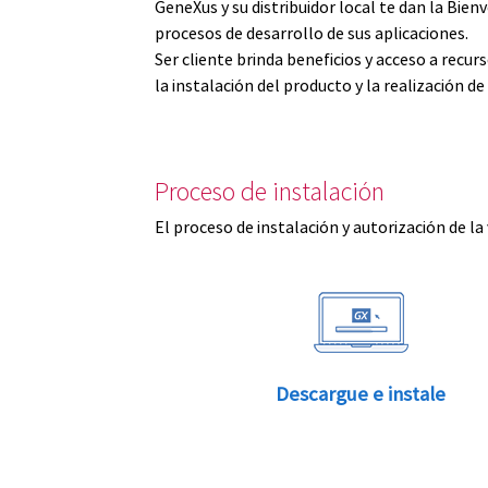
GeneXus y su distribuidor local te dan la Bi
procesos de desarrollo de sus aplicaciones.
Ser cliente brinda beneficios y acceso a recu
la instalación del producto y la realización d
Proceso de instalación
El proceso de instalación y autorización de la
Descargue e instale