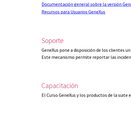
Documentación general sobre la versión Gen
Recursos para Usuarios GeneXus
Soporte
GeneXus pone a disposición de los clientes u
Este mecanismo permite reportar las inciden
Capacitación
El Curso GeneXus y los productos de la suite 