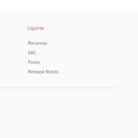
Soporte
Recursos
SAC
Foros
Release Notes