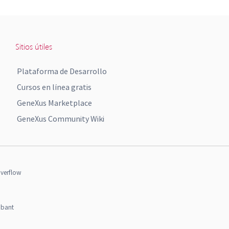
Sitios útiles
Plataforma de Desarrollo
Cursos en línea gratis
GeneXus Marketplace
GeneXus Community Wiki
verflow
obant