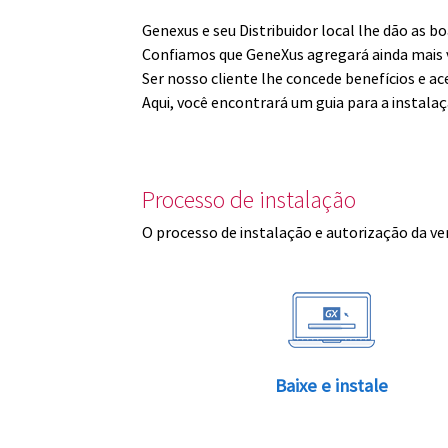
Genexus e seu Distribuidor local lhe dão as 
Confiamos que GeneXus agregará ainda mais v
Ser nosso cliente lhe concede benefícios e ac
Aqui, você encontrará um guia para a instala
Processo de instalação
O processo de instalação e autorização da ve
Baixe e instale