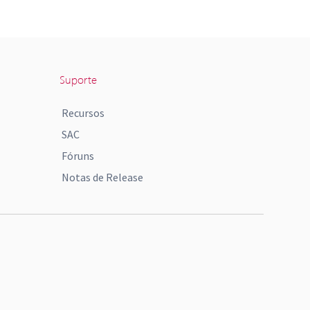
Suporte
Recursos
SAC
Fóruns
Notas de Release