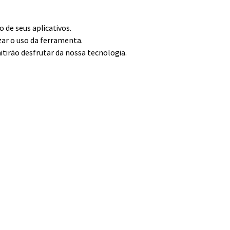
de seus aplicativos.
zar o uso da ferramenta.
itirão desfrutar da nossa tecnologia.