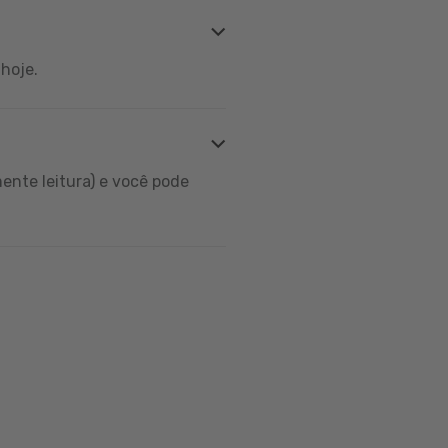
hoje.
ente leitura) e você pode