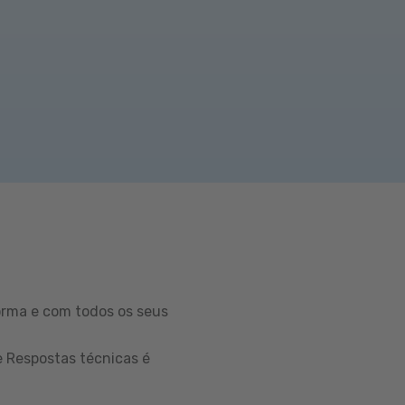
orma e com todos os seus
e Respostas técnicas é