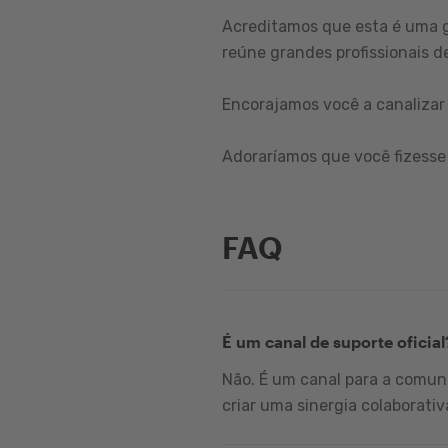
Acreditamos que esta é uma 
reúne grandes profissionais de
Encorajamos você a canalizar 
Adoraríamos que você fizesse 
FAQ
É um canal de suporte oficial
Não. É um canal para a comuni
criar uma sinergia colaborativ