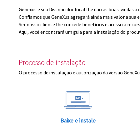
Genexus e seu Distribuidor local lhe dão as boas-vindas 
Confiamos que GeneXus agregará ainda mais valor a sua 
Ser nosso cliente lhe concede benefícios e acesso a recur
Aqui, você encontrará um guia para a instalação do produ
Processo de instalação
O processo de instalação e autorização da versão GeneXus
Baixe e instale