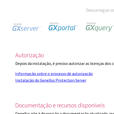
Descarregue os
Autorização
Depois da instalação, é preciso autorizar as licenças dos
Informação sobre o processo de autorização
Instalação do GeneXus Protection Server
Documentação e recursos disponíveis
GeneXus põe à disposição a documentação atualizada, q