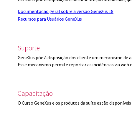
Documentação geral sobre a versão GeneXus 18
Recursos para Usuários GeneXus
Suporte
GeneXus põe à disposição dos cliente um mecanismo de a
Esse mecanismo permite reportar as incidências via web 
Capacitação
O Curso GeneXus e os produtos da suíte estão disponíve