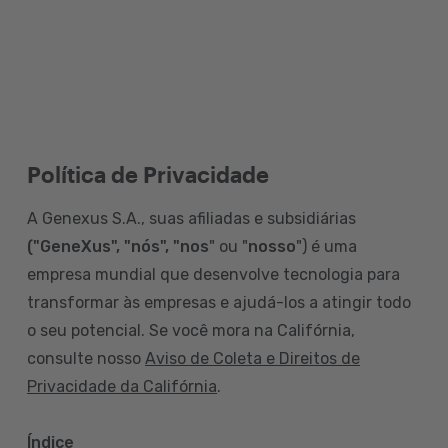
Política de Privacidade
A Genexus S.A., suas afiliadas e subsidiárias
("GeneXus", "nós", "nos
" ou "
nosso
") é uma
empresa mundial que desenvolve tecnologia para
transformar às empresas e ajudá-los a atingir todo
o seu potencial. Se você mora na Califórnia,
consulte nosso
Aviso de Coleta e Direitos de
Privacidade da Califórnia
.
Índice