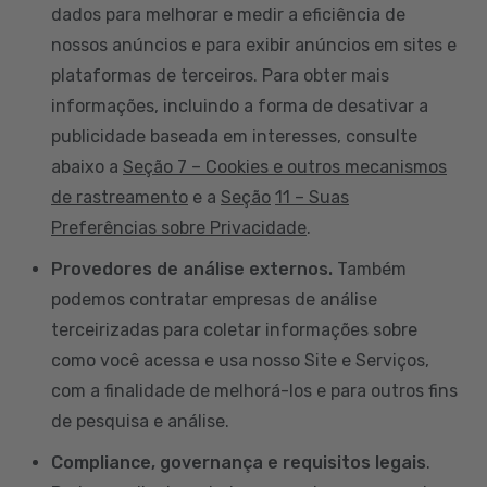
dados para melhorar e medir a eficiência de
nossos anúncios e para exibir anúncios em sites e
plataformas de terceiros. Para obter mais
informações, incluindo a forma de desativar a
publicidade baseada em interesses, consulte
abaixo a
Seção 7 – Cookies e outros mecanismos
de rastreamento
e a
Seção
11 – Suas
Preferências sobre Privacidade
.
Provedores de análise externos.
Também
podemos contratar empresas de análise
terceirizadas para coletar informações sobre
como você acessa e usa nosso Site e Serviços,
com a finalidade de melhorá-los e para outros fins
de pesquisa e análise.
Compliance, governança e requisitos legais
.