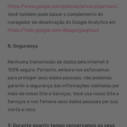
https://www.google.com/policies/privacy/partners/
.
Você também pode baixar o complemento do
navegador de desativação do Google Analytics em
https://tools.google.com/dlpage/gaoptout
.
8.
Segurança
Nenhuma transmissão de dados pela Internet é
100% segura. Portanto, embora nos esforcemos
para proteger seus dados pessoais, não podemos
garantir a segurança das informações coletadas por
meio de nosso Site e Serviços. Você usa nosso Site e
Serviços e nos fornece seus dados pessoais por sua
conta e risco.
9. Durante quanto tempo conservamos os seus