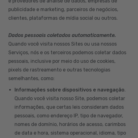
e provedores de análise de dados, empresas de
publicidade e marketing, parceiros de negócios,
clientes, plataformas de mídia social ou outros.
Dados pessoais coletados automaticamente.
Quando você visita nossos Sites ou usa nossos
Serviços, nós e os terceiros podemos coletar dados
pessoais, inclusive por meio do uso de cookies,
pixels de rastreamento e outras tecnologias
semelhantes, como:
Informações sobre dispositivos e navegação
.
Quando você visita nosso Site, podemos coletar
informações, que certas leis consideram dados
pessoais, como endereço IP, tipo de navegador,
nomes de domínio, horários de acesso, carimbos
de data e hora, sistema operacional, idioma, tipo