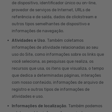
de dispositivo, identificador único ou on-line,
provedor de serviços de Internet, URLs de
referência e de saída, dados de clickstream e
outros tipos semelhantes de dispositivo e
informações de navegação.
Atividades e Uso
. Também coletamos
informações de atividade relacionadas ao seu
uso do Site, como informações sobre os links que
você seleciona, as pesquisas que realiza, os
recursos que usa, os itens que visualiza, o tempo
que dedica a determinadas páginas, interações
com nosso conteúdo, informações de arquivo de
registro e outros tipos de informações de
atividades e uso.
Informações de localização
. Também podemos