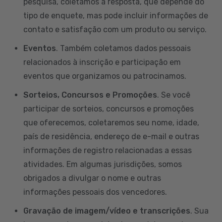
pesquisa, coletamos a resposta, que depende do
tipo de enquete, mas pode incluir informações de
contato e satisfação com um produto ou serviço.
Eventos
. Também coletamos dados pessoais
relacionados à inscrição e participação em
eventos que organizamos ou patrocinamos.
Sorteios, Concursos e Promoções
. Se você
participar de sorteios, concursos e promoções
que oferecemos, coletaremos seu nome, idade,
país de residência, endereço de e-mail e outras
informações de registro relacionadas a essas
atividades. Em algumas jurisdições, somos
obrigados a divulgar o nome e outras
informações pessoais dos vencedores.
Gravação de imagem/vídeo e transcrições
. Sua