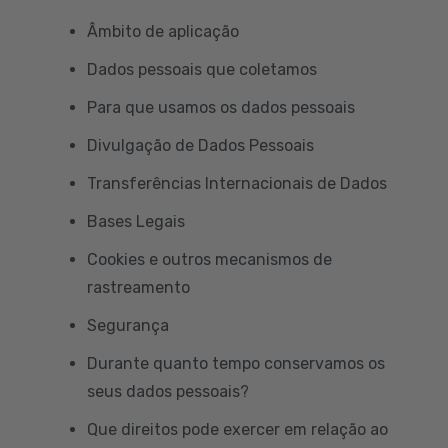
Âmbito de aplicação
Dados pessoais que coletamos
Para que usamos os dados pessoais
Divulgação de Dados Pessoais
Transferências Internacionais de Dados
Bases Legais
Cookies e outros mecanismos de
rastreamento
Segurança
Durante quanto tempo conservamos os
seus dados pessoais?
Que direitos pode exercer em relação ao