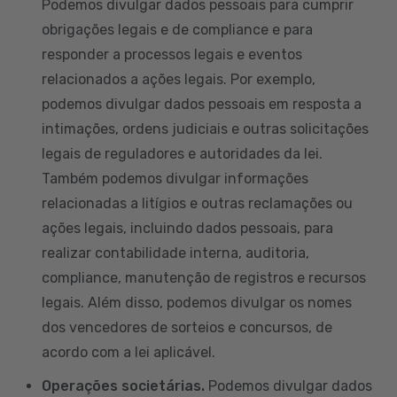
Podemos divulgar dados pessoais para cumprir
obrigações legais e de compliance e para
responder a processos legais e eventos
relacionados a ações legais. Por exemplo,
podemos divulgar dados pessoais em resposta a
intimações, ordens judiciais e outras solicitações
legais de reguladores e autoridades da lei.
Também podemos divulgar informações
relacionadas a litígios e outras reclamações ou
ações legais, incluindo dados pessoais, para
realizar contabilidade interna, auditoria,
compliance, manutenção de registros e recursos
legais. Além disso, podemos divulgar os nomes
dos vencedores de sorteios e concursos, de
acordo com a lei aplicável.
Operações societárias.
Podemos divulgar dados