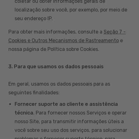
coletar ou obter informações gerais de
localização sobre você, por exemplo, por meio de
seu endereço IP.
Para obter mais informações, consulte a
Seção 7 -
Cookies e Outros Mecanismos de Rastreamento
e
nossa página de Política sobre Cookies.
3. Para que usamos os dados pessoais
Em geral, usamos os dados pessoais para as
seguintes finalidades:
Fornecer suporte ao cliente e assistência
técnica
. Para fornecer nossos Serviços e operar
nosso Site, para transmitir informações úteis a
você sobre seu uso dos serviços, para solucionar
problemas e fornecer suporte técnico, para