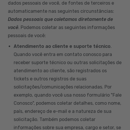
dados pessoais de você, de fontes de terceiros e
automaticamente nas seguintes circunstâncias:
Dados pessoais que coletamos diretamente de
você
. Podemos coletar as seguintes informações
pessoais de você:
Atendimento ao cliente e suporte técnico
.
Quando você entra em contato conosco para
receber suporte técnico ou outras solicitações de
atendimento ao cliente, são registrados os
tickets e outros registros de suas
solicitações/comunicações relacionadas. Por
exemplo, quando você usa nosso formulário "Fale
Conosco", podemos coletar detalhes, como nome,
país, endereço de e-mail e a natureza de sua
solicitação. Também podemos coletar
informações sobre sua empresa, cargo e setor, se