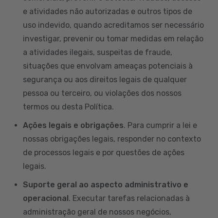
e atividades não autorizadas e outros tipos de
uso indevido, quando acreditamos ser necessário
investigar, prevenir ou tomar medidas em relação
a atividades ilegais, suspeitas de fraude,
situações que envolvam ameaças potenciais à
segurança ou aos direitos legais de qualquer
pessoa ou terceiro, ou violações dos nossos
termos ou desta Política.
Ações legais e obrigações
. Para cumprir a lei e
nossas obrigações legais, responder no contexto
de processos legais e por questões de ações
legais.
Suporte geral ao aspecto administrativo e
operacional
. Executar tarefas relacionadas à
administração geral de nossos negócios,