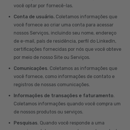
você optar por fornecê-las.
Conta de usuário.
Coletamos informações que
você fornece ao criar uma conta para acessar
nossos Serviços, incluindo seu nome, endereço
de e-mail, país de residência, perfil do LinkedIn,
certificações fornecidas por nós que você obteve
por meio de nosso Site ou Serviços.
Comunicações
. Coletamos as informações que
você fornece, como informações de contato e
registros de nossas comunicações.
Informações de transações e faturamento
.
Coletamos informações quando você compra um
de nossos produtos ou serviços.
Pesquisas
. Quando você responde a uma