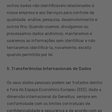
outros dados não identificáveis relacionados à
nossa empresa e aos Serviços para controle de
qualidade, análise, pesquisa, desenvolvimento e
outros fins. Quando usamos, divulgamos ou
processamos dados anônimos, manteremos e
usaremos as informações sem identificar e não
tentaremos identificá-la, novamente, exceto
quando permitido por lei.
5. Transferências Internacionais de Dados
Os seus dados pessoais podem ser tratados dentro
e fora do Espaço Económico Europeu (EEE), dada a
dimensão internacional da GeneXus, sempre em
conformidade com os limites contratuais de
confidencialidade e segurança e de acordo com as