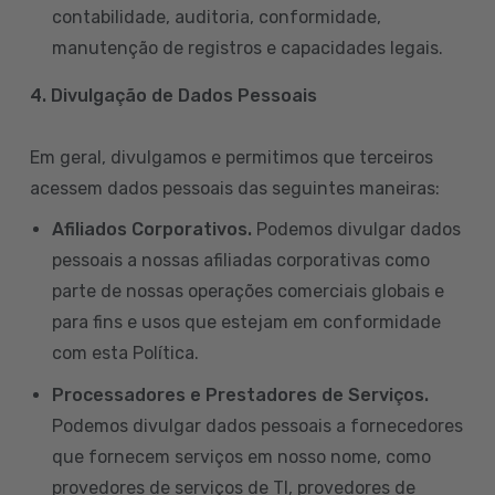
contabilidade, auditoria, conformidade,
manutenção de registros e capacidades legais.
4. Divulgação de Dados Pessoais
Em geral, divulgamos e permitimos que terceiros
acessem dados pessoais das seguintes maneiras:
Afiliados Corporativos.
Podemos divulgar dados
pessoais a nossas afiliadas corporativas como
parte de nossas operações comerciais globais e
para fins e usos que estejam em conformidade
com esta Política.
Processadores e Prestadores de Serviços.
Podemos divulgar dados pessoais a fornecedores
que fornecem serviços em nosso nome, como
provedores de serviços de TI, provedores de