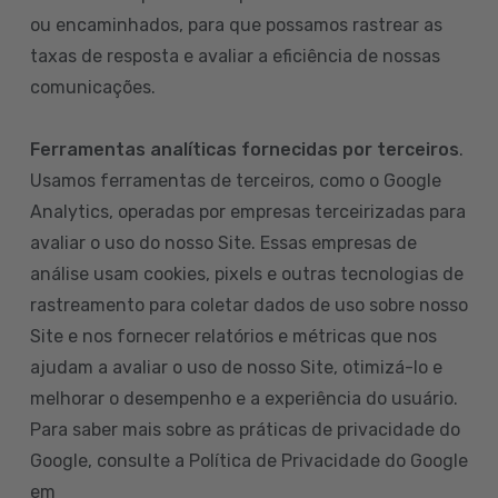
ou encaminhados, para que possamos rastrear as
taxas de resposta e avaliar a eficiência de nossas
comunicações.
Ferramentas analíticas fornecidas por terceiros
.
Usamos ferramentas de terceiros, como o Google
Analytics, operadas por empresas terceirizadas para
avaliar o uso do nosso Site. Essas empresas de
análise usam cookies, pixels e outras tecnologias de
rastreamento para coletar dados de uso sobre nosso
Site e nos fornecer relatórios e métricas que nos
ajudam a avaliar o uso de nosso Site, otimizá-lo e
melhorar o desempenho e a experiência do usuário.
Para saber mais sobre as práticas de privacidade do
Google, consulte a Política de Privacidade do Google
em