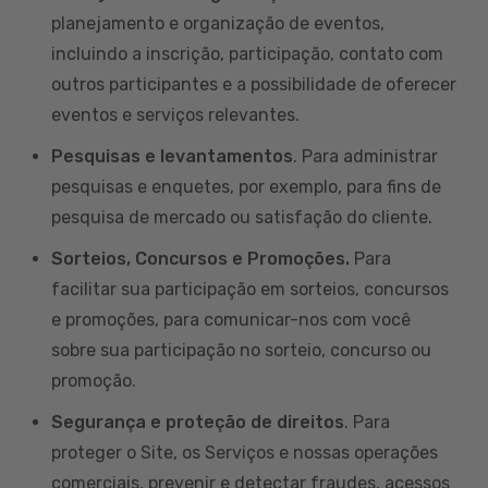
planejamento e organização de eventos,
incluindo a inscrição, participação, contato com
outros participantes e a possibilidade de oferecer
eventos e serviços relevantes.
Pesquisas e levantamentos
. Para administrar
pesquisas e enquetes, por exemplo, para fins de
pesquisa de mercado ou satisfação do cliente.
Sorteios, Concursos e Promoções.
Para
facilitar sua participação em sorteios, concursos
e promoções, para comunicar-nos com você
sobre sua participação no sorteio, concurso ou
promoção.
Segurança e proteção de direitos
. Para
proteger o Site, os Serviços e nossas operações
comerciais, prevenir e detectar fraudes, acessos