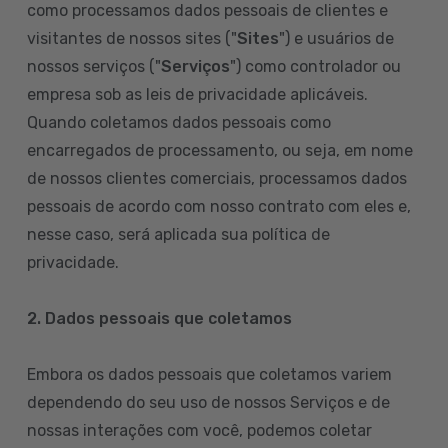
como processamos dados pessoais de clientes e
visitantes de nossos sites ("
Sites
") e usuários de
nossos serviços ("
Serviços
") como controlador ou
empresa sob as leis de privacidade aplicáveis.
Quando coletamos dados pessoais como
encarregados de processamento, ou seja, em nome
de nossos clientes comerciais, processamos dados
pessoais de acordo com nosso contrato com eles e,
nesse caso, será aplicada sua política de
privacidade.
2. Dados pessoais que coletamos
Embora os dados pessoais que coletamos variem
dependendo do seu uso de nossos Serviços e de
nossas interações com você, podemos coletar