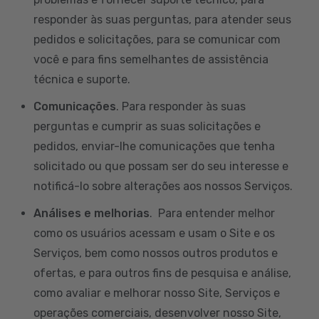
responder às suas perguntas, para atender seus
pedidos e solicitações, para se comunicar com
você e para fins semelhantes de assistência
técnica e suporte.
Comunicações
. Para responder às suas
perguntas e cumprir as suas solicitações e
pedidos, enviar-lhe comunicações que tenha
solicitado ou que possam ser do seu interesse e
notificá-lo sobre alterações aos nossos Serviços.
Análises e melhorias
. Para entender melhor
como os usuários acessam e usam o Site e os
Serviços, bem como nossos outros produtos e
ofertas, e para outros fins de pesquisa e análise,
como avaliar e melhorar nosso Site, Serviços e
operações comerciais, desenvolver nosso Site,