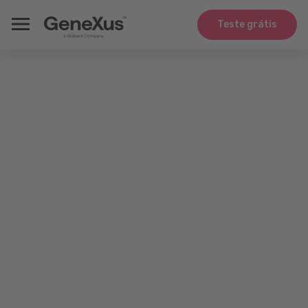
Teste grátis