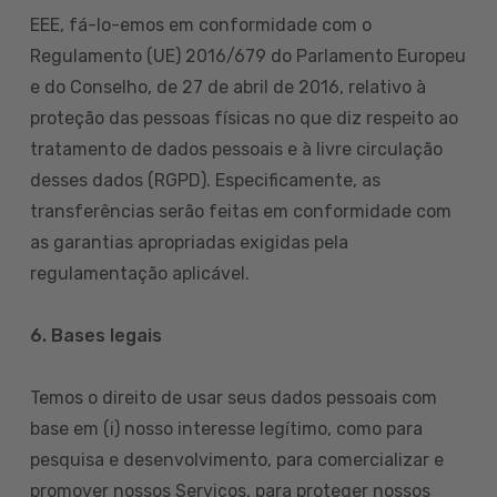
EEE, fá-lo-emos em conformidade com o
Regulamento (UE) 2016/679 do Parlamento Europeu
e do Conselho, de 27 de abril de 2016, relativo à
proteção das pessoas físicas no que diz respeito ao
tratamento de dados pessoais e à livre circulação
desses dados (RGPD). Especificamente, as
transferências serão feitas em conformidade com
as garantias apropriadas exigidas pela
regulamentação aplicável.
6. Bases legais
Temos o direito de usar seus dados pessoais com
base em (i) nosso interesse legítimo, como para
pesquisa e desenvolvimento, para comercializar e
promover nossos Serviços, para proteger nossos