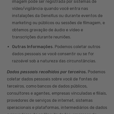
imagem pode ser registrada por sistemas de
vídeo/vigilância quando você entra nas
instalações da GeneXus ou durante eventos de
marketing ou públicos ou sessões de filmagem, e
obtemos gravação de áudio e vídeo e
transcrições durante reuniões.
Outras Informações
. Podemos coletar outros
dados pessoais se você consentir ou se for
razoável sob a natureza das circunstâncias.
Dados pessoais recolhidos por terceiros.
Podemos
coletar dados pessoais sobre você de fontes de
terceiros, como bancos de dados públicos,
consultores e agentes, empresas vinculadas e filiais,
provedores de serviços de internet, sistemas
operacionais e plataformas, intermediários de dados