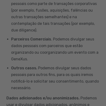
pessoais como parte de transações corporativas
(por exemplo, fusões, aquisições, falências ou
outras transações semelhantes) e na
contemplação de tais transações (por exemplo,
due diligence).
Parceiros Comerciais
. Podemos divulgar seus
dados pessoais com parceiros que estão
organizando ou coorganizando um evento com a
GeneXus.
Outros casos.
Podemos divulgar seus dados
pessoais para outros fins, para os quais iremos
notificá-lo e solicitar seu consentimento, quando
necessário.
Dados adicionados e/ou anonimizados.
Podemos
usar e divulgar dados adicionados, anônimos e