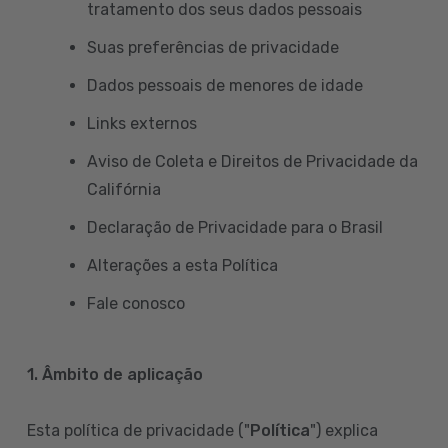
tratamento dos seus dados pessoais
Suas preferências de privacidade
Dados pessoais de menores de idade
Links externos
Aviso de Coleta e Direitos de Privacidade da
Califórnia
Declaração de Privacidade para o Brasil
Alterações a esta Política
Fale conosco
1. Âmbito de aplicação
Esta política de privacidade ("
Política
") explica