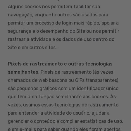
Alguns cookies nos permitem facilitar sua
navegação, enquanto outros são usados para
permitir um processo de login mais rápido, apoiar a
segurança e o desempenho do Site ou nos permitir
rastrear a atividade e os dados de uso dentro do
Site e em outros sites.
Pixels de rastreamento e outras tecnologias
semelhantes
. Pixels de rastreamento (às vezes
chamados de web beacons ou GIFs transparentes)
são pequenos gráficos com um identificador único,
que têm uma função semelhante aos cookies. Às
vezes, usamos essas tecnologias de rastreamento
para entender a atividade do usuário, ajudar a
gerenciar o conteúdo e compilar estatísticas de uso,
e em e-mails para saber quando eles foram abertos