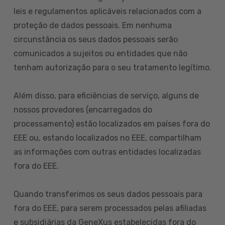
leis e regulamentos aplicáveis relacionados com a
proteção de dados pessoais. Em nenhuma
circunstância os seus dados pessoais serão
comunicados a sujeitos ou entidades que não
tenham autorização para o seu tratamento legítimo.
Além disso, para eficiências de serviço, alguns de
nossos provedores (encarregados do
processamento) estão localizados em países fora do
EEE ou, estando localizados no EEE, compartilham
as informações com outras entidades localizadas
fora do EEE.
Quando transferimos os seus dados pessoais para
fora do EEE, para serem processados pelas afiliadas
e subsidiárias da GeneXus estabelecidas fora do