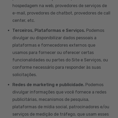
hospedagem na web, provedores de serviços de
e-mail, provedores de chatbot, provedores de call
center, etc.
Terceiros, Plataformas e Serviços.
Podemos
divulgar ou disponibilizar dados pessoais a
plataformas e fornecedores externos que
usamos para fornecer ou oferecer certas
funcionalidades ou partes do Site e Serviços, ou
conforme necessário para responder às suas
solicitações.
Redes de marketing e publicidade.
Podemos
divulgar informações que você fornece a redes
publicitárias, mecanismos de pesquisa,
plataformas de mídia social, patrocinadores e/ou
serviços de medição de tráfego, que usam esses