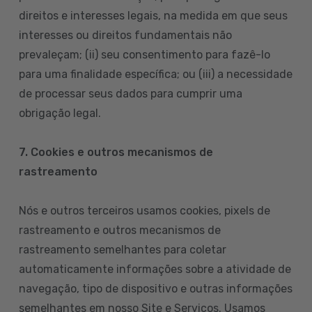
direitos e interesses legais, na medida em que seus
interesses ou direitos fundamentais não
prevaleçam; (ii) seu consentimento para fazê-lo
para uma finalidade específica; ou (iii) a necessidade
de processar seus dados para cumprir uma
obrigação legal.
7. Cookies e outros mecanismos de
rastreamento
Nós e outros terceiros usamos cookies, pixels de
rastreamento e outros mecanismos de
rastreamento semelhantes para coletar
automaticamente informações sobre a atividade de
navegação, tipo de dispositivo e outras informações
semelhantes em nosso Site e Serviços. Usamos