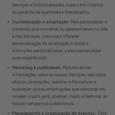
Serviços e funcionalidades, e para fins internos
de garantia de qualidade e treinamento.
Customização e adaptação
. Para personalizar o
conteúdo que enviamos ou apresentamos no Site
e nos Serviços, como para oferecer
personalização de localização e ajuda e
instruções personalizadas, e para personalizar
suas experiências.
Marketing e publicidade
. Para lhe enviar
informações sobre os nossos Serviços, tais como
ofertas, promoções, boletins informativos e
quaisquer outras informações que concorde em
receber, e para gerir, analisar, medir e melhorar as
nossas campanhas publicitárias.
Planejamento e organização de eventos
. Para