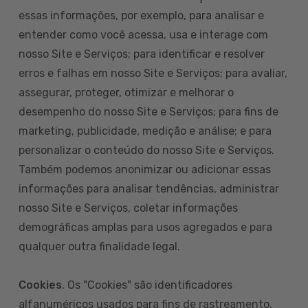
essas informações, por exemplo, para analisar e
entender como você acessa, usa e interage com
nosso Site e Serviços; para identificar e resolver
erros e falhas em nosso Site e Serviços; para avaliar,
assegurar, proteger, otimizar e melhorar o
desempenho do nosso Site e Serviços; para fins de
marketing, publicidade, medição e análise; e para
personalizar o conteúdo do nosso Site e Serviços.
Também podemos anonimizar ou adicionar essas
informações para analisar tendências, administrar
nosso Site e Serviços, coletar informações
demográficas amplas para usos agregados e para
qualquer outra finalidade legal.
Cookies
. Os "Cookies" são identificadores
alfanuméricos usados para fins de rastreamento.