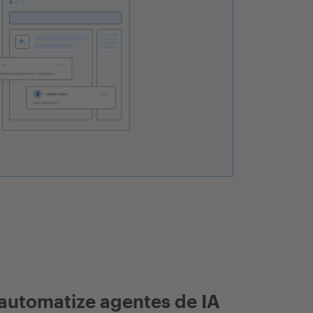
automatize agentes de IA