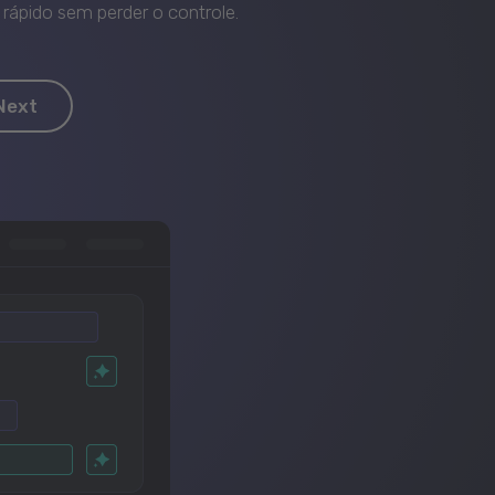
rápido sem perder o controle.
Next