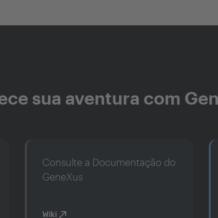
ce sua aventura com Ge
Consulte a Documentação do
GeneXus
Wiki