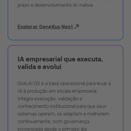
prazo e desenvolvimento AI-native.
Explorar GeneXus Next
IA empresarial que executa,
valida e evolui
Glob.AI OS é a base operacional para levar a
IA à produção em escala empresarial.
Integra execução, validação e
conhecimento institucional para que seus
sistemas operem, se adaptem e melhorem
continuamente, com governança
incorporada desde o primeiro dia.