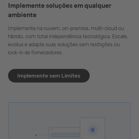
Implemente soluções em qualquer
ambiente
Implemente na nuvem, on-premise, multi-cloud ou
híbrido, com total independência tecnológica. Escale,
evolua e adapte suas soluções sem restrições ou
lock-in de fornecedores.
Implemente sem Limites