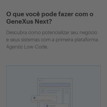
O que você pode fazer com o
GeneXus Next?
Descubra como potencializar seu negócio
e seus sistemas com a primeira plataforma
Agentic Low-Code.