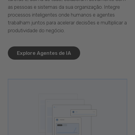
as pessoas e sistemas da sua organização. Integre
processos inteligentes onde humanos e agentes
trabalham juntos para acelerar decisões e multiplicar a
produtividade do negócio.
Explore Agentes de IA