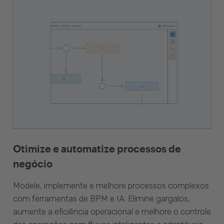
Otimize e automatize processos de
negócio
Modele, implemente e melhore processos complexos
com ferramentas de BPM e IA. Elimine gargalos,
aumente a eficiência operacional e melhore o controle