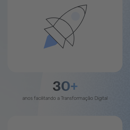
30+
anos facilitando a Transformação Digital