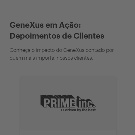
GeneXus em Ação:
Depoimentos de Clientes
Conheça o impacto do GeneXus contado por
quem mais importa: nossos clientes.