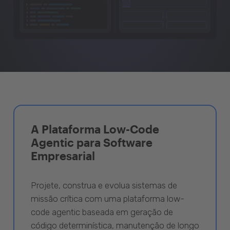
A Plataforma Low-Code
Agentic para Software
Empresarial
Projete, construa e evolua sistemas de
missão crítica com uma plataforma low-
code agentic baseada em geração de
código determinística, manutenção de longo