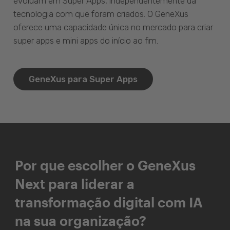
evoluam em Super Apps, independentemente da
tecnologia com que foram criados. O GeneXus
oferece uma capacidade única no mercado para criar
super apps e mini apps do início ao fim.
GeneXus para Super Apps
Por que escolher o GeneXus
Next para liderar a
transformação digital com IA
na sua organização?