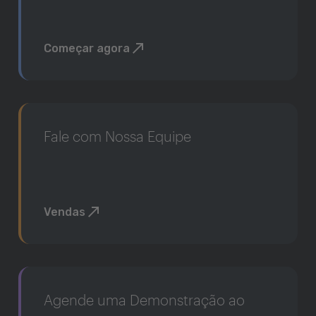
Começar agora
Fale com Nossa Equipe
Vendas
Agende uma Demonstração ao