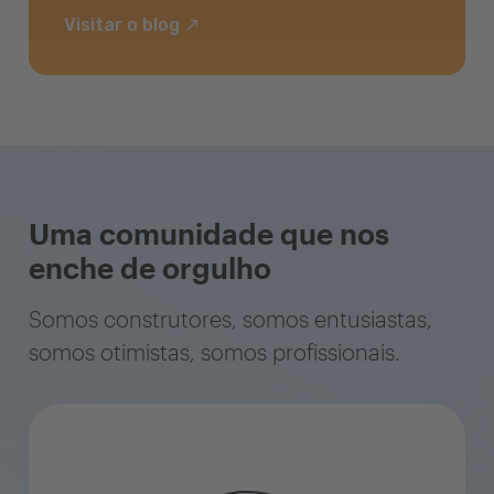
Visitar o blog
Uma comunidade que nos
enche de orgulho
Somos construtores, somos entusiastas,
somos otimistas, somos profissionais.