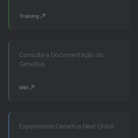
Training
Consulte a Documentação do
GeneXus
Wiki
Experimente GeneXus Next Grátis