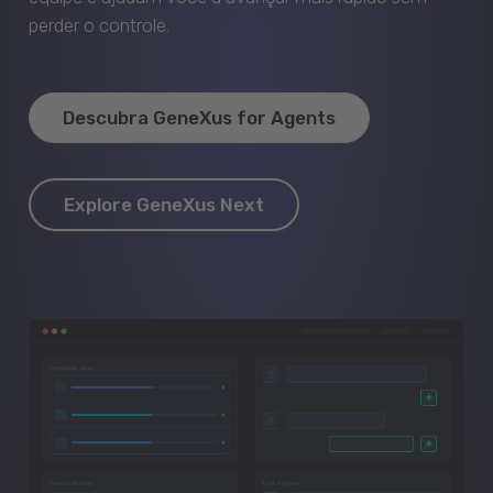
perder o controle.
Descubra GeneXus for Agents
Explore GeneXus Next