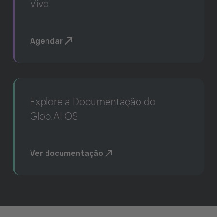
Vivo
Agendar
Explore a Documentação do
Glob.AI OS
Ver documentação