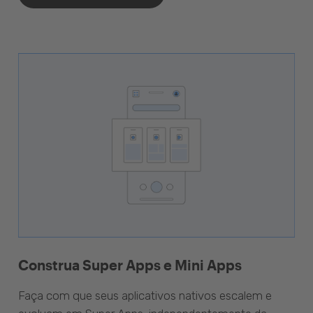
Construa Super Apps e Mini Apps
Faça com que seus aplicativos nativos escalem e