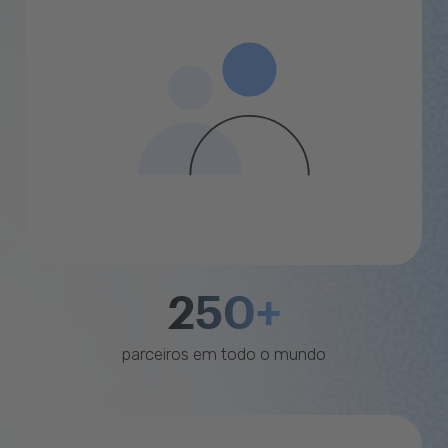
250+
parceiros em todo o mundo