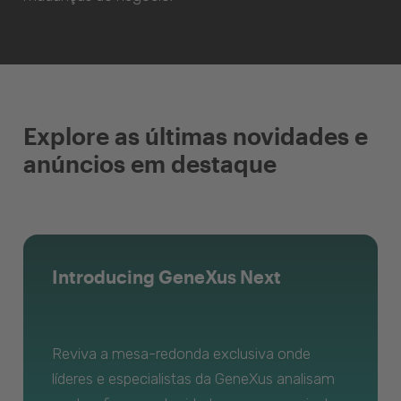
Explore as últimas novidades e
anúncios em destaque
Introducing GeneXus Next
Reviva a mesa-redonda exclusiva onde
líderes e especialistas da GeneXus analisam