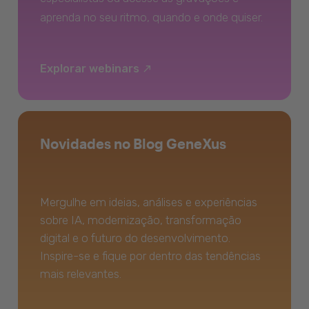
aprenda no seu ritmo, quando e onde quiser.
Explorar webinars
Novidades no Blog GeneXus
Mergulhe em ideias, análises e experiências
sobre IA, modernização, transformação
digital e o futuro do desenvolvimento.
Inspire-se e fique por dentro das tendências
mais relevantes.