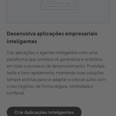
Desenvolva aplicações empresariais
inteligentes
Crie aplicações e agentes inteligentes com uma
plataforma que combina IA generativa e simbólica
em todo o processo de desenvolvimento. Prototipe,
teste e itere rapidamente, mantendo suas soluções
sempre prontas para se adaptar e crescer junto com
o seu negócio, de forma segura, controlada e
confiável.
Crie Aplicações Inteligentes