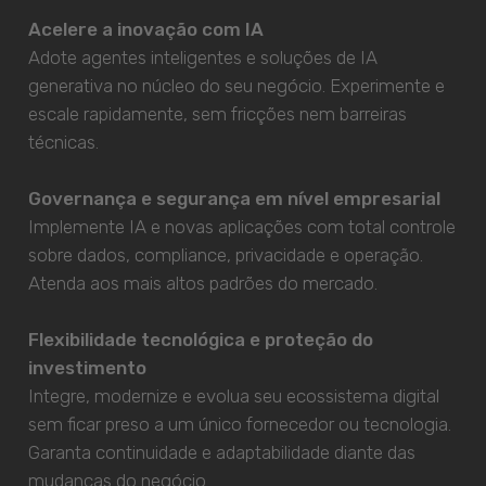
Acelere a inovação com IA
Adote agentes inteligentes e soluções de IA
generativa no núcleo do seu negócio. Experimente e
escale rapidamente, sem fricções nem barreiras
técnicas.
Governança e segurança em nível empresarial
Implemente IA e novas aplicações com total controle
sobre dados, compliance, privacidade e operação.
Atenda aos mais altos padrões do mercado.
Flexibilidade tecnológica e proteção do
investimento
Integre, modernize e evolua seu ecossistema digital
sem ficar preso a um único fornecedor ou tecnologia.
Garanta continuidade e adaptabilidade diante das
mudanças do negócio.