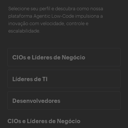
Selecione seu perfil e descubra como nossa
plataforma Agentic Low-Code impulsiona a
inovação com velocidade, controle e
escalabilidade.
CIOs e Líderes de Negócio
Líderes de TI
Desenvolvedores
CIOs e Líderes de Negócio