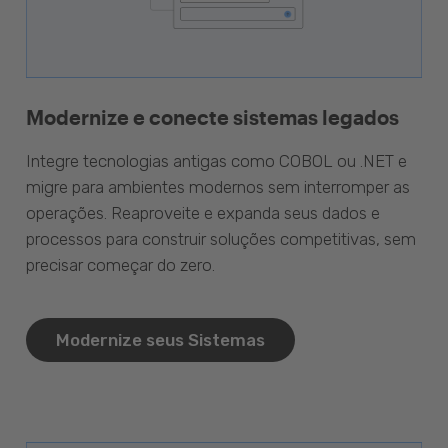
Modernize e conecte sistemas legados
Integre tecnologias antigas como COBOL ou .NET e
migre para ambientes modernos sem interromper as
operações. Reaproveite e expanda seus dados e
processos para construir soluções competitivas, sem
precisar começar do zero.
Modernize seus Sistemas