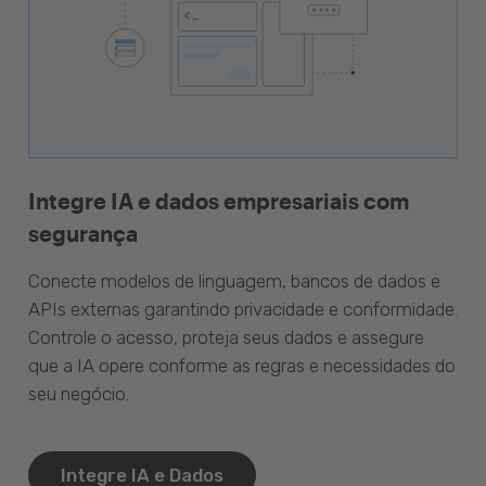
Integre IA e dados empresariais com
segurança
Conecte modelos de linguagem, bancos de dados e
APIs externas garantindo privacidade e conformidade.
Controle o acesso, proteja seus dados e assegure
que a IA opere conforme as regras e necessidades do
seu negócio.
Integre IA e Dados