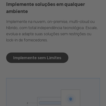
Implemente soluções em qualquer
ambiente
Implemente na nuvem, on-premise, multi-cloud ou
híbrido, com total independência tecnológica. Escale,
evolua e adapte suas soluções sem restrições ou
lock-in de fornecedores.
Implemente sem Limites