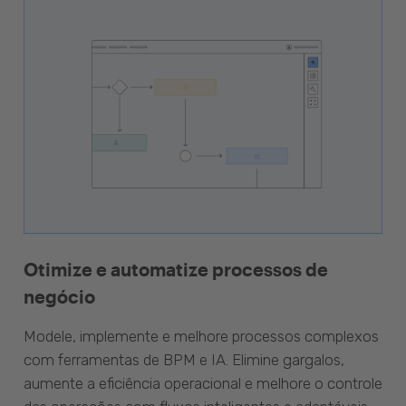
Otimize e automatize processos de
negócio
Modele, implemente e melhore processos complexos
com ferramentas de BPM e IA. Elimine gargalos,
aumente a eficiência operacional e melhore o controle