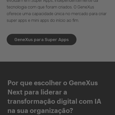
evoluam em Super Apps, independentemente da
tecnologia com que foram criados. O GeneXus
oferece uma capacidade única no mercado para criar
super apps e mini apps do início ao fim.
GeneXus para Super Apps
Por que escolher o GeneXus
Next para liderar a
transformação digital com IA
na sua organização?