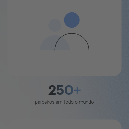
250+
parceiros em todo o mundo