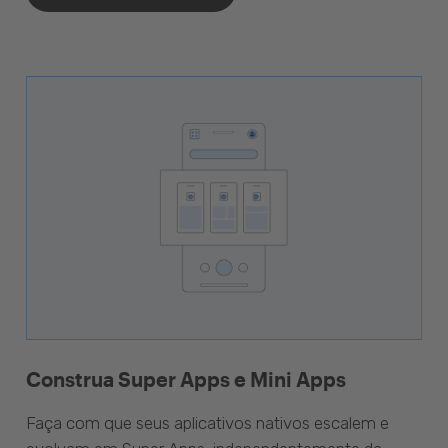
Construa Super Apps e Mini Apps
Faça com que seus aplicativos nativos escalem e