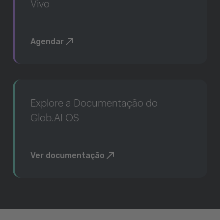
Vivo
Agendar
Explore a Documentação do
Glob.AI OS
Ver documentação