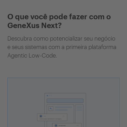
O que você pode fazer com o
GeneXus Next?
Descubra como potencializar seu negócio
e seus sistemas com a primeira plataforma
Agentic Low-Code.