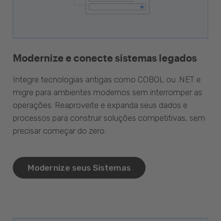
Modernize e conecte sistemas legados
Integre tecnologias antigas como COBOL ou .NET e
migre para ambientes modernos sem interromper as
operações. Reaproveite e expanda seus dados e
processos para construir soluções competitivas, sem
precisar começar do zero.
Modernize seus Sistemas