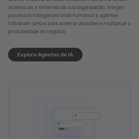
as pessoas e sistemas da sua organização. Integre
processos inteligentes onde humanos e agentes
trabalham juntos para acelerar decisões e multiplicar a
produtividade do negócio.
Explore Agentes de IA