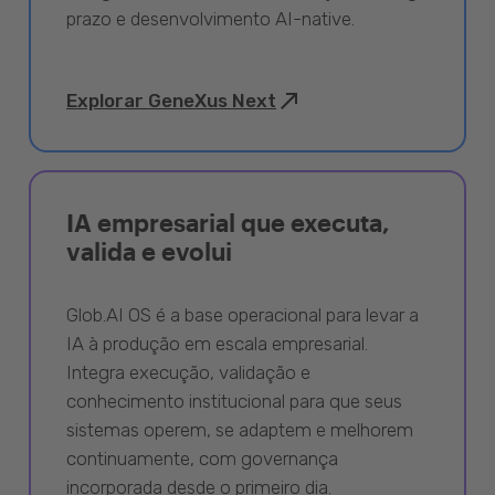
prazo e desenvolvimento AI-native.
Explorar GeneXus Next
IA empresarial que executa,
valida e evolui
Glob.AI OS é a base operacional para levar a
IA à produção em escala empresarial.
Integra execução, validação e
conhecimento institucional para que seus
sistemas operem, se adaptem e melhorem
continuamente, com governança
incorporada desde o primeiro dia.