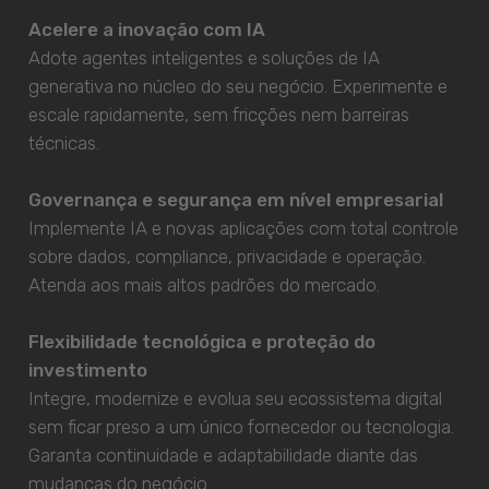
Acelere a inovação com IA
Adote agentes inteligentes e soluções de IA
generativa no núcleo do seu negócio. Experimente e
escale rapidamente, sem fricções nem barreiras
técnicas.
Governança e segurança em nível empresarial
Implemente IA e novas aplicações com total controle
sobre dados, compliance, privacidade e operação.
Atenda aos mais altos padrões do mercado.
Flexibilidade tecnológica e proteção do
investimento
Integre, modernize e evolua seu ecossistema digital
sem ficar preso a um único fornecedor ou tecnologia.
Garanta continuidade e adaptabilidade diante das
mudanças do negócio.