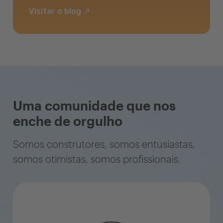
Visitar o blog
Uma comunidade que nos
enche de orgulho
Somos construtores, somos entusiastas,
somos otimistas, somos profissionais.