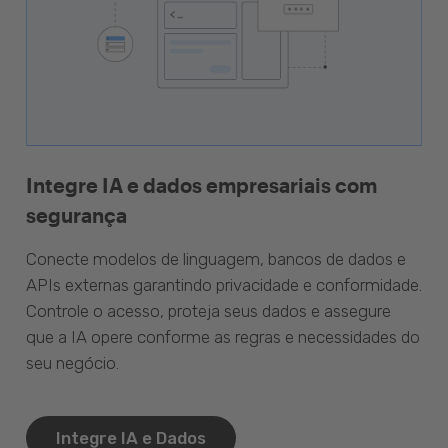
Integre IA e dados empresariais com
segurança
Conecte modelos de linguagem, bancos de dados e
APIs externas garantindo privacidade e conformidade.
Controle o acesso, proteja seus dados e assegure
que a IA opere conforme as regras e necessidades do
seu negócio.
Integre IA e Dados