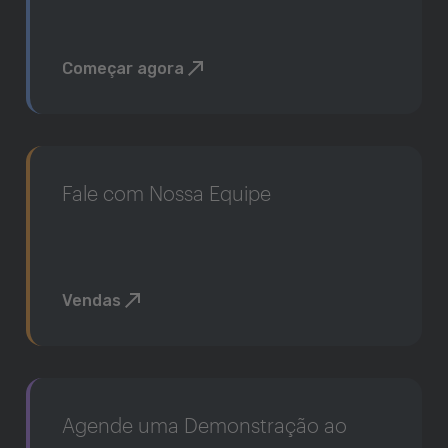
Começar agora
Fale com Nossa Equipe
Vendas
Agende uma Demonstração ao