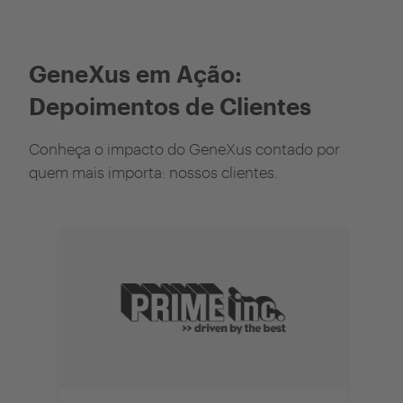
GeneXus em Ação:
Depoimentos de Clientes
Conheça o impacto do GeneXus contado por
quem mais importa: nossos clientes.