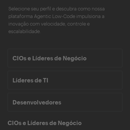
Selecione seu perfil e descubra como nossa
plataforma Agentic Low-Code impulsiona a
inovação com velocidade, controle e
escalabilidade.
CIOs e Líderes de Negócio
Líderes de TI
Desenvolvedores
CIOs e Líderes de Negócio