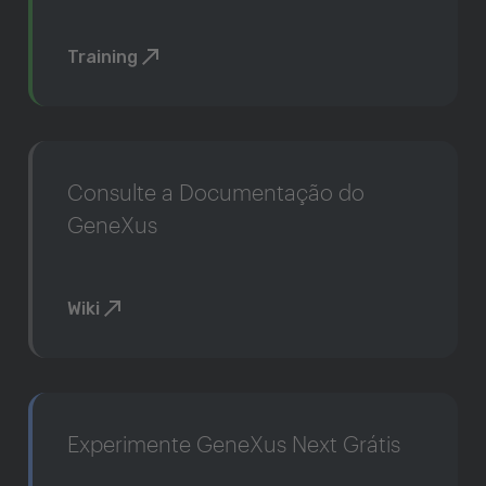
Training
Consulte a Documentação do
GeneXus
Wiki
Experimente GeneXus Next Grátis