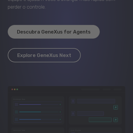
perder o controle.
Descubra GeneXus for Agents
Explore GeneXus Next