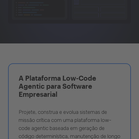
A Plataforma Low-Code
Agentic para Software
Empresarial
Projete, construa e evolua sistemas de
missão crítica com uma plataforma low-
code agentic baseada em geração de
código determinística, manutenção de longo