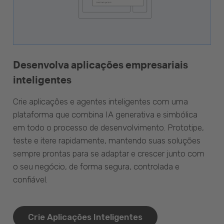
Desenvolva aplicações empresariais
inteligentes
Crie aplicações e agentes inteligentes com uma
plataforma que combina IA generativa e simbólica
em todo o processo de desenvolvimento. Prototipe,
teste e itere rapidamente, mantendo suas soluções
sempre prontas para se adaptar e crescer junto com
o seu negócio, de forma segura, controlada e
confiável.
Crie Aplicações Inteligentes