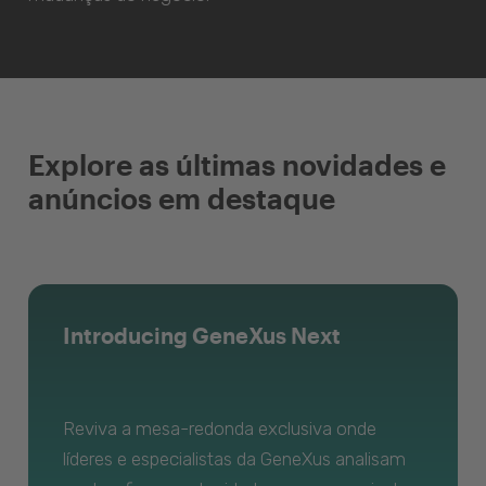
Explore as últimas novidades e
anúncios em destaque
Introducing GeneXus Next
Reviva a mesa-redonda exclusiva onde
líderes e especialistas da GeneXus analisam