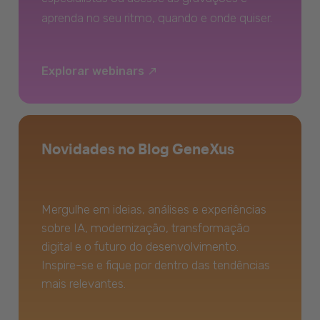
aprenda no seu ritmo, quando e onde quiser.
Explorar webinars
Novidades no Blog GeneXus
Mergulhe em ideias, análises e experiências
sobre IA, modernização, transformação
digital e o futuro do desenvolvimento.
Inspire-se e fique por dentro das tendências
mais relevantes.