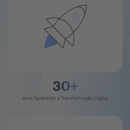
30+
anos facilitando a Transformação Digital