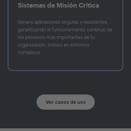
Sistemas de Misión Crítica
Genera aplicaciones seguras y resistentes,
garantizando el funcionamiento continuo de
los procesos más importantes de tu
organización, incluso en entornos
complejos.
Ver casos de uso