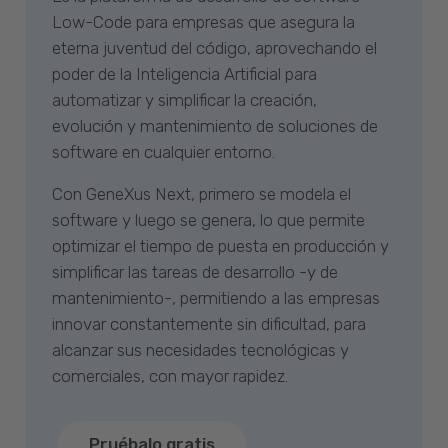
Low-Code para empresas que asegura la
eterna juventud del código, aprovechando el
poder de la Inteligencia Artificial para
automatizar y simplificar la creación,
evolución y mantenimiento de soluciones de
software en cualquier entorno.
Con GeneXus Next, primero se modela el
software y luego se genera, lo que permite
optimizar el tiempo de puesta en producción y
simplificar las tareas de desarrollo -y de
mantenimiento-, permitiendo a las empresas
innovar constantemente sin dificultad, para
alcanzar sus necesidades tecnológicas y
comerciales, con mayor rapidez.
Pruébalo gratis