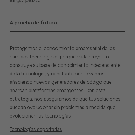
A prueba de futuro
Protegemos el conocimiento empresarial de los
cambios tecnológicos porque cada proyecto
construye su base de conocimiento independiente
de la tecnología, y constantemente vamos
añadiendo nuevos generadores de código que
abarcan plataformas emergentes. Con esta
estrategia, nos aseguramos de que tus soluciones
puedan evolucionar sin problemas a medida que
evolucionan las tecnologías.
Tecnologías soportadas