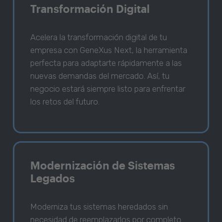
Transformación Digital
Acelera la transformación digital de tu
empresa con GeneXus Next, la herramienta
perfecta para adaptarte rápidamente a las
nuevas demandas del mercado. Así, tu
negocio estará siempre listo para enfrentar
los retos del futuro.
Modernización de Sistemas
Legados
Moderniza tus sistemas heredados sin
necesidad de reemplazarlos por completo.