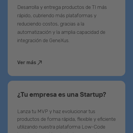
Desarrolla y entrega productos de TI más
rápido, cubriendo más plataformas y
reduciendo costos, gracias a la
automatización y la amplia capacidad de
integración de GeneXus.
Ver más
¿Tu empresa es una Startup?
Lanza tu MVP y haz evolucionar tus
productos de forma rápida, flexible y eficiente
utilizando nuestra plataforma Low-Code