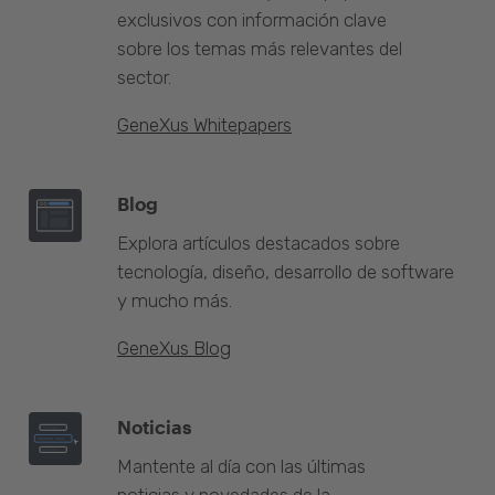
exclusivos con información clave
sobre los temas más relevantes del
sector.
GeneXus Whitepapers
Blog
Explora artículos destacados sobre
tecnología, diseño, desarrollo de software
y mucho más.
GeneXus Blog
Noticias
Mantente al día con las últimas