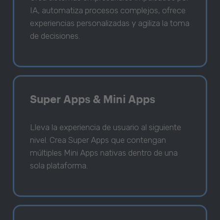
IA, automatiza procesos complejos, ofrece
experiencias personalizadas y agiliza la toma
de decisiones.
Super Apps & Mini Apps
Lleva la experiencia de usuario al siguiente
nivel. Crea Super Apps que contengan
múltiples Mini Apps nativas dentro de una
sola plataforma.