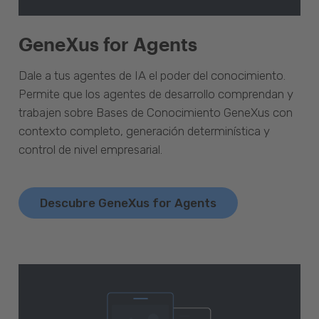
GeneXus for Agents
Dale a tus agentes de IA el poder del conocimiento.
Permite que los agentes de desarrollo comprendan y
trabajen sobre Bases de Conocimiento GeneXus con
contexto completo, generación determinística y
control de nivel empresarial.
Descubre GeneXus for Agents