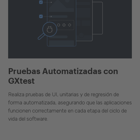
Pruebas Automatizadas con
GXtest
Realiza pruebas de UI, unitarias y de regresión de
forma automatizada, asegurando que las aplicaciones
funcionen correctamente en cada etapa del ciclo de
vida del software.