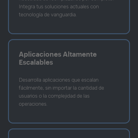
Integra tus soluciones actuales con
tecnología de vanguardia.
Aplicaciones Altamente
Escalables
Desarrolla aplicaciones que escalan
fácilmente, sin importar la cantidad de
usuarios o la complejidad de las
operaciones.