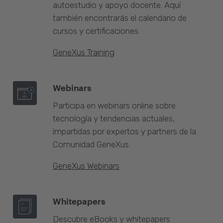
autoestudio y apoyo docente. Aquí
también encontrarás el calendario de
cursos y certificaciones.
GeneXus Training
Webinars
Participa en webinars online sobre
tecnología y tendencias actuales,
impartidas por expertos y partners de la
Comunidad GeneXus.
GeneXus Webinars
Whitepapers
Descubre eBooks y whitepapers