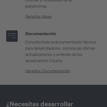
noticias y novedades de la
plataformas.
GeneXus News
Documentación
Consulta toda la documentación técnica
para desarrolladores, conoce las últimas
actualizaciones y entérate de los
lanzamientos futuros.
GeneXus Documentación
¿Necesitas desarrollar