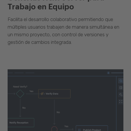
Trabajo en Equipo
Facilita el desarrollo colaborativo permitiendo que
múltiples usuarios trabajen de manera simultánea en
un mismo proyecto, con control de versiones y
gestión de cambios integrada.