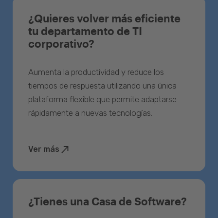
¿Quieres volver más eficiente
tu departamento de TI
corporativo?
Aumenta la productividad y reduce los
tiempos de respuesta utilizando una única
plataforma flexible que permite adaptarse
rápidamente a nuevas tecnologías.
Ver más
¿Tienes una Casa de Software?