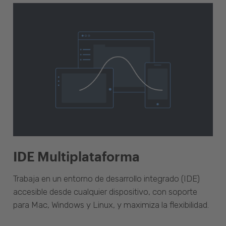
IDE Multiplataforma
Trabaja en un entorno de desarrollo integrado (IDE)
accesible desde cualquier dispositivo, con soporte
para Mac, Windows y Linux, y maximiza la flexibilidad.