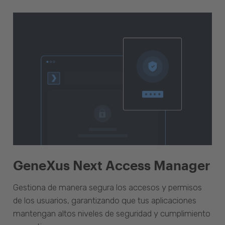
GeneXus Next Access Manager
Gestiona de manera segura los accesos y permisos
de los usuarios, garantizando que tus aplicaciones
mantengan altos niveles de seguridad y cumplimiento