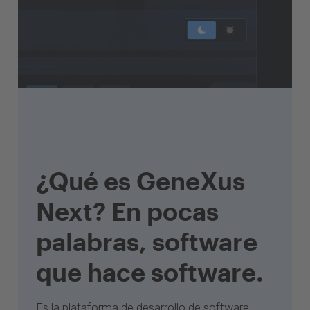
¿Qué es GeneXus
Next? En pocas
palabras, software
que hace software.
Es la plataforma de desarrollo de software