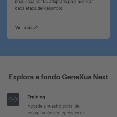
impulsada por IA, adaptada para acelerar
cada etapa del desarrollo.
Ver más
Explora a fondo GeneXus Next
Training
Accede a nuestro portal de
capacitación con opciones de