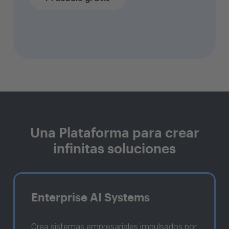
Una Plataforma para crear
infinitas soluciones
Enterprise AI Systems
Crea sistemas empresariales impulsados por