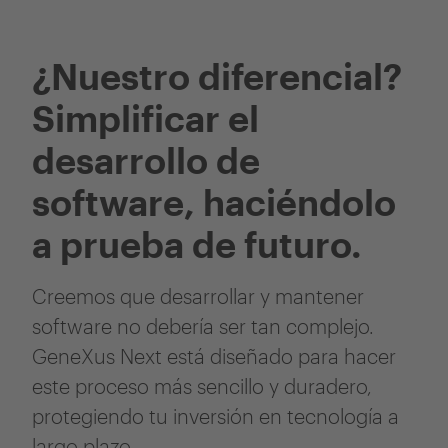
¿Nuestro diferencial?
Simplificar el
desarrollo de
software, haciéndolo
a prueba de futuro.
Creemos que desarrollar y mantener
software no debería ser tan complejo.
GeneXus Next está diseñado para hacer
este proceso más sencillo y duradero,
protegiendo tu inversión en tecnología a
largo plazo.