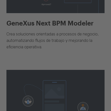
GeneXus Next BPM Modeler
Crea soluciones orientadas a procesos de negocio,
automatizando flujos de trabajo y mejorando la
eficiencia operativa.