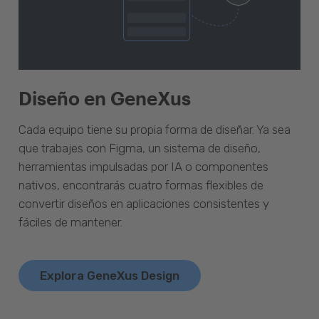
Diseño en GeneXus
Cada equipo tiene su propia forma de diseñar. Ya sea
que trabajes con Figma, un sistema de diseño,
herramientas impulsadas por IA o componentes
nativos, encontrarás cuatro formas flexibles de
convertir diseños en aplicaciones consistentes y
fáciles de mantener.
Explora GeneXus Design