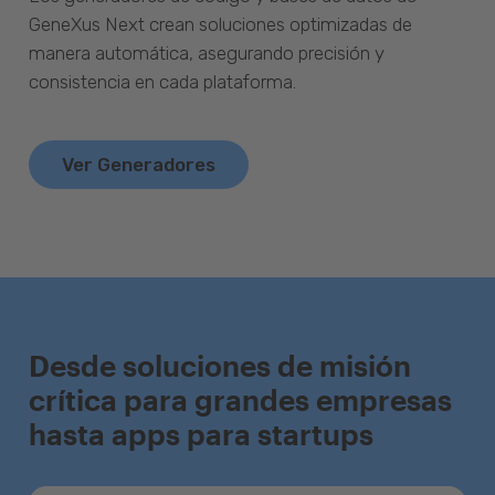
GeneXus Next crean soluciones optimizadas de
manera automática, asegurando precisión y
consistencia en cada plataforma.
Ver Generadores
Desde soluciones de misión
crítica para grandes empresas
hasta apps para startups