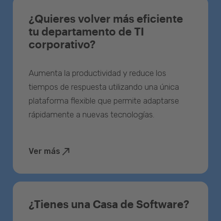
¿Quieres volver más eficiente
tu departamento de TI
corporativo?
Aumenta la productividad y reduce los
tiempos de respuesta utilizando una única
plataforma flexible que permite adaptarse
rápidamente a nuevas tecnologías.
Ver más
¿Tienes una Casa de Software?