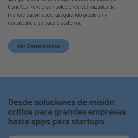
GeneXus Next crean soluciones optimizadas de
manera automática, asegurando precisión y
consistencia en cada plataforma.
Ver Generadores
Desde soluciones de misión
crítica para grandes empresas
hasta apps para startups