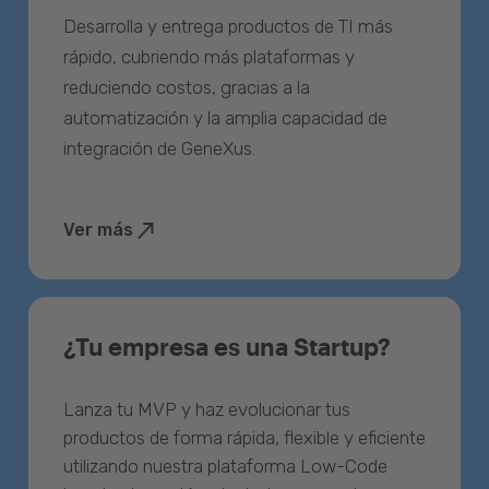
Desarrolla y entrega productos de TI más
rápido, cubriendo más plataformas y
reduciendo costos, gracias a la
automatización y la amplia capacidad de
integración de GeneXus.
Ver más
¿Tu empresa es una Startup?
Lanza tu MVP y haz evolucionar tus
productos de forma rápida, flexible y eficiente
utilizando nuestra plataforma Low-Code