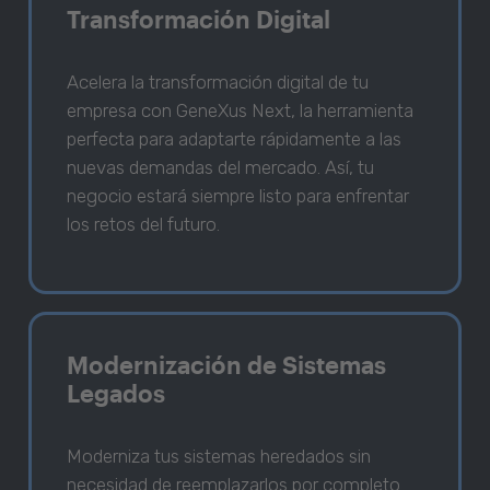
Transformación Digital
Acelera la transformación digital de tu
empresa con GeneXus Next, la herramienta
perfecta para adaptarte rápidamente a las
nuevas demandas del mercado. Así, tu
negocio estará siempre listo para enfrentar
los retos del futuro.
Modernización de Sistemas
Legados
Moderniza tus sistemas heredados sin
necesidad de reemplazarlos por completo.