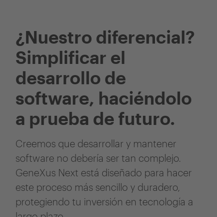
¿Nuestro diferencial?
Simplificar el
desarrollo de
software, haciéndolo
a prueba de futuro.
Creemos que desarrollar y mantener
software no debería ser tan complejo.
GeneXus Next está diseñado para hacer
este proceso más sencillo y duradero,
protegiendo tu inversión en tecnología a
largo plazo.