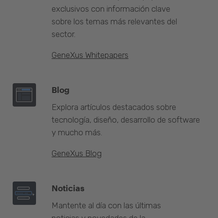
exclusivos con información clave
sobre los temas más relevantes del
sector.
GeneXus Whitepapers
Blog
Explora artículos destacados sobre
tecnología, diseño, desarrollo de software
y mucho más.
GeneXus Blog
Noticias
Mantente al día con las últimas