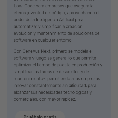
Low-Code para empresas que asegura la
eterna juventud del código, aprovechando el
poder de la Inteligencia Artificial para
automatizar y simplificar la creación,
evolución y mantenimiento de soluciones de
software en cualquier entorno.
Con GeneXus Next, primero se modela el
software y luego se genera, lo que permite
optimizar el tiempo de puesta en producción y
simplificar las tareas de desarrollo -y de
mantenimiento-, permitiendo a las empresas
innovar constantemente sin dificultad, para
alcanzar sus necesidades tecnológicas y
comerciales, con mayor rapidez.
Pruébalo gratis