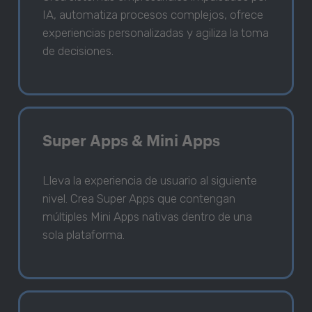
IA, automatiza procesos complejos, ofrece
experiencias personalizadas y agiliza la toma
de decisiones.
Super Apps & Mini Apps
Lleva la experiencia de usuario al siguiente
nivel. Crea Super Apps que contengan
múltiples Mini Apps nativas dentro de una
sola plataforma.