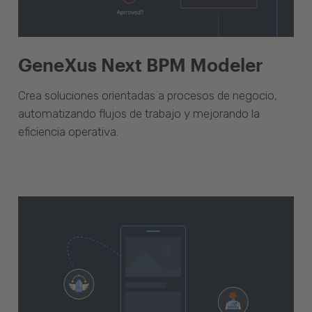
GeneXus Next BPM Modeler
Crea soluciones orientadas a procesos de negocio,
automatizando flujos de trabajo y mejorando la
eficiencia operativa.