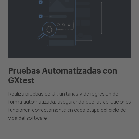
Pruebas Automatizadas con
GXtest
Realiza pruebas de UI, unitarias y de regresión de
forma automatizada, asegurando que las aplicaciones
funcionen correctamente en cada etapa del ciclo de
vida del software.