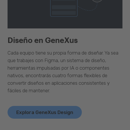
Diseño en GeneXus
Cada equipo tiene su propia forma de diseñar. Ya sea
que trabajes con Figma, un sistema de diseño,
herramientas impulsadas por IA o componentes
nativos, encontrarás cuatro formas flexibles de
convertir diseños en aplicaciones consistentes y
fáciles de mantener.
Explora GeneXus Design