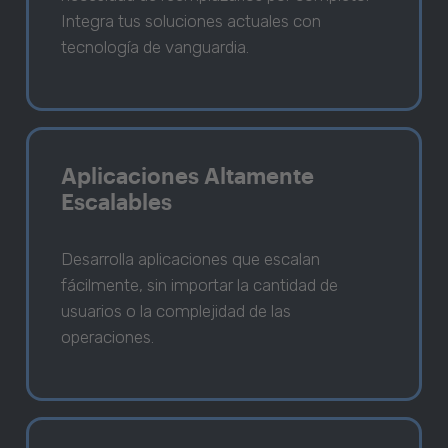
Integra tus soluciones actuales con
tecnología de vanguardia.
Aplicaciones Altamente
Escalables
Desarrolla aplicaciones que escalan
fácilmente, sin importar la cantidad de
usuarios o la complejidad de las
operaciones.