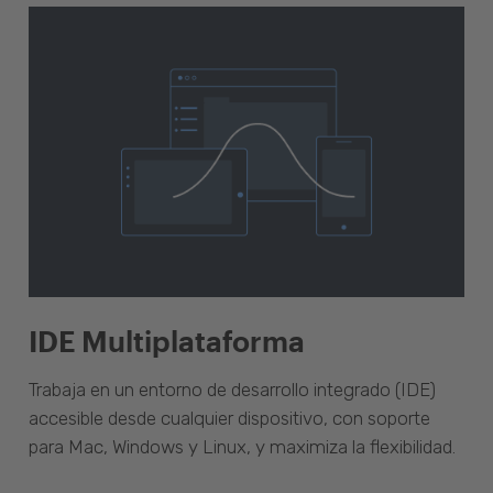
IDE Multiplataforma
Trabaja en un entorno de desarrollo integrado (IDE)
accesible desde cualquier dispositivo, con soporte
para Mac, Windows y Linux, y maximiza la flexibilidad.