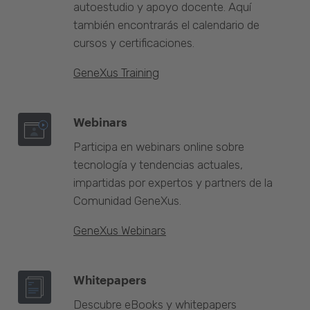
autoestudio y apoyo docente. Aquí
también encontrarás el calendario de
cursos y certificaciones.
GeneXus Training
Webinars
Participa en webinars online sobre
tecnología y tendencias actuales,
impartidas por expertos y partners de la
Comunidad GeneXus.
GeneXus Webinars
Whitepapers
Descubre eBooks y whitepapers