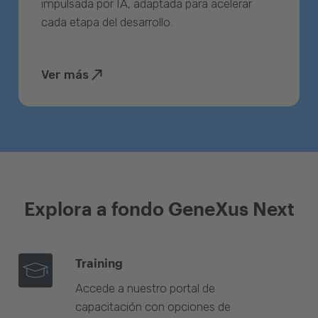
impulsada por IA, adaptada para acelerar
cada etapa del desarrollo.
Ver más
Explora a fondo GeneXus Next
Training
Accede a nuestro portal de
capacitación con opciones de