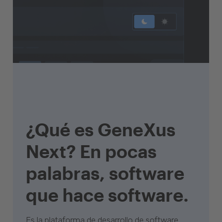
¿Qué es GeneXus
Next? En pocas
palabras, software
que hace software.
Es la plataforma de desarrollo de software