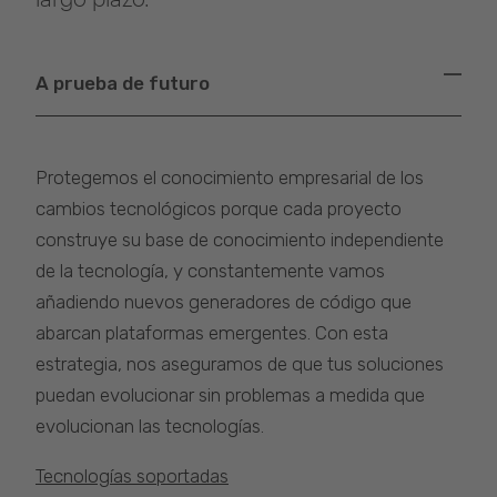
A prueba de futuro
Protegemos el conocimiento empresarial de los
cambios tecnológicos porque cada proyecto
construye su base de conocimiento independiente
de la tecnología, y constantemente vamos
añadiendo nuevos generadores de código que
abarcan plataformas emergentes. Con esta
estrategia, nos aseguramos de que tus soluciones
puedan evolucionar sin problemas a medida que
evolucionan las tecnologías.
Tecnologías soportadas