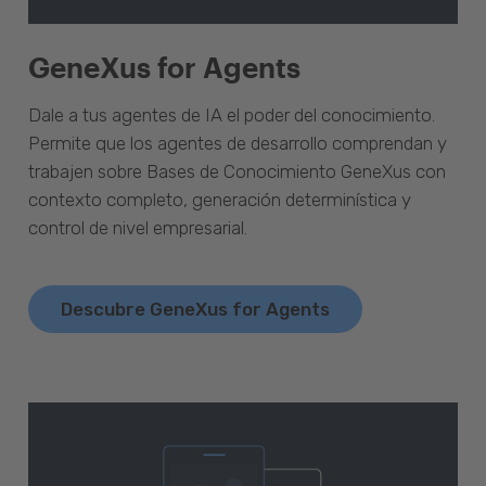
GeneXus for Agents
Dale a tus agentes de IA el poder del conocimiento.
Permite que los agentes de desarrollo comprendan y
trabajen sobre Bases de Conocimiento GeneXus con
contexto completo, generación determinística y
control de nivel empresarial.
Descubre GeneXus for Agents