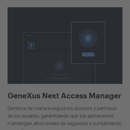
GeneXus Next Access Manager
Gestiona de manera segura los accesos y permisos
de los usuarios, garantizando que tus aplicaciones
mantengan altos niveles de seguridad y cumplimiento