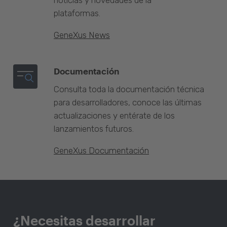
noticias y novedades de la
plataformas.
GeneXus News
Documentación
Consulta toda la documentación técnica
para desarrolladores, conoce las últimas
actualizaciones y entérate de los
lanzamientos futuros.
GeneXus Documentación
¿Necesitas desarrollar