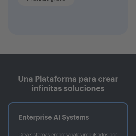
Una Plataforma para crear
infinitas soluciones
Enterprise AI Systems
Crea sistemas empresariales impulsados por