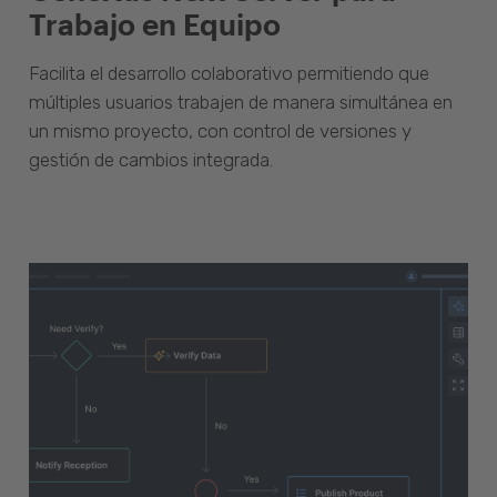
Trabajo en Equipo
Facilita el desarrollo colaborativo permitiendo que
múltiples usuarios trabajen de manera simultánea en
un mismo proyecto, con control de versiones y
gestión de cambios integrada.