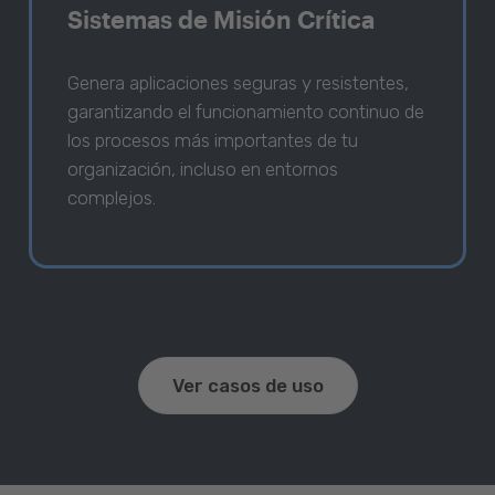
Sistemas de Misión Crítica
Genera aplicaciones seguras y resistentes,
garantizando el funcionamiento continuo de
los procesos más importantes de tu
organización, incluso en entornos
complejos.
Ver casos de uso