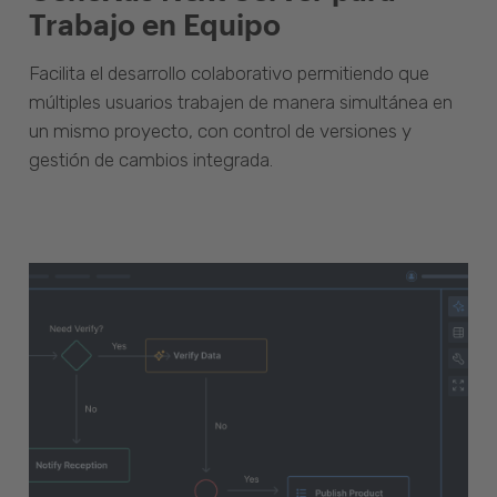
Trabajo en Equipo
Facilita el desarrollo colaborativo permitiendo que
múltiples usuarios trabajen de manera simultánea en
un mismo proyecto, con control de versiones y
gestión de cambios integrada.