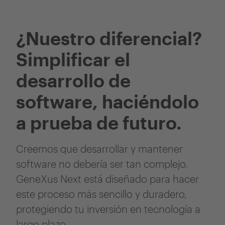
¿Nuestro diferencial?
Simplificar el
desarrollo de
software, haciéndolo
a prueba de futuro.
Creemos que desarrollar y mantener
software no debería ser tan complejo.
GeneXus Next está diseñado para hacer
este proceso más sencillo y duradero,
protegiendo tu inversión en tecnología a
largo plazo.