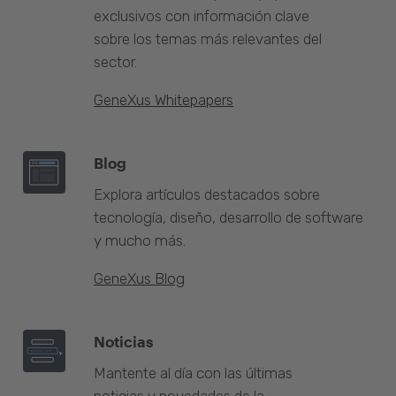
exclusivos con información clave
sobre los temas más relevantes del
sector.
GeneXus Whitepapers
Blog
Explora artículos destacados sobre
tecnología, diseño, desarrollo de software
y mucho más.
GeneXus Blog
Noticias
Mantente al día con las últimas