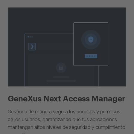
GeneXus Next Access Manager
Gestiona de manera segura los accesos y permisos
de los usuarios, garantizando que tus aplicaciones
mantengan altos niveles de seguridad y cumplimiento