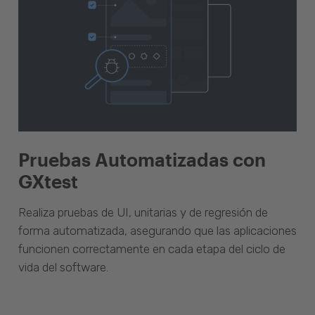
Pruebas Automatizadas con
GXtest
Realiza pruebas de UI, unitarias y de regresión de
forma automatizada, asegurando que las aplicaciones
funcionen correctamente en cada etapa del ciclo de
vida del software.