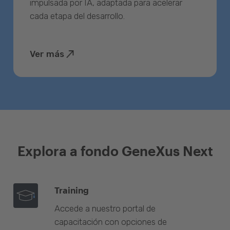
impulsada por IA, adaptada para acelerar
cada etapa del desarrollo.
Ver más
Explora a fondo GeneXus Next
Training
Accede a nuestro portal de
capacitación con opciones de