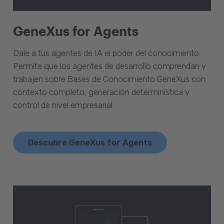
GeneXus for Agents
Dale a tus agentes de IA el poder del conocimiento.
Permite que los agentes de desarrollo comprendan y
trabajen sobre Bases de Conocimiento GeneXus con
contexto completo, generación determinística y
control de nivel empresarial.
Descubre GeneXus for Agents