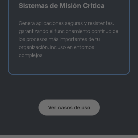
Sistemas de Misión Crítica
Genera aplicaciones seguras y resistentes,
garantizando el funcionamiento continuo de
los procesos más importantes de tu
organización, incluso en entornos
complejos.
Ver casos de uso