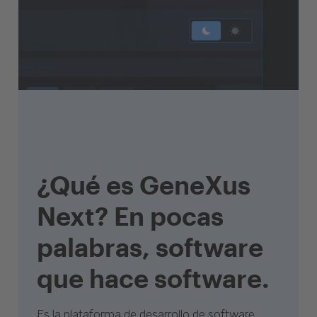
¿Qué es GeneXus
Next? En pocas
palabras, software
que hace software.
Es la plataforma de desarrollo de software