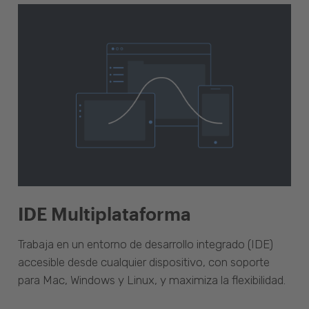
IDE Multiplataforma
Trabaja en un entorno de desarrollo integrado (IDE)
accesible desde cualquier dispositivo, con soporte
para Mac, Windows y Linux, y maximiza la flexibilidad.