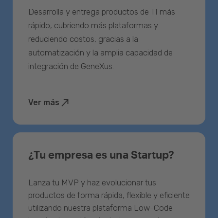
Desarrolla y entrega productos de TI más
rápido, cubriendo más plataformas y
reduciendo costos, gracias a la
automatización y la amplia capacidad de
integración de GeneXus.
Ver más
¿Tu empresa es una Startup?
Lanza tu MVP y haz evolucionar tus
productos de forma rápida, flexible y eficiente
utilizando nuestra plataforma Low-Code