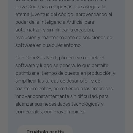
Low-Code para empresas que asegura la
eterna juventud del código, aprovechando el
poder de la Inteligencia Artificial para
automatizar y simplificar la creación,
evolución y mantenimiento de soluciones de
software en cualquier entorno.
Con GeneXus Next, primero se modela el
software y luego se genera, lo que permite
optimizar el tiempo de puesta en producción y
simplificar las tareas de desarrollo -y de
mantenimiento-, permitiendo a las empresas
innovar constantemente sin dificultad, para
alcanzar sus necesidades tecnológicas y
comerciales, con mayor rapidez.
Pruébalo gratis