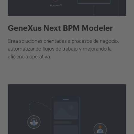
GeneXus Next BPM Modeler
Crea soluciones orientadas a procesos de negocio,
automatizando flujos de trabajo y mejorando la
eficiencia operativa.