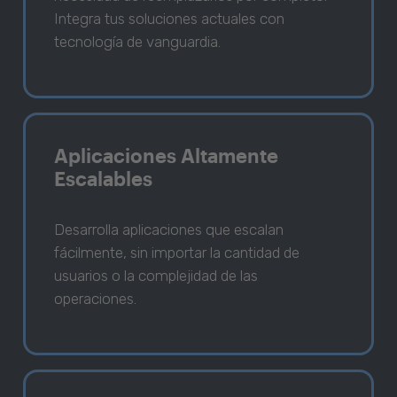
Integra tus soluciones actuales con
tecnología de vanguardia.
Aplicaciones Altamente
Escalables
Desarrolla aplicaciones que escalan
fácilmente, sin importar la cantidad de
usuarios o la complejidad de las
operaciones.