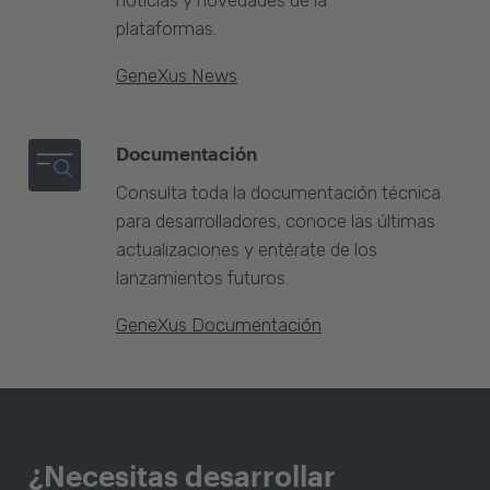
noticias y novedades de la
plataformas.
GeneXus News
Documentación
Consulta toda la documentación técnica
para desarrolladores, conoce las últimas
actualizaciones y entérate de los
lanzamientos futuros.
GeneXus Documentación
¿Necesitas desarrollar