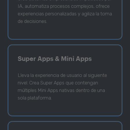
IA, automatiza procesos complejos, ofrece
experiencias personalizadas y agiliza la toma
de decisiones.
Super Apps & Mini Apps
Lleva la experiencia de usuario al siguiente
nivel. Crea Super Apps que contengan
múltiples Mini Apps nativas dentro de una
sola plataforma.