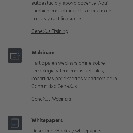
autoestudio y apoyo docente. Aquí
también encontrarás el calendario de
cursos y certificaciones.
GeneXus Training
Webinars
Participa en webinars online sobre
tecnología y tendencias actuales,
impartidas por expertos y partners de la
Comunidad GeneXus.
GeneXus Webinars
Whitepapers
Descubre eBooks y whitepapers