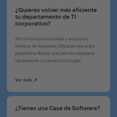
¿Quieres volver más eficiente
tu departamento de TI
corporativo?
Aumenta la productividad y reduce los
tiempos de respuesta utilizando una única
plataforma flexible que permite adaptarse
rápidamente a nuevas tecnologías.
Ver más
¿Tienes una Casa de Software?