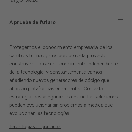
A prueba de futuro
Protegemos el conocimiento empresarial de los
cambios tecnológicos porque cada proyecto
construye su base de conocimiento independiente
de la tecnología, y constantemente vamos
añadiendo nuevos generadores de código que
abarcan plataformas emergentes. Con esta
estrategia, nos aseguramos de que tus soluciones
puedan evolucionar sin problemas a medida que
evolucionan las tecnologías.
Tecnologías soportadas