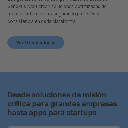
GeneXus Next crean soluciones optimizadas de
manera automática, asegurando precisión y
consistencia en cada plataforma.
Ver Generadores
Desde soluciones de misión
crítica para grandes empresas
hasta apps para startups