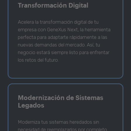
Transformación Digital
Acelera la transformación digital de tu
empresa con GeneXus Next, la herramienta
perfecta para adaptarte rápidamente a las
nuevas demandas del mercado. Así, tu
negocio estará siempre listo para enfrentar
los retos del futuro.
Modernización de Sistemas
Legados
Moderniza tus sistemas heredados sin
necesidad de reemplazarlos por completo.