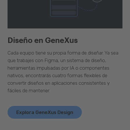
Diseño en GeneXus
Cada equipo tiene su propia forma de diseñar. Ya sea
que trabajes con Figma, un sistema de diseño,
herramientas impulsadas por IA o componentes
nativos, encontrarás cuatro formas flexibles de
convertir diseños en aplicaciones consistentes y
fáciles de mantener.
Explora GeneXus Design