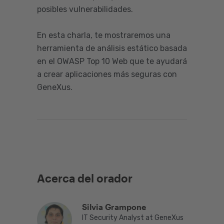
posibles vulnerabilidades.
En esta charla, te mostraremos una
herramienta de análisis estático basada
en el OWASP Top 10 Web que te ayudará
a crear aplicaciones más seguras con
GeneXus.
Acerca del orador
Silvia Grampone
IT Security Analyst at GeneXus