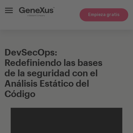
Empieza gratis
DevSecOps:
Redefiniendo las bases
de la seguridad con el
Análisis Estático del
Código