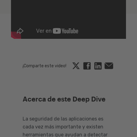
Twitter
Facebook
Linkedin
Email
¡Comparte este video!
Acerca de este Deep Dive
La seguridad de las aplicaciones es
cada vez más importante y existen
herramientas que ayudan a detectar