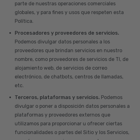
parte de nuestras operaciones comerciales
globales, y para fines y usos que respeten esta
Política.
Procesadores y proveedores de servicios.
Podemos divulgar datos personales a los
proveedores que brindan servicios en nuestro
nombre, como proveedores de servicios de TI, de
alojamiento web, de servicios de correo
electrónico, de chatbots, centros de llamadas,
etc.
Terceros, plataformas y servicios.
Podemos
divulgar o poner a disposición datos personales a
plataformas y proveedores externos que
utilizamos para proporcionar u ofrecer ciertas
funcionalidades o partes del Sitio y los Servicios,