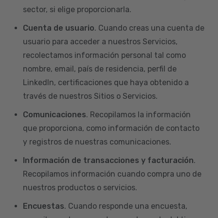
sector, si elige proporcionarla.
Cuenta de usuario
. Cuando creas una cuenta de
usuario para acceder a nuestros Servicios,
recolectamos información personal tal como
nombre, email, país de residencia, perfil de
LinkedIn, certificaciones que haya obtenido a
través de nuestros Sitios o Servicios.
Comunicaciones
. Recopilamos la información
que proporciona, como información de contacto
y registros de nuestras comunicaciones.
Información de transacciones y facturación
.
Recopilamos información cuando compra uno de
nuestros productos o servicios.
Encuestas
. Cuando responde una encuesta,