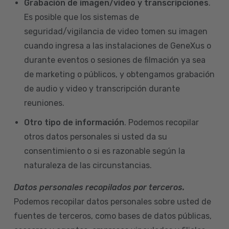
Grabación de imagen/video y transcripciones
.
Es posible que los sistemas de
seguridad/vigilancia de video tomen su imagen
cuando ingresa a las instalaciones de GeneXus o
durante eventos o sesiones de filmación ya sea
de marketing o públicos, y obtengamos grabación
de audio y video y transcripción durante
reuniones.
Otro tipo de información
. Podemos recopilar
otros datos personales si usted da su
consentimiento o si es razonable según la
naturaleza de las circunstancias.
Datos personales recopilados por terceros.
Podemos recopilar datos personales sobre usted de
fuentes de terceros, como bases de datos públicas,