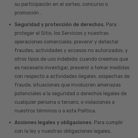
su participación en el sorteo, concurso o
promoción .
Seguridad y protección de derechos
. Para
proteger el Sitio, los Servicios y nuestras
operaciones comerciales; prevenir y detectar
fraudes, actividades y accesos no autorizados, y
otros tipos de uso indebido; cuando creemos que
es necesario investigar, prevenir o tomar medidas
con respecto a actividades ilegales, sospechas de
fraude, situaciones que involucren amenazas
potenciales a la seguridad o derechos legales de
cualquier persona o tercero, o violaciones a
nuestros términos o a esta Política.
Acciones legales y obligaciones
. Para cumplir
con la ley y nuestras obligaciones legales,