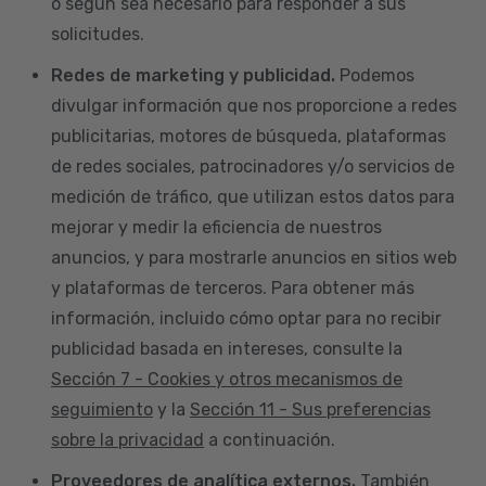
o según sea necesario para responder a sus
solicitudes.
Redes de marketing y publicidad.
Podemos
divulgar información que nos proporcione a redes
publicitarias, motores de búsqueda, plataformas
de redes sociales, patrocinadores y/o servicios de
medición de tráfico, que utilizan estos datos para
mejorar y medir la eficiencia de nuestros
anuncios, y para mostrarle anuncios en sitios web
y plataformas de terceros. Para obtener más
información, incluido cómo optar para no recibir
publicidad basada en intereses, consulte la
Sección 7 - Cookies y otros mecanismos de
seguimiento
y la
Sección 11 - Sus preferencias
sobre la privacidad
a continuación.
Proveedores de analítica externos.
También