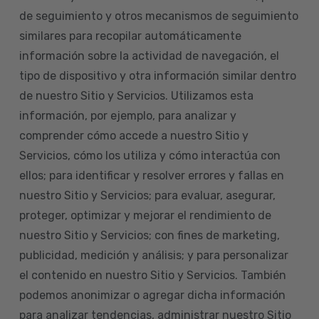
de seguimiento y otros mecanismos de seguimiento
similares para recopilar automáticamente
información sobre la actividad de navegación, el
tipo de dispositivo y otra información similar dentro
de nuestro Sitio y Servicios. Utilizamos esta
información, por ejemplo, para analizar y
comprender cómo accede a nuestro Sitio y
Servicios, cómo los utiliza y cómo interactúa con
ellos; para identificar y resolver errores y fallas en
nuestro Sitio y Servicios; para evaluar, asegurar,
proteger, optimizar y mejorar el rendimiento de
nuestro Sitio y Servicios; con fines de marketing,
publicidad, medición y análisis; y para personalizar
el contenido en nuestro Sitio y Servicios. También
podemos anonimizar o agregar dicha información
para analizar tendencias, administrar nuestro Sitio