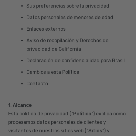
Sus preferencias sobre la privacidad
Datos personales de menores de edad
Enlaces externos
Aviso de recopilación y Derechos de
privacidad de California
Declaración de confidencialidad para Brasil
Cambios a esta Política
Contacto
1. Alcance
Esta política de privacidad ("
Política
") explica cómo
procesamos datos personales de clientes y
visitantes de nuestros sitios web ("
Sitios
") y