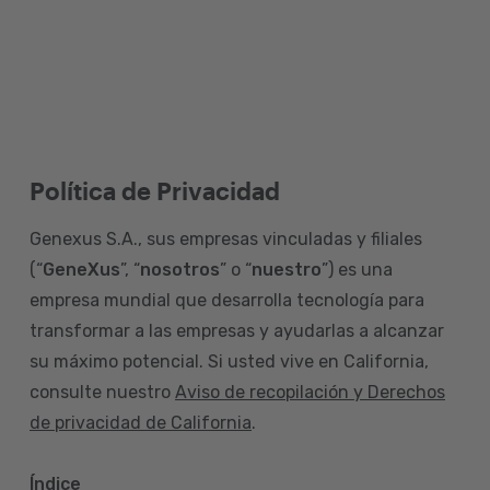
Política de Privacidad
Genexus S.A., sus empresas vinculadas y filiales
(“
GeneXus
”, “
nosotros
” o “
nuestro
”) es una
empresa mundial que desarrolla tecnología para
transformar a las empresas y ayudarlas a alcanzar
su máximo potencial. Si usted vive en California,
consulte nuestro
Aviso de recopilación y Derechos
de privacidad de California
.
Índice