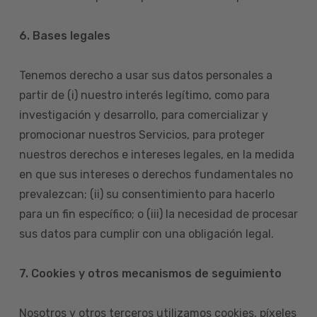
6. Bases legales
Tenemos derecho a usar sus datos personales a
partir de (i) nuestro interés legítimo, como para
investigación y desarrollo, para comercializar y
promocionar nuestros Servicios, para proteger
nuestros derechos e intereses legales, en la medida
en que sus intereses o derechos fundamentales no
prevalezcan; (ii) su consentimiento para hacerlo
para un fin específico; o (iii) la necesidad de procesar
sus datos para cumplir con una obligación legal.
7. Cookies y otros mecanismos de seguimiento
Nosotros y otros terceros utilizamos cookies, píxeles