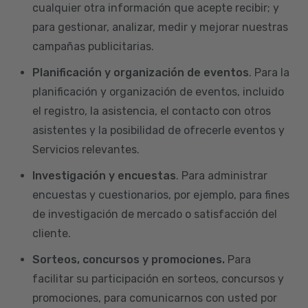
cualquier otra información que acepte recibir; y
para gestionar, analizar, medir y mejorar nuestras
campañas publicitarias.
Planificación y organización de eventos
. Para la
planificación y organización de eventos, incluido
el registro, la asistencia, el contacto con otros
asistentes y la posibilidad de ofrecerle eventos y
Servicios relevantes.
Investigación y encuestas
. Para administrar
encuestas y cuestionarios, por ejemplo, para fines
de investigación de mercado o satisfacción del
cliente.
Sorteos, concursos y promociones.
Para
facilitar su participación en sorteos, concursos y
promociones, para comunicarnos con usted por