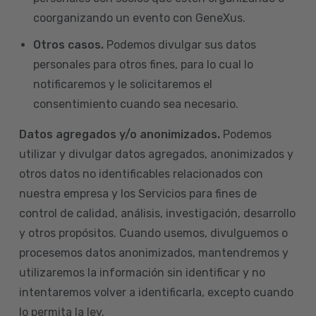
coorganizando un evento con GeneXus.
Otros casos.
Podemos divulgar sus datos
personales para otros fines, para lo cual lo
notificaremos y le solicitaremos el
consentimiento cuando sea necesario.
Datos agregados y/o anonimizados.
Podemos
utilizar y divulgar datos agregados, anonimizados y
otros datos no identificables relacionados con
nuestra empresa y los Servicios para fines de
control de calidad, análisis, investigación, desarrollo
y otros propósitos. Cuando usemos, divulguemos o
procesemos datos anonimizados, mantendremos y
utilizaremos la información sin identificar y no
intentaremos volver a identificarla, excepto cuando
lo permita la ley.