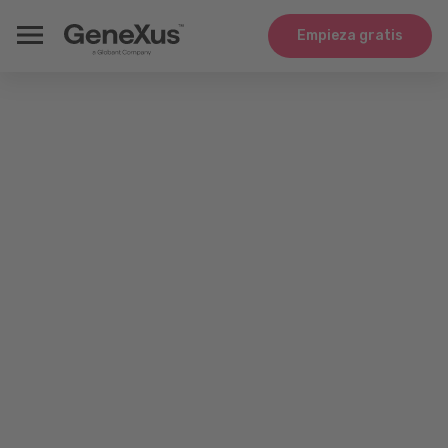
Empieza gratis