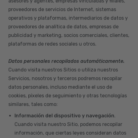
asesores y agentes, empresas vinculadas y filiales,
proveedores de servicios de Internet, sistemas
operativos y plataformas, intermediarios de datos y
proveedores de analítica de datos, empresas de
publicidad y marketing, socios comerciales, clientes,
plataformas de redes sociales u otros.
Datos personales recopilados automáticamente.
Cuando visita nuestros Sitios o utiliza nuestros
Servicios, nosotros y terceros podremos recopilar
datos personales, incluso mediante el uso de
cookies, píxeles de seguimiento y otras tecnologías
similares, tales como:
Información del dispositivo
y navegación
.
Cuando visita nuestro Sitio, podemos recopilar
información, que ciertas leyes consideran datos