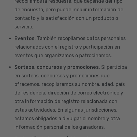
recopilamos la respuesta, que depende del tipo
de encuesta, pero puede incluir información de
contacto y la satisfacción con un producto o
servicio.
Eventos
. También recopilamos datos personales
relacionados con el registro y participación en
eventos que organizamos o patrocinamos.
Sorteos, concursos y promociones
. Si participa
en sorteos, concursos y promociones que
ofrecemos, recopilaremos su nombre, edad, país
de residencia, dirección de correo electrónico y
otra información de registro relacionada con
estas actividades. En algunas jurisdicciones,
estamos obligados a divulgar el nombre y otra
información personal de los ganadores.