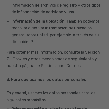
información de archivos de registro y otros tipos
de información de actividad y uso.
Información de la ubicación
. También podemos
recopilar o derivar información de ubicación
general sobre usted, por ejemplo, a través de su
dirección IP.
Para obtener más información, consulte la
Sección
7 - Cookies y otros mecanismos de seguimiento
y
nuestra página de Política sobre Cookies.
3. Para qué usamos los datos personales
En general, usamos los datos personales para los
siguientes propósitos:
Brindar atención al cliente y asistencia