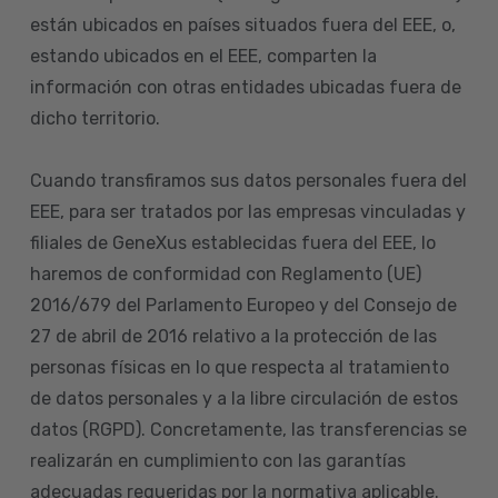
están ubicados en países situados fuera del EEE, o,
estando ubicados en el EEE, comparten la
información con otras entidades ubicadas fuera de
dicho territorio.
Cuando transfiramos sus datos personales fuera del
EEE, para ser tratados por las empresas vinculadas y
filiales de GeneXus establecidas fuera del EEE, lo
haremos de conformidad con Reglamento (UE)
2016/679 del Parlamento Europeo y del Consejo de
27 de abril de 2016 relativo a la protección de las
personas físicas en lo que respecta al tratamiento
de datos personales y a la libre circulación de estos
datos (RGPD). Concretamente, las transferencias se
realizarán en cumplimiento con las garantías
adecuadas requeridas por la normativa aplicable.