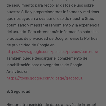
de seguimiento para recopilar datos de uso sobre
nuestro Sitio y proporcionarnos informes y métricas
que nos ayudan a evaluar el uso de nuestro Sitio,
optimizarlo y mejorar el rendimiento y la experiencia
del usuario. Para obtener más información sobre las
prácticas de privacidad de Google, revise la Política
de privacidad de Google en
https://www.google.com/policies/privacy/partners/
.
También puede descargar el complemento de
inhabilitación para navegadores de Google
Analytics en
https://tools.google.com/dlpage/gaoptout
.
8.
Seguridad
Ninguna transmisión de datos a través de Internet