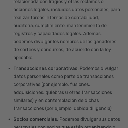
relacionada con litigios y otras reclamos o
acciones legales, incluidos datos personales, para
realizar tareas internas de contabilidad,
auditoría, cumplimiento, mantenimiento de
registros y capacidades legales. Además,
podemos divulgar los nombres de los ganadores
de sorteos y concursos, de acuerdo con la ley
aplicable.
Transacciones corporativas.
Podemos divulgar
datos personales como parte de transacciones
corporativas (por ejemplo, fusiones,
adquisiciones, quiebras u otras transacciones
similares) y en contemplación de dichas
transacciones (por ejemplo, debida diligencia).
Socios comerciales
. Podemos divulgar sus datos
personales con socios que estén organizando o