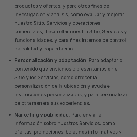
productos y ofertas; y para otros fines de
investigación y análisis, como evaluar y mejorar
nuestro Sitio, Servicios y operaciones
comerciales, desarrollar nuestro Sitio, Servicios y
funcionalidades, y para fines internos de control
de calidad y capacitación.
Personalización y adaptación
. Para adaptar el
contenido que enviamos o presentamos en el
Sitio y los Servicios, como ofrecer la
personalización de la ubicación y ayuda e
instrucciones personalizadas, y para personalizar
de otra manera sus experiencias.
Marketing y publicidad
. Para enviarle
información sobre nuestros Servicios, como
ofertas, promociones, boletines informativos y