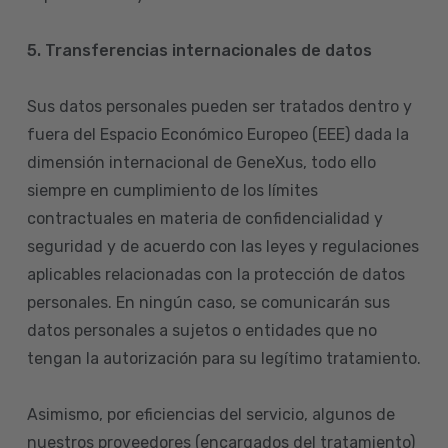
5. Transferencias internacionales de datos
Sus datos personales pueden ser tratados dentro y
fuera del Espacio Económico Europeo (EEE) dada la
dimensión internacional de GeneXus, todo ello
siempre en cumplimiento de los límites
contractuales en materia de confidencialidad y
seguridad y de acuerdo con las leyes y regulaciones
aplicables relacionadas con la protección de datos
personales. En ningún caso, se comunicarán sus
datos personales a sujetos o entidades que no
tengan la autorización para su legítimo tratamiento.
Asimismo, por eficiencias del servicio, algunos de
nuestros proveedores (encargados del tratamiento)