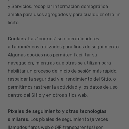
y Servicios, recopilar información demográfica
amplia para usos agregados y para cualquier otro fin
lícito.
Cookies
. Las "cookies" son identificadores
alfanuméricos utilizados para fines de seguimiento.
Algunas cookies nos permiten facilitar su
navegación, mientras que otras se utilizan para
habilitar un proceso de inicio de sesión más rápido,
respaldar la seguridad y el rendimiento del Sitio, o
permitirnos rastrear la actividad y los datos de uso
dentro del Sitio y en otros sitios web.
Píxeles de seguimiento y otras tecnologías
similares
. Los píxeles de seguimiento (a veces
llamados faros web o GIF transparentes) son