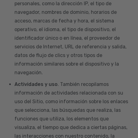
personales, como la dirección IP, el tipo de
navegador, nombres de dominio, horarios de
acceso, marcas de fecha y hora, el sistema
operativo, el idioma, el tipo de dispositivo, el
identificador único o en línea, el proveedor de
servicios de Internet, URL de referencia y salida,
datos de flujo de clics y otros tipos de
información similares sobre el dispositivo y la
navegación.
Actividades y uso
. También recopilamos
información de actividades relacionada con su
uso del Sitio, como información sobre los enlaces
que selecciona, las búsquedas que realiza, las
funciones que utiliza, los elementos que
visualiza, el tiempo que dedica a ciertas páginas,
las interacciones con nuestro contenido, la