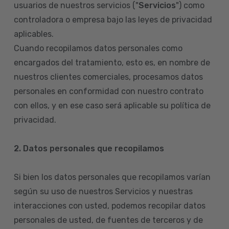
usuarios de nuestros servicios ("
Servicios
") como
controladora o empresa bajo las leyes de privacidad
aplicables.
Cuando recopilamos datos personales como
encargados del tratamiento, esto es, en nombre de
nuestros clientes comerciales, procesamos datos
personales en conformidad con nuestro contrato
con ellos, y en ese caso será aplicable su política de
privacidad.
2. Datos personales que recopilamos
Si bien los datos personales que recopilamos varían
según su uso de nuestros Servicios y nuestras
interacciones con usted, podemos recopilar datos
personales de usted, de fuentes de terceros y de