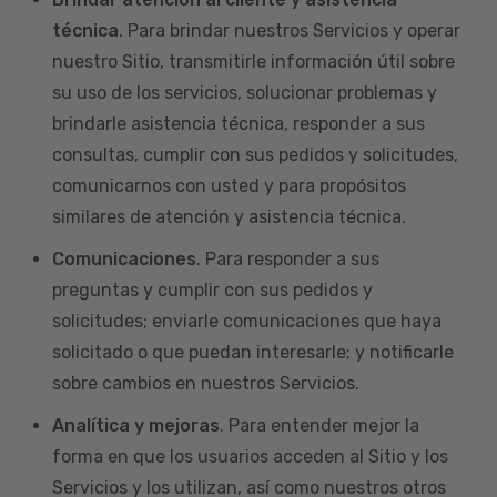
técnica
. Para brindar nuestros Servicios y operar
nuestro Sitio, transmitirle información útil sobre
su uso de los servicios, solucionar problemas y
brindarle asistencia técnica, responder a sus
consultas, cumplir con sus pedidos y solicitudes,
comunicarnos con usted y para propósitos
similares de atención y asistencia técnica.
Comunicaciones
. Para responder a sus
preguntas y cumplir con sus pedidos y
solicitudes; enviarle comunicaciones que haya
solicitado o que puedan interesarle; y notificarle
sobre cambios en nuestros Servicios.
Analítica y mejoras
. Para entender mejor la
forma en que los usuarios acceden al Sitio y los
Servicios y los utilizan, así como nuestros otros