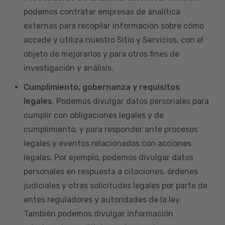
podemos contratar empresas de analítica
externas para recopilar información sobre cómo
accede y utiliza nuestro Sitio y Servicios, con el
objeto de mejorarlos y para otros fines de
investigación y análisis.
Cumplimiento, gobernanza y requisitos
legales
. Podemos divulgar datos personales para
cumplir con obligaciones legales y de
cumplimiento, y para responder ante procesos
legales y eventos relacionados con acciones
legales. Por ejemplo, podemos divulgar datos
personales en respuesta a citaciones, órdenes
judiciales y otras solicitudes legales por parte de
entes reguladores y autoridades de la ley.
También podemos divulgar información