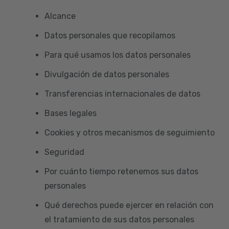
Alcance
Datos personales que recopilamos
Para qué usamos los datos personales
Divulgación de datos personales
Transferencias internacionales de datos
Bases legales
Cookies y otros mecanismos de seguimiento
Seguridad
Por cuánto tiempo retenemos sus datos
personales
Qué derechos puede ejercer en relación con
el tratamiento de sus datos personales