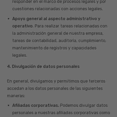
responder en el marco de procesos legales y por
cuestiones relacionadas con acciones legales.
Apoyo general al aspecto administrativo y
operativo
. Para realizar tareas relacionadas con
la administración general de nuestra empresa,
tareas de contabilidad, auditoría, cumplimiento,
mantenimiento de registros y capacidades
legales.
4.
Divulgación de datos personales
En general, divulgamos y permitimos que terceros
accedan a los datos personales de las siguientes
maneras:
Afiliadas corporativas.
Podemos divulgar datos
personales a nuestras afiliadas corporativas como