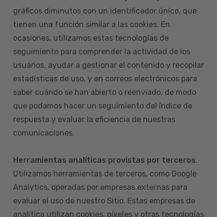
gráficos diminutos con un identificador único, que
tienen una función similar a las cookies. En
ocasiones, utilizamos estas tecnologías de
seguimiento para comprender la actividad de los
usuarios, ayudar a gestionar el contenido y recopilar
estadísticas de uso, y en correos electrónicos para
saber cuándo se han abierto o reenviado, de modo
que podamos hacer un seguimiento del índice de
respuesta y evaluar la eficiencia de nuestras
comunicaciones.
Herramientas analíticas provistas por terceros
.
Utilizamos herramientas de terceros, como Google
Analytics, operadas por empresas externas para
evaluar el uso de nuestro Sitio. Estas empresas de
analítica utilizan cookies, píxeles y otras tecnologías