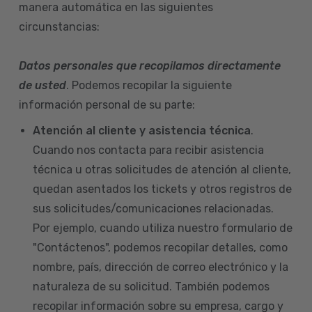
manera automática en las siguientes
circunstancias:
Datos personales que recopilamos directamente
de usted
. Podemos recopilar la siguiente
información personal de su parte:
Atención al cliente y asistencia técnica
.
Cuando nos contacta para recibir asistencia
técnica u otras solicitudes de atención al cliente,
quedan asentados los tickets y otros registros de
sus solicitudes/comunicaciones relacionadas.
Por ejemplo, cuando utiliza nuestro formulario de
"Contáctenos", podemos recopilar detalles, como
nombre, país, dirección de correo electrónico y la
naturaleza de su solicitud. También podemos
recopilar información sobre su empresa, cargo y