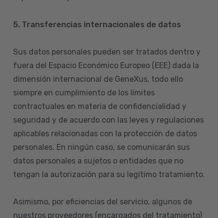
5. Transferencias internacionales de datos
Sus datos personales pueden ser tratados dentro y
fuera del Espacio Económico Europeo (EEE) dada la
dimensión internacional de GeneXus, todo ello
siempre en cumplimiento de los límites
contractuales en materia de confidencialidad y
seguridad y de acuerdo con las leyes y regulaciones
aplicables relacionadas con la protección de datos
personales. En ningún caso, se comunicarán sus
datos personales a sujetos o entidades que no
tengan la autorización para su legítimo tratamiento.
Asimismo, por eficiencias del servicio, algunos de
nuestros proveedores (encargados del tratamiento)