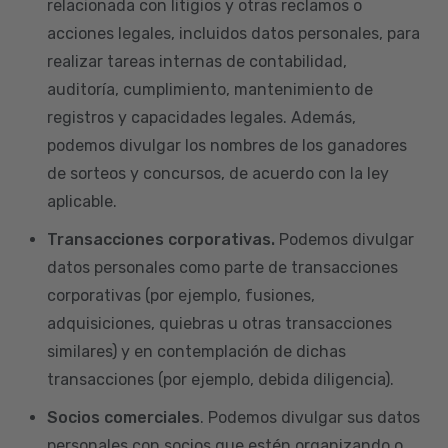
relacionada con litigios y otras reclamos o
acciones legales, incluidos datos personales, para
realizar tareas internas de contabilidad,
auditoría, cumplimiento, mantenimiento de
registros y capacidades legales. Además,
podemos divulgar los nombres de los ganadores
de sorteos y concursos, de acuerdo con la ley
aplicable.
Transacciones corporativas.
Podemos divulgar
datos personales como parte de transacciones
corporativas (por ejemplo, fusiones,
adquisiciones, quiebras u otras transacciones
similares) y en contemplación de dichas
transacciones (por ejemplo, debida diligencia).
Socios comerciales
. Podemos divulgar sus datos
personales con socios que estén organizando o