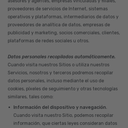
asesores y agentes, empresas vinculadas y filiales,
proveedores de servicios de Internet, sistemas
operativos y plataformas, intermediarios de datos y
proveedores de analítica de datos, empresas de
publicidad y marketing, socios comerciales, clientes,
plataformas de redes sociales u otros.
Datos personales recopilados automáticamente.
Cuando visita nuestros Sitios o utiliza nuestros
Servicios, nosotros y terceros podremos recopilar
datos personales, incluso mediante el uso de
cookies, píxeles de seguimiento y otras tecnologías
similares, tales como:
Información del dispositivo
y navegación
.
Cuando visita nuestro Sitio, podemos recopilar
información, que ciertas leyes consideran datos