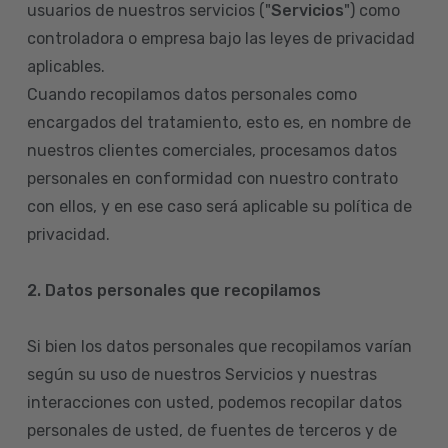
usuarios de nuestros servicios ("
Servicios
") como
controladora o empresa bajo las leyes de privacidad
aplicables.
Cuando recopilamos datos personales como
encargados del tratamiento, esto es, en nombre de
nuestros clientes comerciales, procesamos datos
personales en conformidad con nuestro contrato
con ellos, y en ese caso será aplicable su política de
privacidad.
2. Datos personales que recopilamos
Si bien los datos personales que recopilamos varían
según su uso de nuestros Servicios y nuestras
interacciones con usted, podemos recopilar datos
personales de usted, de fuentes de terceros y de