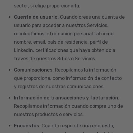
sector, si elige proporcionarla.
Cuenta de usuario
. Cuando creas una cuenta de
usuario para acceder a nuestros Servicios,
recolectamos información personal tal como
nombre, email, país de residencia, perfil de
LinkedIn, certificaciones que haya obtenido a
través de nuestros Sitios o Servicios.
Comunicaciones
. Recopilamos la información
que proporciona, como información de contacto
y registros de nuestras comunicaciones.
Información de transacciones y facturación
.
Recopilamos información cuando compra uno de
nuestros productos o servicios.
Encuestas
. Cuando responde una encuesta,