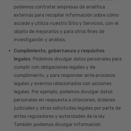
podemos contratar empresas de analítica
externas para recopilar información sobre cómo
accede y utiliza nuestro Sitio y Servicios, con el
objeto de mejorarlos y para otros fines de
investigación y análisis.
Cumplimiento, gobernanza y requisitos
legales
. Podemos divulgar datos personales para
cumplir con obligaciones legales y de
cumplimiento, y para responder ante procesos
legales y eventos relacionados con acciones
legales. Por ejemplo, podemos divulgar datos
personales en respuesta a citaciones, órdenes
judiciales y otras solicitudes legales por parte de
entes reguladores y autoridades de la ley.
También podemos divulgar información