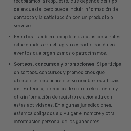
recopilamos la respuesta, que depende del tipo
de encuesta, pero puede incluir información de
contacto y la satisfacción con un producto o
servicio.
Eventos
. También recopilamos datos personales
relacionados con el registro y participación en
eventos que organizamos o patrocinamos.
Sorteos, concursos y promociones
. Si participa
en sorteos, concursos y promociones que
ofrecemos, recopilaremos su nombre, edad, país
de residencia, dirección de correo electrónico y
otra información de registro relacionada con
estas actividades. En algunas jurisdicciones,
estamos obligados a divulgar el nombre y otra
información personal de los ganadores.