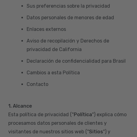
Sus preferencias sobre la privacidad
Datos personales de menores de edad
Enlaces externos
Aviso de recopilación y Derechos de
privacidad de California
Declaración de confidencialidad para Brasil
Cambios a esta Política
Contacto
1. Alcance
Esta política de privacidad ("
Política
") explica cómo
procesamos datos personales de clientes y
visitantes de nuestros sitios web ("
Sitios
") y