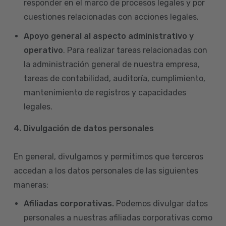
responder en el marco de procesos legales y por
cuestiones relacionadas con acciones legales.
Apoyo general al aspecto administrativo y
operativo
. Para realizar tareas relacionadas con
la administración general de nuestra empresa,
tareas de contabilidad, auditoría, cumplimiento,
mantenimiento de registros y capacidades
legales.
4.
Divulgación de datos personales
En general, divulgamos y permitimos que terceros
accedan a los datos personales de las siguientes
maneras:
Afiliadas corporativas.
Podemos divulgar datos
personales a nuestras afiliadas corporativas como