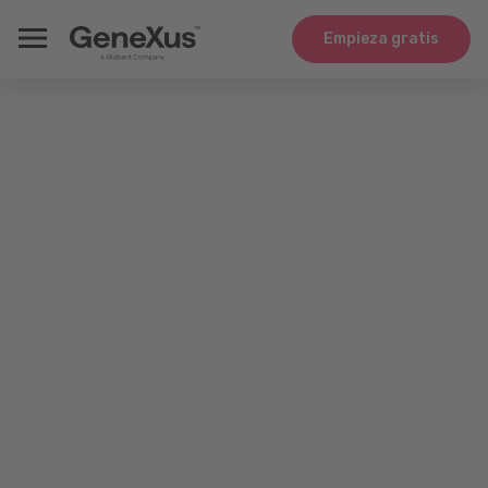
Empieza gratis