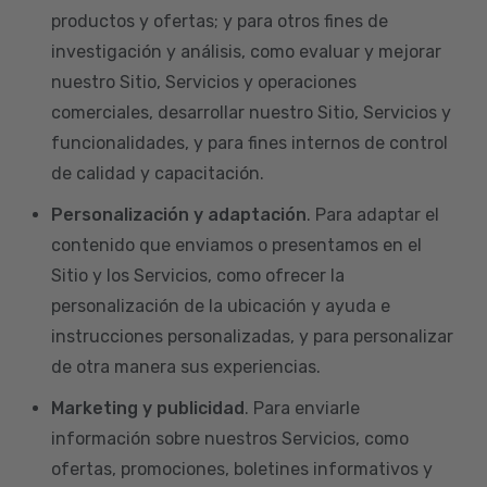
productos y ofertas; y para otros fines de
investigación y análisis, como evaluar y mejorar
nuestro Sitio, Servicios y operaciones
comerciales, desarrollar nuestro Sitio, Servicios y
funcionalidades, y para fines internos de control
de calidad y capacitación.
Personalización y adaptación
. Para adaptar el
contenido que enviamos o presentamos en el
Sitio y los Servicios, como ofrecer la
personalización de la ubicación y ayuda e
instrucciones personalizadas, y para personalizar
de otra manera sus experiencias.
Marketing y publicidad
. Para enviarle
información sobre nuestros Servicios, como
ofertas, promociones, boletines informativos y