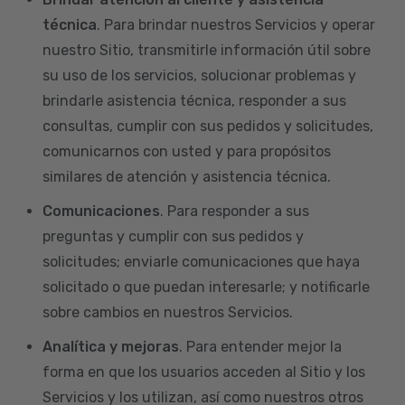
técnica
. Para brindar nuestros Servicios y operar
nuestro Sitio, transmitirle información útil sobre
su uso de los servicios, solucionar problemas y
brindarle asistencia técnica, responder a sus
consultas, cumplir con sus pedidos y solicitudes,
comunicarnos con usted y para propósitos
similares de atención y asistencia técnica.
Comunicaciones
. Para responder a sus
preguntas y cumplir con sus pedidos y
solicitudes; enviarle comunicaciones que haya
solicitado o que puedan interesarle; y notificarle
sobre cambios en nuestros Servicios.
Analítica y mejoras
. Para entender mejor la
forma en que los usuarios acceden al Sitio y los
Servicios y los utilizan, así como nuestros otros