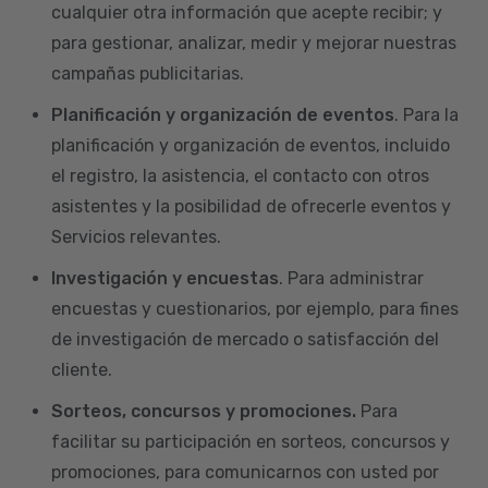
cualquier otra información que acepte recibir; y
para gestionar, analizar, medir y mejorar nuestras
campañas publicitarias.
Planificación y organización de eventos
. Para la
planificación y organización de eventos, incluido
el registro, la asistencia, el contacto con otros
asistentes y la posibilidad de ofrecerle eventos y
Servicios relevantes.
Investigación y encuestas
. Para administrar
encuestas y cuestionarios, por ejemplo, para fines
de investigación de mercado o satisfacción del
cliente.
Sorteos, concursos y promociones.
Para
facilitar su participación en sorteos, concursos y
promociones, para comunicarnos con usted por