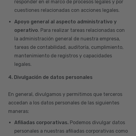
responder en el marco de procesos legales y por
cuestiones relacionadas con acciones legales.
Apoyo general al aspecto administrativo y
operativo
. Para realizar tareas relacionadas con
la administración general de nuestra empresa,
tareas de contabilidad, auditoría, cumplimiento,
mantenimiento de registros y capacidades
legales.
4.
Divulgación de datos personales
En general, divulgamos y permitimos que terceros
accedan a los datos personales de las siguientes
maneras:
Afiliadas corporativas.
Podemos divulgar datos
personales a nuestras afiliadas corporativas como