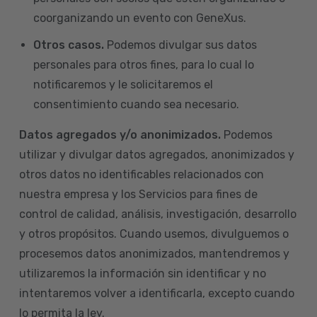
coorganizando un evento con GeneXus.
Otros casos.
Podemos divulgar sus datos
personales para otros fines, para lo cual lo
notificaremos y le solicitaremos el
consentimiento cuando sea necesario.
Datos agregados y/o anonimizados.
Podemos
utilizar y divulgar datos agregados, anonimizados y
otros datos no identificables relacionados con
nuestra empresa y los Servicios para fines de
control de calidad, análisis, investigación, desarrollo
y otros propósitos. Cuando usemos, divulguemos o
procesemos datos anonimizados, mantendremos y
utilizaremos la información sin identificar y no
intentaremos volver a identificarla, excepto cuando
lo permita la ley.