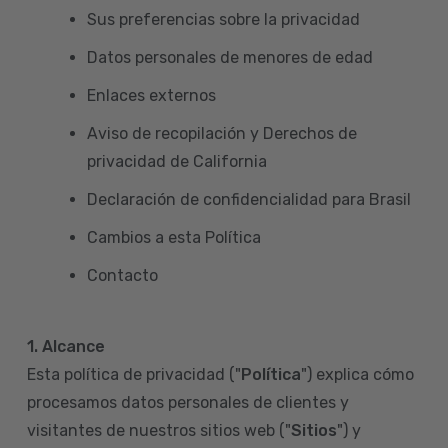
Sus preferencias sobre la privacidad
Datos personales de menores de edad
Enlaces externos
Aviso de recopilación y Derechos de
privacidad de California
Declaración de confidencialidad para Brasil
Cambios a esta Política
Contacto
1. Alcance
Esta política de privacidad ("
Política
") explica cómo
procesamos datos personales de clientes y
visitantes de nuestros sitios web ("
Sitios
") y