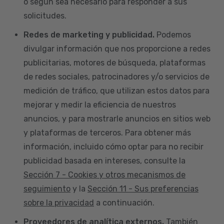
o según sea necesario para responder a sus
solicitudes.
Redes de marketing y publicidad.
Podemos
divulgar información que nos proporcione a redes
publicitarias, motores de búsqueda, plataformas
de redes sociales, patrocinadores y/o servicios de
medición de tráfico, que utilizan estos datos para
mejorar y medir la eficiencia de nuestros
anuncios, y para mostrarle anuncios en sitios web
y plataformas de terceros. Para obtener más
información, incluido cómo optar para no recibir
publicidad basada en intereses, consulte la
Sección 7 - Cookies y otros mecanismos de
seguimiento
y la
Sección 11 - Sus preferencias
sobre la privacidad
a continuación.
Proveedores de analítica externos.
También