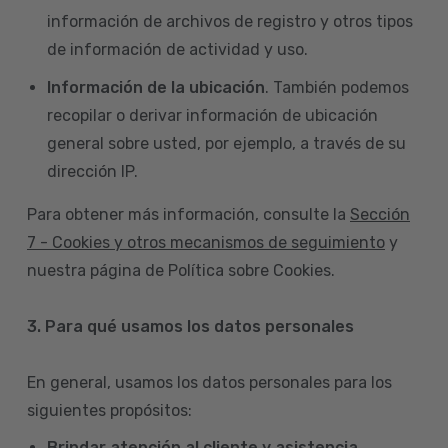
información de archivos de registro y otros tipos
de información de actividad y uso.
Información de la ubicación
. También podemos
recopilar o derivar información de ubicación
general sobre usted, por ejemplo, a través de su
dirección IP.
Para obtener más información, consulte la
Sección
7 - Cookies y otros mecanismos de seguimiento
y
nuestra página de Política sobre Cookies.
3. Para qué usamos los datos personales
En general, usamos los datos personales para los
siguientes propósitos:
Brindar atención al cliente y asistencia