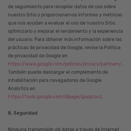
de seguimiento para recopilar datos de uso sobre
nuestro Sitio y proporcionarnos informes y métricas
que nos ayudan a evaluar el uso de nuestro Sitio,
optimizarlo y mejorar el rendimiento y la experiencia
del usuario. Para obtener más información sobre las
prácticas de privacidad de Google, revise la Política
de privacidad de Google en
https://www.google.com/policies/privacy/partners/
.
También puede descargar el complemento de
inhabilitación para navegadores de Google
Analytics en
https://tools.google.com/dlpage/gaoptout
.
8.
Seguridad
Ninguna transmisión de datos a través de Internet