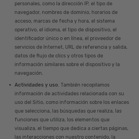
personales, como la dirección IP, el tipo de
navegador, nombres de dominio, horarios de
acceso, marcas de fecha y hora, el sistema
operativo, el idioma, el tipo de dispositivo, el
identificador único o en línea, el proveedor de
servicios de Internet, URL de referencia y salida,
datos de flujo de clics y otros tipos de
información similares sobre el dispositivo y la
navegación.
Actividades y uso
. También recopilamos
información de actividades relacionada con su
uso del Sitio, como información sobre los enlaces
que selecciona, las búsquedas que realiza, las
funciones que utiliza, los elementos que
visualiza, el tiempo que dedica a ciertas páginas,
las interacciones con nuestro contenido, la