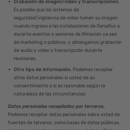
Grabación de imagen/video y transcripciones
.
Es posible que los sistemas de
seguridad/vigilancia de video tomen su imagen
cuando ingresa a las instalaciones de GeneXus o
durante eventos o sesiones de filmación ya sea
de marketing o públicos, y obtengamos grabación
de audio y video y transcripción durante
reuniones.
Otro tipo de información
. Podemos recopilar
otros datos personales si usted da su
consentimiento o si es razonable según la
naturaleza de las circunstancias.
Datos personales recopilados por terceros.
Podemos recopilar datos personales sobre usted de
fuentes de terceros, como bases de datos públicas,