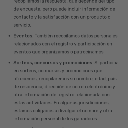
recopilamos la respuesta, que depende del tipo
de encuesta, pero puede incluir información de
contacto y la satisfacción con un producto o
servicio.
Eventos
. También recopilamos datos personales
relacionados con el registro y participación en
eventos que organizamos o patrocinamos.
Sorteos, concursos y promociones
. Si participa
en sorteos, concursos y promociones que
ofrecemos, recopilaremos su nombre, edad, país
de residencia, dirección de correo electrónico y
otra información de registro relacionada con
estas actividades. En algunas jurisdicciones,
estamos obligados a divulgar el nombre y otra
información personal de los ganadores.