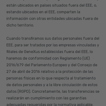
están ubicados en países situados fuera del EEE, o,
estando ubicados en el EEE, comparten la
información con otras entidades ubicadas fuera de
dicho territorio.
Cuando transfiramos sus datos personales fuera del
EEE, para ser tratados por las empresas vinculadas y
filiales de GeneXus establecidas fuera del EEE, lo
haremos de conformidad con Reglamento (UE)
2016/679 del Parlamento Europeo y del Consejo de
27 de abril de 2016 relativo a la protección de las
personas físicas en lo que respecta al tratamiento
de datos personales y a la libre circulación de estos
datos (RGPD). Concretamente, las transferencias se
realizarán en cumplimiento con las garantías
adecuadas requeridas por la normativa aplicable.