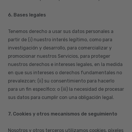
6. Bases legales
Tenemos derecho a usar sus datos personales a
partir de (i) nuestro interés legítimo, como para
investigación y desarrollo, para comercializar y
promocionar nuestros Servicios, para proteger
nuestros derechos e intereses legales, en la medida
en que sus intereses o derechos fundamentales no
prevalezcan; (ii) su consentimiento para hacerlo
para un fin específico; o (iii) la necesidad de procesar
sus datos para cumplir con una obligación legal.
7. Cookies y otros mecanismos de seguimiento
Nosotros y otros terceros utilizamos cookies, píxeles