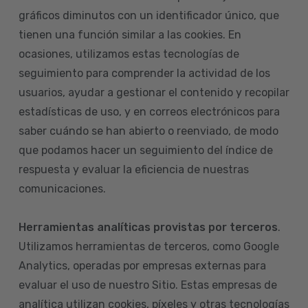
gráficos diminutos con un identificador único, que
tienen una función similar a las cookies. En
ocasiones, utilizamos estas tecnologías de
seguimiento para comprender la actividad de los
usuarios, ayudar a gestionar el contenido y recopilar
estadísticas de uso, y en correos electrónicos para
saber cuándo se han abierto o reenviado, de modo
que podamos hacer un seguimiento del índice de
respuesta y evaluar la eficiencia de nuestras
comunicaciones.
Herramientas analíticas provistas por terceros
.
Utilizamos herramientas de terceros, como Google
Analytics, operadas por empresas externas para
evaluar el uso de nuestro Sitio. Estas empresas de
analítica utilizan cookies, píxeles y otras tecnologías