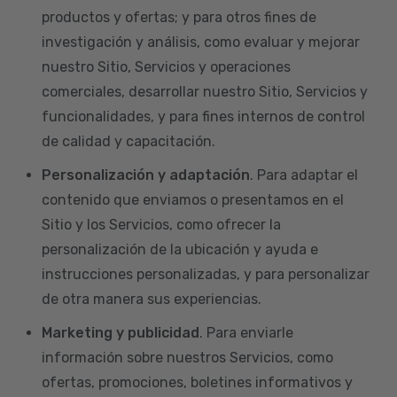
productos y ofertas; y para otros fines de
investigación y análisis, como evaluar y mejorar
nuestro Sitio, Servicios y operaciones
comerciales, desarrollar nuestro Sitio, Servicios y
funcionalidades, y para fines internos de control
de calidad y capacitación.
Personalización y adaptación
. Para adaptar el
contenido que enviamos o presentamos en el
Sitio y los Servicios, como ofrecer la
personalización de la ubicación y ayuda e
instrucciones personalizadas, y para personalizar
de otra manera sus experiencias.
Marketing y publicidad
. Para enviarle
información sobre nuestros Servicios, como
ofertas, promociones, boletines informativos y