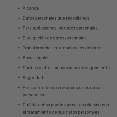
Alcance
Datos personales que recopilamos
Para qué usamos los datos personales
Divulgación de datos personales
Transferencias internacionales de datos
Bases legales
Cookies y otros mecanismos de seguimiento
Seguridad
Por cuánto tiempo retenemos sus datos
personales
Qué derechos puede ejercer en relación con
el tratamiento de sus datos personales