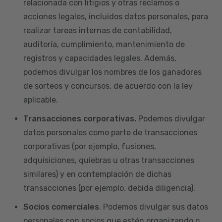
relacionada con litigios y otras reclamos o
acciones legales, incluidos datos personales, para
realizar tareas internas de contabilidad,
auditoría, cumplimiento, mantenimiento de
registros y capacidades legales. Además,
podemos divulgar los nombres de los ganadores
de sorteos y concursos, de acuerdo con la ley
aplicable.
Transacciones corporativas.
Podemos divulgar
datos personales como parte de transacciones
corporativas (por ejemplo, fusiones,
adquisiciones, quiebras u otras transacciones
similares) y en contemplación de dichas
transacciones (por ejemplo, debida diligencia).
Socios comerciales
. Podemos divulgar sus datos
personales con socios que estén organizando o