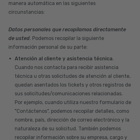
manera automática en las siguientes
circunstancias:
Datos personales que recopilamos directamente
de usted
. Podemos recopilar la siguiente
información personal de su parte:
Atención al cliente y asistencia técnica
.
Cuando nos contacta para recibir asistencia
técnica u otras solicitudes de atención al cliente,
quedan asentados los tickets y otros registros de
sus solicitudes/comunicaciones relacionadas.
Por ejemplo, cuando utiliza nuestro formulario de
"Contáctenos", podemos recopilar detalles, como
nombre, país, dirección de correo electrónico y la
naturaleza de su solicitud. También podemos
recopilar información sobre su empresa, cargo y