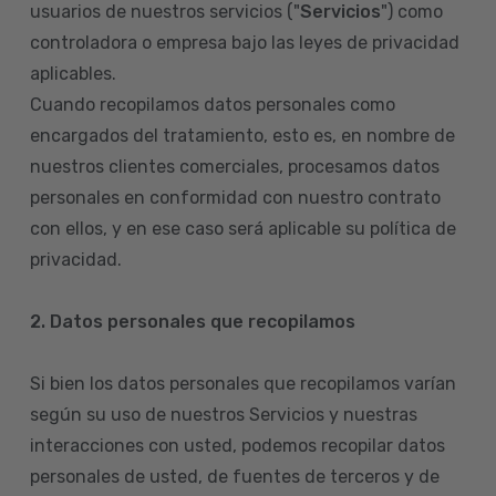
usuarios de nuestros servicios ("
Servicios
") como
controladora o empresa bajo las leyes de privacidad
aplicables.
Cuando recopilamos datos personales como
encargados del tratamiento, esto es, en nombre de
nuestros clientes comerciales, procesamos datos
personales en conformidad con nuestro contrato
con ellos, y en ese caso será aplicable su política de
privacidad.
2. Datos personales que recopilamos
Si bien los datos personales que recopilamos varían
según su uso de nuestros Servicios y nuestras
interacciones con usted, podemos recopilar datos
personales de usted, de fuentes de terceros y de