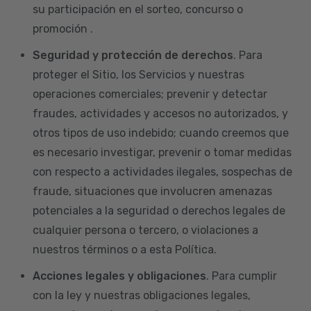
su participación en el sorteo, concurso o
promoción .
Seguridad y protección de derechos
. Para
proteger el Sitio, los Servicios y nuestras
operaciones comerciales; prevenir y detectar
fraudes, actividades y accesos no autorizados, y
otros tipos de uso indebido; cuando creemos que
es necesario investigar, prevenir o tomar medidas
con respecto a actividades ilegales, sospechas de
fraude, situaciones que involucren amenazas
potenciales a la seguridad o derechos legales de
cualquier persona o tercero, o violaciones a
nuestros términos o a esta Política.
Acciones legales y obligaciones
. Para cumplir
con la ley y nuestras obligaciones legales,