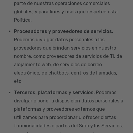
parte de nuestras operaciones comerciales
globales, y para fines y usos que respeten esta
Política.
Procesadores y proveedores de servicios.
Podemos divulgar datos personales a los
proveedores que brindan servicios en nuestro
nombre, como proveedores de servicios de TI, de
alojamiento web, de servicios de correo
electrónico, de chatbots, centros de llamadas,
etc.
Terceros, plataformas y servicios.
Podemos
divulgar o poner a disposición datos personales a
plataformas y proveedores externos que
utilizamos para proporcionar u ofrecer ciertas
funcionalidades o partes del Sitio y los Servicios,