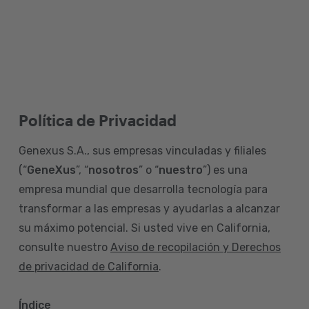
Política de Privacidad
Genexus S.A., sus empresas vinculadas y filiales
(“
GeneXus
”, “
nosotros
” o “
nuestro
”) es una
empresa mundial que desarrolla tecnología para
transformar a las empresas y ayudarlas a alcanzar
su máximo potencial. Si usted vive en California,
consulte nuestro
Aviso de recopilación y Derechos
de privacidad de California
.
Índice