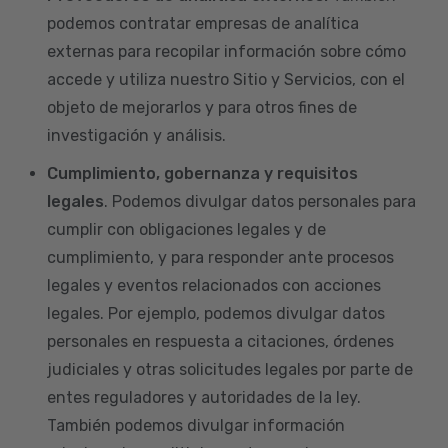
podemos contratar empresas de analítica
externas para recopilar información sobre cómo
accede y utiliza nuestro Sitio y Servicios, con el
objeto de mejorarlos y para otros fines de
investigación y análisis.
Cumplimiento, gobernanza y requisitos
legales
. Podemos divulgar datos personales para
cumplir con obligaciones legales y de
cumplimiento, y para responder ante procesos
legales y eventos relacionados con acciones
legales. Por ejemplo, podemos divulgar datos
personales en respuesta a citaciones, órdenes
judiciales y otras solicitudes legales por parte de
entes reguladores y autoridades de la ley.
También podemos divulgar información