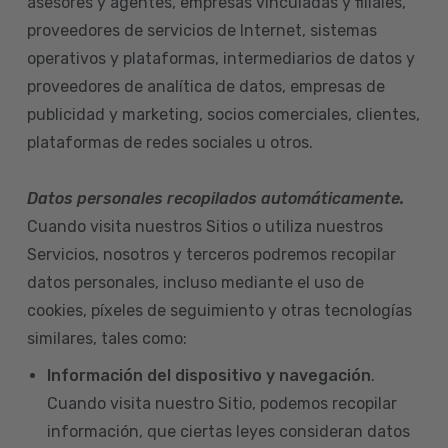
asesores y agentes, empresas vinculadas y filiales,
proveedores de servicios de Internet, sistemas
operativos y plataformas, intermediarios de datos y
proveedores de analítica de datos, empresas de
publicidad y marketing, socios comerciales, clientes,
plataformas de redes sociales u otros.
Datos personales recopilados automáticamente.
Cuando visita nuestros Sitios o utiliza nuestros
Servicios, nosotros y terceros podremos recopilar
datos personales, incluso mediante el uso de
cookies, píxeles de seguimiento y otras tecnologías
similares, tales como:
Información del dispositivo
y navegación
.
Cuando visita nuestro Sitio, podemos recopilar
información, que ciertas leyes consideran datos