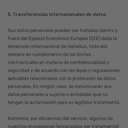
5. Transferencias internacionales de datos
Sus datos personales pueden ser tratados dentro y
fuera del Espacio Económico Europeo (EEE) dada la
dimensión internacional de GeneXus, todo ello
siempre en cumplimiento de los límites
contractuales en materia de confidencialidad y
seguridad y de acuerdo con las leyes y regulaciones
aplicables relacionadas con la protección de datos
personales. En ningún caso, se comunicarán sus
datos personales a sujetos o entidades que no
tengan la autorización para su legítimo tratamiento.
Asimismo, por eficiencias del servicio, algunos de
nuestros proveedores (encargados del tratamiento)