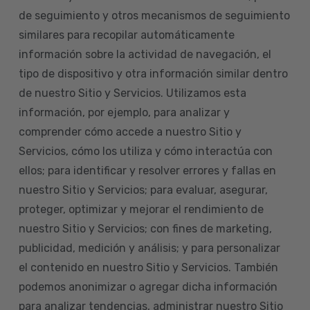
de seguimiento y otros mecanismos de seguimiento
similares para recopilar automáticamente
información sobre la actividad de navegación, el
tipo de dispositivo y otra información similar dentro
de nuestro Sitio y Servicios. Utilizamos esta
información, por ejemplo, para analizar y
comprender cómo accede a nuestro Sitio y
Servicios, cómo los utiliza y cómo interactúa con
ellos; para identificar y resolver errores y fallas en
nuestro Sitio y Servicios; para evaluar, asegurar,
proteger, optimizar y mejorar el rendimiento de
nuestro Sitio y Servicios; con fines de marketing,
publicidad, medición y análisis; y para personalizar
el contenido en nuestro Sitio y Servicios. También
podemos anonimizar o agregar dicha información
para analizar tendencias, administrar nuestro Sitio