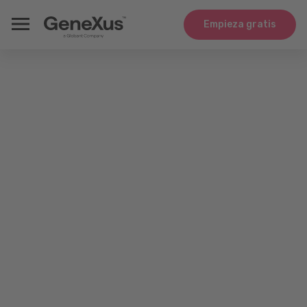
Empieza gratis