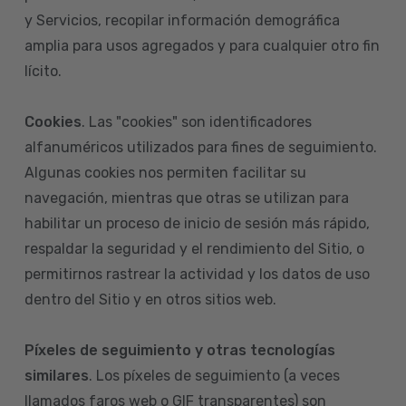
y Servicios, recopilar información demográfica
amplia para usos agregados y para cualquier otro fin
lícito.
Cookies
. Las "cookies" son identificadores
alfanuméricos utilizados para fines de seguimiento.
Algunas cookies nos permiten facilitar su
navegación, mientras que otras se utilizan para
habilitar un proceso de inicio de sesión más rápido,
respaldar la seguridad y el rendimiento del Sitio, o
permitirnos rastrear la actividad y los datos de uso
dentro del Sitio y en otros sitios web.
Píxeles de seguimiento y otras tecnologías
similares
. Los píxeles de seguimiento (a veces
llamados faros web o GIF transparentes) son