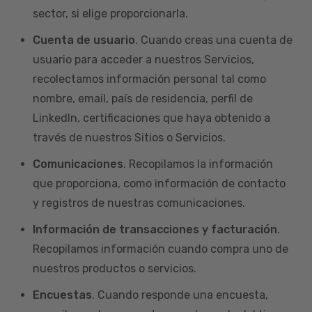
sector, si elige proporcionarla.
Cuenta de usuario
. Cuando creas una cuenta de
usuario para acceder a nuestros Servicios,
recolectamos información personal tal como
nombre, email, país de residencia, perfil de
LinkedIn, certificaciones que haya obtenido a
través de nuestros Sitios o Servicios.
Comunicaciones
. Recopilamos la información
que proporciona, como información de contacto
y registros de nuestras comunicaciones.
Información de transacciones y facturación
.
Recopilamos información cuando compra uno de
nuestros productos o servicios.
Encuestas
. Cuando responde una encuesta,