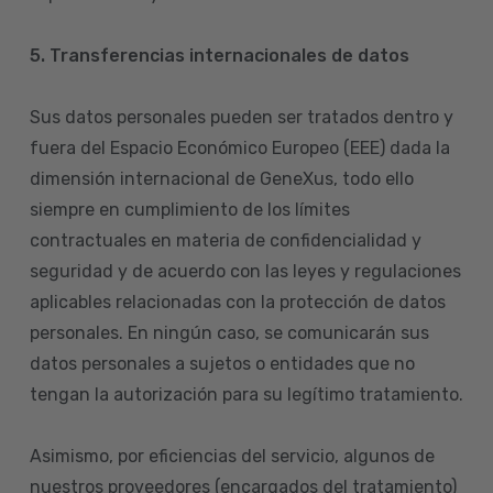
5. Transferencias internacionales de datos
Sus datos personales pueden ser tratados dentro y
fuera del Espacio Económico Europeo (EEE) dada la
dimensión internacional de GeneXus, todo ello
siempre en cumplimiento de los límites
contractuales en materia de confidencialidad y
seguridad y de acuerdo con las leyes y regulaciones
aplicables relacionadas con la protección de datos
personales. En ningún caso, se comunicarán sus
datos personales a sujetos o entidades que no
tengan la autorización para su legítimo tratamiento.
Asimismo, por eficiencias del servicio, algunos de
nuestros proveedores (encargados del tratamiento)