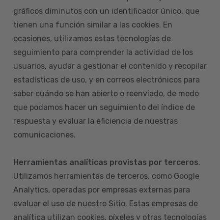
gráficos diminutos con un identificador único, que
tienen una función similar a las cookies. En
ocasiones, utilizamos estas tecnologías de
seguimiento para comprender la actividad de los
usuarios, ayudar a gestionar el contenido y recopilar
estadísticas de uso, y en correos electrónicos para
saber cuándo se han abierto o reenviado, de modo
que podamos hacer un seguimiento del índice de
respuesta y evaluar la eficiencia de nuestras
comunicaciones.
Herramientas analíticas provistas por terceros
.
Utilizamos herramientas de terceros, como Google
Analytics, operadas por empresas externas para
evaluar el uso de nuestro Sitio. Estas empresas de
analítica utilizan cookies, píxeles y otras tecnologías