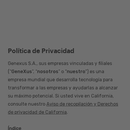
Política de Privacidad
Genexus S.A., sus empresas vinculadas y filiales
(“
GeneXus
”, “
nosotros
” o “
nuestro
”) es una
empresa mundial que desarrolla tecnología para
transformar a las empresas y ayudarlas a alcanzar
su máximo potencial. Si usted vive en California,
consulte nuestro
Aviso de recopilación y Derechos
de privacidad de California
.
Índice