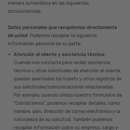
manera automática en las siguientes
circunstancias:
Datos personales que recopilamos directamente
de usted
. Podemos recopilar la siguiente
información personal de su parte:
Atención al cliente y asistencia técnica
.
Cuando nos contacta para recibir asistencia
técnica u otras solicitudes de atención al cliente,
quedan asentados los tickets y otros registros de
sus solicitudes/comunicaciones relacionadas.
Por ejemplo, cuando utiliza nuestro formulario de
"Contáctenos", podemos recopilar detalles, como
nombre, país, dirección de correo electrónico y la
naturaleza de su solicitud. También podemos
recopilar información sobre su empresa, cargo y