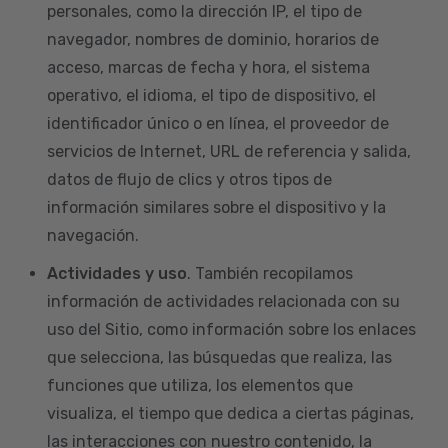
personales, como la dirección IP, el tipo de
navegador, nombres de dominio, horarios de
acceso, marcas de fecha y hora, el sistema
operativo, el idioma, el tipo de dispositivo, el
identificador único o en línea, el proveedor de
servicios de Internet, URL de referencia y salida,
datos de flujo de clics y otros tipos de
información similares sobre el dispositivo y la
navegación.
Actividades y uso
. También recopilamos
información de actividades relacionada con su
uso del Sitio, como información sobre los enlaces
que selecciona, las búsquedas que realiza, las
funciones que utiliza, los elementos que
visualiza, el tiempo que dedica a ciertas páginas,
las interacciones con nuestro contenido, la