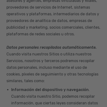
asesores y agentes, empresas vinculadas y filiales,
proveedores de servicios de Internet, sistemas
operativos y plataformas, intermediarios de datos y
proveedores de analítica de datos, empresas de
publicidad y marketing, socios comerciales, clientes,
plataformas de redes sociales u otros.
Datos personales recopilados automáticamente.
Cuando visita nuestros Sitios o utiliza nuestros
Servicios, nosotros y terceros podremos recopilar
datos personales, incluso mediante el uso de
cookies, píxeles de seguimiento y otras tecnologías
similares, tales como:
Información del dispositivo
y navegación
.
Cuando visita nuestro Sitio, podemos recopilar
información, que ciertas leyes consideran datos