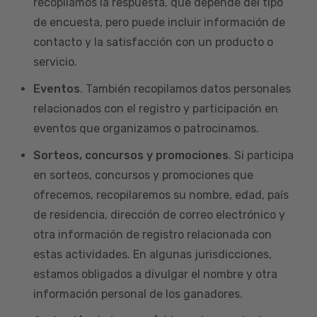
recopilamos la respuesta, que depende del tipo
de encuesta, pero puede incluir información de
contacto y la satisfacción con un producto o
servicio.
Eventos
. También recopilamos datos personales
relacionados con el registro y participación en
eventos que organizamos o patrocinamos.
Sorteos, concursos y promociones
. Si participa
en sorteos, concursos y promociones que
ofrecemos, recopilaremos su nombre, edad, país
de residencia, dirección de correo electrónico y
otra información de registro relacionada con
estas actividades. En algunas jurisdicciones,
estamos obligados a divulgar el nombre y otra
información personal de los ganadores.