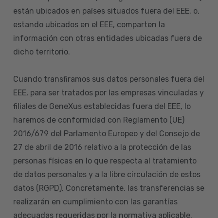
están ubicados en países situados fuera del EEE, o,
estando ubicados en el EEE, comparten la
información con otras entidades ubicadas fuera de
dicho territorio.
Cuando transfiramos sus datos personales fuera del
EEE, para ser tratados por las empresas vinculadas y
filiales de GeneXus establecidas fuera del EEE, lo
haremos de conformidad con Reglamento (UE)
2016/679 del Parlamento Europeo y del Consejo de
27 de abril de 2016 relativo a la protección de las
personas físicas en lo que respecta al tratamiento
de datos personales y a la libre circulación de estos
datos (RGPD). Concretamente, las transferencias se
realizarán en cumplimiento con las garantías
adecuadas requeridas por la normativa aplicable.