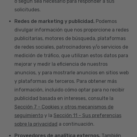
o según sea necesario para responder a sus
solicitudes.
Redes de marketing y publicidad.
Podemos
divulgar información que nos proporcione a redes
publicitarias, motores de búsqueda, plataformas
de redes sociales, patrocinadores y/o servicios de
medición de tráfico, que utilizan estos datos para
mejorar y medir la eficiencia de nuestros
anuncios, y para mostrarle anuncios en sitios web
y plataformas de terceros. Para obtener más
información, incluido cómo optar para no recibir
publicidad basada en intereses, consulte la
Sección 7 - Cookies y otros mecanismos de
seguimiento
y la
Sección 11 - Sus preferencias
sobre la privacidad
a continuación.
Proveedores de analítica externos.
También