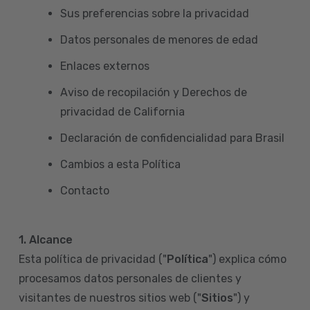
Sus preferencias sobre la privacidad
Datos personales de menores de edad
Enlaces externos
Aviso de recopilación y Derechos de
privacidad de California
Declaración de confidencialidad para Brasil
Cambios a esta Política
Contacto
1. Alcance
Esta política de privacidad ("
Política
") explica cómo
procesamos datos personales de clientes y
visitantes de nuestros sitios web ("
Sitios
") y