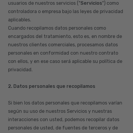
usuarios de nuestros servicios ("
Servicios
") como
controladora o empresa bajo las leyes de privacidad
aplicables.
Cuando recopilamos datos personales como
encargados del tratamiento, esto es, en nombre de
nuestros clientes comerciales, procesamos datos
personales en conformidad con nuestro contrato
con ellos, y en ese caso será aplicable su política de
privacidad.
2. Datos personales que recopilamos
Si bien los datos personales que recopilamos varían
según su uso de nuestros Servicios y nuestras
interacciones con usted, podemos recopilar datos
personales de usted, de fuentes de terceros y de