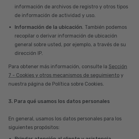
información de archivos de registro y otros tipos
de información de actividad y uso.
Información de la ubicación
. También podemos
recopilar o derivar información de ubicación
general sobre usted, por ejemplo, a través de su
dirección IP.
Para obtener más información, consulte la
Sección
7 - Cookies y otros mecanismos de seguimiento
y
nuestra página de Política sobre Cookies.
3. Para qué usamos los datos personales
En general, usamos los datos personales para los
siguientes propósitos:
Brindar atención al cliente y asistencia