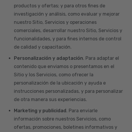
productos y ofertas; y para otros fines de
investigación y análisis, como evaluar y mejorar
nuestro Sitio, Servicios y operaciones
comerciales, desarrollar nuestro Sitio, Servicios y
funcionalidades, y para fines internos de control
de calidad y capacitación.
Personalización y adaptación
. Para adaptar el
contenido que enviamos o presentamos en el
Sitio y los Servicios, como ofrecer la
personalización de la ubicación y ayuda e
instrucciones personalizadas, y para personalizar
de otra manera sus experiencias.
Marketing y publicidad
. Para enviarle
información sobre nuestros Servicios, como
ofertas, promociones, boletines informativos y