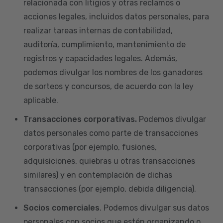
relacionada con litigios y otras reclamos o
acciones legales, incluidos datos personales, para
realizar tareas internas de contabilidad,
auditoría, cumplimiento, mantenimiento de
registros y capacidades legales. Además,
podemos divulgar los nombres de los ganadores
de sorteos y concursos, de acuerdo con la ley
aplicable.
Transacciones corporativas.
Podemos divulgar
datos personales como parte de transacciones
corporativas (por ejemplo, fusiones,
adquisiciones, quiebras u otras transacciones
similares) y en contemplación de dichas
transacciones (por ejemplo, debida diligencia).
Socios comerciales
. Podemos divulgar sus datos
personales con socios que estén organizando o