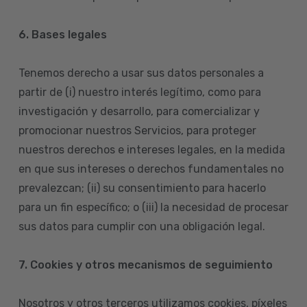
6. Bases legales
Tenemos derecho a usar sus datos personales a
partir de (i) nuestro interés legítimo, como para
investigación y desarrollo, para comercializar y
promocionar nuestros Servicios, para proteger
nuestros derechos e intereses legales, en la medida
en que sus intereses o derechos fundamentales no
prevalezcan; (ii) su consentimiento para hacerlo
para un fin específico; o (iii) la necesidad de procesar
sus datos para cumplir con una obligación legal.
7. Cookies y otros mecanismos de seguimiento
Nosotros y otros terceros utilizamos cookies, píxeles