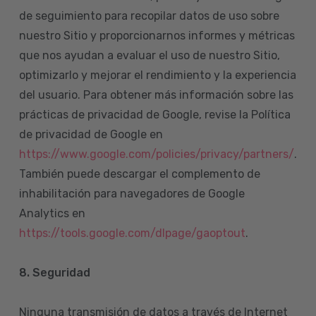
de seguimiento para recopilar datos de uso sobre
nuestro Sitio y proporcionarnos informes y métricas
que nos ayudan a evaluar el uso de nuestro Sitio,
optimizarlo y mejorar el rendimiento y la experiencia
del usuario. Para obtener más información sobre las
prácticas de privacidad de Google, revise la Política
de privacidad de Google en
https://www.google.com/policies/privacy/partners/
.
También puede descargar el complemento de
inhabilitación para navegadores de Google
Analytics en
https://tools.google.com/dlpage/gaoptout
.
8.
Seguridad
Ninguna transmisión de datos a través de Internet