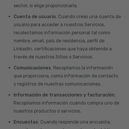
sector, si elige proporcionarla.
Cuenta de usuario
. Cuando creas una cuenta de
usuario para acceder a nuestros Servicios,
recolectamos información personal tal como
nombre, email, país de residencia, perfil de
LinkedIn, certificaciones que haya obtenido a
través de nuestros Sitios o Servicios.
Comunicaciones
. Recopilamos la información
que proporciona, como información de contacto
y registros de nuestras comunicaciones.
Información de transacciones y facturación
.
Recopilamos información cuando compra uno de
nuestros productos o servicios.
Encuestas
. Cuando responde una encuesta,