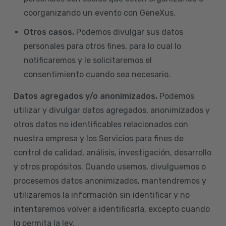
coorganizando un evento con GeneXus.
Otros casos.
Podemos divulgar sus datos
personales para otros fines, para lo cual lo
notificaremos y le solicitaremos el
consentimiento cuando sea necesario.
Datos agregados y/o anonimizados.
Podemos
utilizar y divulgar datos agregados, anonimizados y
otros datos no identificables relacionados con
nuestra empresa y los Servicios para fines de
control de calidad, análisis, investigación, desarrollo
y otros propósitos. Cuando usemos, divulguemos o
procesemos datos anonimizados, mantendremos y
utilizaremos la información sin identificar y no
intentaremos volver a identificarla, excepto cuando
lo permita la ley.