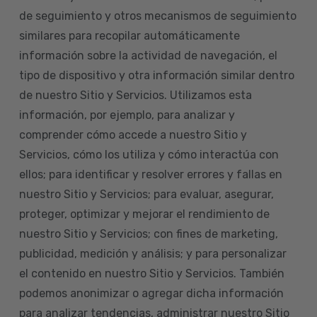
de seguimiento y otros mecanismos de seguimiento
similares para recopilar automáticamente
información sobre la actividad de navegación, el
tipo de dispositivo y otra información similar dentro
de nuestro Sitio y Servicios. Utilizamos esta
información, por ejemplo, para analizar y
comprender cómo accede a nuestro Sitio y
Servicios, cómo los utiliza y cómo interactúa con
ellos; para identificar y resolver errores y fallas en
nuestro Sitio y Servicios; para evaluar, asegurar,
proteger, optimizar y mejorar el rendimiento de
nuestro Sitio y Servicios; con fines de marketing,
publicidad, medición y análisis; y para personalizar
el contenido en nuestro Sitio y Servicios. También
podemos anonimizar o agregar dicha información
para analizar tendencias, administrar nuestro Sitio