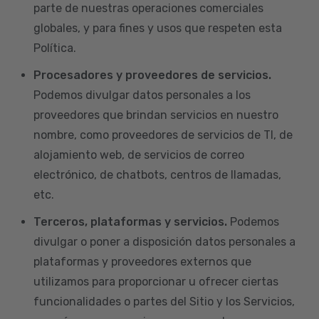
parte de nuestras operaciones comerciales
globales, y para fines y usos que respeten esta
Política.
Procesadores y proveedores de servicios.
Podemos divulgar datos personales a los
proveedores que brindan servicios en nuestro
nombre, como proveedores de servicios de TI, de
alojamiento web, de servicios de correo
electrónico, de chatbots, centros de llamadas,
etc.
Terceros, plataformas y servicios.
Podemos
divulgar o poner a disposición datos personales a
plataformas y proveedores externos que
utilizamos para proporcionar u ofrecer ciertas
funcionalidades o partes del Sitio y los Servicios,