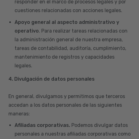
responder en el marco de procesos legales y por
cuestiones relacionadas con acciones legales.
Apoyo general al aspecto administrativo y
operativo
. Para realizar tareas relacionadas con
la administración general de nuestra empresa,
tareas de contabilidad, auditoría, cumplimiento,
mantenimiento de registros y capacidades
legales.
4.
Divulgación de datos personales
En general, divulgamos y permitimos que terceros
accedan a los datos personales de las siguientes
maneras:
Afiliadas corporativas.
Podemos divulgar datos
personales a nuestras afiliadas corporativas como