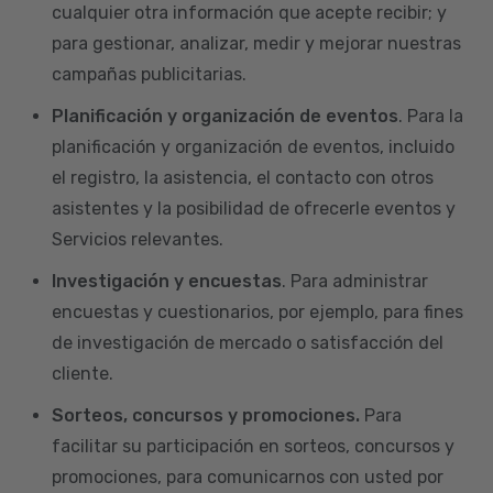
cualquier otra información que acepte recibir; y
para gestionar, analizar, medir y mejorar nuestras
campañas publicitarias.
Planificación y organización de eventos
. Para la
planificación y organización de eventos, incluido
el registro, la asistencia, el contacto con otros
asistentes y la posibilidad de ofrecerle eventos y
Servicios relevantes.
Investigación y encuestas
. Para administrar
encuestas y cuestionarios, por ejemplo, para fines
de investigación de mercado o satisfacción del
cliente.
Sorteos, concursos y promociones.
Para
facilitar su participación en sorteos, concursos y
promociones, para comunicarnos con usted por