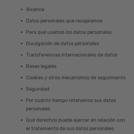
Alcance
Datos personales que recopilamos
Para qué usamos los datos personales
Divulgación de datos personales
Transferencias internacionales de datos
Bases legales
Cookies y otros mecanismos de seguimiento
Seguridad
Por cuánto tiempo retenemos sus datos
personales
Qué derechos puede ejercer en relación con
el tratamiento de sus datos personales