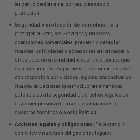
su participación en el sorteo, concurso o
promoción .
Seguridad y protección de derechos
. Para
proteger el Sitio, los Servicios y nuestras
operaciones comerciales; prevenir y detectar
fraudes, actividades y accesos no autorizados, y
otros tipos de uso indebido; cuando creemos que
es necesario investigar, prevenir o tomar medidas
con respecto a actividades ilegales, sospechas de
fraude, situaciones que involucren amenazas
potenciales a la seguridad o derechos legales de
cualquier persona o tercero, o violaciones a
nuestros términos o a esta Política.
Acciones legales y obligaciones
. Para cumplir
con la ley y nuestras obligaciones legales,