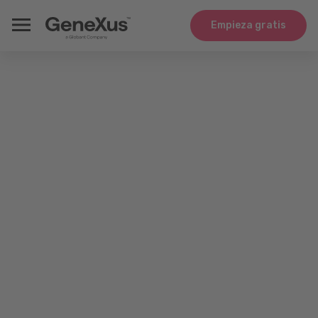
Empieza gratis