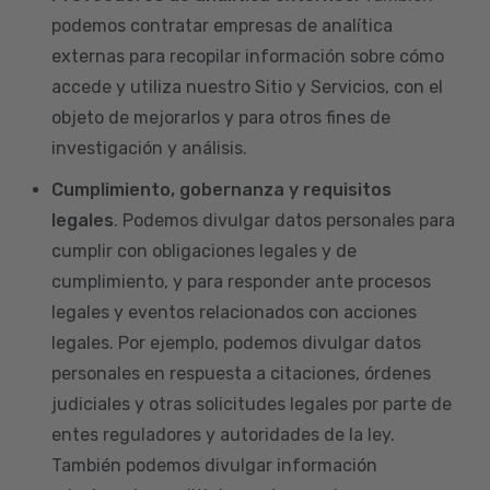
podemos contratar empresas de analítica
externas para recopilar información sobre cómo
accede y utiliza nuestro Sitio y Servicios, con el
objeto de mejorarlos y para otros fines de
investigación y análisis.
Cumplimiento, gobernanza y requisitos
legales
. Podemos divulgar datos personales para
cumplir con obligaciones legales y de
cumplimiento, y para responder ante procesos
legales y eventos relacionados con acciones
legales. Por ejemplo, podemos divulgar datos
personales en respuesta a citaciones, órdenes
judiciales y otras solicitudes legales por parte de
entes reguladores y autoridades de la ley.
También podemos divulgar información