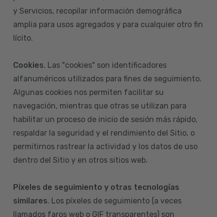
y Servicios, recopilar información demográfica
amplia para usos agregados y para cualquier otro fin
lícito.
Cookies
. Las "cookies" son identificadores
alfanuméricos utilizados para fines de seguimiento.
Algunas cookies nos permiten facilitar su
navegación, mientras que otras se utilizan para
habilitar un proceso de inicio de sesión más rápido,
respaldar la seguridad y el rendimiento del Sitio, o
permitirnos rastrear la actividad y los datos de uso
dentro del Sitio y en otros sitios web.
Píxeles de seguimiento y otras tecnologías
similares
. Los píxeles de seguimiento (a veces
llamados faros web o GIF transparentes) son