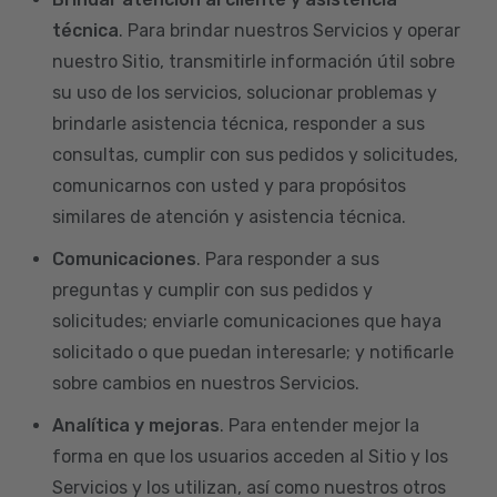
técnica
. Para brindar nuestros Servicios y operar
nuestro Sitio, transmitirle información útil sobre
su uso de los servicios, solucionar problemas y
brindarle asistencia técnica, responder a sus
consultas, cumplir con sus pedidos y solicitudes,
comunicarnos con usted y para propósitos
similares de atención y asistencia técnica.
Comunicaciones
. Para responder a sus
preguntas y cumplir con sus pedidos y
solicitudes; enviarle comunicaciones que haya
solicitado o que puedan interesarle; y notificarle
sobre cambios en nuestros Servicios.
Analítica y mejoras
. Para entender mejor la
forma en que los usuarios acceden al Sitio y los
Servicios y los utilizan, así como nuestros otros