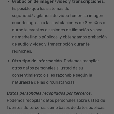
Grabación de imagen/video y transcripciones
.
Es posible que los sistemas de
seguridad/vigilancia de video tomen su imagen
cuando ingresa a las instalaciones de GeneXus o
durante eventos o sesiones de filmación ya sea
de marketing o públicos, y obtengamos grabación
de audio y video y transcripción durante
reuniones.
Otro tipo de información
. Podemos recopilar
otros datos personales si usted da su
consentimiento o si es razonable según la
naturaleza de las circunstancias.
Datos personales recopilados por terceros.
Podemos recopilar datos personales sobre usted de
fuentes de terceros, como bases de datos públicas,