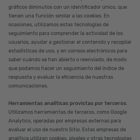
gráficos diminutos con un identificador único, que
tienen una función similar a las cookies. En
ocasiones, utilizamos estas tecnologías de
seguimiento para comprender la actividad de los
usuarios, ayudar a gestionar el contenido y recopilar
estadísticas de uso, y en correos electrónicos para
saber cuándo se han abierto o reenviado, de modo
que podamos hacer un seguimiento del índice de
respuesta y evaluar la eficiencia de nuestras
comunicaciones.
Herramientas analíticas provistas por terceros
.
Utilizamos herramientas de terceros, como Google
Analytics, operadas por empresas externas para
evaluar el uso de nuestro Sitio. Estas empresas de
analítica utilizan cookies, píxeles y otras tecnologías