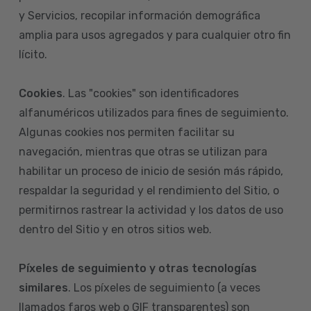
y Servicios, recopilar información demográfica
amplia para usos agregados y para cualquier otro fin
lícito.
Cookies
. Las "cookies" son identificadores
alfanuméricos utilizados para fines de seguimiento.
Algunas cookies nos permiten facilitar su
navegación, mientras que otras se utilizan para
habilitar un proceso de inicio de sesión más rápido,
respaldar la seguridad y el rendimiento del Sitio, o
permitirnos rastrear la actividad y los datos de uso
dentro del Sitio y en otros sitios web.
Píxeles de seguimiento y otras tecnologías
similares
. Los píxeles de seguimiento (a veces
llamados faros web o GIF transparentes) son