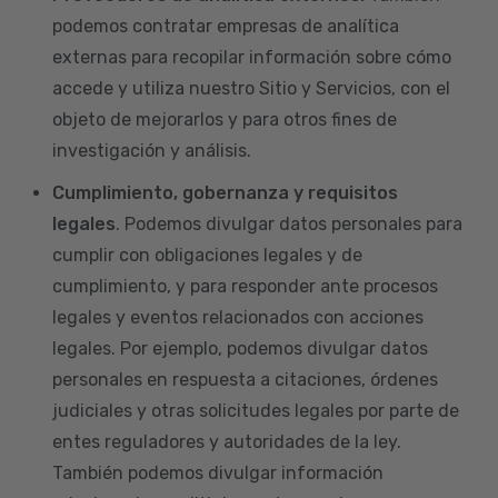
podemos contratar empresas de analítica
externas para recopilar información sobre cómo
accede y utiliza nuestro Sitio y Servicios, con el
objeto de mejorarlos y para otros fines de
investigación y análisis.
Cumplimiento, gobernanza y requisitos
legales
. Podemos divulgar datos personales para
cumplir con obligaciones legales y de
cumplimiento, y para responder ante procesos
legales y eventos relacionados con acciones
legales. Por ejemplo, podemos divulgar datos
personales en respuesta a citaciones, órdenes
judiciales y otras solicitudes legales por parte de
entes reguladores y autoridades de la ley.
También podemos divulgar información