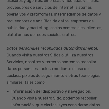
asesores y agentes, empresas vinculadas y filiales,
proveedores de servicios de Internet, sistemas
operativos y plataformas, intermediarios de datos y
proveedores de analítica de datos, empresas de
publicidad y marketing, socios comerciales, clientes,
plataformas de redes sociales u otros.
Datos personales recopilados automáticamente.
Cuando visita nuestros Sitios o utiliza nuestros
Servicios, nosotros y terceros podremos recopilar
datos personales, incluso mediante el uso de
cookies, píxeles de seguimiento y otras tecnologías
similares, tales como:
Información del dispositivo
y navegación
.
Cuando visita nuestro Sitio, podemos recopilar
información, que ciertas leyes consideran datos