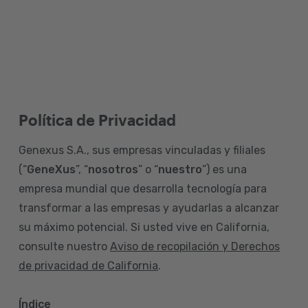
Política de Privacidad
Genexus S.A., sus empresas vinculadas y filiales
(“
GeneXus
”, “
nosotros
” o “
nuestro
”) es una
empresa mundial que desarrolla tecnología para
transformar a las empresas y ayudarlas a alcanzar
su máximo potencial. Si usted vive en California,
consulte nuestro
Aviso de recopilación y Derechos
de privacidad de California
.
Índice