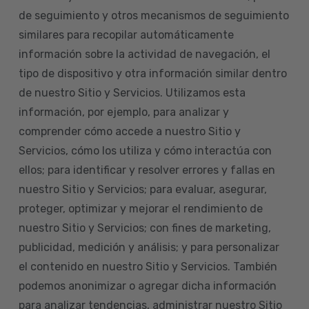
de seguimiento y otros mecanismos de seguimiento
similares para recopilar automáticamente
información sobre la actividad de navegación, el
tipo de dispositivo y otra información similar dentro
de nuestro Sitio y Servicios. Utilizamos esta
información, por ejemplo, para analizar y
comprender cómo accede a nuestro Sitio y
Servicios, cómo los utiliza y cómo interactúa con
ellos; para identificar y resolver errores y fallas en
nuestro Sitio y Servicios; para evaluar, asegurar,
proteger, optimizar y mejorar el rendimiento de
nuestro Sitio y Servicios; con fines de marketing,
publicidad, medición y análisis; y para personalizar
el contenido en nuestro Sitio y Servicios. También
podemos anonimizar o agregar dicha información
para analizar tendencias, administrar nuestro Sitio