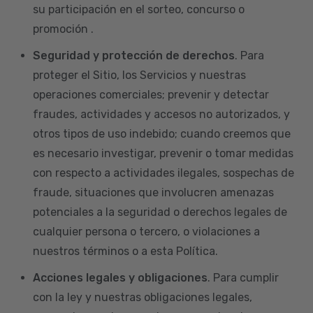
su participación en el sorteo, concurso o
promoción .
Seguridad y protección de derechos
. Para
proteger el Sitio, los Servicios y nuestras
operaciones comerciales; prevenir y detectar
fraudes, actividades y accesos no autorizados, y
otros tipos de uso indebido; cuando creemos que
es necesario investigar, prevenir o tomar medidas
con respecto a actividades ilegales, sospechas de
fraude, situaciones que involucren amenazas
potenciales a la seguridad o derechos legales de
cualquier persona o tercero, o violaciones a
nuestros términos o a esta Política.
Acciones legales y obligaciones
. Para cumplir
con la ley y nuestras obligaciones legales,