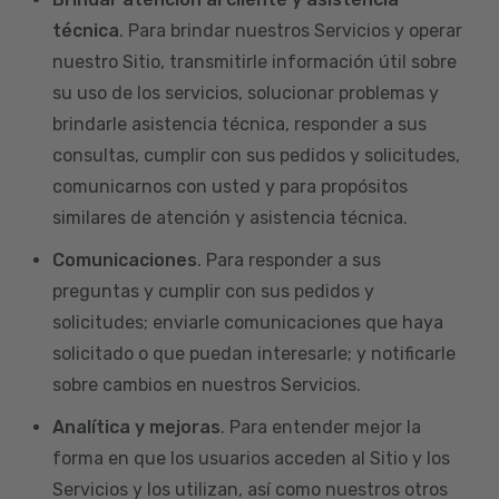
técnica
. Para brindar nuestros Servicios y operar
nuestro Sitio, transmitirle información útil sobre
su uso de los servicios, solucionar problemas y
brindarle asistencia técnica, responder a sus
consultas, cumplir con sus pedidos y solicitudes,
comunicarnos con usted y para propósitos
similares de atención y asistencia técnica.
Comunicaciones
. Para responder a sus
preguntas y cumplir con sus pedidos y
solicitudes; enviarle comunicaciones que haya
solicitado o que puedan interesarle; y notificarle
sobre cambios en nuestros Servicios.
Analítica y mejoras
. Para entender mejor la
forma en que los usuarios acceden al Sitio y los
Servicios y los utilizan, así como nuestros otros