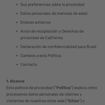
Sus preferencias sobre la privacidad
Datos personales de menores de edad
Enlaces externos
Aviso de recopilación y Derechos de
privacidad de California
Declaración de confidencialidad para Brasil
Cambios a esta Política
Contacto
1. Alcance
Esta política de privacidad ("
Política
") explica cómo
procesamos datos personales de clientes y
visitantes de nuestros sitios web ("
Sitios
") y