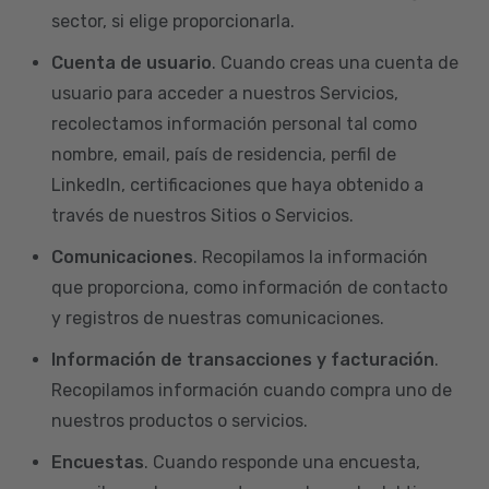
sector, si elige proporcionarla.
Cuenta de usuario
. Cuando creas una cuenta de
usuario para acceder a nuestros Servicios,
recolectamos información personal tal como
nombre, email, país de residencia, perfil de
LinkedIn, certificaciones que haya obtenido a
través de nuestros Sitios o Servicios.
Comunicaciones
. Recopilamos la información
que proporciona, como información de contacto
y registros de nuestras comunicaciones.
Información de transacciones y facturación
.
Recopilamos información cuando compra uno de
nuestros productos o servicios.
Encuestas
. Cuando responde una encuesta,