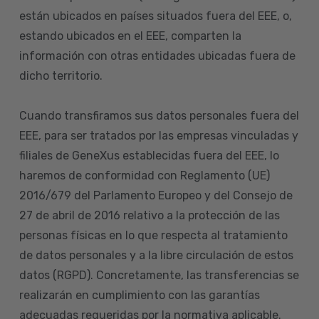
están ubicados en países situados fuera del EEE, o,
estando ubicados en el EEE, comparten la
información con otras entidades ubicadas fuera de
dicho territorio.
Cuando transfiramos sus datos personales fuera del
EEE, para ser tratados por las empresas vinculadas y
filiales de GeneXus establecidas fuera del EEE, lo
haremos de conformidad con Reglamento (UE)
2016/679 del Parlamento Europeo y del Consejo de
27 de abril de 2016 relativo a la protección de las
personas físicas en lo que respecta al tratamiento
de datos personales y a la libre circulación de estos
datos (RGPD). Concretamente, las transferencias se
realizarán en cumplimiento con las garantías
adecuadas requeridas por la normativa aplicable.