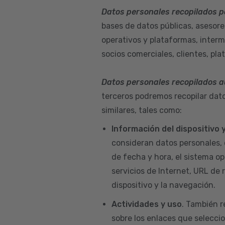
Datos personales recopilados p
bases de datos públicas, asesore
operativos y plataformas, interm
socios comerciales, clientes, pla
Datos personales recopilados 
terceros podremos recopilar dato
similares, tales como:
Información del dispositivo
consideran datos personales, 
de fecha y hora, el sistema ope
servicios de Internet, URL de r
dispositivo y la navegación.
Actividades y uso
. También r
sobre los enlaces que seleccio