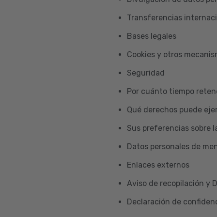
Transferencias internac
Bases legales
Cookies y otros mecani
Seguridad
Por cuánto tiempo reten
Qué derechos puede ejer
Sus preferencias sobre l
Datos personales de me
Enlaces externos
Aviso de recopilación y 
Declaración de confidenc