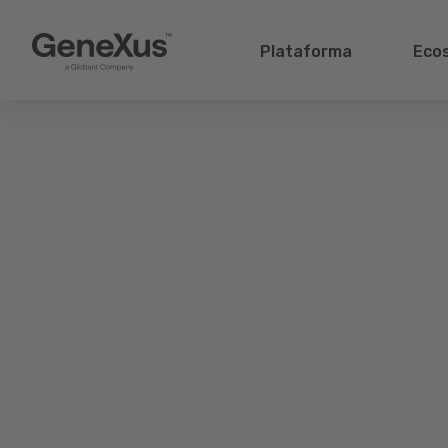
Plataforma
Eco