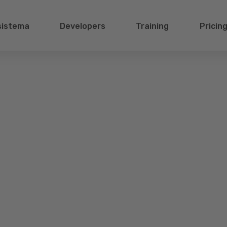
sistema
Developers
Training
Pricin