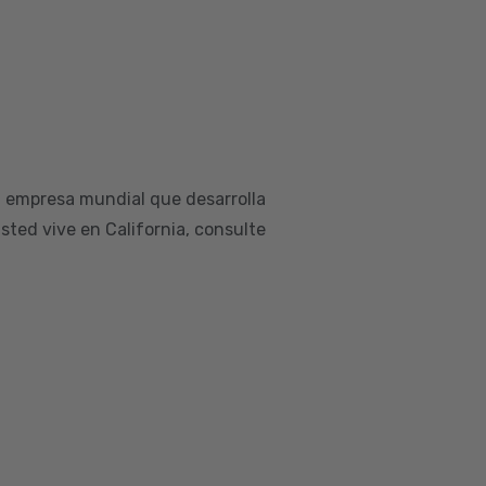
a empresa mundial que desarrolla
sted vive en California, consulte