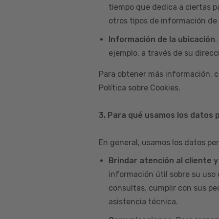
tiempo que dedica a ciertas p
otros tipos de información de 
Información de la ubicación
.
ejemplo, a través de su direcci
Para obtener más información, c
Política sobre Cookies.
3. Para qué usamos los datos 
En general, usamos los datos per
Brindar atención al cliente 
información útil sobre su uso 
consultas, cumplir con sus pe
asistencia técnica.