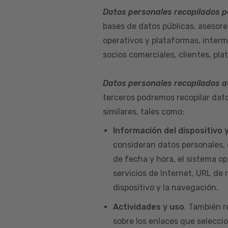
Datos personales recopilados p
bases de datos públicas, asesore
operativos y plataformas, interm
socios comerciales, clientes, pla
Datos personales recopilados 
terceros podremos recopilar dato
similares, tales como:
Información del dispositivo
consideran datos personales, 
de fecha y hora, el sistema ope
servicios de Internet, URL de r
dispositivo y la navegación.
Actividades y uso
. También r
sobre los enlaces que seleccio