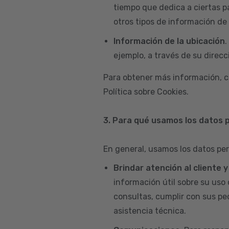
tiempo que dedica a ciertas p
otros tipos de información de 
Información de la ubicación
.
ejemplo, a través de su direcci
Para obtener más información, c
Política sobre Cookies.
3. Para qué usamos los datos 
En general, usamos los datos per
Brindar atención al cliente 
información útil sobre su uso 
consultas, cumplir con sus pe
asistencia técnica.