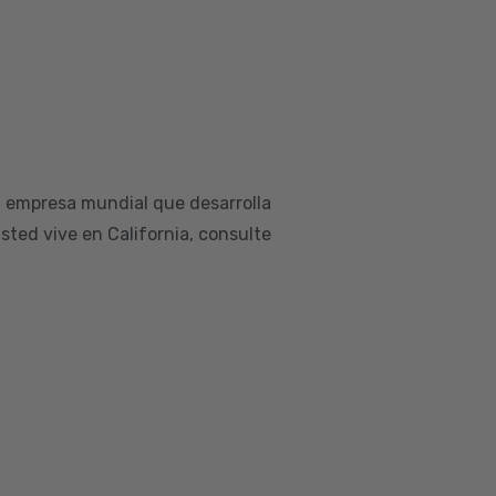
a empresa mundial que desarrolla
sted vive en California, consulte