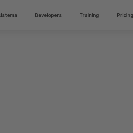
sistema
Developers
Training
Pricin