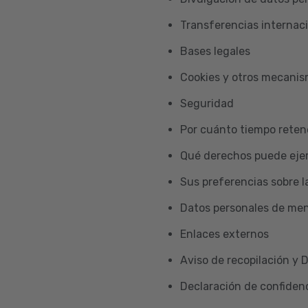
Transferencias internac
Bases legales
Cookies y otros mecani
Seguridad
Por cuánto tiempo reten
Qué derechos puede ejer
Sus preferencias sobre l
Datos personales de me
Enlaces externos
Aviso de recopilación y 
Declaración de confidenc