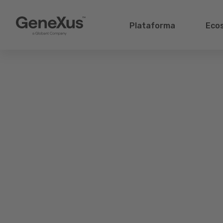
Plataforma
Eco