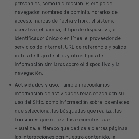
personales, como la dirección IP, el tipo de
navegador, nombres de dominio, horarios de
acceso, marcas de fecha y hora, el sistema
operativo, el idioma, el tipo de dispositivo, el
identificador único o en línea, el proveedor de
servicios de Internet, URL de referencia y salida,
datos de flujo de clics y otros tipos de
información similares sobre el dispositivo y la
navegación.
Actividades y uso
. También recopilamos
información de actividades relacionada con su
uso del Sitio, como información sobre los enlaces
que selecciona, las búsquedas que realiza, las
funciones que utiliza, los elementos que
visualiza, el tiempo que dedica a ciertas páginas,
las interacciones con nuestro contenido, la