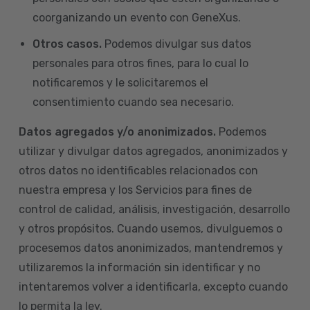
coorganizando un evento con GeneXus.
Otros casos.
Podemos divulgar sus datos
personales para otros fines, para lo cual lo
notificaremos y le solicitaremos el
consentimiento cuando sea necesario.
Datos agregados y/o anonimizados.
Podemos
utilizar y divulgar datos agregados, anonimizados y
otros datos no identificables relacionados con
nuestra empresa y los Servicios para fines de
control de calidad, análisis, investigación, desarrollo
y otros propósitos. Cuando usemos, divulguemos o
procesemos datos anonimizados, mantendremos y
utilizaremos la información sin identificar y no
intentaremos volver a identificarla, excepto cuando
lo permita la ley.