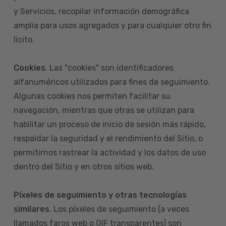
y Servicios, recopilar información demográfica
amplia para usos agregados y para cualquier otro fin
lícito.
Cookies
. Las "cookies" son identificadores
alfanuméricos utilizados para fines de seguimiento.
Algunas cookies nos permiten facilitar su
navegación, mientras que otras se utilizan para
habilitar un proceso de inicio de sesión más rápido,
respaldar la seguridad y el rendimiento del Sitio, o
permitirnos rastrear la actividad y los datos de uso
dentro del Sitio y en otros sitios web.
Píxeles de seguimiento y otras tecnologías
similares
. Los píxeles de seguimiento (a veces
llamados faros web o GIF transparentes) son