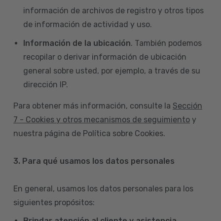
información de archivos de registro y otros tipos
de información de actividad y uso.
Información de la ubicación
. También podemos
recopilar o derivar información de ubicación
general sobre usted, por ejemplo, a través de su
dirección IP.
Para obtener más información, consulte la
Sección
7 - Cookies y otros mecanismos de seguimiento
y
nuestra página de Política sobre Cookies.
3. Para qué usamos los datos personales
En general, usamos los datos personales para los
siguientes propósitos:
Brindar atención al cliente y asistencia