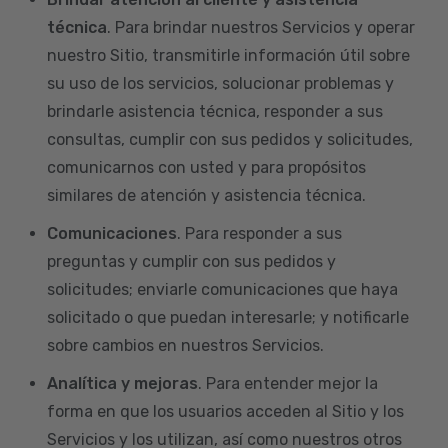
técnica
. Para brindar nuestros Servicios y operar
nuestro Sitio, transmitirle información útil sobre
su uso de los servicios, solucionar problemas y
brindarle asistencia técnica, responder a sus
consultas, cumplir con sus pedidos y solicitudes,
comunicarnos con usted y para propósitos
similares de atención y asistencia técnica.
Comunicaciones
. Para responder a sus
preguntas y cumplir con sus pedidos y
solicitudes; enviarle comunicaciones que haya
solicitado o que puedan interesarle; y notificarle
sobre cambios en nuestros Servicios.
Analítica y mejoras
. Para entender mejor la
forma en que los usuarios acceden al Sitio y los
Servicios y los utilizan, así como nuestros otros