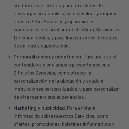
productos y ofertas; y para otros fines de
investigación y análisis, como evaluar y mejorar
nuestro Sitio, Servicios y operaciones
comerciales, desarrollar nuestro Sitio, Servicios y
funcionalidades, y para fines internos de control
de calidad y capacitación.
Personalización y adaptación
. Para adaptar el
contenido que enviamos o presentamos en el
Sitio y los Servicios, como ofrecer la
personalización de la ubicación y ayuda e
instrucciones personalizadas, y para personalizar
de otra manera sus experiencias.
Marketing y publicidad
. Para enviarle
información sobre nuestros Servicios, como
ofertas, promociones, boletines informativos y