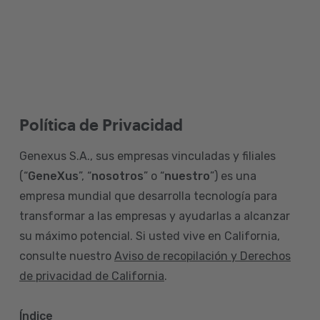
Política de Privacidad
Genexus S.A., sus empresas vinculadas y filiales
(“
GeneXus
”, “
nosotros
” o “
nuestro
”) es una
empresa mundial que desarrolla tecnología para
transformar a las empresas y ayudarlas a alcanzar
su máximo potencial. Si usted vive en California,
consulte nuestro
Aviso de recopilación y Derechos
de privacidad de California
.
Índice