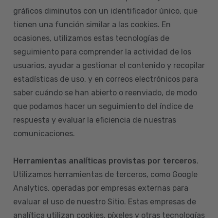
gráficos diminutos con un identificador único, que
tienen una función similar a las cookies. En
ocasiones, utilizamos estas tecnologías de
seguimiento para comprender la actividad de los
usuarios, ayudar a gestionar el contenido y recopilar
estadísticas de uso, y en correos electrónicos para
saber cuándo se han abierto o reenviado, de modo
que podamos hacer un seguimiento del índice de
respuesta y evaluar la eficiencia de nuestras
comunicaciones.
Herramientas analíticas provistas por terceros
.
Utilizamos herramientas de terceros, como Google
Analytics, operadas por empresas externas para
evaluar el uso de nuestro Sitio. Estas empresas de
analítica utilizan cookies, píxeles y otras tecnologías