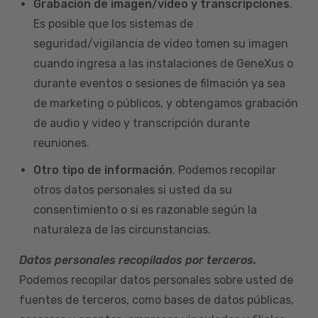
Grabación de imagen/video y transcripciones
.
Es posible que los sistemas de
seguridad/vigilancia de video tomen su imagen
cuando ingresa a las instalaciones de GeneXus o
durante eventos o sesiones de filmación ya sea
de marketing o públicos, y obtengamos grabación
de audio y video y transcripción durante
reuniones.
Otro tipo de información
. Podemos recopilar
otros datos personales si usted da su
consentimiento o si es razonable según la
naturaleza de las circunstancias.
Datos personales recopilados por terceros.
Podemos recopilar datos personales sobre usted de
fuentes de terceros, como bases de datos públicas,