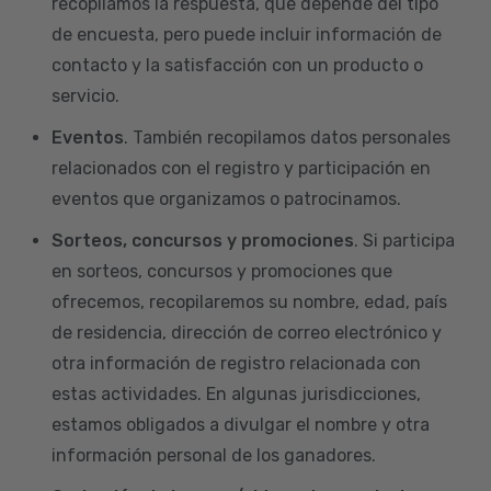
recopilamos la respuesta, que depende del tipo
de encuesta, pero puede incluir información de
contacto y la satisfacción con un producto o
servicio.
Eventos
. También recopilamos datos personales
relacionados con el registro y participación en
eventos que organizamos o patrocinamos.
Sorteos, concursos y promociones
. Si participa
en sorteos, concursos y promociones que
ofrecemos, recopilaremos su nombre, edad, país
de residencia, dirección de correo electrónico y
otra información de registro relacionada con
estas actividades. En algunas jurisdicciones,
estamos obligados a divulgar el nombre y otra
información personal de los ganadores.