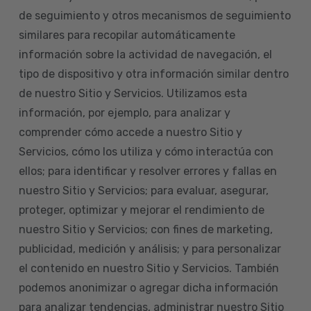
de seguimiento y otros mecanismos de seguimiento
similares para recopilar automáticamente
información sobre la actividad de navegación, el
tipo de dispositivo y otra información similar dentro
de nuestro Sitio y Servicios. Utilizamos esta
información, por ejemplo, para analizar y
comprender cómo accede a nuestro Sitio y
Servicios, cómo los utiliza y cómo interactúa con
ellos; para identificar y resolver errores y fallas en
nuestro Sitio y Servicios; para evaluar, asegurar,
proteger, optimizar y mejorar el rendimiento de
nuestro Sitio y Servicios; con fines de marketing,
publicidad, medición y análisis; y para personalizar
el contenido en nuestro Sitio y Servicios. También
podemos anonimizar o agregar dicha información
para analizar tendencias, administrar nuestro Sitio