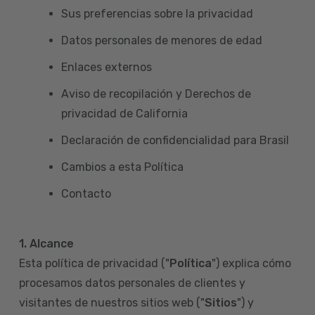
Sus preferencias sobre la privacidad
Datos personales de menores de edad
Enlaces externos
Aviso de recopilación y Derechos de
privacidad de California
Declaración de confidencialidad para Brasil
Cambios a esta Política
Contacto
1. Alcance
Esta política de privacidad ("
Política
") explica cómo
procesamos datos personales de clientes y
visitantes de nuestros sitios web ("
Sitios
") y