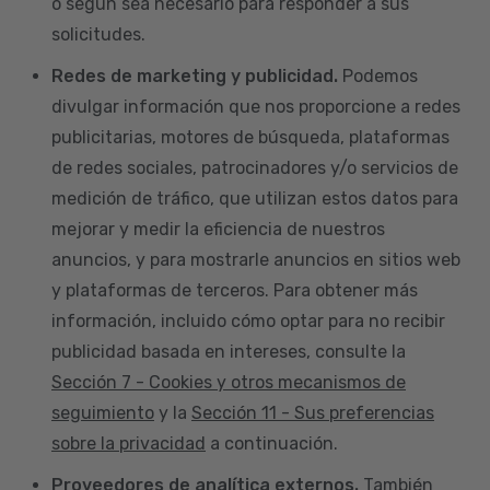
o según sea necesario para responder a sus
solicitudes.
Redes de marketing y publicidad.
Podemos
divulgar información que nos proporcione a redes
publicitarias, motores de búsqueda, plataformas
de redes sociales, patrocinadores y/o servicios de
medición de tráfico, que utilizan estos datos para
mejorar y medir la eficiencia de nuestros
anuncios, y para mostrarle anuncios en sitios web
y plataformas de terceros. Para obtener más
información, incluido cómo optar para no recibir
publicidad basada en intereses, consulte la
Sección 7 - Cookies y otros mecanismos de
seguimiento
y la
Sección 11 - Sus preferencias
sobre la privacidad
a continuación.
Proveedores de analítica externos.
También