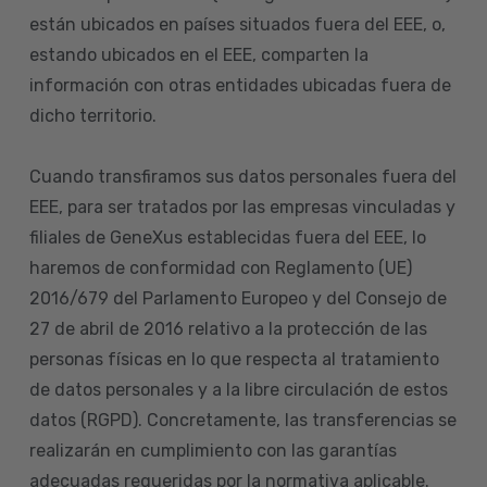
están ubicados en países situados fuera del EEE, o,
estando ubicados en el EEE, comparten la
información con otras entidades ubicadas fuera de
dicho territorio.
Cuando transfiramos sus datos personales fuera del
EEE, para ser tratados por las empresas vinculadas y
filiales de GeneXus establecidas fuera del EEE, lo
haremos de conformidad con Reglamento (UE)
2016/679 del Parlamento Europeo y del Consejo de
27 de abril de 2016 relativo a la protección de las
personas físicas en lo que respecta al tratamiento
de datos personales y a la libre circulación de estos
datos (RGPD). Concretamente, las transferencias se
realizarán en cumplimiento con las garantías
adecuadas requeridas por la normativa aplicable.