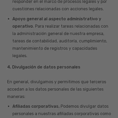
responder en el marco de procesos legales y por
cuestiones relacionadas con acciones legales.
Apoyo general al aspecto administrativo y
operativo
. Para realizar tareas relacionadas con
la administración general de nuestra empresa,
tareas de contabilidad, auditoría, cumplimiento,
mantenimiento de registros y capacidades
legales.
4.
Divulgación de datos personales
En general, divulgamos y permitimos que terceros
accedan a los datos personales de las siguientes
maneras:
Afiliadas corporativas.
Podemos divulgar datos
personales a nuestras afiliadas corporativas como