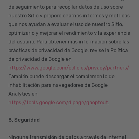
de seguimiento para recopilar datos de uso sobre
nuestro Sitio y proporcionarnos informes y métricas
que nos ayudan a evaluar el uso de nuestro Sitio,
optimizarlo y mejorar el rendimiento y la experiencia
del usuario. Para obtener más información sobre las
prácticas de privacidad de Google, revise la Política
de privacidad de Google en
https://www.google.com/policies/privacy/partners/
.
También puede descargar el complemento de
inhabilitación para navegadores de Google
Analytics en
https://tools.google.com/dlpage/gaoptout
.
8.
Seguridad
Ninguna transmisión de datos a través de Internet