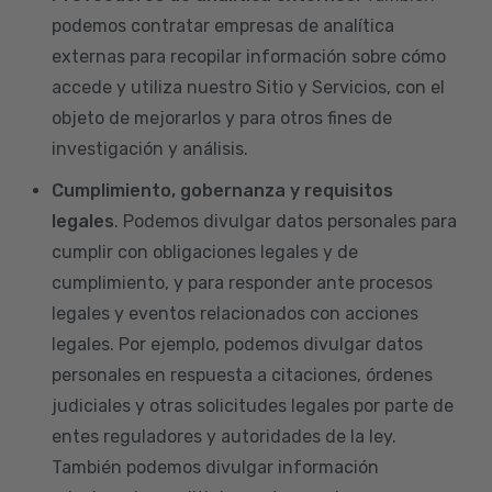
podemos contratar empresas de analítica
externas para recopilar información sobre cómo
accede y utiliza nuestro Sitio y Servicios, con el
objeto de mejorarlos y para otros fines de
investigación y análisis.
Cumplimiento, gobernanza y requisitos
legales
. Podemos divulgar datos personales para
cumplir con obligaciones legales y de
cumplimiento, y para responder ante procesos
legales y eventos relacionados con acciones
legales. Por ejemplo, podemos divulgar datos
personales en respuesta a citaciones, órdenes
judiciales y otras solicitudes legales por parte de
entes reguladores y autoridades de la ley.
También podemos divulgar información