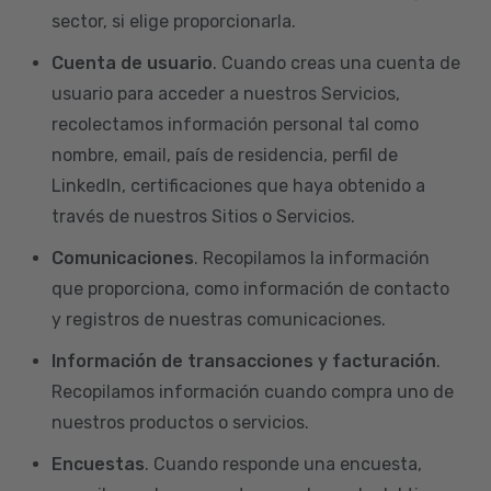
sector, si elige proporcionarla.
Cuenta de usuario
. Cuando creas una cuenta de
usuario para acceder a nuestros Servicios,
recolectamos información personal tal como
nombre, email, país de residencia, perfil de
LinkedIn, certificaciones que haya obtenido a
través de nuestros Sitios o Servicios.
Comunicaciones
. Recopilamos la información
que proporciona, como información de contacto
y registros de nuestras comunicaciones.
Información de transacciones y facturación
.
Recopilamos información cuando compra uno de
nuestros productos o servicios.
Encuestas
. Cuando responde una encuesta,