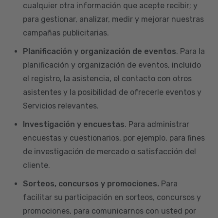
cualquier otra información que acepte recibir; y
para gestionar, analizar, medir y mejorar nuestras
campañas publicitarias.
Planificación y organización de eventos
. Para la
planificación y organización de eventos, incluido
el registro, la asistencia, el contacto con otros
asistentes y la posibilidad de ofrecerle eventos y
Servicios relevantes.
Investigación y encuestas
. Para administrar
encuestas y cuestionarios, por ejemplo, para fines
de investigación de mercado o satisfacción del
cliente.
Sorteos, concursos y promociones.
Para
facilitar su participación en sorteos, concursos y
promociones, para comunicarnos con usted por