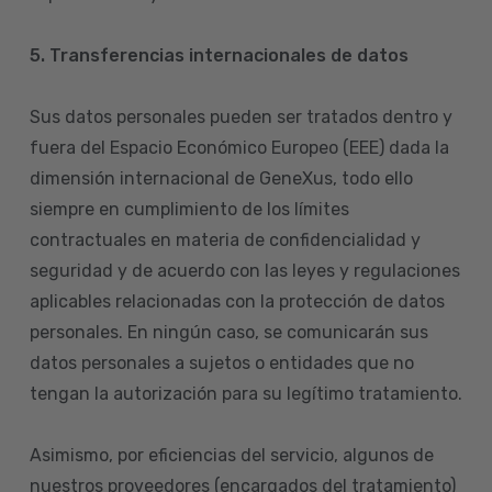
5. Transferencias internacionales de datos
Sus datos personales pueden ser tratados dentro y
fuera del Espacio Económico Europeo (EEE) dada la
dimensión internacional de GeneXus, todo ello
siempre en cumplimiento de los límites
contractuales en materia de confidencialidad y
seguridad y de acuerdo con las leyes y regulaciones
aplicables relacionadas con la protección de datos
personales. En ningún caso, se comunicarán sus
datos personales a sujetos o entidades que no
tengan la autorización para su legítimo tratamiento.
Asimismo, por eficiencias del servicio, algunos de
nuestros proveedores (encargados del tratamiento)