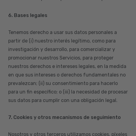
6. Bases legales
Tenemos derecho a usar sus datos personales a
partir de (i) nuestro interés legítimo, como para
investigación y desarrollo, para comercializar y
promocionar nuestros Servicios, para proteger
nuestros derechos e intereses legales, en la medida
en que sus intereses o derechos fundamentales no
prevalezcan; (ii) su consentimiento para hacerlo
para un fin específico; o (iii) la necesidad de procesar
sus datos para cumplir con una obligación legal.
7. Cookies y otros mecanismos de seguimiento
Nosotros y otros terceros utilizamos cookies, píxeles