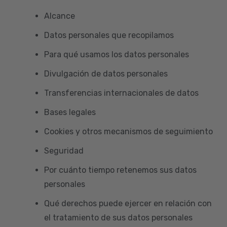
Alcance
Datos personales que recopilamos
Para qué usamos los datos personales
Divulgación de datos personales
Transferencias internacionales de datos
Bases legales
Cookies y otros mecanismos de seguimiento
Seguridad
Por cuánto tiempo retenemos sus datos
personales
Qué derechos puede ejercer en relación con
el tratamiento de sus datos personales