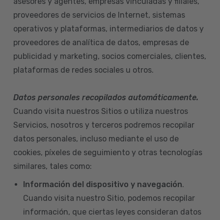
asesores y agentes, empresas vinculadas y filiales,
proveedores de servicios de Internet, sistemas
operativos y plataformas, intermediarios de datos y
proveedores de analítica de datos, empresas de
publicidad y marketing, socios comerciales, clientes,
plataformas de redes sociales u otros.
Datos personales recopilados automáticamente.
Cuando visita nuestros Sitios o utiliza nuestros
Servicios, nosotros y terceros podremos recopilar
datos personales, incluso mediante el uso de
cookies, píxeles de seguimiento y otras tecnologías
similares, tales como:
Información del dispositivo
y navegación
.
Cuando visita nuestro Sitio, podemos recopilar
información, que ciertas leyes consideran datos