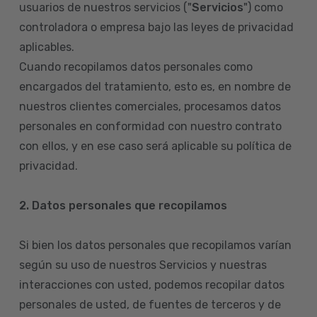
usuarios de nuestros servicios ("
Servicios
") como
controladora o empresa bajo las leyes de privacidad
aplicables.
Cuando recopilamos datos personales como
encargados del tratamiento, esto es, en nombre de
nuestros clientes comerciales, procesamos datos
personales en conformidad con nuestro contrato
con ellos, y en ese caso será aplicable su política de
privacidad.
2. Datos personales que recopilamos
Si bien los datos personales que recopilamos varían
según su uso de nuestros Servicios y nuestras
interacciones con usted, podemos recopilar datos
personales de usted, de fuentes de terceros y de