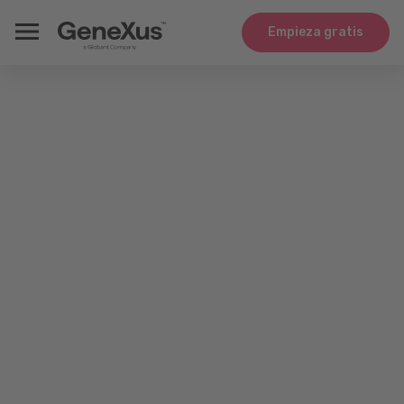
Empieza gratis