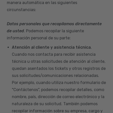
manera automática en las siguientes
circunstancias:
Datos personales que recopilamos directamente
de usted
. Podemos recopilar la siguiente
información personal de su parte:
Atención al cliente y asistencia técnica
.
Cuando nos contacta para recibir asistencia
técnica u otras solicitudes de atención al cliente,
quedan asentados los tickets y otros registros de
sus solicitudes/comunicaciones relacionadas.
Por ejemplo, cuando utiliza nuestro formulario de
"Contáctenos", podemos recopilar detalles, como
nombre, país, dirección de correo electrónico y la
naturaleza de su solicitud. También podemos
recopilar información sobre su empresa, cargo y