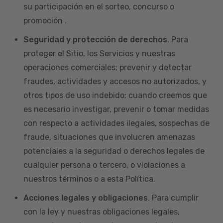
su participación en el sorteo, concurso o
promoción .
Seguridad y protección de derechos
. Para
proteger el Sitio, los Servicios y nuestras
operaciones comerciales; prevenir y detectar
fraudes, actividades y accesos no autorizados, y
otros tipos de uso indebido; cuando creemos que
es necesario investigar, prevenir o tomar medidas
con respecto a actividades ilegales, sospechas de
fraude, situaciones que involucren amenazas
potenciales a la seguridad o derechos legales de
cualquier persona o tercero, o violaciones a
nuestros términos o a esta Política.
Acciones legales y obligaciones
. Para cumplir
con la ley y nuestras obligaciones legales,