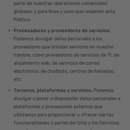
parte de nuestras operaciones comerciales
globales, y para fines y usos que respeten esta
Política.
Procesadores y proveedores de servicios.
Podemos divulgar datos personales a los
proveedores que brindan servicios en nuestro
nombre, como proveedores de servicios de TI, de
alojamiento web, de servicios de correo
electrónico, de chatbots, centros de llamadas,
etc.
Terceros, plataformas y servicios.
Podemos
divulgar o poner a disposición datos personales a
plataformas y proveedores externos que
utilizamos para proporcionar u ofrecer ciertas
funcionalidades o partes del Sitio y los Servicios,