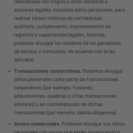
relacionada con litigios y otras reclamos o
acciones legales, incluidos datos personales, para
realizar tareas internas de contabilidad,
auditoría, cumplimiento, mantenimiento de
registros y capacidades legales. Además,
podemos divulgar los nombres de los ganadores
de sorteos y concursos, de acuerdo con la ley
aplicable.
Transacciones corporativas.
Podemos divulgar
datos personales como parte de transacciones
corporativas (por ejemplo, fusiones,
adquisiciones, quiebras u otras transacciones
similares) y en contemplación de dichas
transacciones (por ejemplo, debida diligencia).
Socios comerciales
. Podemos divulgar sus datos
personales con socios que estén organizando o