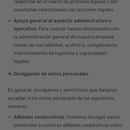
responder en el marco de procesos legales y por
cuestiones relacionadas con acciones legales.
Apoyo general al aspecto administrativo y
operativo
. Para realizar tareas relacionadas con
la administración general de nuestra empresa,
tareas de contabilidad, auditoría, cumplimiento,
mantenimiento de registros y capacidades
legales.
4.
Divulgación de datos personales
En general, divulgamos y permitimos que terceros
accedan a los datos personales de las siguientes
maneras:
Afiliadas corporativas.
Podemos divulgar datos
personales a nuestras afiliadas corporativas como