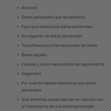
Alcance
Datos personales que recopilamos
Para qué usamos los datos personales
Divulgación de datos personales
Transferencias internacionales de datos
Bases legales
Cookies y otros mecanismos de seguimiento
Seguridad
Por cuánto tiempo retenemos sus datos
personales
Qué derechos puede ejercer en relación con
el tratamiento de sus datos personales