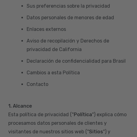
Sus preferencias sobre la privacidad
Datos personales de menores de edad
Enlaces externos
Aviso de recopilación y Derechos de
privacidad de California
Declaración de confidencialidad para Brasil
Cambios a esta Política
Contacto
1. Alcance
Esta política de privacidad ("
Política
") explica cómo
procesamos datos personales de clientes y
visitantes de nuestros sitios web ("
Sitios
") y