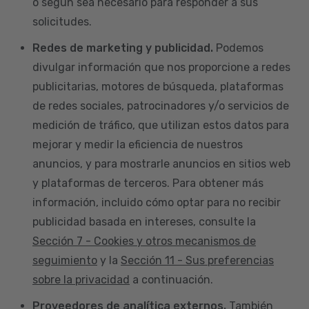
o según sea necesario para responder a sus
solicitudes.
Redes de marketing y publicidad.
Podemos
divulgar información que nos proporcione a redes
publicitarias, motores de búsqueda, plataformas
de redes sociales, patrocinadores y/o servicios de
medición de tráfico, que utilizan estos datos para
mejorar y medir la eficiencia de nuestros
anuncios, y para mostrarle anuncios en sitios web
y plataformas de terceros. Para obtener más
información, incluido cómo optar para no recibir
publicidad basada en intereses, consulte la
Sección 7 - Cookies y otros mecanismos de
seguimiento
y la
Sección 11 - Sus preferencias
sobre la privacidad
a continuación.
Proveedores de analítica externos.
También