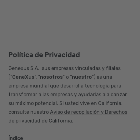
Política de Privacidad
Genexus S.A., sus empresas vinculadas y filiales
(“
GeneXus
”, “
nosotros
” o “
nuestro
”) es una
empresa mundial que desarrolla tecnología para
transformar a las empresas y ayudarlas a alcanzar
su máximo potencial. Si usted vive en California,
consulte nuestro
Aviso de recopilación y Derechos
de privacidad de California
.
Índice