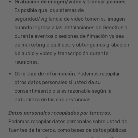
Grabación de imagen/video y transcripciones
.
Es posible que los sistemas de
seguridad/vigilancia de video tomen su imagen
cuando ingresa a las instalaciones de GeneXus o
durante eventos o sesiones de filmación ya sea
de marketing o públicos, y obtengamos grabación
de audio y video y transcripción durante
reuniones.
Otro tipo de información
. Podemos recopilar
otros datos personales si usted da su
consentimiento o si es razonable según la
naturaleza de las circunstancias.
Datos personales recopilados por terceros.
Podemos recopilar datos personales sobre usted de
fuentes de terceros, como bases de datos públicas,