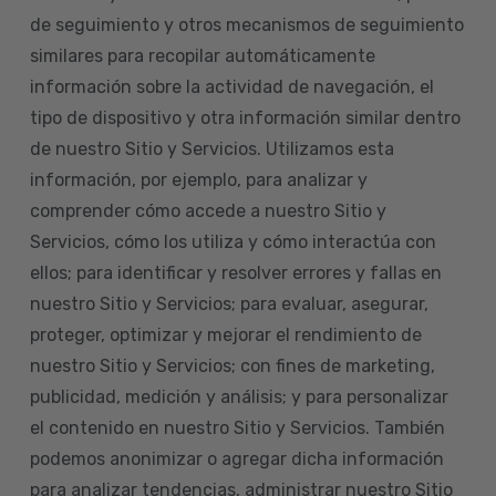
de seguimiento y otros mecanismos de seguimiento
similares para recopilar automáticamente
información sobre la actividad de navegación, el
tipo de dispositivo y otra información similar dentro
de nuestro Sitio y Servicios. Utilizamos esta
información, por ejemplo, para analizar y
comprender cómo accede a nuestro Sitio y
Servicios, cómo los utiliza y cómo interactúa con
ellos; para identificar y resolver errores y fallas en
nuestro Sitio y Servicios; para evaluar, asegurar,
proteger, optimizar y mejorar el rendimiento de
nuestro Sitio y Servicios; con fines de marketing,
publicidad, medición y análisis; y para personalizar
el contenido en nuestro Sitio y Servicios. También
podemos anonimizar o agregar dicha información
para analizar tendencias, administrar nuestro Sitio