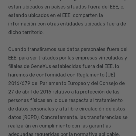
están ubicados en países situados fuera del EEE, o,
estando ubicados en el EEE, comparten la
información con otras entidades ubicadas fuera de
dicho territorio.
Cuando transfiramos sus datos personales fuera del
EEE, para ser tratados por las empresas vinculadas y
filiales de GeneXus establecidas fuera del EEE, lo
haremos de conformidad con Reglamento (UE)
2016/679 del Parlamento Europeo y del Consejo de
27 de abril de 2016 relativo a la protección de las
personas físicas en lo que respecta al tratamiento
de datos personales y a la libre circulación de estos
datos (RGPD). Concretamente, las transferencias se
realizarán en cumplimiento con las garantías
adecuadas requeridas por la normativa aplicable.