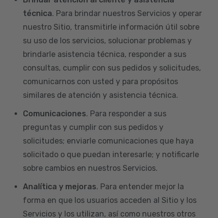
técnica
. Para brindar nuestros Servicios y operar
nuestro Sitio, transmitirle información útil sobre
su uso de los servicios, solucionar problemas y
brindarle asistencia técnica, responder a sus
consultas, cumplir con sus pedidos y solicitudes,
comunicarnos con usted y para propósitos
similares de atención y asistencia técnica.
Comunicaciones
. Para responder a sus
preguntas y cumplir con sus pedidos y
solicitudes; enviarle comunicaciones que haya
solicitado o que puedan interesarle; y notificarle
sobre cambios en nuestros Servicios.
Analítica y mejoras
. Para entender mejor la
forma en que los usuarios acceden al Sitio y los
Servicios y los utilizan, así como nuestros otros