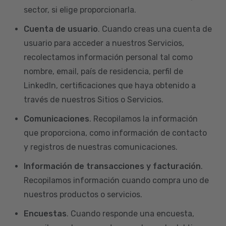
sector, si elige proporcionarla.
Cuenta de usuario
. Cuando creas una cuenta de
usuario para acceder a nuestros Servicios,
recolectamos información personal tal como
nombre, email, país de residencia, perfil de
LinkedIn, certificaciones que haya obtenido a
través de nuestros Sitios o Servicios.
Comunicaciones
. Recopilamos la información
que proporciona, como información de contacto
y registros de nuestras comunicaciones.
Información de transacciones y facturación
.
Recopilamos información cuando compra uno de
nuestros productos o servicios.
Encuestas
. Cuando responde una encuesta,