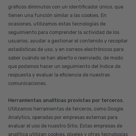
gráficos diminutos con un identificador único, que
tienen una función similar a las cookies. En
ocasiones, utilizamos estas tecnologías de
seguimiento para comprender la actividad de los
usuarios, ayudar a gestionar el contenido y recopilar
estadísticas de uso, y en correos electrónicos para
saber cuándo se han abierto o reenviado, de modo
que podamos hacer un seguimiento del índice de
respuesta y evaluar la eficiencia de nuestras
comunicaciones.
Herramientas analíticas provistas por terceros
.
Utilizamos herramientas de terceros, como Google
Analytics, operadas por empresas externas para
evaluar el uso de nuestro Sitio. Estas empresas de
analítica utilizan cookies, píxeles y otras tecnologías