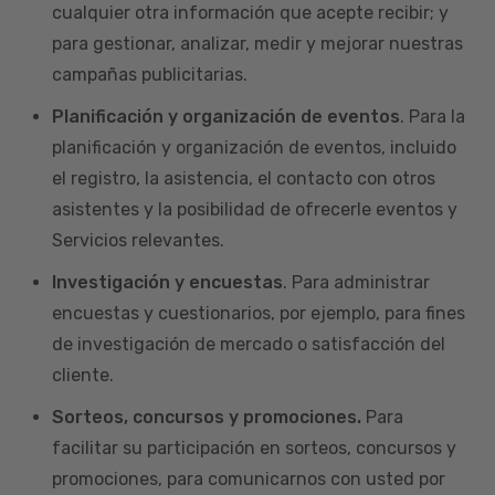
cualquier otra información que acepte recibir; y
para gestionar, analizar, medir y mejorar nuestras
campañas publicitarias.
Planificación y organización de eventos
. Para la
planificación y organización de eventos, incluido
el registro, la asistencia, el contacto con otros
asistentes y la posibilidad de ofrecerle eventos y
Servicios relevantes.
Investigación y encuestas
. Para administrar
encuestas y cuestionarios, por ejemplo, para fines
de investigación de mercado o satisfacción del
cliente.
Sorteos, concursos y promociones.
Para
facilitar su participación en sorteos, concursos y
promociones, para comunicarnos con usted por