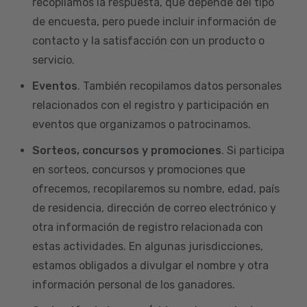
recopilamos la respuesta, que depende del tipo
de encuesta, pero puede incluir información de
contacto y la satisfacción con un producto o
servicio.
Eventos
. También recopilamos datos personales
relacionados con el registro y participación en
eventos que organizamos o patrocinamos.
Sorteos, concursos y promociones
. Si participa
en sorteos, concursos y promociones que
ofrecemos, recopilaremos su nombre, edad, país
de residencia, dirección de correo electrónico y
otra información de registro relacionada con
estas actividades. En algunas jurisdicciones,
estamos obligados a divulgar el nombre y otra
información personal de los ganadores.