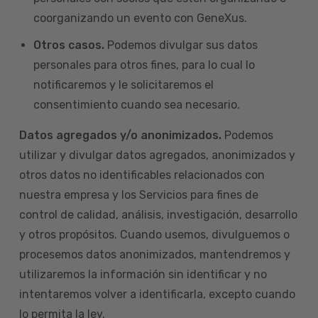
coorganizando un evento con GeneXus.
Otros casos.
Podemos divulgar sus datos
personales para otros fines, para lo cual lo
notificaremos y le solicitaremos el
consentimiento cuando sea necesario.
Datos agregados y/o anonimizados.
Podemos
utilizar y divulgar datos agregados, anonimizados y
otros datos no identificables relacionados con
nuestra empresa y los Servicios para fines de
control de calidad, análisis, investigación, desarrollo
y otros propósitos. Cuando usemos, divulguemos o
procesemos datos anonimizados, mantendremos y
utilizaremos la información sin identificar y no
intentaremos volver a identificarla, excepto cuando
lo permita la ley.