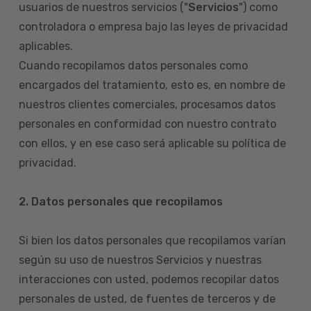
usuarios de nuestros servicios ("
Servicios
") como
controladora o empresa bajo las leyes de privacidad
aplicables.
Cuando recopilamos datos personales como
encargados del tratamiento, esto es, en nombre de
nuestros clientes comerciales, procesamos datos
personales en conformidad con nuestro contrato
con ellos, y en ese caso será aplicable su política de
privacidad.
2. Datos personales que recopilamos
Si bien los datos personales que recopilamos varían
según su uso de nuestros Servicios y nuestras
interacciones con usted, podemos recopilar datos
personales de usted, de fuentes de terceros y de