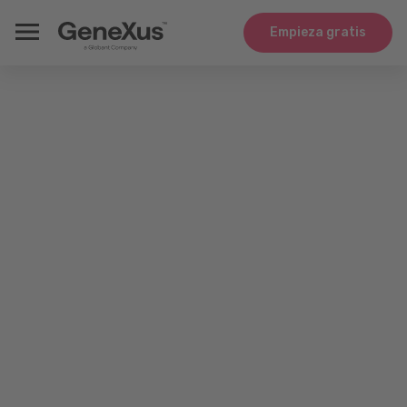
Empieza gratis