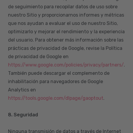
de seguimiento para recopilar datos de uso sobre
nuestro Sitio y proporcionarnos informes y métricas
que nos ayudan a evaluar el uso de nuestro Sitio,
optimizarlo y mejorar el rendimiento y la experiencia
del usuario. Para obtener más información sobre las
prácticas de privacidad de Google, revise la Política
de privacidad de Google en
https://www.google.com/policies/privacy/partners/
.
También puede descargar el complemento de
inhabilitación para navegadores de Google
Analytics en
https://tools.google.com/dlpage/gaoptout
.
8.
Seguridad
Ninguna transmisión de datos a través de Internet