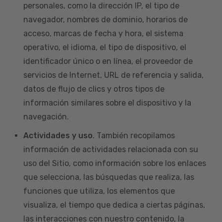
personales, como la dirección IP, el tipo de
navegador, nombres de dominio, horarios de
acceso, marcas de fecha y hora, el sistema
operativo, el idioma, el tipo de dispositivo, el
identificador único o en línea, el proveedor de
servicios de Internet, URL de referencia y salida,
datos de flujo de clics y otros tipos de
información similares sobre el dispositivo y la
navegación.
Actividades y uso
. También recopilamos
información de actividades relacionada con su
uso del Sitio, como información sobre los enlaces
que selecciona, las búsquedas que realiza, las
funciones que utiliza, los elementos que
visualiza, el tiempo que dedica a ciertas páginas,
las interacciones con nuestro contenido, la