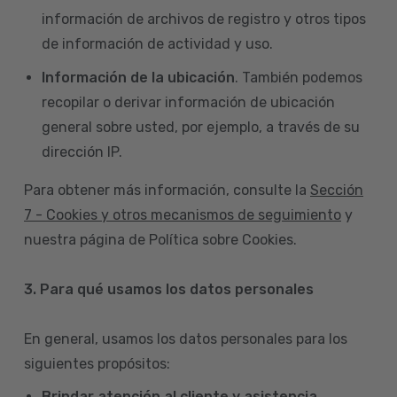
información de archivos de registro y otros tipos
de información de actividad y uso.
Información de la ubicación
. También podemos
recopilar o derivar información de ubicación
general sobre usted, por ejemplo, a través de su
dirección IP.
Para obtener más información, consulte la
Sección
7 - Cookies y otros mecanismos de seguimiento
y
nuestra página de Política sobre Cookies.
3. Para qué usamos los datos personales
En general, usamos los datos personales para los
siguientes propósitos:
Brindar atención al cliente y asistencia