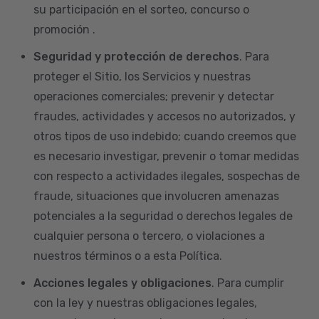
su participación en el sorteo, concurso o
promoción .
Seguridad y protección de derechos
. Para
proteger el Sitio, los Servicios y nuestras
operaciones comerciales; prevenir y detectar
fraudes, actividades y accesos no autorizados, y
otros tipos de uso indebido; cuando creemos que
es necesario investigar, prevenir o tomar medidas
con respecto a actividades ilegales, sospechas de
fraude, situaciones que involucren amenazas
potenciales a la seguridad o derechos legales de
cualquier persona o tercero, o violaciones a
nuestros términos o a esta Política.
Acciones legales y obligaciones
. Para cumplir
con la ley y nuestras obligaciones legales,