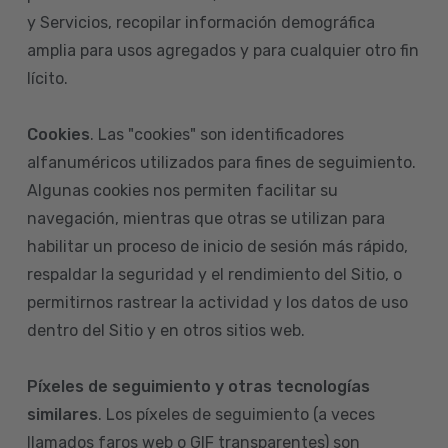
y Servicios, recopilar información demográfica
amplia para usos agregados y para cualquier otro fin
lícito.
Cookies
. Las "cookies" son identificadores
alfanuméricos utilizados para fines de seguimiento.
Algunas cookies nos permiten facilitar su
navegación, mientras que otras se utilizan para
habilitar un proceso de inicio de sesión más rápido,
respaldar la seguridad y el rendimiento del Sitio, o
permitirnos rastrear la actividad y los datos de uso
dentro del Sitio y en otros sitios web.
Píxeles de seguimiento y otras tecnologías
similares
. Los píxeles de seguimiento (a veces
llamados faros web o GIF transparentes) son