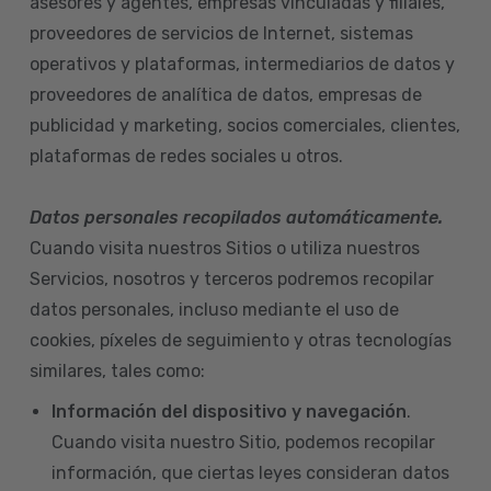
asesores y agentes, empresas vinculadas y filiales,
proveedores de servicios de Internet, sistemas
operativos y plataformas, intermediarios de datos y
proveedores de analítica de datos, empresas de
publicidad y marketing, socios comerciales, clientes,
plataformas de redes sociales u otros.
Datos personales recopilados automáticamente.
Cuando visita nuestros Sitios o utiliza nuestros
Servicios, nosotros y terceros podremos recopilar
datos personales, incluso mediante el uso de
cookies, píxeles de seguimiento y otras tecnologías
similares, tales como:
Información del dispositivo
y navegación
.
Cuando visita nuestro Sitio, podemos recopilar
información, que ciertas leyes consideran datos