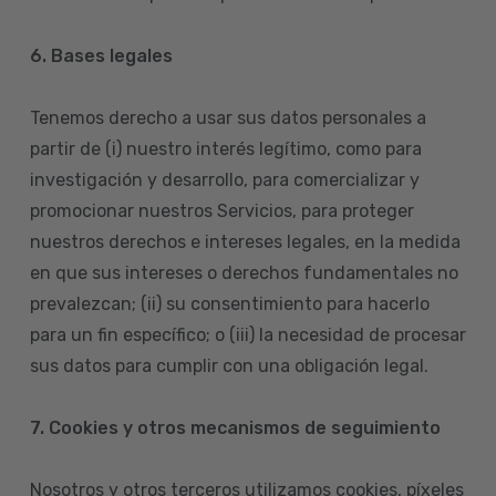
6. Bases legales
Tenemos derecho a usar sus datos personales a
partir de (i) nuestro interés legítimo, como para
investigación y desarrollo, para comercializar y
promocionar nuestros Servicios, para proteger
nuestros derechos e intereses legales, en la medida
en que sus intereses o derechos fundamentales no
prevalezcan; (ii) su consentimiento para hacerlo
para un fin específico; o (iii) la necesidad de procesar
sus datos para cumplir con una obligación legal.
7. Cookies y otros mecanismos de seguimiento
Nosotros y otros terceros utilizamos cookies, píxeles