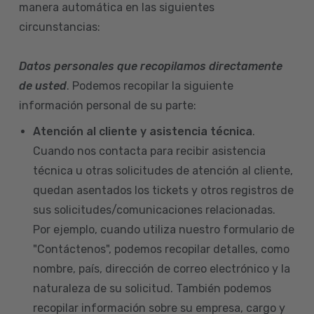
manera automática en las siguientes
circunstancias:
Datos personales que recopilamos directamente
de usted
. Podemos recopilar la siguiente
información personal de su parte:
Atención al cliente y asistencia técnica
.
Cuando nos contacta para recibir asistencia
técnica u otras solicitudes de atención al cliente,
quedan asentados los tickets y otros registros de
sus solicitudes/comunicaciones relacionadas.
Por ejemplo, cuando utiliza nuestro formulario de
"Contáctenos", podemos recopilar detalles, como
nombre, país, dirección de correo electrónico y la
naturaleza de su solicitud. También podemos
recopilar información sobre su empresa, cargo y