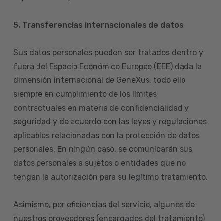
5. Transferencias internacionales de datos
Sus datos personales pueden ser tratados dentro y
fuera del Espacio Económico Europeo (EEE) dada la
dimensión internacional de GeneXus, todo ello
siempre en cumplimiento de los límites
contractuales en materia de confidencialidad y
seguridad y de acuerdo con las leyes y regulaciones
aplicables relacionadas con la protección de datos
personales. En ningún caso, se comunicarán sus
datos personales a sujetos o entidades que no
tengan la autorización para su legítimo tratamiento.
Asimismo, por eficiencias del servicio, algunos de
nuestros proveedores (encargados del tratamiento)