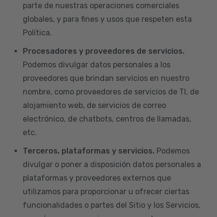
parte de nuestras operaciones comerciales
globales, y para fines y usos que respeten esta
Política.
Procesadores y proveedores de servicios.
Podemos divulgar datos personales a los
proveedores que brindan servicios en nuestro
nombre, como proveedores de servicios de TI, de
alojamiento web, de servicios de correo
electrónico, de chatbots, centros de llamadas,
etc.
Terceros, plataformas y servicios.
Podemos
divulgar o poner a disposición datos personales a
plataformas y proveedores externos que
utilizamos para proporcionar u ofrecer ciertas
funcionalidades o partes del Sitio y los Servicios,