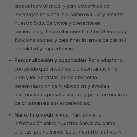
productos y ofertas; y para otros fines de
investigación y análisis, como evaluar y mejorar
nuestro Sitio, Servicios y operaciones
comerciales, desarrollar nuestro Sitio, Servicios y
funcionalidades, y para fines internos de control
de calidad y capacitación.
Personalización y adaptación
. Para adaptar el
contenido que enviamos o presentamos en el
Sitio y los Servicios, como ofrecer la
personalización de la ubicación y ayuda e
instrucciones personalizadas, y para personalizar
de otra manera sus experiencias.
Marketing y publicidad
. Para enviarle
información sobre nuestros Servicios, como
ofertas, promociones, boletines informativos y