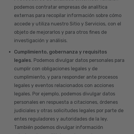
podemos contratar empresas de analítica
externas para recopilar información sobre cómo
accede y utiliza nuestro Sitio y Servicios, con el
objeto de mejorarlos y para otros fines de
investigación y análisis.
Cumplimiento, gobernanza y requisitos
legales
. Podemos divulgar datos personales para
cumplir con obligaciones legales y de
cumplimiento, y para responder ante procesos
legales y eventos relacionados con acciones
legales. Por ejemplo, podemos divulgar datos
personales en respuesta a citaciones, órdenes
judiciales y otras solicitudes legales por parte de
entes reguladores y autoridades de la ley.
También podemos divulgar información