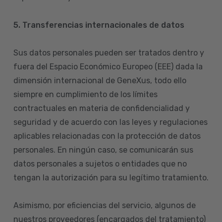
5. Transferencias internacionales de datos
Sus datos personales pueden ser tratados dentro y
fuera del Espacio Económico Europeo (EEE) dada la
dimensión internacional de GeneXus, todo ello
siempre en cumplimiento de los límites
contractuales en materia de confidencialidad y
seguridad y de acuerdo con las leyes y regulaciones
aplicables relacionadas con la protección de datos
personales. En ningún caso, se comunicarán sus
datos personales a sujetos o entidades que no
tengan la autorización para su legítimo tratamiento.
Asimismo, por eficiencias del servicio, algunos de
nuestros proveedores (encargados del tratamiento)