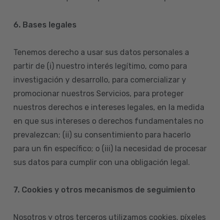
6. Bases legales
Tenemos derecho a usar sus datos personales a
partir de (i) nuestro interés legítimo, como para
investigación y desarrollo, para comercializar y
promocionar nuestros Servicios, para proteger
nuestros derechos e intereses legales, en la medida
en que sus intereses o derechos fundamentales no
prevalezcan; (ii) su consentimiento para hacerlo
para un fin específico; o (iii) la necesidad de procesar
sus datos para cumplir con una obligación legal.
7. Cookies y otros mecanismos de seguimiento
Nosotros y otros terceros utilizamos cookies, píxeles