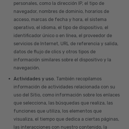
personales, como la dirección IP, el tipo de
navegador, nombres de dominio, horarios de
acceso, marcas de fecha y hora, el sistema
operativo, el idioma, el tipo de dispositivo, el
identificador único o en línea, el proveedor de
servicios de Internet, URL de referencia y salida,
datos de flujo de clics y otros tipos de
información similares sobre el dispositivo y la
navegación.
Actividades y uso
. También recopilamos
información de actividades relacionada con su
uso del Sitio, como información sobre los enlaces
que selecciona, las búsquedas que realiza, las
funciones que utiliza, los elementos que
visualiza, el tiempo que dedica a ciertas páginas,
las interacciones con nuestro contenido, la