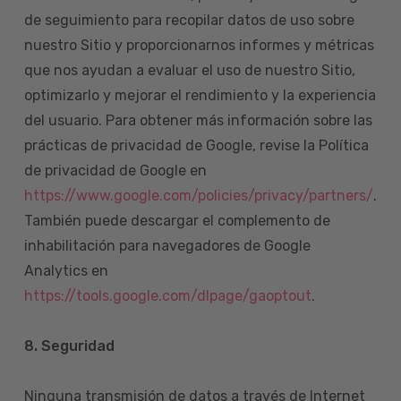
de seguimiento para recopilar datos de uso sobre
nuestro Sitio y proporcionarnos informes y métricas
que nos ayudan a evaluar el uso de nuestro Sitio,
optimizarlo y mejorar el rendimiento y la experiencia
del usuario. Para obtener más información sobre las
prácticas de privacidad de Google, revise la Política
de privacidad de Google en
https://www.google.com/policies/privacy/partners/
.
También puede descargar el complemento de
inhabilitación para navegadores de Google
Analytics en
https://tools.google.com/dlpage/gaoptout
.
8.
Seguridad
Ninguna transmisión de datos a través de Internet