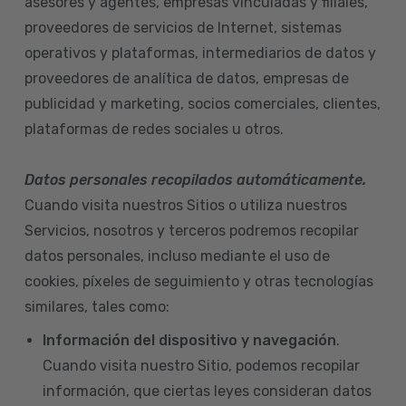
asesores y agentes, empresas vinculadas y filiales,
proveedores de servicios de Internet, sistemas
operativos y plataformas, intermediarios de datos y
proveedores de analítica de datos, empresas de
publicidad y marketing, socios comerciales, clientes,
plataformas de redes sociales u otros.
Datos personales recopilados automáticamente.
Cuando visita nuestros Sitios o utiliza nuestros
Servicios, nosotros y terceros podremos recopilar
datos personales, incluso mediante el uso de
cookies, píxeles de seguimiento y otras tecnologías
similares, tales como:
Información del dispositivo
y navegación
.
Cuando visita nuestro Sitio, podemos recopilar
información, que ciertas leyes consideran datos