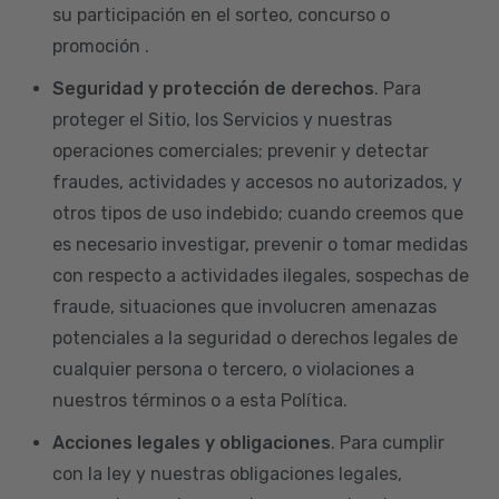
su participación en el sorteo, concurso o
promoción .
Seguridad y protección de derechos
. Para
proteger el Sitio, los Servicios y nuestras
operaciones comerciales; prevenir y detectar
fraudes, actividades y accesos no autorizados, y
otros tipos de uso indebido; cuando creemos que
es necesario investigar, prevenir o tomar medidas
con respecto a actividades ilegales, sospechas de
fraude, situaciones que involucren amenazas
potenciales a la seguridad o derechos legales de
cualquier persona o tercero, o violaciones a
nuestros términos o a esta Política.
Acciones legales y obligaciones
. Para cumplir
con la ley y nuestras obligaciones legales,