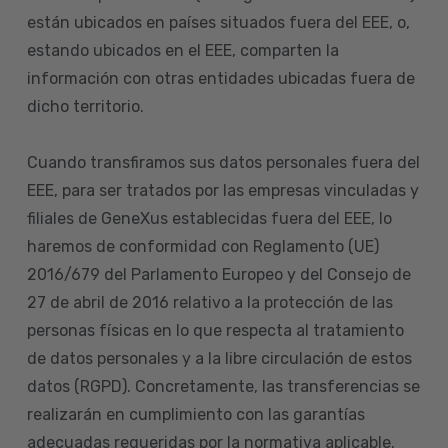
están ubicados en países situados fuera del EEE, o,
estando ubicados en el EEE, comparten la
información con otras entidades ubicadas fuera de
dicho territorio.
Cuando transfiramos sus datos personales fuera del
EEE, para ser tratados por las empresas vinculadas y
filiales de GeneXus establecidas fuera del EEE, lo
haremos de conformidad con Reglamento (UE)
2016/679 del Parlamento Europeo y del Consejo de
27 de abril de 2016 relativo a la protección de las
personas físicas en lo que respecta al tratamiento
de datos personales y a la libre circulación de estos
datos (RGPD). Concretamente, las transferencias se
realizarán en cumplimiento con las garantías
adecuadas requeridas por la normativa aplicable.