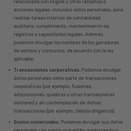
relacionada con litigios y otras reclamos o
acciones legales, incluidos datos personales, para
realizar tareas internas de contabilidad,
auditoría, cumplimiento, mantenimiento de
registros y capacidades legales. Además,
podemos divulgar los nombres de los ganadores
de sorteos y concursos, de acuerdo con la ley
aplicable.
Transacciones corporativas.
Podemos divulgar
datos personales como parte de transacciones
corporativas (por ejemplo, fusiones,
adquisiciones, quiebras u otras transacciones
similares) y en contemplación de dichas
transacciones (por ejemplo, debida diligencia).
Socios comerciales
. Podemos divulgar sus datos
personales con socios que estén organizando o