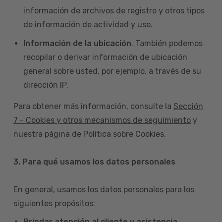
información de archivos de registro y otros tipos
de información de actividad y uso.
Información de la ubicación
. También podemos
recopilar o derivar información de ubicación
general sobre usted, por ejemplo, a través de su
dirección IP.
Para obtener más información, consulte la
Sección
7 - Cookies y otros mecanismos de seguimiento
y
nuestra página de Política sobre Cookies.
3. Para qué usamos los datos personales
En general, usamos los datos personales para los
siguientes propósitos:
Brindar atención al cliente y asistencia