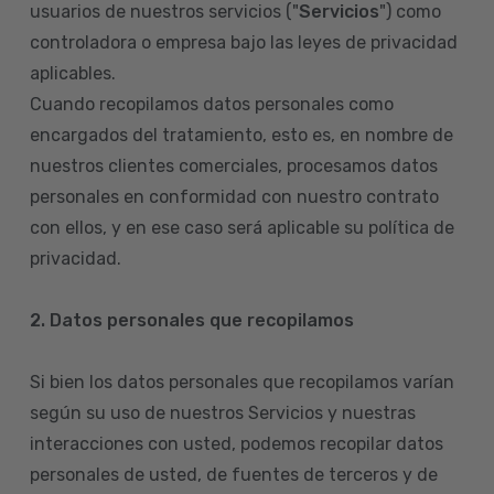
usuarios de nuestros servicios ("
Servicios
") como
controladora o empresa bajo las leyes de privacidad
aplicables.
Cuando recopilamos datos personales como
encargados del tratamiento, esto es, en nombre de
nuestros clientes comerciales, procesamos datos
personales en conformidad con nuestro contrato
con ellos, y en ese caso será aplicable su política de
privacidad.
2. Datos personales que recopilamos
Si bien los datos personales que recopilamos varían
según su uso de nuestros Servicios y nuestras
interacciones con usted, podemos recopilar datos
personales de usted, de fuentes de terceros y de