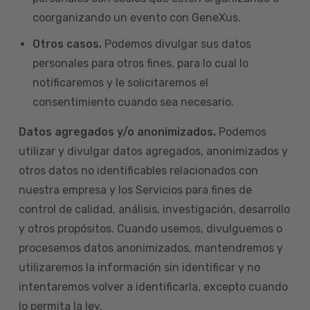
coorganizando un evento con GeneXus.
Otros casos.
Podemos divulgar sus datos
personales para otros fines, para lo cual lo
notificaremos y le solicitaremos el
consentimiento cuando sea necesario.
Datos agregados y/o anonimizados.
Podemos
utilizar y divulgar datos agregados, anonimizados y
otros datos no identificables relacionados con
nuestra empresa y los Servicios para fines de
control de calidad, análisis, investigación, desarrollo
y otros propósitos. Cuando usemos, divulguemos o
procesemos datos anonimizados, mantendremos y
utilizaremos la información sin identificar y no
intentaremos volver a identificarla, excepto cuando
lo permita la ley.