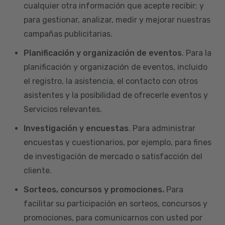
cualquier otra información que acepte recibir; y
para gestionar, analizar, medir y mejorar nuestras
campañas publicitarias.
Planificación y organización de eventos
. Para la
planificación y organización de eventos, incluido
el registro, la asistencia, el contacto con otros
asistentes y la posibilidad de ofrecerle eventos y
Servicios relevantes.
Investigación y encuestas
. Para administrar
encuestas y cuestionarios, por ejemplo, para fines
de investigación de mercado o satisfacción del
cliente.
Sorteos, concursos y promociones.
Para
facilitar su participación en sorteos, concursos y
promociones, para comunicarnos con usted por