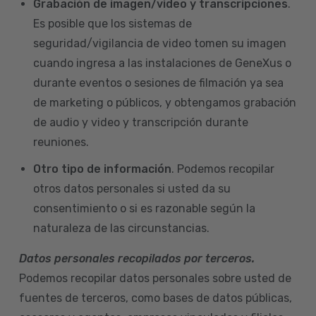
Grabación de imagen/video y transcripciones
.
Es posible que los sistemas de
seguridad/vigilancia de video tomen su imagen
cuando ingresa a las instalaciones de GeneXus o
durante eventos o sesiones de filmación ya sea
de marketing o públicos, y obtengamos grabación
de audio y video y transcripción durante
reuniones.
Otro tipo de información
. Podemos recopilar
otros datos personales si usted da su
consentimiento o si es razonable según la
naturaleza de las circunstancias.
Datos personales recopilados por terceros.
Podemos recopilar datos personales sobre usted de
fuentes de terceros, como bases de datos públicas,