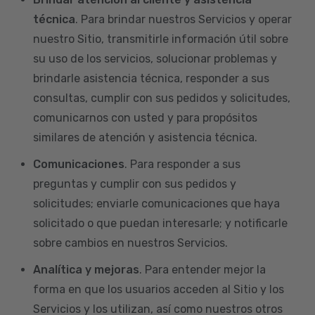
técnica
. Para brindar nuestros Servicios y operar
nuestro Sitio, transmitirle información útil sobre
su uso de los servicios, solucionar problemas y
brindarle asistencia técnica, responder a sus
consultas, cumplir con sus pedidos y solicitudes,
comunicarnos con usted y para propósitos
similares de atención y asistencia técnica.
Comunicaciones
. Para responder a sus
preguntas y cumplir con sus pedidos y
solicitudes; enviarle comunicaciones que haya
solicitado o que puedan interesarle; y notificarle
sobre cambios en nuestros Servicios.
Analítica y mejoras
. Para entender mejor la
forma en que los usuarios acceden al Sitio y los
Servicios y los utilizan, así como nuestros otros