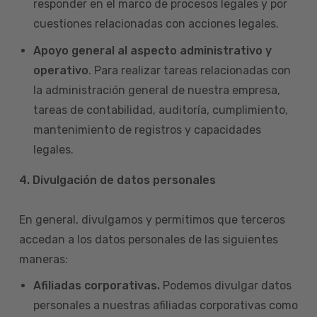
responder en el marco de procesos legales y por
cuestiones relacionadas con acciones legales.
Apoyo general al aspecto administrativo y
operativo
. Para realizar tareas relacionadas con
la administración general de nuestra empresa,
tareas de contabilidad, auditoría, cumplimiento,
mantenimiento de registros y capacidades
legales.
4.
Divulgación de datos personales
En general, divulgamos y permitimos que terceros
accedan a los datos personales de las siguientes
maneras:
Afiliadas corporativas.
Podemos divulgar datos
personales a nuestras afiliadas corporativas como