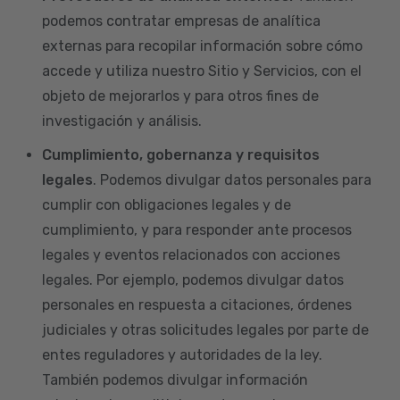
podemos contratar empresas de analítica
externas para recopilar información sobre cómo
accede y utiliza nuestro Sitio y Servicios, con el
objeto de mejorarlos y para otros fines de
investigación y análisis.
Cumplimiento, gobernanza y requisitos
legales
. Podemos divulgar datos personales para
cumplir con obligaciones legales y de
cumplimiento, y para responder ante procesos
legales y eventos relacionados con acciones
legales. Por ejemplo, podemos divulgar datos
personales en respuesta a citaciones, órdenes
judiciales y otras solicitudes legales por parte de
entes reguladores y autoridades de la ley.
También podemos divulgar información