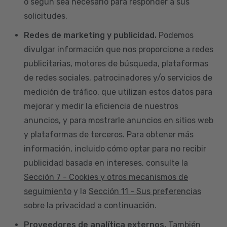
o según sea necesario para responder a sus
solicitudes.
Redes de marketing y publicidad.
Podemos
divulgar información que nos proporcione a redes
publicitarias, motores de búsqueda, plataformas
de redes sociales, patrocinadores y/o servicios de
medición de tráfico, que utilizan estos datos para
mejorar y medir la eficiencia de nuestros
anuncios, y para mostrarle anuncios en sitios web
y plataformas de terceros. Para obtener más
información, incluido cómo optar para no recibir
publicidad basada en intereses, consulte la
Sección 7 - Cookies y otros mecanismos de
seguimiento
y la
Sección 11 - Sus preferencias
sobre la privacidad
a continuación.
Proveedores de analítica externos.
También