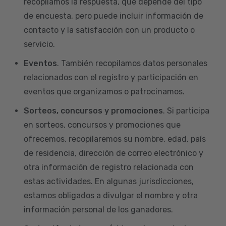
recopilamos la respuesta, que depende del tipo
de encuesta, pero puede incluir información de
contacto y la satisfacción con un producto o
servicio.
Eventos
. También recopilamos datos personales
relacionados con el registro y participación en
eventos que organizamos o patrocinamos.
Sorteos, concursos y promociones
. Si participa
en sorteos, concursos y promociones que
ofrecemos, recopilaremos su nombre, edad, país
de residencia, dirección de correo electrónico y
otra información de registro relacionada con
estas actividades. En algunas jurisdicciones,
estamos obligados a divulgar el nombre y otra
información personal de los ganadores.