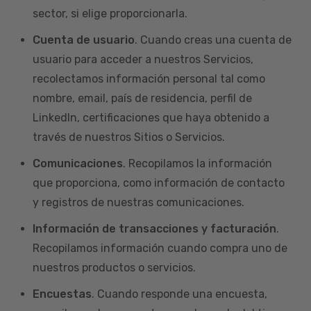
sector, si elige proporcionarla.
Cuenta de usuario
. Cuando creas una cuenta de
usuario para acceder a nuestros Servicios,
recolectamos información personal tal como
nombre, email, país de residencia, perfil de
LinkedIn, certificaciones que haya obtenido a
través de nuestros Sitios o Servicios.
Comunicaciones
. Recopilamos la información
que proporciona, como información de contacto
y registros de nuestras comunicaciones.
Información de transacciones y facturación
.
Recopilamos información cuando compra uno de
nuestros productos o servicios.
Encuestas
. Cuando responde una encuesta,