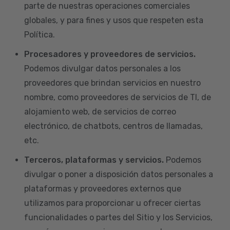
parte de nuestras operaciones comerciales
globales, y para fines y usos que respeten esta
Política.
Procesadores y proveedores de servicios.
Podemos divulgar datos personales a los
proveedores que brindan servicios en nuestro
nombre, como proveedores de servicios de TI, de
alojamiento web, de servicios de correo
electrónico, de chatbots, centros de llamadas,
etc.
Terceros, plataformas y servicios.
Podemos
divulgar o poner a disposición datos personales a
plataformas y proveedores externos que
utilizamos para proporcionar u ofrecer ciertas
funcionalidades o partes del Sitio y los Servicios,