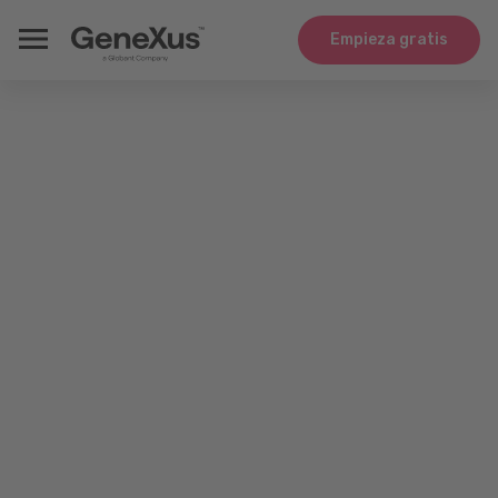
Empieza gratis