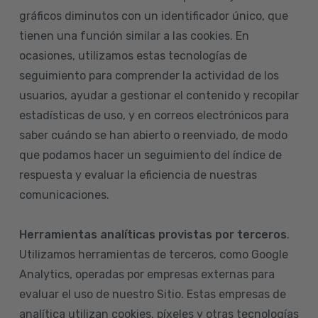
gráficos diminutos con un identificador único, que
tienen una función similar a las cookies. En
ocasiones, utilizamos estas tecnologías de
seguimiento para comprender la actividad de los
usuarios, ayudar a gestionar el contenido y recopilar
estadísticas de uso, y en correos electrónicos para
saber cuándo se han abierto o reenviado, de modo
que podamos hacer un seguimiento del índice de
respuesta y evaluar la eficiencia de nuestras
comunicaciones.
Herramientas analíticas provistas por terceros
.
Utilizamos herramientas de terceros, como Google
Analytics, operadas por empresas externas para
evaluar el uso de nuestro Sitio. Estas empresas de
analítica utilizan cookies, píxeles y otras tecnologías