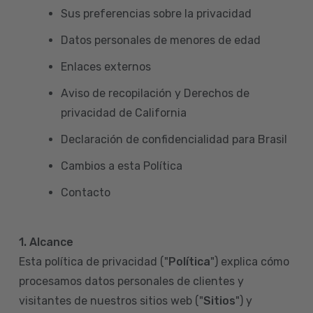
Sus preferencias sobre la privacidad
Datos personales de menores de edad
Enlaces externos
Aviso de recopilación y Derechos de
privacidad de California
Declaración de confidencialidad para Brasil
Cambios a esta Política
Contacto
1. Alcance
Esta política de privacidad ("
Política
") explica cómo
procesamos datos personales de clientes y
visitantes de nuestros sitios web ("
Sitios
") y