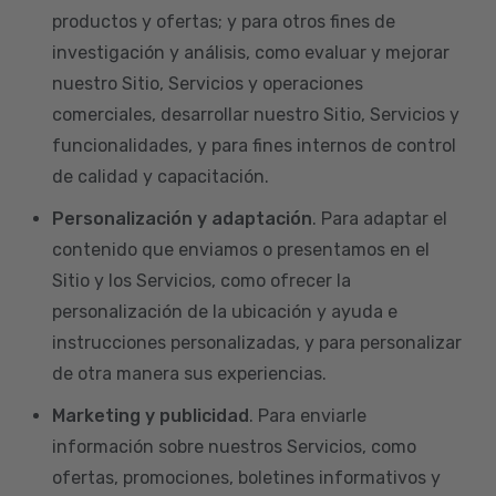
productos y ofertas; y para otros fines de
investigación y análisis, como evaluar y mejorar
nuestro Sitio, Servicios y operaciones
comerciales, desarrollar nuestro Sitio, Servicios y
funcionalidades, y para fines internos de control
de calidad y capacitación.
Personalización y adaptación
. Para adaptar el
contenido que enviamos o presentamos en el
Sitio y los Servicios, como ofrecer la
personalización de la ubicación y ayuda e
instrucciones personalizadas, y para personalizar
de otra manera sus experiencias.
Marketing y publicidad
. Para enviarle
información sobre nuestros Servicios, como
ofertas, promociones, boletines informativos y