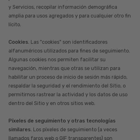
y Servicios, recopilar información demográfica
amplia para usos agregados y para cualquier otro fin
lícito.
Cookies
. Las "cookies" son identificadores
alfanuméricos utilizados para fines de seguimiento.
Algunas cookies nos permiten facilitar su
navegación, mientras que otras se utilizan para
habilitar un proceso de inicio de sesión más rápido,
respaldar la seguridad y el rendimiento del Sitio, o
permitirnos rastrear la actividad y los datos de uso
dentro del Sitio y en otros sitios web.
Píxeles de seguimiento y otras tecnologías
similares
. Los píxeles de seguimiento (a veces
llamados faros web o GIF transparentes) son