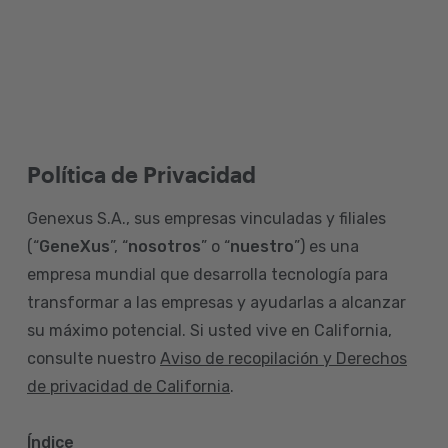
Política de Privacidad
Genexus S.A., sus empresas vinculadas y filiales
(“
GeneXus
”, “
nosotros
” o “
nuestro
”) es una
empresa mundial que desarrolla tecnología para
transformar a las empresas y ayudarlas a alcanzar
su máximo potencial. Si usted vive en California,
consulte nuestro
Aviso de recopilación y Derechos
de privacidad de California
.
Índice