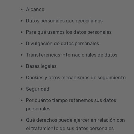
Alcance
Datos personales que recopilamos
Para qué usamos los datos personales
Divulgación de datos personales
Transferencias internacionales de datos
Bases legales
Cookies y otros mecanismos de seguimiento
Seguridad
Por cuánto tiempo retenemos sus datos
personales
Qué derechos puede ejercer en relación con
el tratamiento de sus datos personales