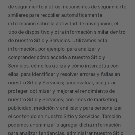
de seguimiento y otros mecanismos de seguimiento
similares para recopilar automáticamente
información sobre la actividad de navegación, el
tipo de dispositivo y otra información similar dentro
de nuestro Sitio y Servicios. Utilizamos esta
información, por ejemplo, para analizar y
comprender cómo accede a nuestro Sitio y
Servicios, cómo los utiliza y cómo interactúa con
ellos; para identificar y resolver errores y fallas en
nuestro Sitio y Servicios; para evaluar, asegurar,
proteger, optimizar y mejorar el rendimiento de
nuestro Sitio y Servicios; con fines de marketing,
publicidad, medición y análisis; y para personalizar
el contenido en nuestro Sitio y Servicios. También
podemos anonimizar o agregar dicha información
para analizar tendencias, administrar nuestro Sitio