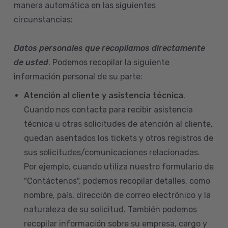
manera automática en las siguientes
circunstancias:
Datos personales que recopilamos directamente
de usted
. Podemos recopilar la siguiente
información personal de su parte:
Atención al cliente y asistencia técnica
.
Cuando nos contacta para recibir asistencia
técnica u otras solicitudes de atención al cliente,
quedan asentados los tickets y otros registros de
sus solicitudes/comunicaciones relacionadas.
Por ejemplo, cuando utiliza nuestro formulario de
"Contáctenos", podemos recopilar detalles, como
nombre, país, dirección de correo electrónico y la
naturaleza de su solicitud. También podemos
recopilar información sobre su empresa, cargo y