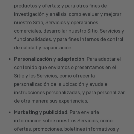
productos y ofertas; y para otros fines de
investigación y análisis, como evaluar y mejorar
nuestro Sitio, Servicios y operaciones
comerciales, desarrollar nuestro Sitio, Servicios y
funcionalidades, y para fines internos de control
de calidad y capacitación.
Personalización y adaptación
. Para adaptar el
contenido que enviamos o presentamos en el
Sitio y los Servicios, como ofrecer la
personalización de la ubicación y ayuda e
instrucciones personalizadas, y para personalizar
de otra manera sus experiencias.
Marketing y publicidad
. Para enviarle
información sobre nuestros Servicios, como
ofertas, promociones, boletines informativos y