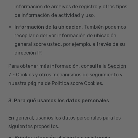
información de archivos de registro y otros tipos
de información de actividad y uso.
Información de la ubicación
. También podemos
recopilar o derivar información de ubicación
general sobre usted, por ejemplo, a través de su
dirección IP.
Para obtener más información, consulte la
Sección
7 - Cookies y otros mecanismos de seguimiento
y
nuestra página de Política sobre Cookies.
3. Para qué usamos los datos personales
En general, usamos los datos personales para los
siguientes propósitos:
Brindar atención al cliente y asistencia