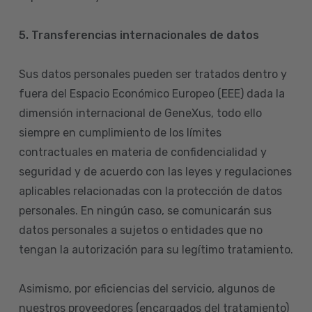
5. Transferencias internacionales de datos
Sus datos personales pueden ser tratados dentro y
fuera del Espacio Económico Europeo (EEE) dada la
dimensión internacional de GeneXus, todo ello
siempre en cumplimiento de los límites
contractuales en materia de confidencialidad y
seguridad y de acuerdo con las leyes y regulaciones
aplicables relacionadas con la protección de datos
personales. En ningún caso, se comunicarán sus
datos personales a sujetos o entidades que no
tengan la autorización para su legítimo tratamiento.
Asimismo, por eficiencias del servicio, algunos de
nuestros proveedores (encargados del tratamiento)