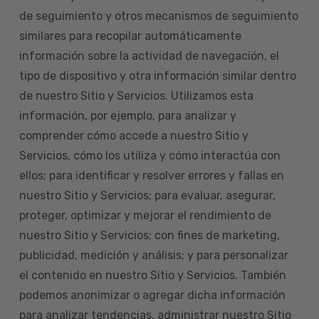
de seguimiento y otros mecanismos de seguimiento
similares para recopilar automáticamente
información sobre la actividad de navegación, el
tipo de dispositivo y otra información similar dentro
de nuestro Sitio y Servicios. Utilizamos esta
información, por ejemplo, para analizar y
comprender cómo accede a nuestro Sitio y
Servicios, cómo los utiliza y cómo interactúa con
ellos; para identificar y resolver errores y fallas en
nuestro Sitio y Servicios; para evaluar, asegurar,
proteger, optimizar y mejorar el rendimiento de
nuestro Sitio y Servicios; con fines de marketing,
publicidad, medición y análisis; y para personalizar
el contenido en nuestro Sitio y Servicios. También
podemos anonimizar o agregar dicha información
para analizar tendencias, administrar nuestro Sitio