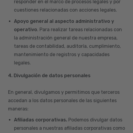
responder en el marco de procesos legales y por
cuestiones relacionadas con acciones legales.
Apoyo general al aspecto administrativo y
operativo
. Para realizar tareas relacionadas con
la administración general de nuestra empresa,
tareas de contabilidad, auditoría, cumplimiento,
mantenimiento de registros y capacidades
legales.
4.
Divulgación de datos personales
En general, divulgamos y permitimos que terceros
accedan a los datos personales de las siguientes
maneras:
Afiliadas corporativas.
Podemos divulgar datos
personales a nuestras afiliadas corporativas como