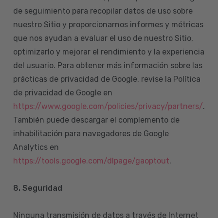
de seguimiento para recopilar datos de uso sobre
nuestro Sitio y proporcionarnos informes y métricas
que nos ayudan a evaluar el uso de nuestro Sitio,
optimizarlo y mejorar el rendimiento y la experiencia
del usuario. Para obtener más información sobre las
prácticas de privacidad de Google, revise la Política
de privacidad de Google en
https://www.google.com/policies/privacy/partners/
.
También puede descargar el complemento de
inhabilitación para navegadores de Google
Analytics en
https://tools.google.com/dlpage/gaoptout
.
8.
Seguridad
Ninguna transmisión de datos a través de Internet