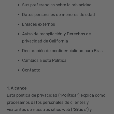
Sus preferencias sobre la privacidad
Datos personales de menores de edad
Enlaces externos
Aviso de recopilación y Derechos de
privacidad de California
Declaración de confidencialidad para Brasil
Cambios a esta Política
Contacto
1. Alcance
Esta política de privacidad ("
Política
") explica cómo
procesamos datos personales de clientes y
visitantes de nuestros sitios web ("
Sitios
") y