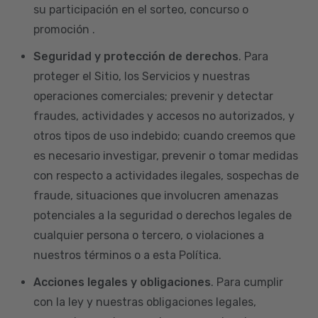
su participación en el sorteo, concurso o
promoción .
Seguridad y protección de derechos
. Para
proteger el Sitio, los Servicios y nuestras
operaciones comerciales; prevenir y detectar
fraudes, actividades y accesos no autorizados, y
otros tipos de uso indebido; cuando creemos que
es necesario investigar, prevenir o tomar medidas
con respecto a actividades ilegales, sospechas de
fraude, situaciones que involucren amenazas
potenciales a la seguridad o derechos legales de
cualquier persona o tercero, o violaciones a
nuestros términos o a esta Política.
Acciones legales y obligaciones
. Para cumplir
con la ley y nuestras obligaciones legales,