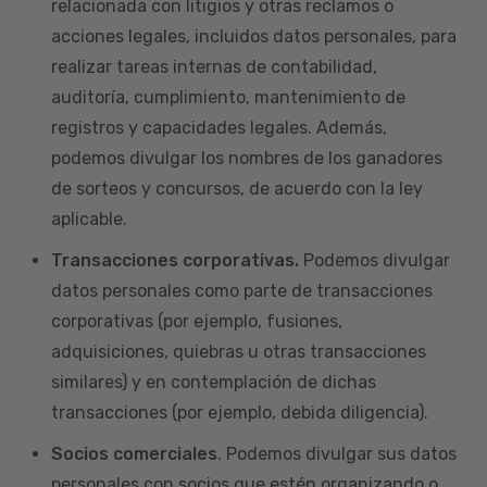
relacionada con litigios y otras reclamos o
acciones legales, incluidos datos personales, para
realizar tareas internas de contabilidad,
auditoría, cumplimiento, mantenimiento de
registros y capacidades legales. Además,
podemos divulgar los nombres de los ganadores
de sorteos y concursos, de acuerdo con la ley
aplicable.
Transacciones corporativas.
Podemos divulgar
datos personales como parte de transacciones
corporativas (por ejemplo, fusiones,
adquisiciones, quiebras u otras transacciones
similares) y en contemplación de dichas
transacciones (por ejemplo, debida diligencia).
Socios comerciales
. Podemos divulgar sus datos
personales con socios que estén organizando o