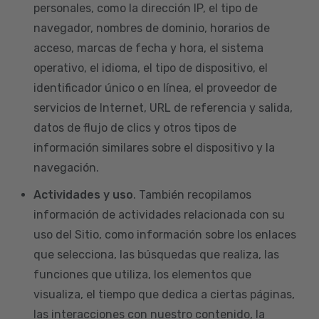
personales, como la dirección IP, el tipo de
navegador, nombres de dominio, horarios de
acceso, marcas de fecha y hora, el sistema
operativo, el idioma, el tipo de dispositivo, el
identificador único o en línea, el proveedor de
servicios de Internet, URL de referencia y salida,
datos de flujo de clics y otros tipos de
información similares sobre el dispositivo y la
navegación.
Actividades y uso
. También recopilamos
información de actividades relacionada con su
uso del Sitio, como información sobre los enlaces
que selecciona, las búsquedas que realiza, las
funciones que utiliza, los elementos que
visualiza, el tiempo que dedica a ciertas páginas,
las interacciones con nuestro contenido, la