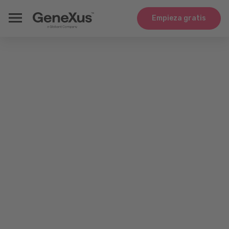
Empieza gratis