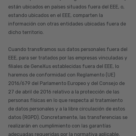
están ubicados en países situados fuera del EEE, o,
estando ubicados en el EEE, comparten la
información con otras entidades ubicadas fuera de
dicho territorio.
Cuando transfiramos sus datos personales fuera del
EEE, para ser tratados por las empresas vinculadas y
filiales de GeneXus establecidas fuera del EEE, lo
haremos de conformidad con Reglamento (UE)
2016/679 del Parlamento Europeo y del Consejo de
27 de abril de 2016 relativo a la protección de las
personas físicas en lo que respecta al tratamiento
de datos personales y a la libre circulación de estos
datos (RGPD). Concretamente, las transferencias se
realizarán en cumplimiento con las garantías
adecuadas requeridas por la normativa aplicable.