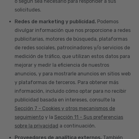
o según sea necesario para responder a sus
solicitudes.
Redes de marketing y publicidad.
Podemos
divulgar información que nos proporcione a redes
publicitarias, motores de búsqueda, plataformas
de redes sociales, patrocinadores y/o servicios de
medición de tráfico, que utilizan estos datos para
mejorar y medir la eficiencia de nuestros
anuncios, y para mostrarle anuncios en sitios web
y plataformas de terceros. Para obtener más
información, incluido cómo optar para no recibir
publicidad basada en intereses, consulte la
Sección 7 - Cookies y otros mecanismos de
seguimiento
y la
Sección 11 - Sus preferencias
sobre la privacidad
a continuación.
Proveedores de analítica externos.
También