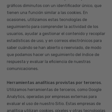
gráficos diminutos con un identificador único, que
tienen una función similar a las cookies. En
ocasiones, utilizamos estas tecnologías de
seguimiento para comprender la actividad de los
usuarios, ayudar a gestionar el contenido y recopilar
estadísticas de uso, y en correos electrónicos para
saber cuándo se han abierto o reenviado, de modo
que podamos hacer un seguimiento del índice de
respuesta y evaluar la eficiencia de nuestras
comunicaciones.
Herramientas analíticas provistas por terceros
.
Utilizamos herramientas de terceros, como Google
Analytics, operadas por empresas externas para
evaluar el uso de nuestro Sitio. Estas empresas de
analítica utilizan cookies, píxeles y otras tecnologías