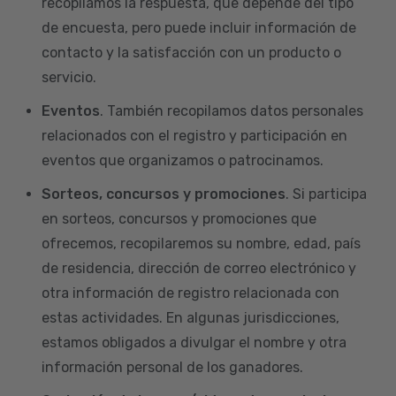
recopilamos la respuesta, que depende del tipo
de encuesta, pero puede incluir información de
contacto y la satisfacción con un producto o
servicio.
Eventos
. También recopilamos datos personales
relacionados con el registro y participación en
eventos que organizamos o patrocinamos.
Sorteos, concursos y promociones
. Si participa
en sorteos, concursos y promociones que
ofrecemos, recopilaremos su nombre, edad, país
de residencia, dirección de correo electrónico y
otra información de registro relacionada con
estas actividades. En algunas jurisdicciones,
estamos obligados a divulgar el nombre y otra
información personal de los ganadores.