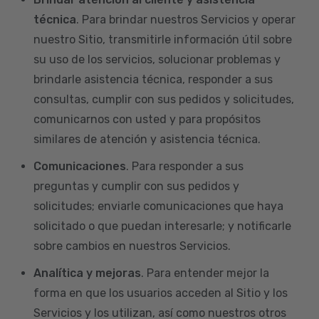
técnica
. Para brindar nuestros Servicios y operar
nuestro Sitio, transmitirle información útil sobre
su uso de los servicios, solucionar problemas y
brindarle asistencia técnica, responder a sus
consultas, cumplir con sus pedidos y solicitudes,
comunicarnos con usted y para propósitos
similares de atención y asistencia técnica.
Comunicaciones
. Para responder a sus
preguntas y cumplir con sus pedidos y
solicitudes; enviarle comunicaciones que haya
solicitado o que puedan interesarle; y notificarle
sobre cambios en nuestros Servicios.
Analítica y mejoras
. Para entender mejor la
forma en que los usuarios acceden al Sitio y los
Servicios y los utilizan, así como nuestros otros