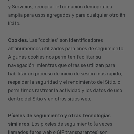
y Servicios, recopilar información demográfica
amplia para usos agregados y para cualquier otro fin
lícito.
Cookies
. Las "cookies" son identificadores
alfanuméricos utilizados para fines de seguimiento.
Algunas cookies nos permiten facilitar su
navegación, mientras que otras se utilizan para
habilitar un proceso de inicio de sesión más rápido,
respaldar la seguridad y el rendimiento del Sitio, o
permitirnos rastrear la actividad y los datos de uso
dentro del Sitio y en otros sitios web.
Píxeles de seguimiento y otras tecnologías
similares
. Los píxeles de seguimiento (a veces
llamados faros web o GIF transparentes) son