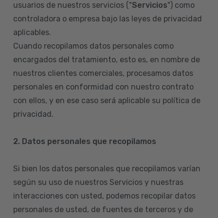
usuarios de nuestros servicios ("
Servicios
") como
controladora o empresa bajo las leyes de privacidad
aplicables.
Cuando recopilamos datos personales como
encargados del tratamiento, esto es, en nombre de
nuestros clientes comerciales, procesamos datos
personales en conformidad con nuestro contrato
con ellos, y en ese caso será aplicable su política de
privacidad.
2. Datos personales que recopilamos
Si bien los datos personales que recopilamos varían
según su uso de nuestros Servicios y nuestras
interacciones con usted, podemos recopilar datos
personales de usted, de fuentes de terceros y de