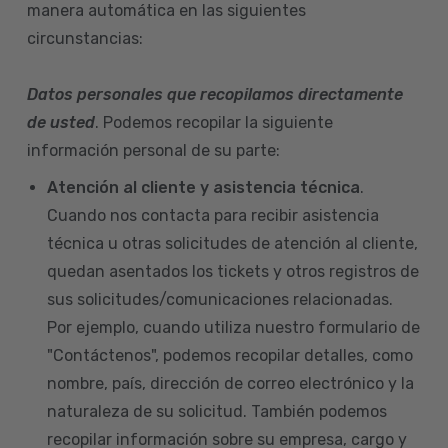
manera automática en las siguientes
circunstancias:
Datos personales que recopilamos directamente
de usted
. Podemos recopilar la siguiente
información personal de su parte:
Atención al cliente y asistencia técnica
.
Cuando nos contacta para recibir asistencia
técnica u otras solicitudes de atención al cliente,
quedan asentados los tickets y otros registros de
sus solicitudes/comunicaciones relacionadas.
Por ejemplo, cuando utiliza nuestro formulario de
"Contáctenos", podemos recopilar detalles, como
nombre, país, dirección de correo electrónico y la
naturaleza de su solicitud. También podemos
recopilar información sobre su empresa, cargo y