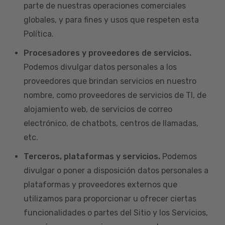
parte de nuestras operaciones comerciales
globales, y para fines y usos que respeten esta
Política.
Procesadores y proveedores de servicios.
Podemos divulgar datos personales a los
proveedores que brindan servicios en nuestro
nombre, como proveedores de servicios de TI, de
alojamiento web, de servicios de correo
electrónico, de chatbots, centros de llamadas,
etc.
Terceros, plataformas y servicios.
Podemos
divulgar o poner a disposición datos personales a
plataformas y proveedores externos que
utilizamos para proporcionar u ofrecer ciertas
funcionalidades o partes del Sitio y los Servicios,