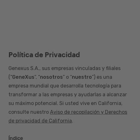
Política de Privacidad
Genexus S.A., sus empresas vinculadas y filiales
(“
GeneXus
”, “
nosotros
” o “
nuestro
”) es una
empresa mundial que desarrolla tecnología para
transformar a las empresas y ayudarlas a alcanzar
su máximo potencial. Si usted vive en California,
consulte nuestro
Aviso de recopilación y Derechos
de privacidad de California
.
Índice