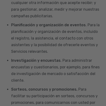
cualquier otra información que acepte recibir; y
para gestionar, analizar, medir y mejorar nuestras
campañas publicitarias.
Planificación y organización de eventos
. Para la
planificación y organización de eventos, incluido
el registro, la asistencia, el contacto con otros
asistentes y la posibilidad de ofrecerle eventos y
Servicios relevantes.
Investigación y encuestas
. Para administrar
encuestas y cuestionarios, por ejemplo, para fines
de investigación de mercado o satisfacción del
cliente.
Sorteos, concursos y promociones.
Para
facilitar su participación en sorteos, concursos y
promociones, para comunicarnos con usted por