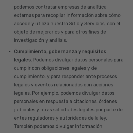
podemos contratar empresas de analítica
externas para recopilar información sobre cómo
accede y utiliza nuestro Sitio y Servicios, con el
objeto de mejorarlos y para otros fines de
investigación y análisis.
Cumplimiento, gobernanza y requisitos
legales
. Podemos divulgar datos personales para
cumplir con obligaciones legales y de
cumplimiento, y para responder ante procesos
legales y eventos relacionados con acciones
legales. Por ejemplo, podemos divulgar datos
personales en respuesta a citaciones, órdenes
judiciales y otras solicitudes legales por parte de
entes reguladores y autoridades de la ley.
También podemos divulgar información