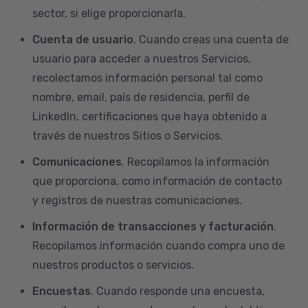
sector, si elige proporcionarla.
Cuenta de usuario
. Cuando creas una cuenta de
usuario para acceder a nuestros Servicios,
recolectamos información personal tal como
nombre, email, país de residencia, perfil de
LinkedIn, certificaciones que haya obtenido a
través de nuestros Sitios o Servicios.
Comunicaciones
. Recopilamos la información
que proporciona, como información de contacto
y registros de nuestras comunicaciones.
Información de transacciones y facturación
.
Recopilamos información cuando compra uno de
nuestros productos o servicios.
Encuestas
. Cuando responde una encuesta,