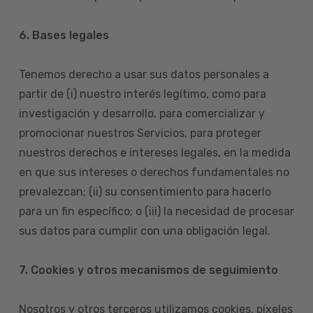
6. Bases legales
Tenemos derecho a usar sus datos personales a
partir de (i) nuestro interés legítimo, como para
investigación y desarrollo, para comercializar y
promocionar nuestros Servicios, para proteger
nuestros derechos e intereses legales, en la medida
en que sus intereses o derechos fundamentales no
prevalezcan; (ii) su consentimiento para hacerlo
para un fin específico; o (iii) la necesidad de procesar
sus datos para cumplir con una obligación legal.
7. Cookies y otros mecanismos de seguimiento
Nosotros y otros terceros utilizamos cookies, píxeles