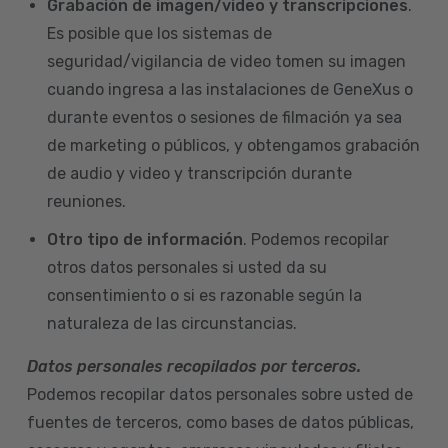
Grabación de imagen/video y transcripciones
.
Es posible que los sistemas de
seguridad/vigilancia de video tomen su imagen
cuando ingresa a las instalaciones de GeneXus o
durante eventos o sesiones de filmación ya sea
de marketing o públicos, y obtengamos grabación
de audio y video y transcripción durante
reuniones.
Otro tipo de información
. Podemos recopilar
otros datos personales si usted da su
consentimiento o si es razonable según la
naturaleza de las circunstancias.
Datos personales recopilados por terceros.
Podemos recopilar datos personales sobre usted de
fuentes de terceros, como bases de datos públicas,