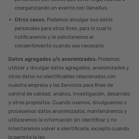
coorganizando un evento con GeneXus.
Otros casos.
Podemos divulgar sus datos
personales para otros fines, para lo cual lo
notificaremos y le solicitaremos el
consentimiento cuando sea necesario.
Datos agregados y/o anonimizados.
Podemos
utilizar y divulgar datos agregados, anonimizados y
otros datos no identificables relacionados con
nuestra empresa y los Servicios para fines de
control de calidad, análisis, investigación, desarrollo
y otros propósitos. Cuando usemos, divulguemos o
procesemos datos anonimizados, mantendremos y
utilizaremos la información sin identificar y no
intentaremos volver a identificarla, excepto cuando
lo permita la ley.