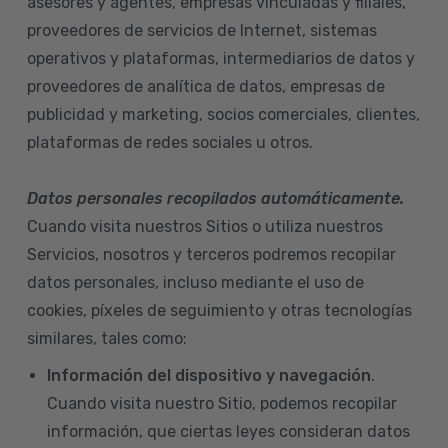
asesores y agentes, empresas vinculadas y filiales,
proveedores de servicios de Internet, sistemas
operativos y plataformas, intermediarios de datos y
proveedores de analítica de datos, empresas de
publicidad y marketing, socios comerciales, clientes,
plataformas de redes sociales u otros.
Datos personales recopilados automáticamente.
Cuando visita nuestros Sitios o utiliza nuestros
Servicios, nosotros y terceros podremos recopilar
datos personales, incluso mediante el uso de
cookies, píxeles de seguimiento y otras tecnologías
similares, tales como:
Información del dispositivo
y navegación
.
Cuando visita nuestro Sitio, podemos recopilar
información, que ciertas leyes consideran datos