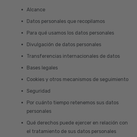
Alcance
Datos personales que recopilamos
Para qué usamos los datos personales
Divulgación de datos personales
Transferencias internacionales de datos
Bases legales
Cookies y otros mecanismos de seguimiento
Seguridad
Por cuánto tiempo retenemos sus datos
personales
Qué derechos puede ejercer en relación con
el tratamiento de sus datos personales