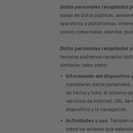
Datos personales recopilados p
bases de datos públicas, asesore
operativos y plataformas, interm
socios comerciales, clientes, pla
Datos personales recopilados 
terceros podremos recopilar dato
similares, tales como:
Información del dispositivo
consideran datos personales, 
de fecha y hora, el sistema ope
servicios de Internet, URL de r
dispositivo y la navegación.
Actividades y uso
. También r
sobre los enlaces que seleccio