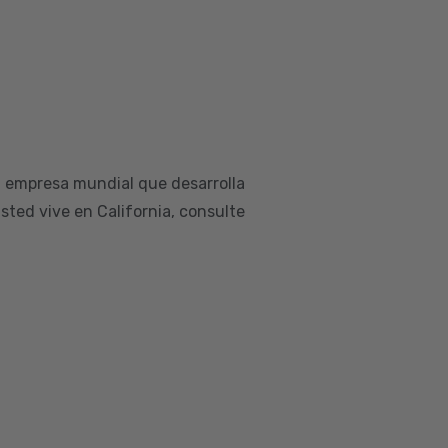
a empresa mundial que desarrolla
sted vive en California, consulte