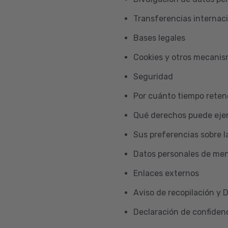
Transferencias internac
Bases legales
Cookies y otros mecani
Seguridad
Por cuánto tiempo reten
Qué derechos puede ejer
Sus preferencias sobre l
Datos personales de me
Enlaces externos
Aviso de recopilación y 
Declaración de confidenc