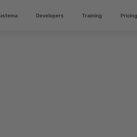
sistema
Developers
Training
Pricin