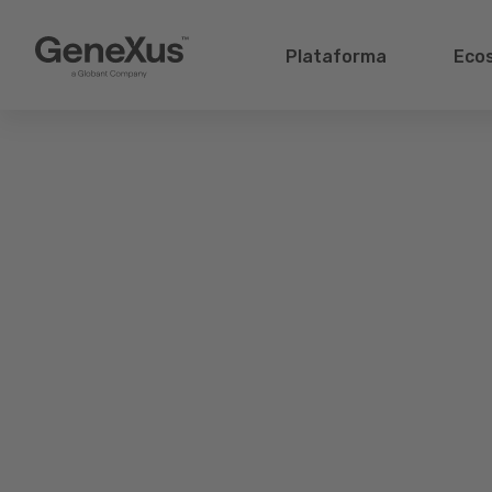
Plataforma
Eco