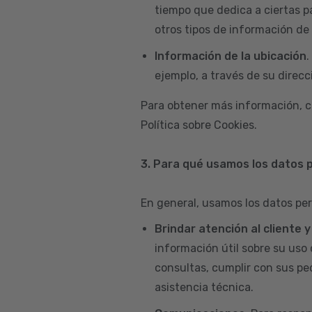
tiempo que dedica a ciertas p
otros tipos de información de 
Información de la ubicación
.
ejemplo, a través de su direcci
Para obtener más información, c
Política sobre Cookies.
3. Para qué usamos los datos 
En general, usamos los datos per
Brindar atención al cliente 
información útil sobre su uso 
consultas, cumplir con sus pe
asistencia técnica.