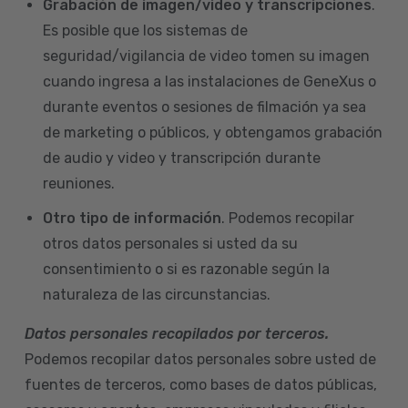
Grabación de imagen/video y transcripciones
.
Es posible que los sistemas de
seguridad/vigilancia de video tomen su imagen
cuando ingresa a las instalaciones de GeneXus o
durante eventos o sesiones de filmación ya sea
de marketing o públicos, y obtengamos grabación
de audio y video y transcripción durante
reuniones.
Otro tipo de información
. Podemos recopilar
otros datos personales si usted da su
consentimiento o si es razonable según la
naturaleza de las circunstancias.
Datos personales recopilados por terceros.
Podemos recopilar datos personales sobre usted de
fuentes de terceros, como bases de datos públicas,