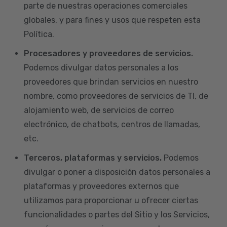
parte de nuestras operaciones comerciales
globales, y para fines y usos que respeten esta
Política.
Procesadores y proveedores de servicios.
Podemos divulgar datos personales a los
proveedores que brindan servicios en nuestro
nombre, como proveedores de servicios de TI, de
alojamiento web, de servicios de correo
electrónico, de chatbots, centros de llamadas,
etc.
Terceros, plataformas y servicios.
Podemos
divulgar o poner a disposición datos personales a
plataformas y proveedores externos que
utilizamos para proporcionar u ofrecer ciertas
funcionalidades o partes del Sitio y los Servicios,