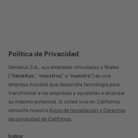
Política de Privacidad
Genexus S.A., sus empresas vinculadas y filiales
(“
GeneXus
”, “
nosotros
” o “
nuestro
”) es una
empresa mundial que desarrolla tecnología para
transformar a las empresas y ayudarlas a alcanzar
su máximo potencial. Si usted vive en California,
consulte nuestro
Aviso de recopilación y Derechos
de privacidad de California
.
Índice