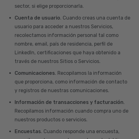
sector, si elige proporcionarla.
Cuenta de usuario
. Cuando creas una cuenta de
usuario para acceder a nuestros Servicios,
recolectamos información personal tal como
nombre, email, país de residencia, perfil de
LinkedIn, certificaciones que haya obtenido a
través de nuestros Sitios o Servicios.
Comunicaciones
. Recopilamos la información
que proporciona, como información de contacto
y registros de nuestras comunicaciones.
Información de transacciones y facturación
.
Recopilamos información cuando compra uno de
nuestros productos o servicios.
Encuestas
. Cuando responde una encuesta,