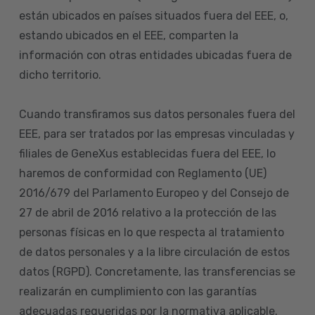
están ubicados en países situados fuera del EEE, o,
estando ubicados en el EEE, comparten la
información con otras entidades ubicadas fuera de
dicho territorio.
Cuando transfiramos sus datos personales fuera del
EEE, para ser tratados por las empresas vinculadas y
filiales de GeneXus establecidas fuera del EEE, lo
haremos de conformidad con Reglamento (UE)
2016/679 del Parlamento Europeo y del Consejo de
27 de abril de 2016 relativo a la protección de las
personas físicas en lo que respecta al tratamiento
de datos personales y a la libre circulación de estos
datos (RGPD). Concretamente, las transferencias se
realizarán en cumplimiento con las garantías
adecuadas requeridas por la normativa aplicable.