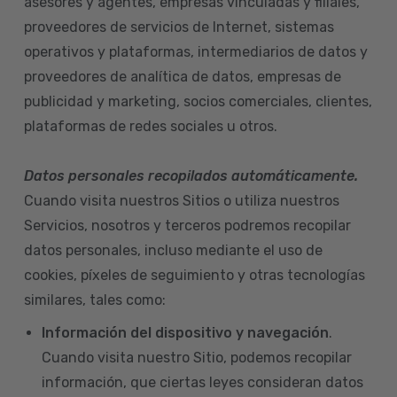
asesores y agentes, empresas vinculadas y filiales,
proveedores de servicios de Internet, sistemas
operativos y plataformas, intermediarios de datos y
proveedores de analítica de datos, empresas de
publicidad y marketing, socios comerciales, clientes,
plataformas de redes sociales u otros.
Datos personales recopilados automáticamente.
Cuando visita nuestros Sitios o utiliza nuestros
Servicios, nosotros y terceros podremos recopilar
datos personales, incluso mediante el uso de
cookies, píxeles de seguimiento y otras tecnologías
similares, tales como:
Información del dispositivo
y navegación
.
Cuando visita nuestro Sitio, podemos recopilar
información, que ciertas leyes consideran datos