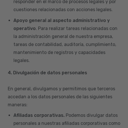
responder en el marco de procesos legales y por
cuestiones relacionadas con acciones legales.
Apoyo general al aspecto administrativo y
operativo
. Para realizar tareas relacionadas con
la administración general de nuestra empresa,
tareas de contabilidad, auditoría, cumplimiento,
mantenimiento de registros y capacidades
legales.
4.
Divulgación de datos personales
En general, divulgamos y permitimos que terceros
accedan a los datos personales de las siguientes
maneras:
Afiliadas corporativas.
Podemos divulgar datos
personales a nuestras afiliadas corporativas como