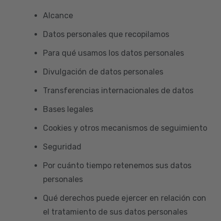
Alcance
Datos personales que recopilamos
Para qué usamos los datos personales
Divulgación de datos personales
Transferencias internacionales de datos
Bases legales
Cookies y otros mecanismos de seguimiento
Seguridad
Por cuánto tiempo retenemos sus datos
personales
Qué derechos puede ejercer en relación con
el tratamiento de sus datos personales