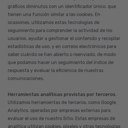
gráficos diminutos con un identificador único, que
tienen una función similar a las cookies. En
ocasiones, utilizamos estas tecnologías de
seguimiento para comprender la actividad de los
usuarios, ayudar a gestionar el contenido y recopilar
estadísticas de uso, y en correos electrónicos para
saber cuándo se han abierto o reenviado, de modo
que podamos hacer un seguimiento del índice de
respuesta y evaluar la eficiencia de nuestras
comunicaciones.
Herramientas analíticas provistas por terceros
.
Utilizamos herramientas de terceros, como Google
Analytics, operadas por empresas externas para
evaluar el uso de nuestro Sitio. Estas empresas de
analítica utilizan cookies, píxeles y otras tecnologías