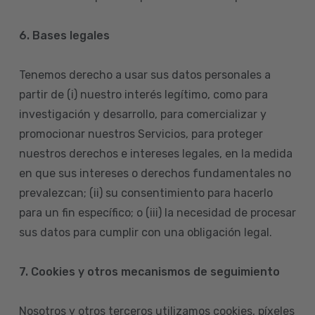
6. Bases legales
Tenemos derecho a usar sus datos personales a
partir de (i) nuestro interés legítimo, como para
investigación y desarrollo, para comercializar y
promocionar nuestros Servicios, para proteger
nuestros derechos e intereses legales, en la medida
en que sus intereses o derechos fundamentales no
prevalezcan; (ii) su consentimiento para hacerlo
para un fin específico; o (iii) la necesidad de procesar
sus datos para cumplir con una obligación legal.
7. Cookies y otros mecanismos de seguimiento
Nosotros y otros terceros utilizamos cookies, píxeles