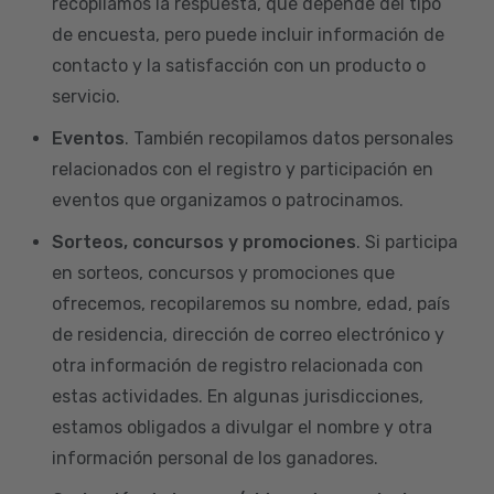
recopilamos la respuesta, que depende del tipo
de encuesta, pero puede incluir información de
contacto y la satisfacción con un producto o
servicio.
Eventos
. También recopilamos datos personales
relacionados con el registro y participación en
eventos que organizamos o patrocinamos.
Sorteos, concursos y promociones
. Si participa
en sorteos, concursos y promociones que
ofrecemos, recopilaremos su nombre, edad, país
de residencia, dirección de correo electrónico y
otra información de registro relacionada con
estas actividades. En algunas jurisdicciones,
estamos obligados a divulgar el nombre y otra
información personal de los ganadores.