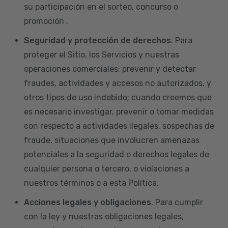
su participación en el sorteo, concurso o
promoción .
Seguridad y protección de derechos
. Para
proteger el Sitio, los Servicios y nuestras
operaciones comerciales; prevenir y detectar
fraudes, actividades y accesos no autorizados, y
otros tipos de uso indebido; cuando creemos que
es necesario investigar, prevenir o tomar medidas
con respecto a actividades ilegales, sospechas de
fraude, situaciones que involucren amenazas
potenciales a la seguridad o derechos legales de
cualquier persona o tercero, o violaciones a
nuestros términos o a esta Política.
Acciones legales y obligaciones
. Para cumplir
con la ley y nuestras obligaciones legales,