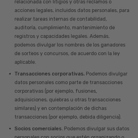
relacionada con litigios y otras reclamos o
acciones legales, incluidos datos personales, para
realizar tareas internas de contabilidad,
auditoría, cumplimiento, mantenimiento de
registros y capacidades legales. Además,
podemos divulgar los nombres de los ganadores
de sorteos y concursos, de acuerdo con la ley
aplicable.
Transacciones corporativas.
Podemos divulgar
datos personales como parte de transacciones
corporativas (por ejemplo, fusiones,
adquisiciones, quiebras u otras transacciones
similares) y en contemplación de dichas
transacciones (por ejemplo, debida diligencia).
Socios comerciales
. Podemos divulgar sus datos
personales con socios que estén organizando o