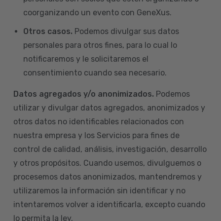
coorganizando un evento con GeneXus.
Otros casos.
Podemos divulgar sus datos
personales para otros fines, para lo cual lo
notificaremos y le solicitaremos el
consentimiento cuando sea necesario.
Datos agregados y/o anonimizados.
Podemos
utilizar y divulgar datos agregados, anonimizados y
otros datos no identificables relacionados con
nuestra empresa y los Servicios para fines de
control de calidad, análisis, investigación, desarrollo
y otros propósitos. Cuando usemos, divulguemos o
procesemos datos anonimizados, mantendremos y
utilizaremos la información sin identificar y no
intentaremos volver a identificarla, excepto cuando
lo permita la ley.