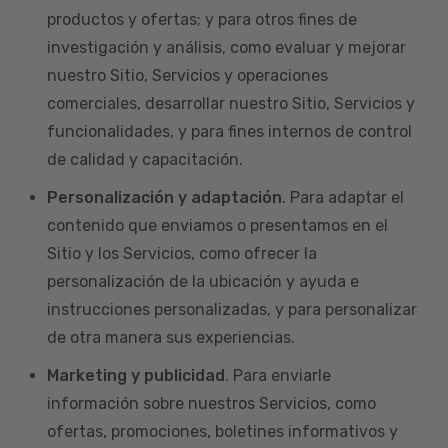
productos y ofertas; y para otros fines de
investigación y análisis, como evaluar y mejorar
nuestro Sitio, Servicios y operaciones
comerciales, desarrollar nuestro Sitio, Servicios y
funcionalidades, y para fines internos de control
de calidad y capacitación.
Personalización y adaptación
. Para adaptar el
contenido que enviamos o presentamos en el
Sitio y los Servicios, como ofrecer la
personalización de la ubicación y ayuda e
instrucciones personalizadas, y para personalizar
de otra manera sus experiencias.
Marketing y publicidad
. Para enviarle
información sobre nuestros Servicios, como
ofertas, promociones, boletines informativos y