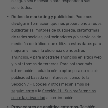
o según sea necesario para responder a sus
solicitudes.
Redes de marketing y publicidad.
Podemos
divulgar información que nos proporcione a redes
publicitarias, motores de búsqueda, plataformas
de redes sociales, patrocinadores y/o servicios de
medición de tráfico, que utilizan estos datos para
mejorar y medir la eficiencia de nuestros
anuncios, y para mostrarle anuncios en sitios web
y plataformas de terceros. Para obtener más
información, incluido cómo optar para no recibir
publicidad basada en intereses, consulte la
Sección 7 - Cookies y otros mecanismos de
seguimiento
y la
Sección 11 - Sus preferencias
sobre la privacidad
a continuación.
Proveedores de analítica externos.
También