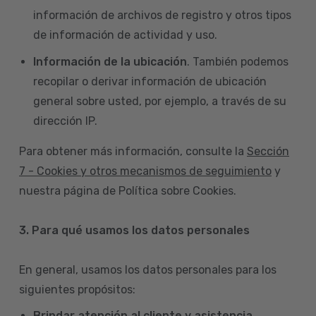
información de archivos de registro y otros tipos
de información de actividad y uso.
Información de la ubicación
. También podemos
recopilar o derivar información de ubicación
general sobre usted, por ejemplo, a través de su
dirección IP.
Para obtener más información, consulte la
Sección
7 - Cookies y otros mecanismos de seguimiento
y
nuestra página de Política sobre Cookies.
3. Para qué usamos los datos personales
En general, usamos los datos personales para los
siguientes propósitos:
Brindar atención al cliente y asistencia