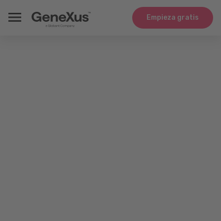
Empieza gratis