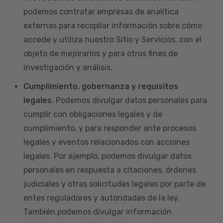
podemos contratar empresas de analítica
externas para recopilar información sobre cómo
accede y utiliza nuestro Sitio y Servicios, con el
objeto de mejorarlos y para otros fines de
investigación y análisis.
Cumplimiento, gobernanza y requisitos
legales
. Podemos divulgar datos personales para
cumplir con obligaciones legales y de
cumplimiento, y para responder ante procesos
legales y eventos relacionados con acciones
legales. Por ejemplo, podemos divulgar datos
personales en respuesta a citaciones, órdenes
judiciales y otras solicitudes legales por parte de
entes reguladores y autoridades de la ley.
También podemos divulgar información