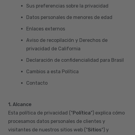
Sus preferencias sobre la privacidad
Datos personales de menores de edad
Enlaces externos
Aviso de recopilación y Derechos de
privacidad de California
Declaración de confidencialidad para Brasil
Cambios a esta Política
Contacto
1. Alcance
Esta política de privacidad ("
Política
") explica cómo
procesamos datos personales de clientes y
visitantes de nuestros sitios web ("
Sitios
") y