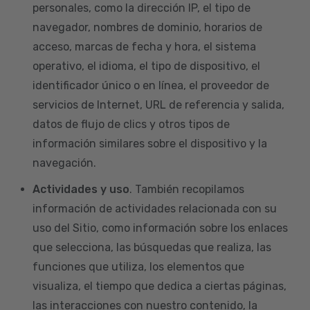
personales, como la dirección IP, el tipo de
navegador, nombres de dominio, horarios de
acceso, marcas de fecha y hora, el sistema
operativo, el idioma, el tipo de dispositivo, el
identificador único o en línea, el proveedor de
servicios de Internet, URL de referencia y salida,
datos de flujo de clics y otros tipos de
información similares sobre el dispositivo y la
navegación.
Actividades y uso
. También recopilamos
información de actividades relacionada con su
uso del Sitio, como información sobre los enlaces
que selecciona, las búsquedas que realiza, las
funciones que utiliza, los elementos que
visualiza, el tiempo que dedica a ciertas páginas,
las interacciones con nuestro contenido, la