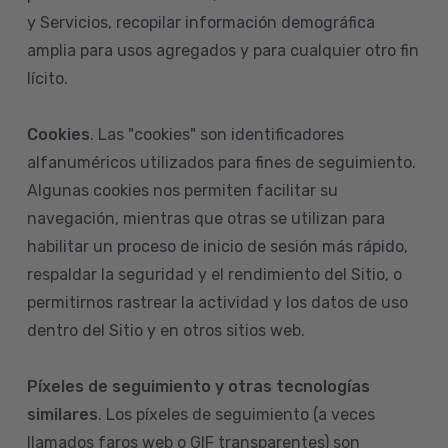
y Servicios, recopilar información demográfica
amplia para usos agregados y para cualquier otro fin
lícito.
Cookies
. Las "cookies" son identificadores
alfanuméricos utilizados para fines de seguimiento.
Algunas cookies nos permiten facilitar su
navegación, mientras que otras se utilizan para
habilitar un proceso de inicio de sesión más rápido,
respaldar la seguridad y el rendimiento del Sitio, o
permitirnos rastrear la actividad y los datos de uso
dentro del Sitio y en otros sitios web.
Píxeles de seguimiento y otras tecnologías
similares
. Los píxeles de seguimiento (a veces
llamados faros web o GIF transparentes) son