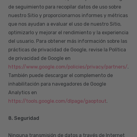
de seguimiento para recopilar datos de uso sobre
nuestro Sitio y proporcionarnos informes y métricas
que nos ayudan a evaluar el uso de nuestro Sitio,
optimizarlo y mejorar el rendimiento y la experiencia
del usuario. Para obtener más información sobre las
prácticas de privacidad de Google, revise la Política
de privacidad de Google en
https://www.google.com/policies/privacy/partners/
.
También puede descargar el complemento de
inhabilitación para navegadores de Google
Analytics en
https://tools.google.com/dlpage/gaoptout
.
8.
Seguridad
Ninguna transmisión de datos a través de Internet