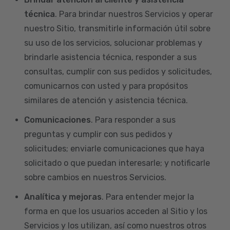
técnica
. Para brindar nuestros Servicios y operar
nuestro Sitio, transmitirle información útil sobre
su uso de los servicios, solucionar problemas y
brindarle asistencia técnica, responder a sus
consultas, cumplir con sus pedidos y solicitudes,
comunicarnos con usted y para propósitos
similares de atención y asistencia técnica.
Comunicaciones
. Para responder a sus
preguntas y cumplir con sus pedidos y
solicitudes; enviarle comunicaciones que haya
solicitado o que puedan interesarle; y notificarle
sobre cambios en nuestros Servicios.
Analítica y mejoras
. Para entender mejor la
forma en que los usuarios acceden al Sitio y los
Servicios y los utilizan, así como nuestros otros