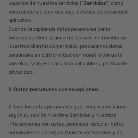
usuarios de nuestros servicios ("
Servicios
") como
controladora o empresa bajo las leyes de privacidad
aplicables.
Cuando recopilamos datos personales como
encargados del tratamiento, esto es, en nombre de
nuestros clientes comerciales, procesamos datos
personales en conformidad con nuestro contrato
con ellos, y en ese caso será aplicable su política de
privacidad.
2. Datos personales que recopilamos
Si bien los datos personales que recopilamos varían
según su uso de nuestros Servicios y nuestras
interacciones con usted, podemos recopilar datos
personales de usted, de fuentes de terceros y de