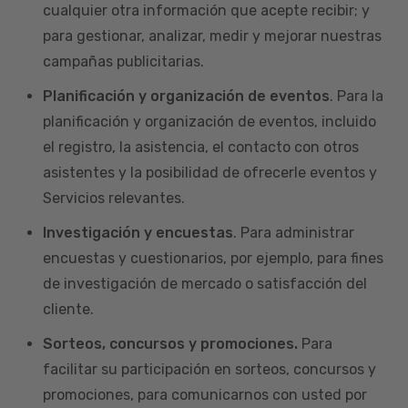
cualquier otra información que acepte recibir; y
para gestionar, analizar, medir y mejorar nuestras
campañas publicitarias.
Planificación y organización de eventos
. Para la
planificación y organización de eventos, incluido
el registro, la asistencia, el contacto con otros
asistentes y la posibilidad de ofrecerle eventos y
Servicios relevantes.
Investigación y encuestas
. Para administrar
encuestas y cuestionarios, por ejemplo, para fines
de investigación de mercado o satisfacción del
cliente.
Sorteos, concursos y promociones.
Para
facilitar su participación en sorteos, concursos y
promociones, para comunicarnos con usted por