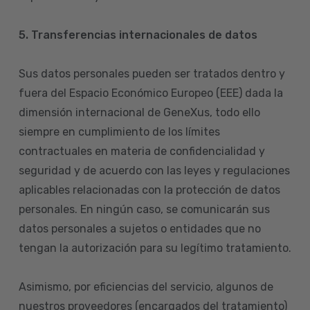
5. Transferencias internacionales de datos
Sus datos personales pueden ser tratados dentro y
fuera del Espacio Económico Europeo (EEE) dada la
dimensión internacional de GeneXus, todo ello
siempre en cumplimiento de los límites
contractuales en materia de confidencialidad y
seguridad y de acuerdo con las leyes y regulaciones
aplicables relacionadas con la protección de datos
personales. En ningún caso, se comunicarán sus
datos personales a sujetos o entidades que no
tengan la autorización para su legítimo tratamiento.
Asimismo, por eficiencias del servicio, algunos de
nuestros proveedores (encargados del tratamiento)