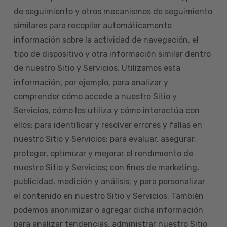
de seguimiento y otros mecanismos de seguimiento
similares para recopilar automáticamente
información sobre la actividad de navegación, el
tipo de dispositivo y otra información similar dentro
de nuestro Sitio y Servicios. Utilizamos esta
información, por ejemplo, para analizar y
comprender cómo accede a nuestro Sitio y
Servicios, cómo los utiliza y cómo interactúa con
ellos; para identificar y resolver errores y fallas en
nuestro Sitio y Servicios; para evaluar, asegurar,
proteger, optimizar y mejorar el rendimiento de
nuestro Sitio y Servicios; con fines de marketing,
publicidad, medición y análisis; y para personalizar
el contenido en nuestro Sitio y Servicios. También
podemos anonimizar o agregar dicha información
para analizar tendencias, administrar nuestro Sitio