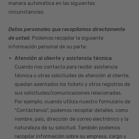
manera automática en las siguientes
circunstancias:
Datos personales que recopilamos directamente
de usted
. Podemos recopilar la siguiente
información personal de su parte:
Atención al cliente y asistencia técnica
.
Cuando nos contacta para recibir asistencia
técnica u otras solicitudes de atención al cliente,
quedan asentados los tickets y otros registros de
sus solicitudes/comunicaciones relacionadas.
Por ejemplo, cuando utiliza nuestro formulario de
"Contáctenos", podemos recopilar detalles, como
nombre, país, dirección de correo electrónico y la
naturaleza de su solicitud. También podemos
recopilar información sobre su empresa, cargo y