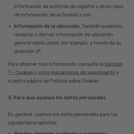
información de archivos de registro y otros tipos
de información de actividad y uso.
Información de la ubicación
. También podemos
recopilar o derivar información de ubicación
general sobre usted, por ejemplo, a través de su
dirección IP.
Para obtener más información, consulte la
Sección
7 - Cookies y otros mecanismos de seguimiento
y
nuestra página de Política sobre Cookies.
3. Para qué usamos los datos personales
En general, usamos los datos personales para los
siguientes propósitos:
Brindar atención al cliente y asistencia