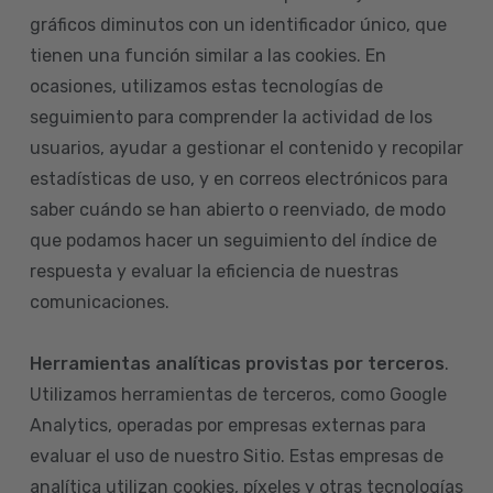
gráficos diminutos con un identificador único, que
tienen una función similar a las cookies. En
ocasiones, utilizamos estas tecnologías de
seguimiento para comprender la actividad de los
usuarios, ayudar a gestionar el contenido y recopilar
estadísticas de uso, y en correos electrónicos para
saber cuándo se han abierto o reenviado, de modo
que podamos hacer un seguimiento del índice de
respuesta y evaluar la eficiencia de nuestras
comunicaciones.
Herramientas analíticas provistas por terceros
.
Utilizamos herramientas de terceros, como Google
Analytics, operadas por empresas externas para
evaluar el uso de nuestro Sitio. Estas empresas de
analítica utilizan cookies, píxeles y otras tecnologías