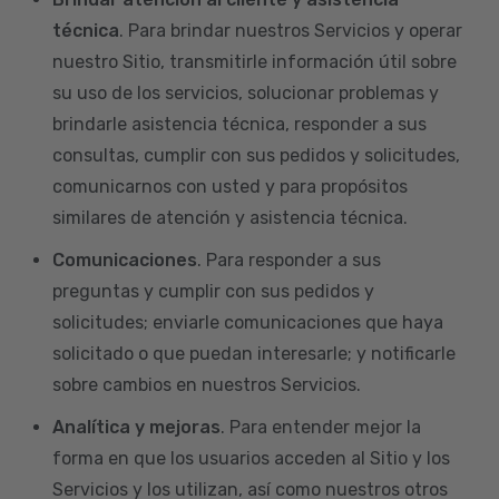
técnica
. Para brindar nuestros Servicios y operar
nuestro Sitio, transmitirle información útil sobre
su uso de los servicios, solucionar problemas y
brindarle asistencia técnica, responder a sus
consultas, cumplir con sus pedidos y solicitudes,
comunicarnos con usted y para propósitos
similares de atención y asistencia técnica.
Comunicaciones
. Para responder a sus
preguntas y cumplir con sus pedidos y
solicitudes; enviarle comunicaciones que haya
solicitado o que puedan interesarle; y notificarle
sobre cambios en nuestros Servicios.
Analítica y mejoras
. Para entender mejor la
forma en que los usuarios acceden al Sitio y los
Servicios y los utilizan, así como nuestros otros