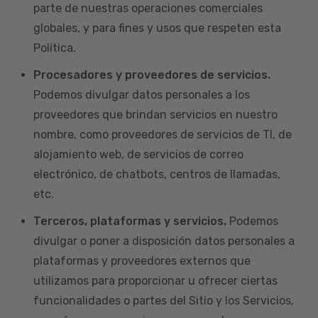
parte de nuestras operaciones comerciales
globales, y para fines y usos que respeten esta
Política.
Procesadores y proveedores de servicios.
Podemos divulgar datos personales a los
proveedores que brindan servicios en nuestro
nombre, como proveedores de servicios de TI, de
alojamiento web, de servicios de correo
electrónico, de chatbots, centros de llamadas,
etc.
Terceros, plataformas y servicios.
Podemos
divulgar o poner a disposición datos personales a
plataformas y proveedores externos que
utilizamos para proporcionar u ofrecer ciertas
funcionalidades o partes del Sitio y los Servicios,