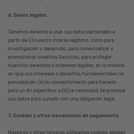
6. Bases legales
Tenemos derecho a usar sus datos personales a
partir de (i) nuestro interés legítimo, como para
investigación y desarrollo, para comercializar y
promocionar nuestros Servicios, para proteger
nuestros derechos e intereses legales, en la medida
en que sus intereses o derechos fundamentales no
prevalezcan; (ii) su consentimiento para hacerlo
para un fin específico; o (iii) la necesidad de procesar
sus datos para cumplir con una obligación legal.
7. Cookies y otros mecanismos de seguimiento
Nosotros y otros terceros utilizamos cookies, píxeles