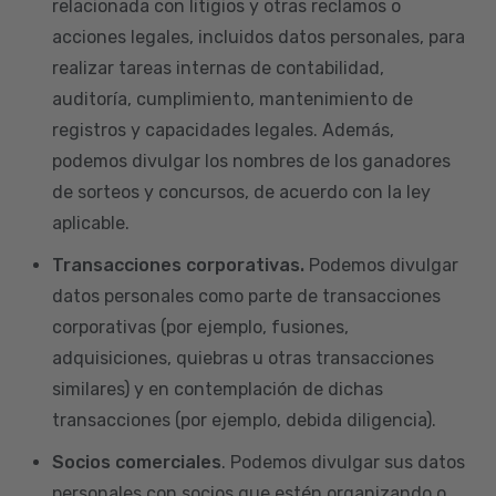
relacionada con litigios y otras reclamos o
acciones legales, incluidos datos personales, para
realizar tareas internas de contabilidad,
auditoría, cumplimiento, mantenimiento de
registros y capacidades legales. Además,
podemos divulgar los nombres de los ganadores
de sorteos y concursos, de acuerdo con la ley
aplicable.
Transacciones corporativas.
Podemos divulgar
datos personales como parte de transacciones
corporativas (por ejemplo, fusiones,
adquisiciones, quiebras u otras transacciones
similares) y en contemplación de dichas
transacciones (por ejemplo, debida diligencia).
Socios comerciales
. Podemos divulgar sus datos
personales con socios que estén organizando o