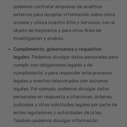
podemos contratar empresas de analítica
externas para recopilar información sobre cómo
accede y utiliza nuestro Sitio y Servicios, con el
objeto de mejorarlos y para otros fines de
investigación y análisis.
Cumplimiento, gobernanza y requisitos
legales
. Podemos divulgar datos personales para
cumplir con obligaciones legales y de
cumplimiento, y para responder ante procesos
legales y eventos relacionados con acciones
legales. Por ejemplo, podemos divulgar datos
personales en respuesta a citaciones, órdenes
judiciales y otras solicitudes legales por parte de
entes reguladores y autoridades de la ley.
También podemos divulgar información