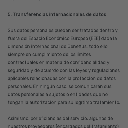
5. Transferencias internacionales de datos
Sus datos personales pueden ser tratados dentro y
fuera del Espacio Económico Europeo (EEE) dada la
dimensión internacional de GeneXus, todo ello
siempre en cumplimiento de los límites
contractuales en materia de confidencialidad y
seguridad y de acuerdo con las leyes y regulaciones
aplicables relacionadas con la protección de datos
personales. En ningún caso, se comunicarán sus
datos personales a sujetos o entidades que no
tengan la autorización para su legítimo tratamiento.
Asimismo, por eficiencias del servicio, algunos de
nuestros proveedores (encargados del tratamiento)