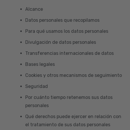
Alcance
Datos personales que recopilamos
Para qué usamos los datos personales
Divulgación de datos personales
Transferencias internacionales de datos
Bases legales
Cookies y otros mecanismos de seguimiento
Seguridad
Por cuánto tiempo retenemos sus datos
personales
Qué derechos puede ejercer en relación con
el tratamiento de sus datos personales