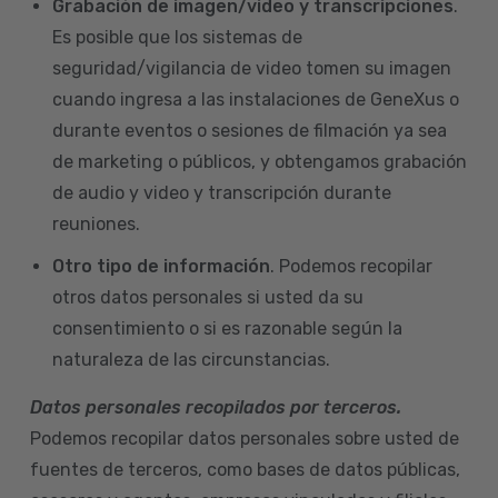
Grabación de imagen/video y transcripciones
.
Es posible que los sistemas de
seguridad/vigilancia de video tomen su imagen
cuando ingresa a las instalaciones de GeneXus o
durante eventos o sesiones de filmación ya sea
de marketing o públicos, y obtengamos grabación
de audio y video y transcripción durante
reuniones.
Otro tipo de información
. Podemos recopilar
otros datos personales si usted da su
consentimiento o si es razonable según la
naturaleza de las circunstancias.
Datos personales recopilados por terceros.
Podemos recopilar datos personales sobre usted de
fuentes de terceros, como bases de datos públicas,