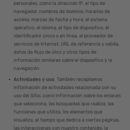
personales, como la dirección IP, el tipo de
navegador, nombres de dominio, horarios de
acceso, marcas de fecha y hora, el sistema
operativo, el idioma, el tipo de dispositivo, el
identificador único o en línea, el proveedor de
servicios de Internet, URL de referencia y salida,
datos de flujo de clics y otros tipos de
información similares sobre el dispositivo y la
navegación.
Actividades y uso
. También recopilamos
información de actividades relacionada con su
uso del Sitio, como información sobre los enlaces
que selecciona, las búsquedas que realiza, las
funciones que utiliza, los elementos que
visualiza, el tiempo que dedica a ciertas páginas,
las interacciones con nuestro contenido, la