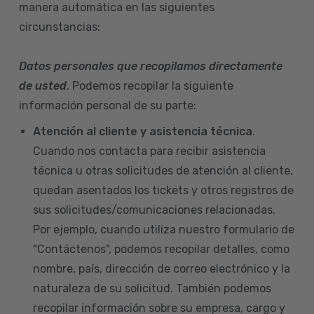
manera automática en las siguientes
circunstancias:
Datos personales que recopilamos directamente
de usted
. Podemos recopilar la siguiente
información personal de su parte:
Atención al cliente y asistencia técnica
.
Cuando nos contacta para recibir asistencia
técnica u otras solicitudes de atención al cliente,
quedan asentados los tickets y otros registros de
sus solicitudes/comunicaciones relacionadas.
Por ejemplo, cuando utiliza nuestro formulario de
"Contáctenos", podemos recopilar detalles, como
nombre, país, dirección de correo electrónico y la
naturaleza de su solicitud. También podemos
recopilar información sobre su empresa, cargo y