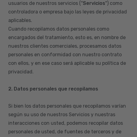
usuarios de nuestros servicios ("
Servicios
") como
controladora o empresa bajo las leyes de privacidad
aplicables.
Cuando recopilamos datos personales como
encargados del tratamiento, esto es, en nombre de
nuestros clientes comerciales, procesamos datos
personales en conformidad con nuestro contrato
con ellos, y en ese caso será aplicable su política de
privacidad.
2. Datos personales que recopilamos
Si bien los datos personales que recopilamos varían
según su uso de nuestros Servicios y nuestras
interacciones con usted, podemos recopilar datos
personales de usted, de fuentes de terceros y de