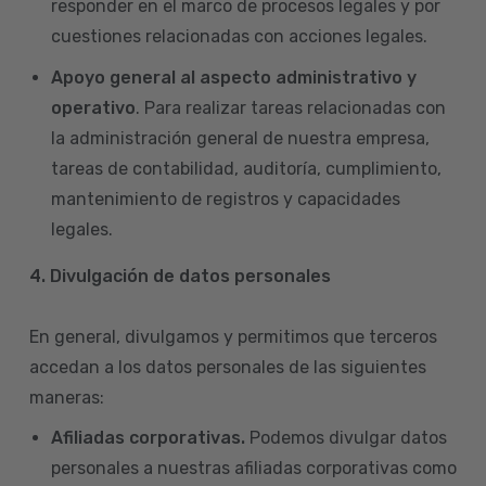
responder en el marco de procesos legales y por
cuestiones relacionadas con acciones legales.
Apoyo general al aspecto administrativo y
operativo
. Para realizar tareas relacionadas con
la administración general de nuestra empresa,
tareas de contabilidad, auditoría, cumplimiento,
mantenimiento de registros y capacidades
legales.
4.
Divulgación de datos personales
En general, divulgamos y permitimos que terceros
accedan a los datos personales de las siguientes
maneras:
Afiliadas corporativas.
Podemos divulgar datos
personales a nuestras afiliadas corporativas como