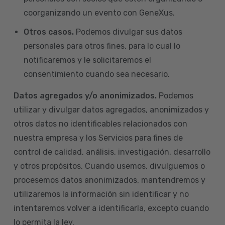
coorganizando un evento con GeneXus.
Otros casos.
Podemos divulgar sus datos
personales para otros fines, para lo cual lo
notificaremos y le solicitaremos el
consentimiento cuando sea necesario.
Datos agregados y/o anonimizados.
Podemos
utilizar y divulgar datos agregados, anonimizados y
otros datos no identificables relacionados con
nuestra empresa y los Servicios para fines de
control de calidad, análisis, investigación, desarrollo
y otros propósitos. Cuando usemos, divulguemos o
procesemos datos anonimizados, mantendremos y
utilizaremos la información sin identificar y no
intentaremos volver a identificarla, excepto cuando
lo permita la ley.