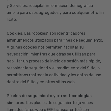
y Servicios, recopilar información demográfica
amplia para usos agregados y para cualquier otro fin
lícito.
Cookies
. Las "cookies" son identificadores
alfanuméricos utilizados para fines de seguimiento.
Algunas cookies nos permiten facilitar su
navegación, mientras que otras se utilizan para
habilitar un proceso de inicio de sesión más rápido,
respaldar la seguridad y el rendimiento del Sitio, o
permitirnos rastrear la actividad y los datos de uso
dentro del Sitio y en otros sitios web.
Píxeles de seguimiento y otras tecnologías
similares
. Los píxeles de seguimiento (a veces
llamados faros web o GIF transparentes) son