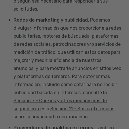
o según sea necesario para responder a sus
solicitudes.
Redes de marketing y publicidad.
Podemos
divulgar información que nos proporcione a redes
publicitarias, motores de búsqueda, plataformas
de redes sociales, patrocinadores y/o servicios de
medición de tráfico, que utilizan estos datos para
mejorar y medir la eficiencia de nuestros
anuncios, y para mostrarle anuncios en sitios web
y plataformas de terceros. Para obtener más
información, incluido cómo optar para no recibir
publicidad basada en intereses, consulte la
Sección 7 - Cookies y otros mecanismos de
seguimiento
y la
Sección 11 - Sus preferencias
sobre la privacidad
a continuación.
Proveedores de analítica externos.
También