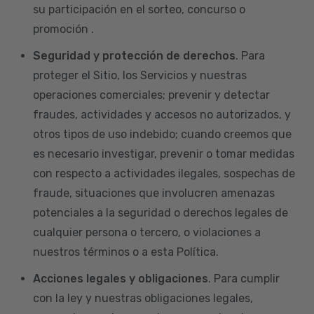
su participación en el sorteo, concurso o
promoción .
Seguridad y protección de derechos
. Para
proteger el Sitio, los Servicios y nuestras
operaciones comerciales; prevenir y detectar
fraudes, actividades y accesos no autorizados, y
otros tipos de uso indebido; cuando creemos que
es necesario investigar, prevenir o tomar medidas
con respecto a actividades ilegales, sospechas de
fraude, situaciones que involucren amenazas
potenciales a la seguridad o derechos legales de
cualquier persona o tercero, o violaciones a
nuestros términos o a esta Política.
Acciones legales y obligaciones
. Para cumplir
con la ley y nuestras obligaciones legales,