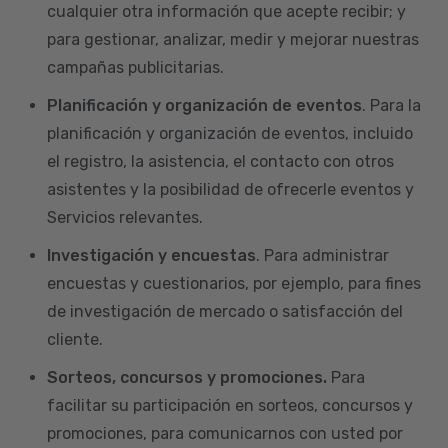
cualquier otra información que acepte recibir; y
para gestionar, analizar, medir y mejorar nuestras
campañas publicitarias.
Planificación y organización de eventos
. Para la
planificación y organización de eventos, incluido
el registro, la asistencia, el contacto con otros
asistentes y la posibilidad de ofrecerle eventos y
Servicios relevantes.
Investigación y encuestas
. Para administrar
encuestas y cuestionarios, por ejemplo, para fines
de investigación de mercado o satisfacción del
cliente.
Sorteos, concursos y promociones.
Para
facilitar su participación en sorteos, concursos y
promociones, para comunicarnos con usted por