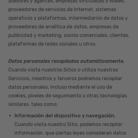
asesores y agentes, empresas vinculadas y filiales,
proveedores de servicios de Internet, sistemas
operativos y plataformas, intermediarios de datos y
proveedores de analítica de datos, empresas de
publicidad y marketing, socios comerciales, clientes,
plataformas de redes sociales u otros.
Datos personales recopilados automáticamente.
Cuando visita nuestros Sitios o utiliza nuestros
Servicios, nosotros y terceros podremos recopilar
datos personales, incluso mediante el uso de
cookies, píxeles de seguimiento y otras tecnologías
similares, tales como:
Información del dispositivo
y navegación
.
Cuando visita nuestro Sitio, podemos recopilar
información, que ciertas leyes consideran datos