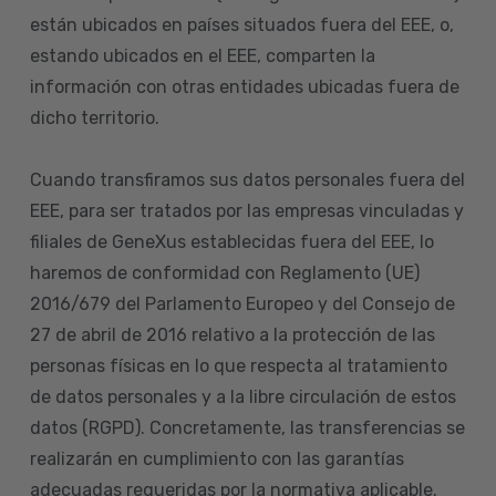
están ubicados en países situados fuera del EEE, o,
estando ubicados en el EEE, comparten la
información con otras entidades ubicadas fuera de
dicho territorio.
Cuando transfiramos sus datos personales fuera del
EEE, para ser tratados por las empresas vinculadas y
filiales de GeneXus establecidas fuera del EEE, lo
haremos de conformidad con Reglamento (UE)
2016/679 del Parlamento Europeo y del Consejo de
27 de abril de 2016 relativo a la protección de las
personas físicas en lo que respecta al tratamiento
de datos personales y a la libre circulación de estos
datos (RGPD). Concretamente, las transferencias se
realizarán en cumplimiento con las garantías
adecuadas requeridas por la normativa aplicable.