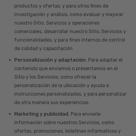
productos y ofertas; y para otros fines de
investigación y análisis, como evaluar y mejorar
nuestro Sitio, Servicios y operaciones
comerciales, desarrollar nuestro Sitio, Servicios y
funcionalidades, y para fines internos de control
de calidad y capacitación.
Personalización y adaptación
. Para adaptar el
contenido que enviamos o presentamos en el
Sitio y los Servicios, como ofrecer la
personalización de la ubicación y ayuda e
instrucciones personalizadas, y para personalizar
de otra manera sus experiencias.
Marketing y publicidad
. Para enviarle
información sobre nuestros Servicios, como
ofertas, promociones, boletines informativos y