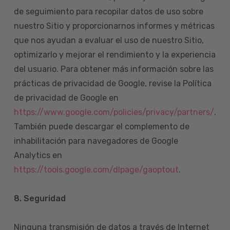
de seguimiento para recopilar datos de uso sobre
nuestro Sitio y proporcionarnos informes y métricas
que nos ayudan a evaluar el uso de nuestro Sitio,
optimizarlo y mejorar el rendimiento y la experiencia
del usuario. Para obtener más información sobre las
prácticas de privacidad de Google, revise la Política
de privacidad de Google en
https://www.google.com/policies/privacy/partners/
.
También puede descargar el complemento de
inhabilitación para navegadores de Google
Analytics en
https://tools.google.com/dlpage/gaoptout
.
8.
Seguridad
Ninguna transmisión de datos a través de Internet