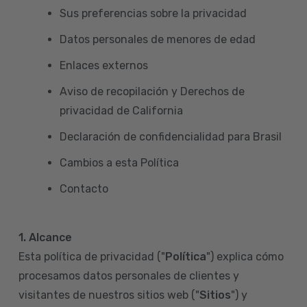
Sus preferencias sobre la privacidad
Datos personales de menores de edad
Enlaces externos
Aviso de recopilación y Derechos de
privacidad de California
Declaración de confidencialidad para Brasil
Cambios a esta Política
Contacto
1. Alcance
Esta política de privacidad ("
Política
") explica cómo
procesamos datos personales de clientes y
visitantes de nuestros sitios web ("
Sitios
") y