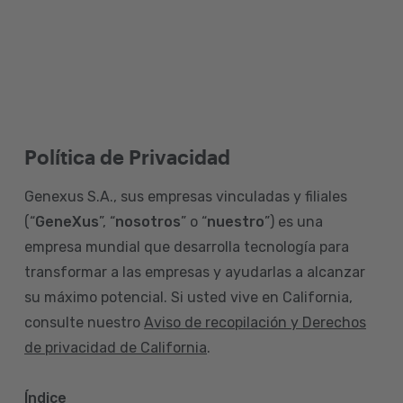
Política de Privacidad
Genexus S.A., sus empresas vinculadas y filiales
(“
GeneXus
”, “
nosotros
” o “
nuestro
”) es una
empresa mundial que desarrolla tecnología para
transformar a las empresas y ayudarlas a alcanzar
su máximo potencial. Si usted vive en California,
consulte nuestro
Aviso de recopilación y Derechos
de privacidad de California
.
Índice