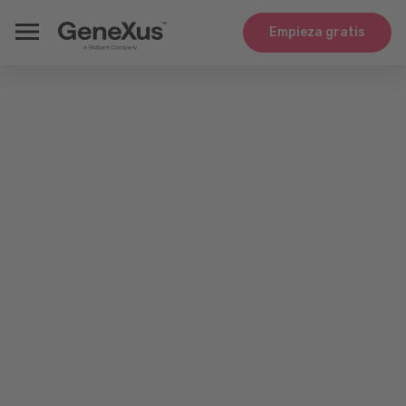
Empieza gratis