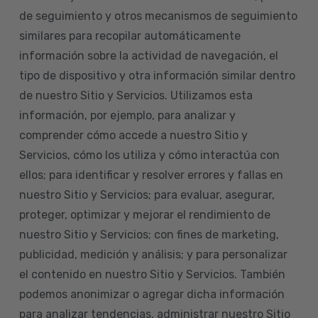
de seguimiento y otros mecanismos de seguimiento
similares para recopilar automáticamente
información sobre la actividad de navegación, el
tipo de dispositivo y otra información similar dentro
de nuestro Sitio y Servicios. Utilizamos esta
información, por ejemplo, para analizar y
comprender cómo accede a nuestro Sitio y
Servicios, cómo los utiliza y cómo interactúa con
ellos; para identificar y resolver errores y fallas en
nuestro Sitio y Servicios; para evaluar, asegurar,
proteger, optimizar y mejorar el rendimiento de
nuestro Sitio y Servicios; con fines de marketing,
publicidad, medición y análisis; y para personalizar
el contenido en nuestro Sitio y Servicios. También
podemos anonimizar o agregar dicha información
para analizar tendencias, administrar nuestro Sitio