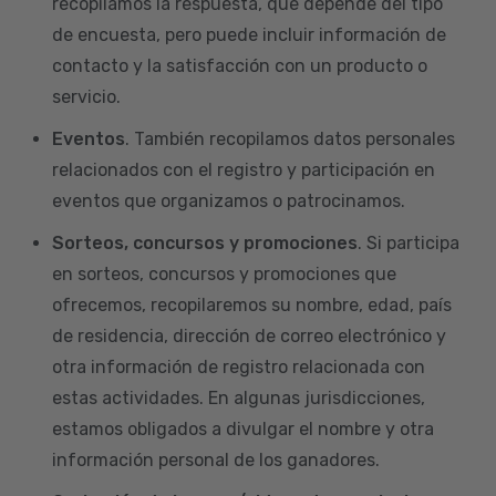
recopilamos la respuesta, que depende del tipo
de encuesta, pero puede incluir información de
contacto y la satisfacción con un producto o
servicio.
Eventos
. También recopilamos datos personales
relacionados con el registro y participación en
eventos que organizamos o patrocinamos.
Sorteos, concursos y promociones
. Si participa
en sorteos, concursos y promociones que
ofrecemos, recopilaremos su nombre, edad, país
de residencia, dirección de correo electrónico y
otra información de registro relacionada con
estas actividades. En algunas jurisdicciones,
estamos obligados a divulgar el nombre y otra
información personal de los ganadores.