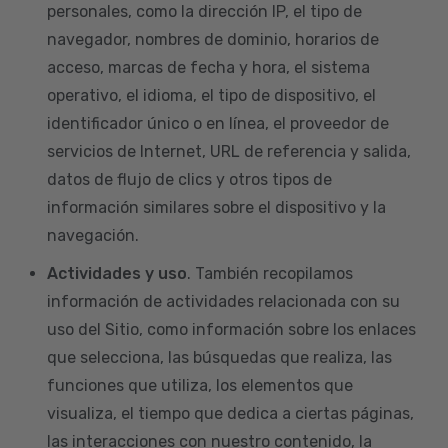
personales, como la dirección IP, el tipo de
navegador, nombres de dominio, horarios de
acceso, marcas de fecha y hora, el sistema
operativo, el idioma, el tipo de dispositivo, el
identificador único o en línea, el proveedor de
servicios de Internet, URL de referencia y salida,
datos de flujo de clics y otros tipos de
información similares sobre el dispositivo y la
navegación.
Actividades y uso
. También recopilamos
información de actividades relacionada con su
uso del Sitio, como información sobre los enlaces
que selecciona, las búsquedas que realiza, las
funciones que utiliza, los elementos que
visualiza, el tiempo que dedica a ciertas páginas,
las interacciones con nuestro contenido, la