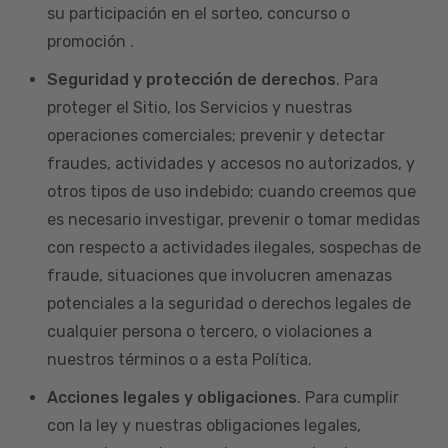
su participación en el sorteo, concurso o
promoción .
Seguridad y protección de derechos
. Para
proteger el Sitio, los Servicios y nuestras
operaciones comerciales; prevenir y detectar
fraudes, actividades y accesos no autorizados, y
otros tipos de uso indebido; cuando creemos que
es necesario investigar, prevenir o tomar medidas
con respecto a actividades ilegales, sospechas de
fraude, situaciones que involucren amenazas
potenciales a la seguridad o derechos legales de
cualquier persona o tercero, o violaciones a
nuestros términos o a esta Política.
Acciones legales y obligaciones
. Para cumplir
con la ley y nuestras obligaciones legales,