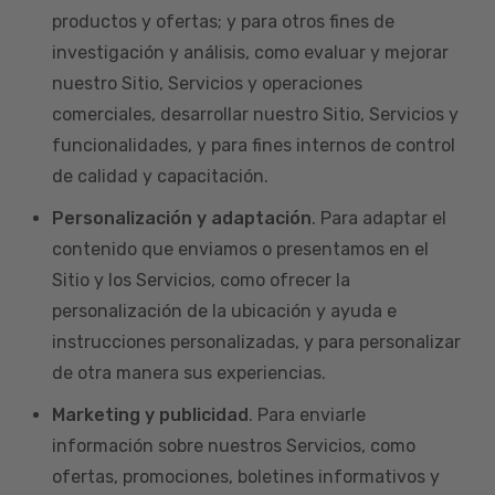
productos y ofertas; y para otros fines de
investigación y análisis, como evaluar y mejorar
nuestro Sitio, Servicios y operaciones
comerciales, desarrollar nuestro Sitio, Servicios y
funcionalidades, y para fines internos de control
de calidad y capacitación.
Personalización y adaptación
. Para adaptar el
contenido que enviamos o presentamos en el
Sitio y los Servicios, como ofrecer la
personalización de la ubicación y ayuda e
instrucciones personalizadas, y para personalizar
de otra manera sus experiencias.
Marketing y publicidad
. Para enviarle
información sobre nuestros Servicios, como
ofertas, promociones, boletines informativos y