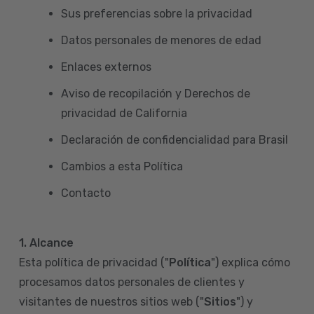
Sus preferencias sobre la privacidad
Datos personales de menores de edad
Enlaces externos
Aviso de recopilación y Derechos de
privacidad de California
Declaración de confidencialidad para Brasil
Cambios a esta Política
Contacto
1. Alcance
Esta política de privacidad ("
Política
") explica cómo
procesamos datos personales de clientes y
visitantes de nuestros sitios web ("
Sitios
") y