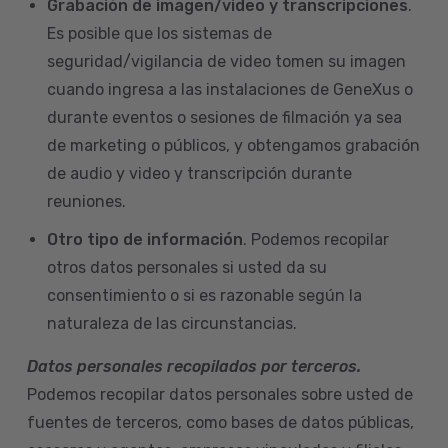
Grabación de imagen/video y transcripciones
.
Es posible que los sistemas de
seguridad/vigilancia de video tomen su imagen
cuando ingresa a las instalaciones de GeneXus o
durante eventos o sesiones de filmación ya sea
de marketing o públicos, y obtengamos grabación
de audio y video y transcripción durante
reuniones.
Otro tipo de información
. Podemos recopilar
otros datos personales si usted da su
consentimiento o si es razonable según la
naturaleza de las circunstancias.
Datos personales recopilados por terceros.
Podemos recopilar datos personales sobre usted de
fuentes de terceros, como bases de datos públicas,