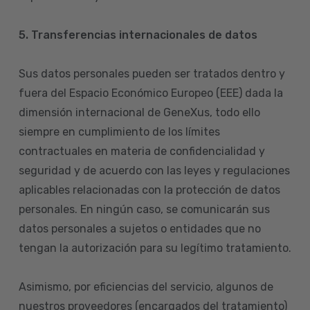
5. Transferencias internacionales de datos
Sus datos personales pueden ser tratados dentro y
fuera del Espacio Económico Europeo (EEE) dada la
dimensión internacional de GeneXus, todo ello
siempre en cumplimiento de los límites
contractuales en materia de confidencialidad y
seguridad y de acuerdo con las leyes y regulaciones
aplicables relacionadas con la protección de datos
personales. En ningún caso, se comunicarán sus
datos personales a sujetos o entidades que no
tengan la autorización para su legítimo tratamiento.
Asimismo, por eficiencias del servicio, algunos de
nuestros proveedores (encargados del tratamiento)