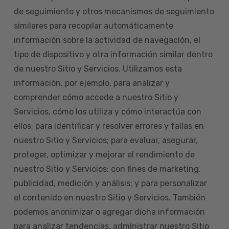
de seguimiento y otros mecanismos de seguimiento
similares para recopilar automáticamente
información sobre la actividad de navegación, el
tipo de dispositivo y otra información similar dentro
de nuestro Sitio y Servicios. Utilizamos esta
información, por ejemplo, para analizar y
comprender cómo accede a nuestro Sitio y
Servicios, cómo los utiliza y cómo interactúa con
ellos; para identificar y resolver errores y fallas en
nuestro Sitio y Servicios; para evaluar, asegurar,
proteger, optimizar y mejorar el rendimiento de
nuestro Sitio y Servicios; con fines de marketing,
publicidad, medición y análisis; y para personalizar
el contenido en nuestro Sitio y Servicios. También
podemos anonimizar o agregar dicha información
para analizar tendencias, administrar nuestro Sitio