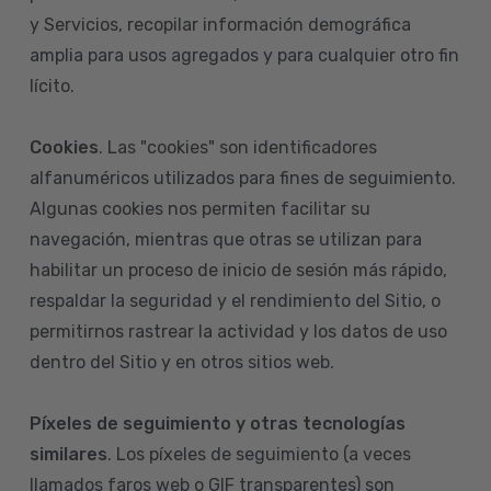
y Servicios, recopilar información demográfica
amplia para usos agregados y para cualquier otro fin
lícito.
Cookies
. Las "cookies" son identificadores
alfanuméricos utilizados para fines de seguimiento.
Algunas cookies nos permiten facilitar su
navegación, mientras que otras se utilizan para
habilitar un proceso de inicio de sesión más rápido,
respaldar la seguridad y el rendimiento del Sitio, o
permitirnos rastrear la actividad y los datos de uso
dentro del Sitio y en otros sitios web.
Píxeles de seguimiento y otras tecnologías
similares
. Los píxeles de seguimiento (a veces
llamados faros web o GIF transparentes) son