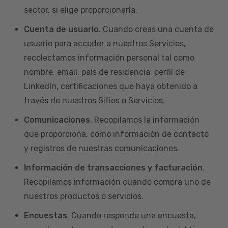
sector, si elige proporcionarla.
Cuenta de usuario
. Cuando creas una cuenta de
usuario para acceder a nuestros Servicios,
recolectamos información personal tal como
nombre, email, país de residencia, perfil de
LinkedIn, certificaciones que haya obtenido a
través de nuestros Sitios o Servicios.
Comunicaciones
. Recopilamos la información
que proporciona, como información de contacto
y registros de nuestras comunicaciones.
Información de transacciones y facturación
.
Recopilamos información cuando compra uno de
nuestros productos o servicios.
Encuestas
. Cuando responde una encuesta,