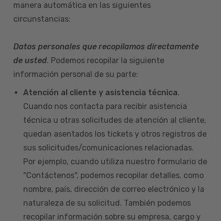
manera automática en las siguientes
circunstancias:
Datos personales que recopilamos directamente
de usted
. Podemos recopilar la siguiente
información personal de su parte:
Atención al cliente y asistencia técnica
.
Cuando nos contacta para recibir asistencia
técnica u otras solicitudes de atención al cliente,
quedan asentados los tickets y otros registros de
sus solicitudes/comunicaciones relacionadas.
Por ejemplo, cuando utiliza nuestro formulario de
"Contáctenos", podemos recopilar detalles, como
nombre, país, dirección de correo electrónico y la
naturaleza de su solicitud. También podemos
recopilar información sobre su empresa, cargo y