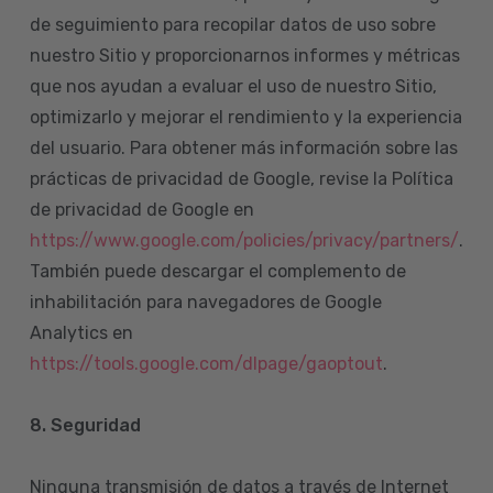
de seguimiento para recopilar datos de uso sobre
nuestro Sitio y proporcionarnos informes y métricas
que nos ayudan a evaluar el uso de nuestro Sitio,
optimizarlo y mejorar el rendimiento y la experiencia
del usuario. Para obtener más información sobre las
prácticas de privacidad de Google, revise la Política
de privacidad de Google en
https://www.google.com/policies/privacy/partners/
.
También puede descargar el complemento de
inhabilitación para navegadores de Google
Analytics en
https://tools.google.com/dlpage/gaoptout
.
8.
Seguridad
Ninguna transmisión de datos a través de Internet