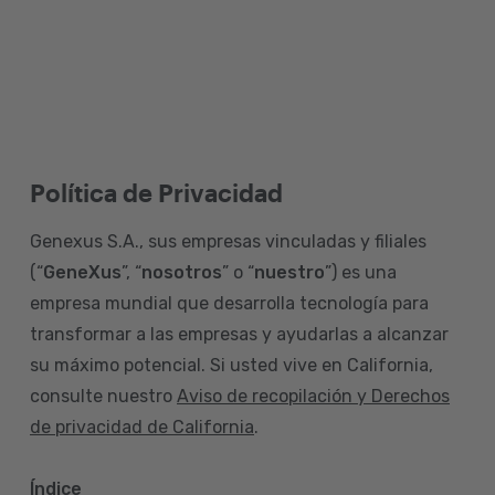
Política de Privacidad
Genexus S.A., sus empresas vinculadas y filiales
(“
GeneXus
”, “
nosotros
” o “
nuestro
”) es una
empresa mundial que desarrolla tecnología para
transformar a las empresas y ayudarlas a alcanzar
su máximo potencial. Si usted vive en California,
consulte nuestro
Aviso de recopilación y Derechos
de privacidad de California
.
Índice