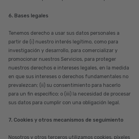
6. Bases legales
Tenemos derecho a usar sus datos personales a
partir de (i) nuestro interés legítimo, como para
investigación y desarrollo, para comercializar y
promocionar nuestros Servicios, para proteger
nuestros derechos e intereses legales, en la medida
en que sus intereses o derechos fundamentales no
prevalezcan; (ii) su consentimiento para hacerlo
para un fin específico; o (iii) la necesidad de procesar
sus datos para cumplir con una obligación legal.
7. Cookies y otros mecanismos de seguimiento
Nosotros y otros terceros utilizamos cookies, píxeles