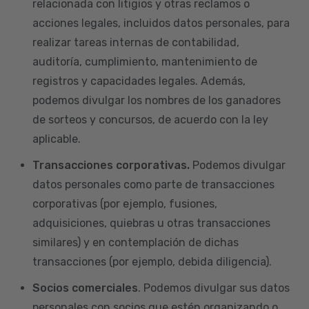
relacionada con litigios y otras reclamos o
acciones legales, incluidos datos personales, para
realizar tareas internas de contabilidad,
auditoría, cumplimiento, mantenimiento de
registros y capacidades legales. Además,
podemos divulgar los nombres de los ganadores
de sorteos y concursos, de acuerdo con la ley
aplicable.
Transacciones corporativas.
Podemos divulgar
datos personales como parte de transacciones
corporativas (por ejemplo, fusiones,
adquisiciones, quiebras u otras transacciones
similares) y en contemplación de dichas
transacciones (por ejemplo, debida diligencia).
Socios comerciales
. Podemos divulgar sus datos
personales con socios que estén organizando o