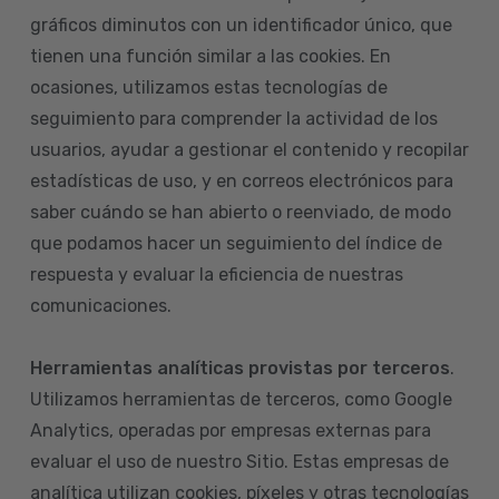
gráficos diminutos con un identificador único, que
tienen una función similar a las cookies. En
ocasiones, utilizamos estas tecnologías de
seguimiento para comprender la actividad de los
usuarios, ayudar a gestionar el contenido y recopilar
estadísticas de uso, y en correos electrónicos para
saber cuándo se han abierto o reenviado, de modo
que podamos hacer un seguimiento del índice de
respuesta y evaluar la eficiencia de nuestras
comunicaciones.
Herramientas analíticas provistas por terceros
.
Utilizamos herramientas de terceros, como Google
Analytics, operadas por empresas externas para
evaluar el uso de nuestro Sitio. Estas empresas de
analítica utilizan cookies, píxeles y otras tecnologías