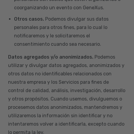
coorganizando un evento con GeneXus.
Otros casos.
Podemos divulgar sus datos
personales para otros fines, para lo cual lo
notificaremos y le solicitaremos el
consentimiento cuando sea necesario.
Datos agregados y/o anonimizados.
Podemos
utilizar y divulgar datos agregados, anonimizados y
otros datos no identificables relacionados con
nuestra empresa y los Servicios para fines de
control de calidad, análisis, investigación, desarrollo
y otros propósitos. Cuando usemos, divulguemos o
procesemos datos anonimizados, mantendremos y
utilizaremos la información sin identificar y no
intentaremos volver a identificarla, excepto cuando
lo permita la ley.