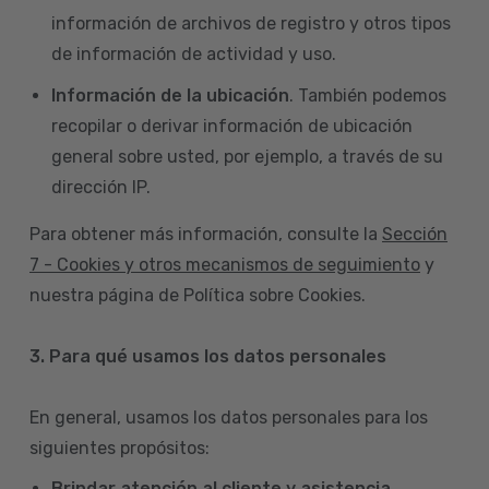
información de archivos de registro y otros tipos
de información de actividad y uso.
Información de la ubicación
. También podemos
recopilar o derivar información de ubicación
general sobre usted, por ejemplo, a través de su
dirección IP.
Para obtener más información, consulte la
Sección
7 - Cookies y otros mecanismos de seguimiento
y
nuestra página de Política sobre Cookies.
3. Para qué usamos los datos personales
En general, usamos los datos personales para los
siguientes propósitos:
Brindar atención al cliente y asistencia