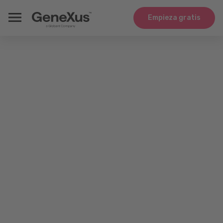
Empieza gratis