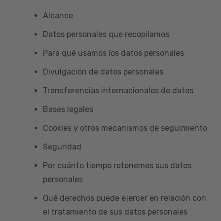
Alcance
Datos personales que recopilamos
Para qué usamos los datos personales
Divulgación de datos personales
Transferencias internacionales de datos
Bases legales
Cookies y otros mecanismos de seguimiento
Seguridad
Por cuánto tiempo retenemos sus datos
personales
Qué derechos puede ejercer en relación con
el tratamiento de sus datos personales