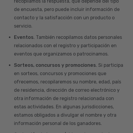
recopilamos la respuesta, que depende del tipo
de encuesta, pero puede incluir información de
contacto y la satisfacción con un producto o
servicio.
Eventos
. También recopilamos datos personales
relacionados con el registro y participación en
eventos que organizamos o patrocinamos.
Sorteos, concursos y promociones
. Si participa
en sorteos, concursos y promociones que
ofrecemos, recopilaremos su nombre, edad, país
de residencia, dirección de correo electrónico y
otra información de registro relacionada con
estas actividades. En algunas jurisdicciones,
estamos obligados a divulgar el nombre y otra
información personal de los ganadores.