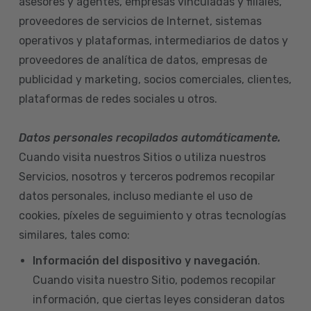
asesores y agentes, empresas vinculadas y filiales,
proveedores de servicios de Internet, sistemas
operativos y plataformas, intermediarios de datos y
proveedores de analítica de datos, empresas de
publicidad y marketing, socios comerciales, clientes,
plataformas de redes sociales u otros.
Datos personales recopilados automáticamente.
Cuando visita nuestros Sitios o utiliza nuestros
Servicios, nosotros y terceros podremos recopilar
datos personales, incluso mediante el uso de
cookies, píxeles de seguimiento y otras tecnologías
similares, tales como:
Información del dispositivo
y navegación
.
Cuando visita nuestro Sitio, podemos recopilar
información, que ciertas leyes consideran datos