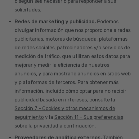
o según sea necesario para responder a sus
solicitudes.
Redes de marketing y publicidad.
Podemos
divulgar información que nos proporcione a redes
publicitarias, motores de búsqueda, plataformas
de redes sociales, patrocinadores y/o servicios de
medición de tráfico, que utilizan estos datos para
mejorar y medir la eficiencia de nuestros
anuncios, y para mostrarle anuncios en sitios web
y plataformas de terceros. Para obtener más
información, incluido cómo optar para no recibir
publicidad basada en intereses, consulte la
Sección 7 - Cookies y otros mecanismos de
seguimiento
y la
Sección 11 - Sus preferencias
sobre la privacidad
a continuación.
Proveedores de analítica externos.
También