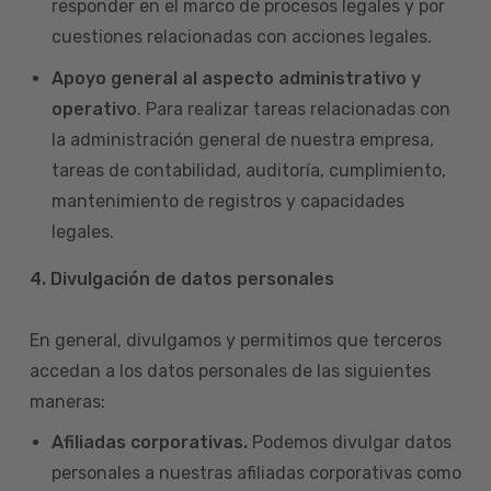
responder en el marco de procesos legales y por
cuestiones relacionadas con acciones legales.
Apoyo general al aspecto administrativo y
operativo
. Para realizar tareas relacionadas con
la administración general de nuestra empresa,
tareas de contabilidad, auditoría, cumplimiento,
mantenimiento de registros y capacidades
legales.
4.
Divulgación de datos personales
En general, divulgamos y permitimos que terceros
accedan a los datos personales de las siguientes
maneras:
Afiliadas corporativas.
Podemos divulgar datos
personales a nuestras afiliadas corporativas como