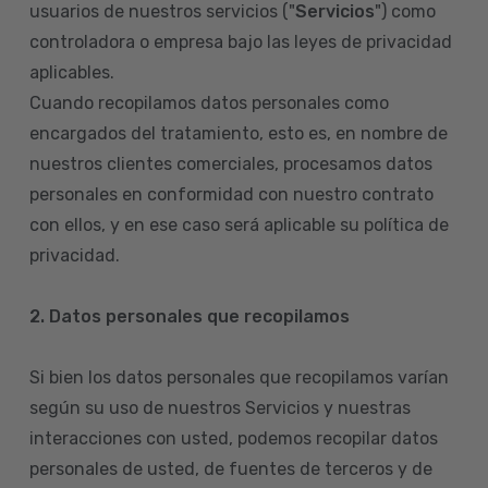
usuarios de nuestros servicios ("
Servicios
") como
controladora o empresa bajo las leyes de privacidad
aplicables.
Cuando recopilamos datos personales como
encargados del tratamiento, esto es, en nombre de
nuestros clientes comerciales, procesamos datos
personales en conformidad con nuestro contrato
con ellos, y en ese caso será aplicable su política de
privacidad.
2. Datos personales que recopilamos
Si bien los datos personales que recopilamos varían
según su uso de nuestros Servicios y nuestras
interacciones con usted, podemos recopilar datos
personales de usted, de fuentes de terceros y de