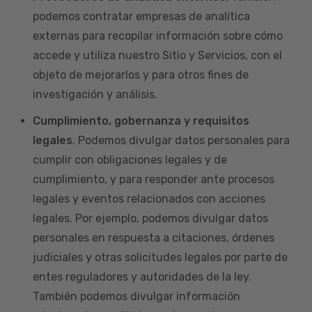
podemos contratar empresas de analítica
externas para recopilar información sobre cómo
accede y utiliza nuestro Sitio y Servicios, con el
objeto de mejorarlos y para otros fines de
investigación y análisis.
Cumplimiento, gobernanza y requisitos
legales
. Podemos divulgar datos personales para
cumplir con obligaciones legales y de
cumplimiento, y para responder ante procesos
legales y eventos relacionados con acciones
legales. Por ejemplo, podemos divulgar datos
personales en respuesta a citaciones, órdenes
judiciales y otras solicitudes legales por parte de
entes reguladores y autoridades de la ley.
También podemos divulgar información