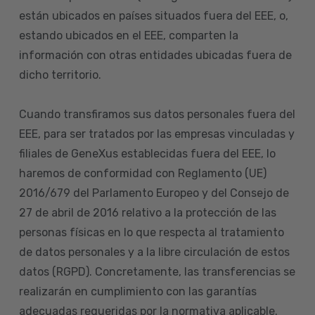
están ubicados en países situados fuera del EEE, o,
estando ubicados en el EEE, comparten la
información con otras entidades ubicadas fuera de
dicho territorio.
Cuando transfiramos sus datos personales fuera del
EEE, para ser tratados por las empresas vinculadas y
filiales de GeneXus establecidas fuera del EEE, lo
haremos de conformidad con Reglamento (UE)
2016/679 del Parlamento Europeo y del Consejo de
27 de abril de 2016 relativo a la protección de las
personas físicas en lo que respecta al tratamiento
de datos personales y a la libre circulación de estos
datos (RGPD). Concretamente, las transferencias se
realizarán en cumplimiento con las garantías
adecuadas requeridas por la normativa aplicable.