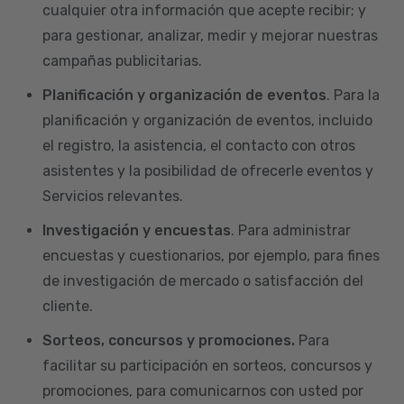
cualquier otra información que acepte recibir; y
para gestionar, analizar, medir y mejorar nuestras
campañas publicitarias.
Planificación y organización de eventos
. Para la
planificación y organización de eventos, incluido
el registro, la asistencia, el contacto con otros
asistentes y la posibilidad de ofrecerle eventos y
Servicios relevantes.
Investigación y encuestas
. Para administrar
encuestas y cuestionarios, por ejemplo, para fines
de investigación de mercado o satisfacción del
cliente.
Sorteos, concursos y promociones.
Para
facilitar su participación en sorteos, concursos y
promociones, para comunicarnos con usted por