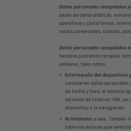
Datos personales recopilados p
bases de datos públicas, asesore
operativos y plataformas, interm
socios comerciales, clientes, pla
Datos personales recopilados 
terceros podremos recopilar dato
similares, tales como:
Información del dispositivo
consideran datos personales, 
de fecha y hora, el sistema ope
servicios de Internet, URL de r
dispositivo y la navegación.
Actividades y uso
. También r
sobre los enlaces que seleccio