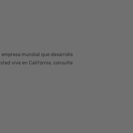
a empresa mundial que desarrolla
sted vive en California, consulte