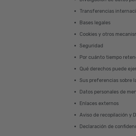
Transferencias internac
Bases legales
Cookies y otros mecani
Seguridad
Por cuánto tiempo reten
Qué derechos puede ejer
Sus preferencias sobre l
Datos personales de me
Enlaces externos
Aviso de recopilación y 
Declaración de confidenc