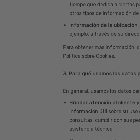
tiempo que dedica a ciertas p
otros tipos de información de 
Información de la ubicación
.
ejemplo, a través de su direcci
Para obtener más información, c
Política sobre Cookies.
3. Para qué usamos los datos 
En general, usamos los datos per
Brindar atención al cliente 
información útil sobre su uso 
consultas, cumplir con sus pe
asistencia técnica.