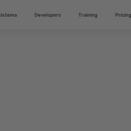
sistema
Developers
Training
Pricin