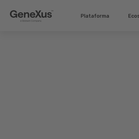
Plataforma
Eco