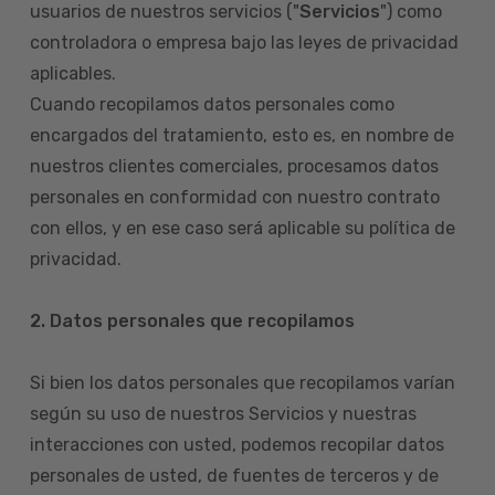
usuarios de nuestros servicios ("
Servicios
") como
controladora o empresa bajo las leyes de privacidad
aplicables.
Cuando recopilamos datos personales como
encargados del tratamiento, esto es, en nombre de
nuestros clientes comerciales, procesamos datos
personales en conformidad con nuestro contrato
con ellos, y en ese caso será aplicable su política de
privacidad.
2. Datos personales que recopilamos
Si bien los datos personales que recopilamos varían
según su uso de nuestros Servicios y nuestras
interacciones con usted, podemos recopilar datos
personales de usted, de fuentes de terceros y de