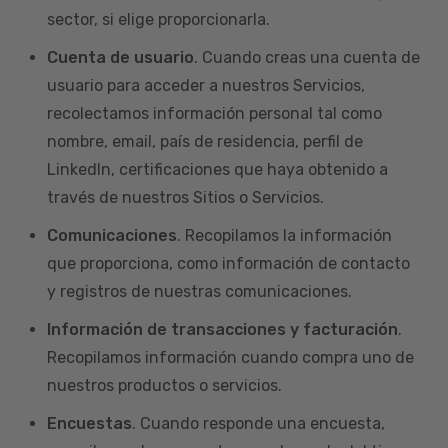
sector, si elige proporcionarla.
Cuenta de usuario
. Cuando creas una cuenta de
usuario para acceder a nuestros Servicios,
recolectamos información personal tal como
nombre, email, país de residencia, perfil de
LinkedIn, certificaciones que haya obtenido a
través de nuestros Sitios o Servicios.
Comunicaciones
. Recopilamos la información
que proporciona, como información de contacto
y registros de nuestras comunicaciones.
Información de transacciones y facturación
.
Recopilamos información cuando compra uno de
nuestros productos o servicios.
Encuestas
. Cuando responde una encuesta,