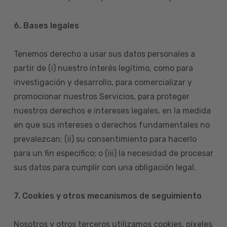
6. Bases legales
Tenemos derecho a usar sus datos personales a
partir de (i) nuestro interés legítimo, como para
investigación y desarrollo, para comercializar y
promocionar nuestros Servicios, para proteger
nuestros derechos e intereses legales, en la medida
en que sus intereses o derechos fundamentales no
prevalezcan; (ii) su consentimiento para hacerlo
para un fin específico; o (iii) la necesidad de procesar
sus datos para cumplir con una obligación legal.
7. Cookies y otros mecanismos de seguimiento
Nosotros y otros terceros utilizamos cookies, píxeles