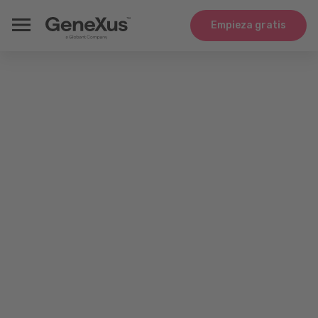
Empieza gratis