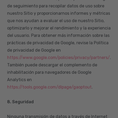
de seguimiento para recopilar datos de uso sobre
nuestro Sitio y proporcionarnos informes y métricas
que nos ayudan a evaluar el uso de nuestro Sitio,
optimizarlo y mejorar el rendimiento y la experiencia
del usuario. Para obtener más información sobre las
prácticas de privacidad de Google, revise la Política
de privacidad de Google en
https://www.google.com/policies/privacy/partners/
.
También puede descargar el complemento de
inhabilitación para navegadores de Google
Analytics en
https://tools.google.com/dlpage/gaoptout
.
8.
Seguridad
Ninguna transmisión de datos a través de Internet