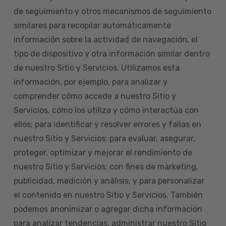
de seguimiento y otros mecanismos de seguimiento
similares para recopilar automáticamente
información sobre la actividad de navegación, el
tipo de dispositivo y otra información similar dentro
de nuestro Sitio y Servicios. Utilizamos esta
información, por ejemplo, para analizar y
comprender cómo accede a nuestro Sitio y
Servicios, cómo los utiliza y cómo interactúa con
ellos; para identificar y resolver errores y fallas en
nuestro Sitio y Servicios; para evaluar, asegurar,
proteger, optimizar y mejorar el rendimiento de
nuestro Sitio y Servicios; con fines de marketing,
publicidad, medición y análisis; y para personalizar
el contenido en nuestro Sitio y Servicios. También
podemos anonimizar o agregar dicha información
para analizar tendencias, administrar nuestro Sitio