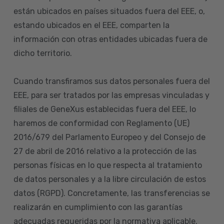
están ubicados en países situados fuera del EEE, o,
estando ubicados en el EEE, comparten la
información con otras entidades ubicadas fuera de
dicho territorio.
Cuando transfiramos sus datos personales fuera del
EEE, para ser tratados por las empresas vinculadas y
filiales de GeneXus establecidas fuera del EEE, lo
haremos de conformidad con Reglamento (UE)
2016/679 del Parlamento Europeo y del Consejo de
27 de abril de 2016 relativo a la protección de las
personas físicas en lo que respecta al tratamiento
de datos personales y a la libre circulación de estos
datos (RGPD). Concretamente, las transferencias se
realizarán en cumplimiento con las garantías
adecuadas requeridas por la normativa aplicable.