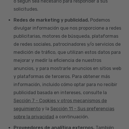
o según sea necesario para responder a sus
solicitudes.
Redes de marketing y publicidad.
Podemos
divulgar información que nos proporcione a redes
publicitarias, motores de búsqueda, plataformas
de redes sociales, patrocinadores y/o servicios de
medición de tráfico, que utilizan estos datos para
mejorar y medir la eficiencia de nuestros
anuncios, y para mostrarle anuncios en sitios web
y plataformas de terceros. Para obtener más
información, incluido cómo optar para no recibir
publicidad basada en intereses, consulte la
Sección 7 - Cookies y otros mecanismos de
seguimiento
y la
Sección 11 - Sus preferencias
sobre la privacidad
a continuación.
Proveedores de analítica externos.
También