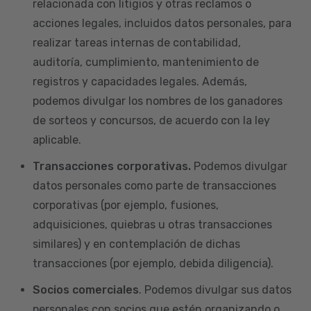
relacionada con litigios y otras reclamos o
acciones legales, incluidos datos personales, para
realizar tareas internas de contabilidad,
auditoría, cumplimiento, mantenimiento de
registros y capacidades legales. Además,
podemos divulgar los nombres de los ganadores
de sorteos y concursos, de acuerdo con la ley
aplicable.
Transacciones corporativas.
Podemos divulgar
datos personales como parte de transacciones
corporativas (por ejemplo, fusiones,
adquisiciones, quiebras u otras transacciones
similares) y en contemplación de dichas
transacciones (por ejemplo, debida diligencia).
Socios comerciales
. Podemos divulgar sus datos
personales con socios que estén organizando o