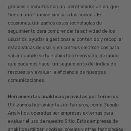
gráficos diminutos con un identificador único, que
tienen una función similar a las cookies. En
ocasiones, utilizamos estas tecnologías de
seguimiento para comprender la actividad de los
usuarios, ayudar a gestionar el contenido y recopilar
estadísticas de uso, y en correos electrónicos para
saber cuándo se han abierto o reenviado, de modo
que podamos hacer un seguimiento del índice de
respuesta y evaluar la eficiencia de nuestras
comunicaciones.
Herramientas analíticas provistas por terceros
.
Utilizamos herramientas de terceros, como Google
Analytics, operadas por empresas externas para
evaluar el uso de nuestro Sitio. Estas empresas de
analítica utilizan cookies, píxeles y otras tecnologías