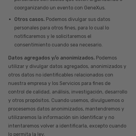
coorganizando un evento con GeneXus.
Otros casos.
Podemos divulgar sus datos
personales para otros fines, para lo cual lo
notificaremos y le solicitaremos el
consentimiento cuando sea necesario.
Datos agregados y/o anonimizados.
Podemos
utilizar y divulgar datos agregados, anonimizados y
otros datos no identificables relacionados con
nuestra empresa y los Servicios para fines de
control de calidad, análisis, investigación, desarrollo
y otros propósitos. Cuando usemos, divulguemos o
procesemos datos anonimizados, mantendremos y
utilizaremos la información sin identificar y no
intentaremos volver a identificarla, excepto cuando
lo permita la ley.