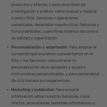
productos y ofertas; y para otros fines de
investigación y análisis, como evaluar y mejorar
nuestro Sitio, Servicios y operaciones
comerciales, desarrollar nuestro Sitio, Servicios y
funcionalidades, y para fines internos de control
de calidad y capacitación.
Personalización y adaptación
. Para adaptar el
contenido que enviamos o presentamos en el
Sitio y los Servicios, como ofrecer la
personalización de la ubicación y ayuda e
instrucciones personalizadas, y para personalizar
de otra manera sus experiencias.
Marketing y publicidad
. Para enviarle
información sobre nuestros Servicios, como
ofertas, promociones, boletines informativos y