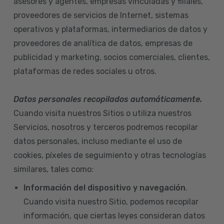
asesores y agentes, empresas vinculadas y filiales,
proveedores de servicios de Internet, sistemas
operativos y plataformas, intermediarios de datos y
proveedores de analítica de datos, empresas de
publicidad y marketing, socios comerciales, clientes,
plataformas de redes sociales u otros.
Datos personales recopilados automáticamente.
Cuando visita nuestros Sitios o utiliza nuestros
Servicios, nosotros y terceros podremos recopilar
datos personales, incluso mediante el uso de
cookies, píxeles de seguimiento y otras tecnologías
similares, tales como:
Información del dispositivo
y navegación
.
Cuando visita nuestro Sitio, podemos recopilar
información, que ciertas leyes consideran datos