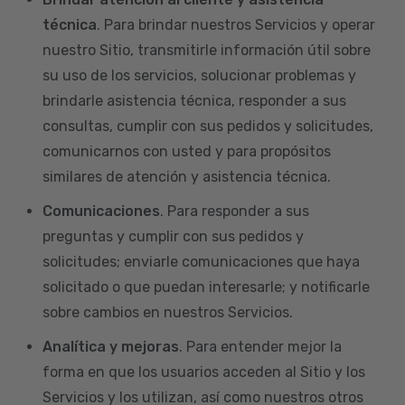
técnica
. Para brindar nuestros Servicios y operar
nuestro Sitio, transmitirle información útil sobre
su uso de los servicios, solucionar problemas y
brindarle asistencia técnica, responder a sus
consultas, cumplir con sus pedidos y solicitudes,
comunicarnos con usted y para propósitos
similares de atención y asistencia técnica.
Comunicaciones
. Para responder a sus
preguntas y cumplir con sus pedidos y
solicitudes; enviarle comunicaciones que haya
solicitado o que puedan interesarle; y notificarle
sobre cambios en nuestros Servicios.
Analítica y mejoras
. Para entender mejor la
forma en que los usuarios acceden al Sitio y los
Servicios y los utilizan, así como nuestros otros