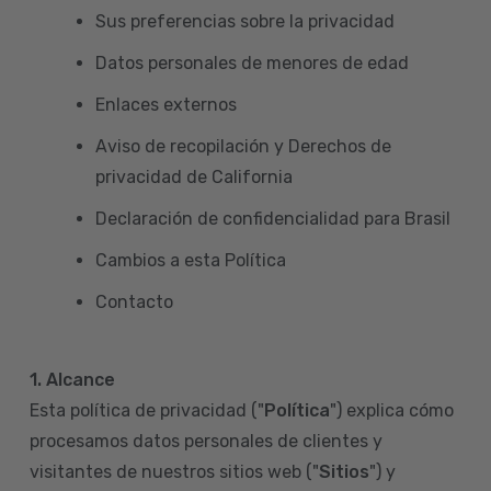
Sus preferencias sobre la privacidad
Datos personales de menores de edad
Enlaces externos
Aviso de recopilación y Derechos de
privacidad de California
Declaración de confidencialidad para Brasil
Cambios a esta Política
Contacto
1. Alcance
Esta política de privacidad ("
Política
") explica cómo
procesamos datos personales de clientes y
visitantes de nuestros sitios web ("
Sitios
") y