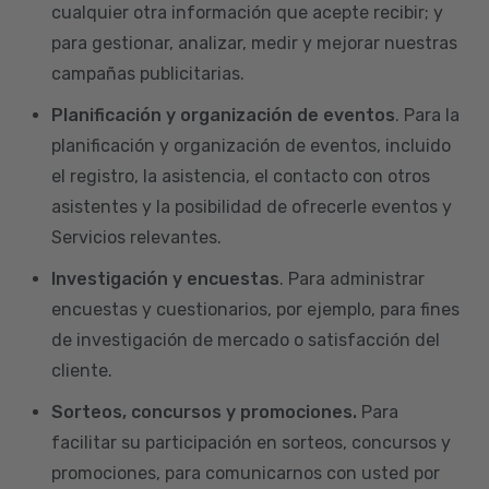
cualquier otra información que acepte recibir; y
para gestionar, analizar, medir y mejorar nuestras
campañas publicitarias.
Planificación y organización de eventos
. Para la
planificación y organización de eventos, incluido
el registro, la asistencia, el contacto con otros
asistentes y la posibilidad de ofrecerle eventos y
Servicios relevantes.
Investigación y encuestas
. Para administrar
encuestas y cuestionarios, por ejemplo, para fines
de investigación de mercado o satisfacción del
cliente.
Sorteos, concursos y promociones.
Para
facilitar su participación en sorteos, concursos y
promociones, para comunicarnos con usted por