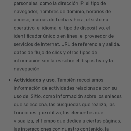
personales, como la dirección IP, el tipo de
navegador, nombres de dominio, horarios de
acceso, marcas de fecha y hora, el sistema
operativo, el idioma, el tipo de dispositivo, el
identificador único o en línea, el proveedor de
servicios de Internet, URL de referencia y salida,
datos de flujo de clics y otros tipos de
información similares sobre el dispositivo y la
navegación.
Actividades y uso
. También recopilamos
información de actividades relacionada con su
uso del Sitio, como información sobre los enlaces
que selecciona, las búsquedas que realiza, las
funciones que utiliza, los elementos que
visualiza, el tiempo que dedica a ciertas páginas,
las interacciones con nuestro contenido, la