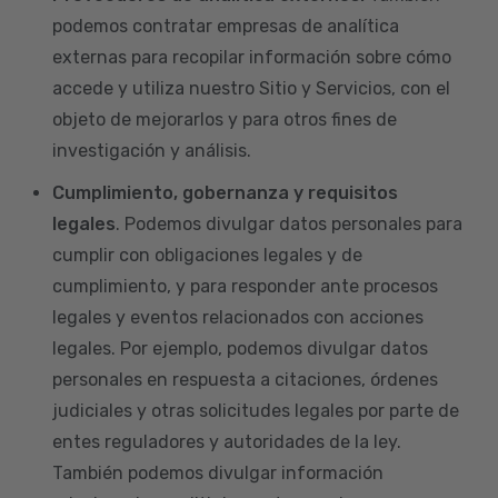
podemos contratar empresas de analítica
externas para recopilar información sobre cómo
accede y utiliza nuestro Sitio y Servicios, con el
objeto de mejorarlos y para otros fines de
investigación y análisis.
Cumplimiento, gobernanza y requisitos
legales
. Podemos divulgar datos personales para
cumplir con obligaciones legales y de
cumplimiento, y para responder ante procesos
legales y eventos relacionados con acciones
legales. Por ejemplo, podemos divulgar datos
personales en respuesta a citaciones, órdenes
judiciales y otras solicitudes legales por parte de
entes reguladores y autoridades de la ley.
También podemos divulgar información