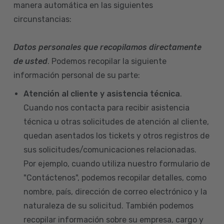
manera automática en las siguientes
circunstancias:
Datos personales que recopilamos directamente
de usted
. Podemos recopilar la siguiente
información personal de su parte:
Atención al cliente y asistencia técnica
.
Cuando nos contacta para recibir asistencia
técnica u otras solicitudes de atención al cliente,
quedan asentados los tickets y otros registros de
sus solicitudes/comunicaciones relacionadas.
Por ejemplo, cuando utiliza nuestro formulario de
"Contáctenos", podemos recopilar detalles, como
nombre, país, dirección de correo electrónico y la
naturaleza de su solicitud. También podemos
recopilar información sobre su empresa, cargo y