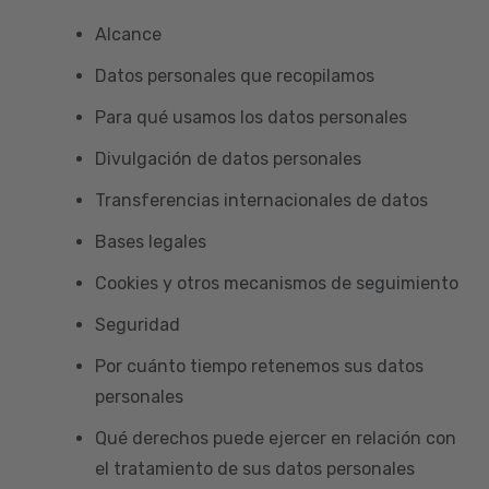
Alcance
Datos personales que recopilamos
Para qué usamos los datos personales
Divulgación de datos personales
Transferencias internacionales de datos
Bases legales
Cookies y otros mecanismos de seguimiento
Seguridad
Por cuánto tiempo retenemos sus datos
personales
Qué derechos puede ejercer en relación con
el tratamiento de sus datos personales