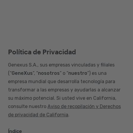
Política de Privacidad
Genexus S.A., sus empresas vinculadas y filiales
(“
GeneXus
”, “
nosotros
” o “
nuestro
”) es una
empresa mundial que desarrolla tecnología para
transformar a las empresas y ayudarlas a alcanzar
su máximo potencial. Si usted vive en California,
consulte nuestro
Aviso de recopilación y Derechos
de privacidad de California
.
Índice