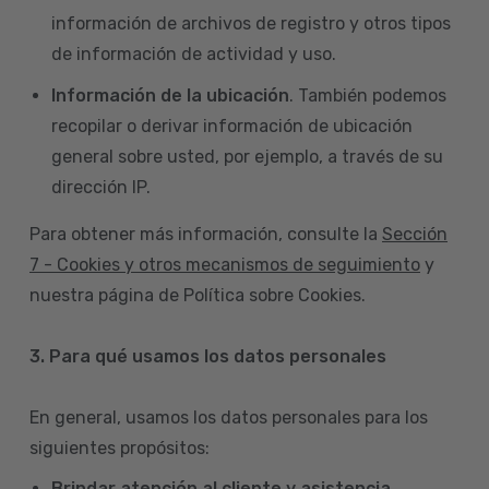
información de archivos de registro y otros tipos
de información de actividad y uso.
Información de la ubicación
. También podemos
recopilar o derivar información de ubicación
general sobre usted, por ejemplo, a través de su
dirección IP.
Para obtener más información, consulte la
Sección
7 - Cookies y otros mecanismos de seguimiento
y
nuestra página de Política sobre Cookies.
3. Para qué usamos los datos personales
En general, usamos los datos personales para los
siguientes propósitos:
Brindar atención al cliente y asistencia