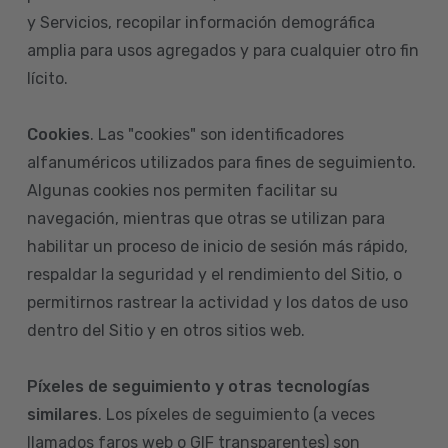
y Servicios, recopilar información demográfica
amplia para usos agregados y para cualquier otro fin
lícito.
Cookies
. Las "cookies" son identificadores
alfanuméricos utilizados para fines de seguimiento.
Algunas cookies nos permiten facilitar su
navegación, mientras que otras se utilizan para
habilitar un proceso de inicio de sesión más rápido,
respaldar la seguridad y el rendimiento del Sitio, o
permitirnos rastrear la actividad y los datos de uso
dentro del Sitio y en otros sitios web.
Píxeles de seguimiento y otras tecnologías
similares
. Los píxeles de seguimiento (a veces
llamados faros web o GIF transparentes) son