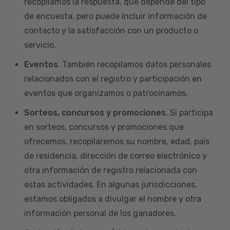
recopilamos la respuesta, que depende del tipo
de encuesta, pero puede incluir información de
contacto y la satisfacción con un producto o
servicio.
Eventos
. También recopilamos datos personales
relacionados con el registro y participación en
eventos que organizamos o patrocinamos.
Sorteos, concursos y promociones
. Si participa
en sorteos, concursos y promociones que
ofrecemos, recopilaremos su nombre, edad, país
de residencia, dirección de correo electrónico y
otra información de registro relacionada con
estas actividades. En algunas jurisdicciones,
estamos obligados a divulgar el nombre y otra
información personal de los ganadores.