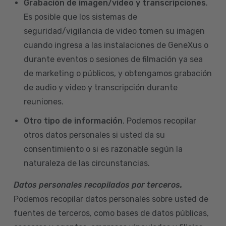
Grabación de imagen/video y transcripciones
.
Es posible que los sistemas de
seguridad/vigilancia de video tomen su imagen
cuando ingresa a las instalaciones de GeneXus o
durante eventos o sesiones de filmación ya sea
de marketing o públicos, y obtengamos grabación
de audio y video y transcripción durante
reuniones.
Otro tipo de información
. Podemos recopilar
otros datos personales si usted da su
consentimiento o si es razonable según la
naturaleza de las circunstancias.
Datos personales recopilados por terceros.
Podemos recopilar datos personales sobre usted de
fuentes de terceros, como bases de datos públicas,