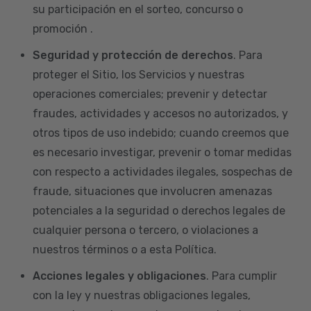
su participación en el sorteo, concurso o
promoción .
Seguridad y protección de derechos
. Para
proteger el Sitio, los Servicios y nuestras
operaciones comerciales; prevenir y detectar
fraudes, actividades y accesos no autorizados, y
otros tipos de uso indebido; cuando creemos que
es necesario investigar, prevenir o tomar medidas
con respecto a actividades ilegales, sospechas de
fraude, situaciones que involucren amenazas
potenciales a la seguridad o derechos legales de
cualquier persona o tercero, o violaciones a
nuestros términos o a esta Política.
Acciones legales y obligaciones
. Para cumplir
con la ley y nuestras obligaciones legales,