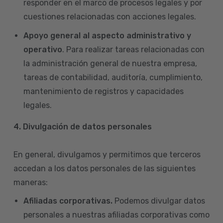
responder en el marco de procesos legales y por
cuestiones relacionadas con acciones legales.
Apoyo general al aspecto administrativo y
operativo
. Para realizar tareas relacionadas con
la administración general de nuestra empresa,
tareas de contabilidad, auditoría, cumplimiento,
mantenimiento de registros y capacidades
legales.
4.
Divulgación de datos personales
En general, divulgamos y permitimos que terceros
accedan a los datos personales de las siguientes
maneras:
Afiliadas corporativas.
Podemos divulgar datos
personales a nuestras afiliadas corporativas como