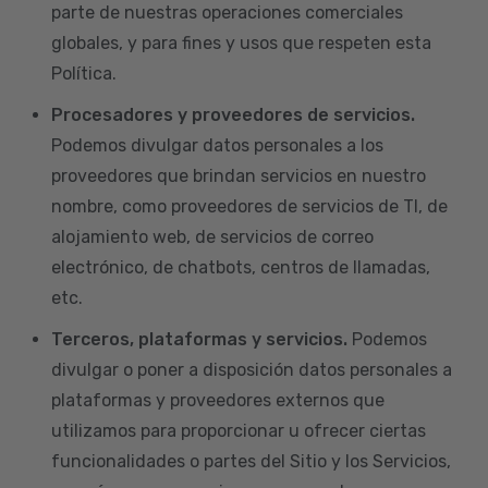
parte de nuestras operaciones comerciales
globales, y para fines y usos que respeten esta
Política.
Procesadores y proveedores de servicios.
Podemos divulgar datos personales a los
proveedores que brindan servicios en nuestro
nombre, como proveedores de servicios de TI, de
alojamiento web, de servicios de correo
electrónico, de chatbots, centros de llamadas,
etc.
Terceros, plataformas y servicios.
Podemos
divulgar o poner a disposición datos personales a
plataformas y proveedores externos que
utilizamos para proporcionar u ofrecer ciertas
funcionalidades o partes del Sitio y los Servicios,