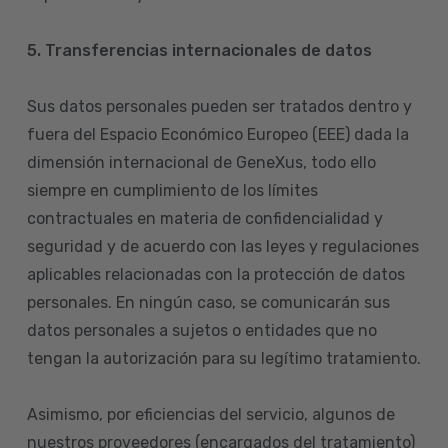
5. Transferencias internacionales de datos
Sus datos personales pueden ser tratados dentro y
fuera del Espacio Económico Europeo (EEE) dada la
dimensión internacional de GeneXus, todo ello
siempre en cumplimiento de los límites
contractuales en materia de confidencialidad y
seguridad y de acuerdo con las leyes y regulaciones
aplicables relacionadas con la protección de datos
personales. En ningún caso, se comunicarán sus
datos personales a sujetos o entidades que no
tengan la autorización para su legítimo tratamiento.
Asimismo, por eficiencias del servicio, algunos de
nuestros proveedores (encargados del tratamiento)