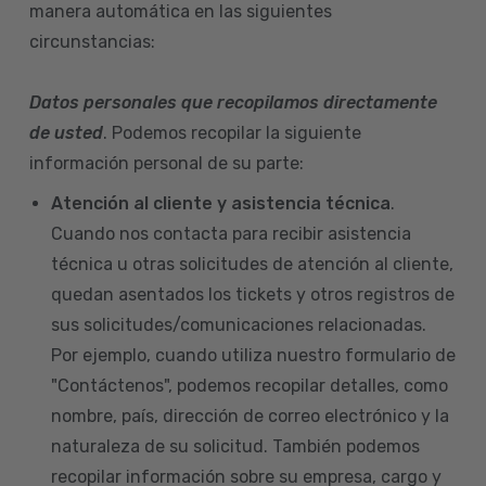
manera automática en las siguientes
circunstancias:
Datos personales que recopilamos directamente
de usted
. Podemos recopilar la siguiente
información personal de su parte:
Atención al cliente y asistencia técnica
.
Cuando nos contacta para recibir asistencia
técnica u otras solicitudes de atención al cliente,
quedan asentados los tickets y otros registros de
sus solicitudes/comunicaciones relacionadas.
Por ejemplo, cuando utiliza nuestro formulario de
"Contáctenos", podemos recopilar detalles, como
nombre, país, dirección de correo electrónico y la
naturaleza de su solicitud. También podemos
recopilar información sobre su empresa, cargo y