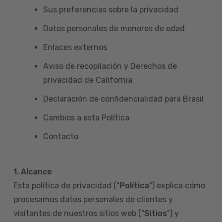
Sus preferencias sobre la privacidad
Datos personales de menores de edad
Enlaces externos
Aviso de recopilación y Derechos de
privacidad de California
Declaración de confidencialidad para Brasil
Cambios a esta Política
Contacto
1. Alcance
Esta política de privacidad ("
Política
") explica cómo
procesamos datos personales de clientes y
visitantes de nuestros sitios web ("
Sitios
") y