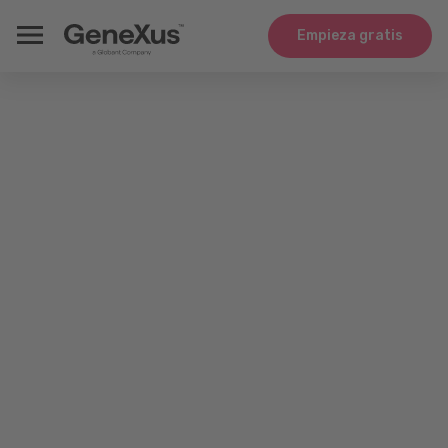
Empieza gratis