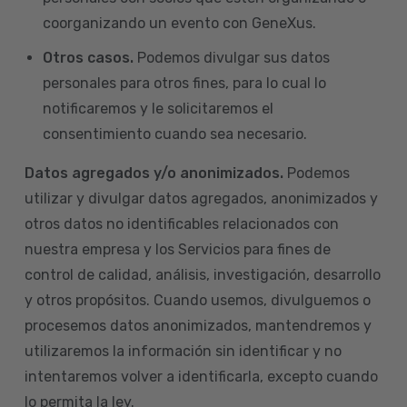
coorganizando un evento con GeneXus.
Otros casos.
Podemos divulgar sus datos
personales para otros fines, para lo cual lo
notificaremos y le solicitaremos el
consentimiento cuando sea necesario.
Datos agregados y/o anonimizados.
Podemos
utilizar y divulgar datos agregados, anonimizados y
otros datos no identificables relacionados con
nuestra empresa y los Servicios para fines de
control de calidad, análisis, investigación, desarrollo
y otros propósitos. Cuando usemos, divulguemos o
procesemos datos anonimizados, mantendremos y
utilizaremos la información sin identificar y no
intentaremos volver a identificarla, excepto cuando
lo permita la ley.