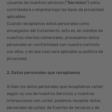
usuarios de nuestros servicios ("
Servicios
") como
controladora o empresa bajo las leyes de privacidad
aplicables.
Cuando recopilamos datos personales como
encargados del tratamiento, esto es, en nombre de
nuestros clientes comerciales, procesamos datos
personales en conformidad con nuestro contrato
con ellos, y en ese caso será aplicable su política de
privacidad.
2. Datos personales que recopilamos
Si bien los datos personales que recopilamos varían
según su uso de nuestros Servicios y nuestras
interacciones con usted, podemos recopilar datos
personales de usted, de fuentes de terceros y de