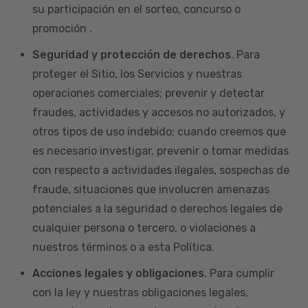
su participación en el sorteo, concurso o
promoción .
Seguridad y protección de derechos
. Para
proteger el Sitio, los Servicios y nuestras
operaciones comerciales; prevenir y detectar
fraudes, actividades y accesos no autorizados, y
otros tipos de uso indebido; cuando creemos que
es necesario investigar, prevenir o tomar medidas
con respecto a actividades ilegales, sospechas de
fraude, situaciones que involucren amenazas
potenciales a la seguridad o derechos legales de
cualquier persona o tercero, o violaciones a
nuestros términos o a esta Política.
Acciones legales y obligaciones
. Para cumplir
con la ley y nuestras obligaciones legales,