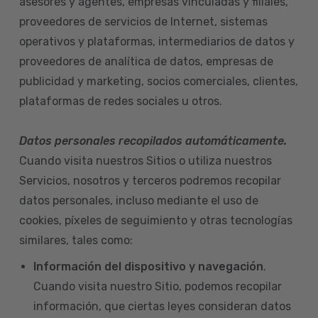
asesores y agentes, empresas vinculadas y filiales,
proveedores de servicios de Internet, sistemas
operativos y plataformas, intermediarios de datos y
proveedores de analítica de datos, empresas de
publicidad y marketing, socios comerciales, clientes,
plataformas de redes sociales u otros.
Datos personales recopilados automáticamente.
Cuando visita nuestros Sitios o utiliza nuestros
Servicios, nosotros y terceros podremos recopilar
datos personales, incluso mediante el uso de
cookies, píxeles de seguimiento y otras tecnologías
similares, tales como:
Información del dispositivo
y navegación
.
Cuando visita nuestro Sitio, podemos recopilar
información, que ciertas leyes consideran datos