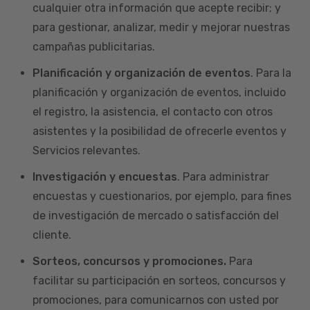
cualquier otra información que acepte recibir; y
para gestionar, analizar, medir y mejorar nuestras
campañas publicitarias.
Planificación y organización de eventos
. Para la
planificación y organización de eventos, incluido
el registro, la asistencia, el contacto con otros
asistentes y la posibilidad de ofrecerle eventos y
Servicios relevantes.
Investigación y encuestas
. Para administrar
encuestas y cuestionarios, por ejemplo, para fines
de investigación de mercado o satisfacción del
cliente.
Sorteos, concursos y promociones.
Para
facilitar su participación en sorteos, concursos y
promociones, para comunicarnos con usted por