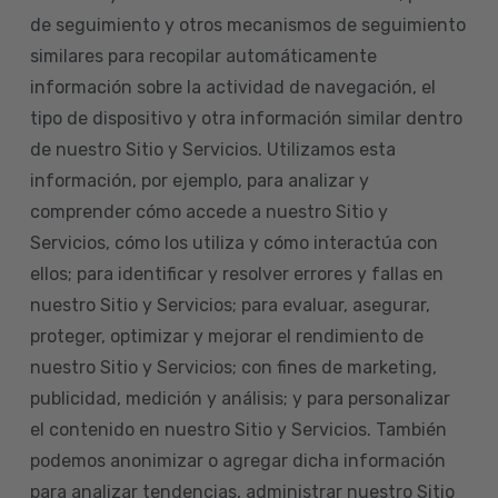
de seguimiento y otros mecanismos de seguimiento
similares para recopilar automáticamente
información sobre la actividad de navegación, el
tipo de dispositivo y otra información similar dentro
de nuestro Sitio y Servicios. Utilizamos esta
información, por ejemplo, para analizar y
comprender cómo accede a nuestro Sitio y
Servicios, cómo los utiliza y cómo interactúa con
ellos; para identificar y resolver errores y fallas en
nuestro Sitio y Servicios; para evaluar, asegurar,
proteger, optimizar y mejorar el rendimiento de
nuestro Sitio y Servicios; con fines de marketing,
publicidad, medición y análisis; y para personalizar
el contenido en nuestro Sitio y Servicios. También
podemos anonimizar o agregar dicha información
para analizar tendencias, administrar nuestro Sitio