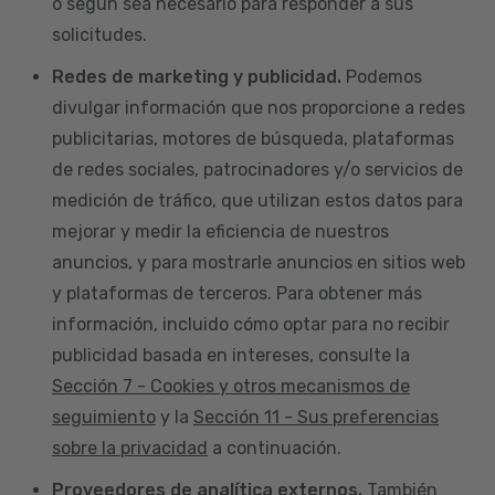
o según sea necesario para responder a sus
solicitudes.
Redes de marketing y publicidad.
Podemos
divulgar información que nos proporcione a redes
publicitarias, motores de búsqueda, plataformas
de redes sociales, patrocinadores y/o servicios de
medición de tráfico, que utilizan estos datos para
mejorar y medir la eficiencia de nuestros
anuncios, y para mostrarle anuncios en sitios web
y plataformas de terceros. Para obtener más
información, incluido cómo optar para no recibir
publicidad basada en intereses, consulte la
Sección 7 - Cookies y otros mecanismos de
seguimiento
y la
Sección 11 - Sus preferencias
sobre la privacidad
a continuación.
Proveedores de analítica externos.
También