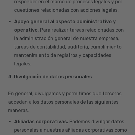
responder en el marco de procesos legales y por
cuestiones relacionadas con acciones legales.
Apoyo general al aspecto administrativo y
operativo
. Para realizar tareas relacionadas con
la administración general de nuestra empresa,
tareas de contabilidad, auditoría, cumplimiento,
mantenimiento de registros y capacidades
legales.
4.
Divulgación de datos personales
En general, divulgamos y permitimos que terceros
accedan a los datos personales de las siguientes
maneras:
Afiliadas corporativas.
Podemos divulgar datos
personales a nuestras afiliadas corporativas como