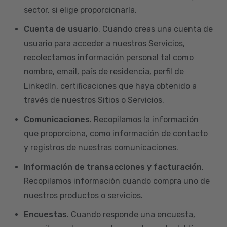
sector, si elige proporcionarla.
Cuenta de usuario
. Cuando creas una cuenta de
usuario para acceder a nuestros Servicios,
recolectamos información personal tal como
nombre, email, país de residencia, perfil de
LinkedIn, certificaciones que haya obtenido a
través de nuestros Sitios o Servicios.
Comunicaciones
. Recopilamos la información
que proporciona, como información de contacto
y registros de nuestras comunicaciones.
Información de transacciones y facturación
.
Recopilamos información cuando compra uno de
nuestros productos o servicios.
Encuestas
. Cuando responde una encuesta,