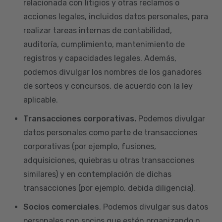
relacionada con litigios y otras reclamos o
acciones legales, incluidos datos personales, para
realizar tareas internas de contabilidad,
auditoría, cumplimiento, mantenimiento de
registros y capacidades legales. Además,
podemos divulgar los nombres de los ganadores
de sorteos y concursos, de acuerdo con la ley
aplicable.
Transacciones corporativas.
Podemos divulgar
datos personales como parte de transacciones
corporativas (por ejemplo, fusiones,
adquisiciones, quiebras u otras transacciones
similares) y en contemplación de dichas
transacciones (por ejemplo, debida diligencia).
Socios comerciales
. Podemos divulgar sus datos
personales con socios que estén organizando o