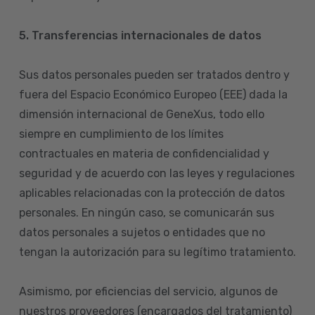
5. Transferencias internacionales de datos
Sus datos personales pueden ser tratados dentro y
fuera del Espacio Económico Europeo (EEE) dada la
dimensión internacional de GeneXus, todo ello
siempre en cumplimiento de los límites
contractuales en materia de confidencialidad y
seguridad y de acuerdo con las leyes y regulaciones
aplicables relacionadas con la protección de datos
personales. En ningún caso, se comunicarán sus
datos personales a sujetos o entidades que no
tengan la autorización para su legítimo tratamiento.
Asimismo, por eficiencias del servicio, algunos de
nuestros proveedores (encargados del tratamiento)