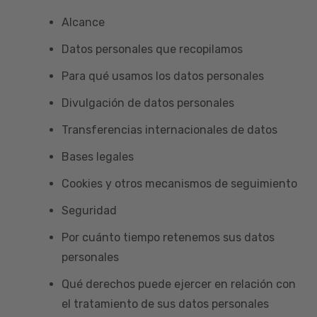
Alcance
Datos personales que recopilamos
Para qué usamos los datos personales
Divulgación de datos personales
Transferencias internacionales de datos
Bases legales
Cookies y otros mecanismos de seguimiento
Seguridad
Por cuánto tiempo retenemos sus datos
personales
Qué derechos puede ejercer en relación con
el tratamiento de sus datos personales