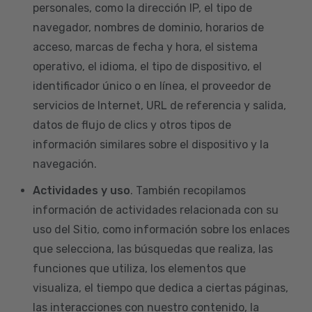
personales, como la dirección IP, el tipo de
navegador, nombres de dominio, horarios de
acceso, marcas de fecha y hora, el sistema
operativo, el idioma, el tipo de dispositivo, el
identificador único o en línea, el proveedor de
servicios de Internet, URL de referencia y salida,
datos de flujo de clics y otros tipos de
información similares sobre el dispositivo y la
navegación.
Actividades y uso
. También recopilamos
información de actividades relacionada con su
uso del Sitio, como información sobre los enlaces
que selecciona, las búsquedas que realiza, las
funciones que utiliza, los elementos que
visualiza, el tiempo que dedica a ciertas páginas,
las interacciones con nuestro contenido, la