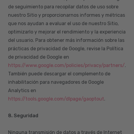
de seguimiento para recopilar datos de uso sobre
nuestro Sitio y proporcionarnos informes y métricas
que nos ayudan a evaluar el uso de nuestro Sitio,
optimizarlo y mejorar el rendimiento y la experiencia
del usuario. Para obtener más información sobre las
prácticas de privacidad de Google, revise la Política
de privacidad de Google en
https://www.google.com/policies/privacy/partners/
.
También puede descargar el complemento de
inhabilitación para navegadores de Google
Analytics en
https://tools.google.com/dlpage/gaoptout
.
8.
Seguridad
Ninguna transmisión de datos a través de Internet