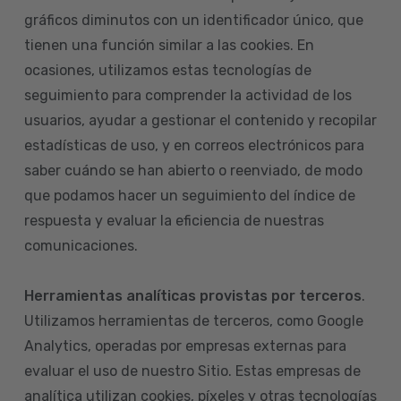
gráficos diminutos con un identificador único, que
tienen una función similar a las cookies. En
ocasiones, utilizamos estas tecnologías de
seguimiento para comprender la actividad de los
usuarios, ayudar a gestionar el contenido y recopilar
estadísticas de uso, y en correos electrónicos para
saber cuándo se han abierto o reenviado, de modo
que podamos hacer un seguimiento del índice de
respuesta y evaluar la eficiencia de nuestras
comunicaciones.
Herramientas analíticas provistas por terceros
.
Utilizamos herramientas de terceros, como Google
Analytics, operadas por empresas externas para
evaluar el uso de nuestro Sitio. Estas empresas de
analítica utilizan cookies, píxeles y otras tecnologías