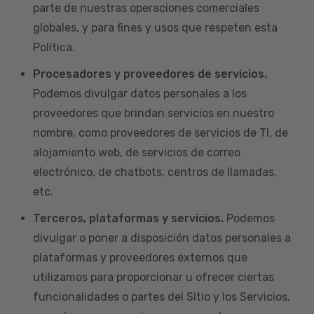
parte de nuestras operaciones comerciales
globales, y para fines y usos que respeten esta
Política.
Procesadores y proveedores de servicios.
Podemos divulgar datos personales a los
proveedores que brindan servicios en nuestro
nombre, como proveedores de servicios de TI, de
alojamiento web, de servicios de correo
electrónico, de chatbots, centros de llamadas,
etc.
Terceros, plataformas y servicios.
Podemos
divulgar o poner a disposición datos personales a
plataformas y proveedores externos que
utilizamos para proporcionar u ofrecer ciertas
funcionalidades o partes del Sitio y los Servicios,