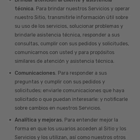
técnica
. Para brindar nuestros Servicios y operar
nuestro Sitio, transmitirle información útil sobre
su uso de los servicios, solucionar problemas y
brindarle asistencia técnica, responder a sus
consultas, cumplir con sus pedidos y solicitudes,
comunicarnos con usted y para propósitos
similares de atención y asistencia técnica.
Comunicaciones
. Para responder a sus
preguntas y cumplir con sus pedidos y
solicitudes; enviarle comunicaciones que haya
solicitado o que puedan interesarle; y notificarle
sobre cambios en nuestros Servicios.
Analítica y mejoras
. Para entender mejor la
forma en que los usuarios acceden al Sitio y los
Servicios y los utilizan, así como nuestros otros