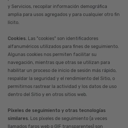
y Servicios, recopilar información demográfica
amplia para usos agregados y para cualquier otro fin
lícito.
Cookies
. Las "cookies" son identificadores
alfanuméricos utilizados para fines de seguimiento.
Algunas cookies nos permiten facilitar su
navegación, mientras que otras se utilizan para
habilitar un proceso de inicio de sesión más rápido,
respaldar la seguridad y el rendimiento del Sitio, o
permitirnos rastrear la actividad y los datos de uso
dentro del Sitio y en otros sitios web.
Píxeles de seguimiento y otras tecnologías
similares
. Los píxeles de seguimiento (a veces
llamados faros web o GIF transparentes) son