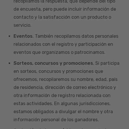
recopilamos la respuesta, que depende del tipo
de encuesta, pero puede incluir información de
contacto y la satisfacción con un producto o
servicio.
Eventos
. También recopilamos datos personales
relacionados con el registro y participación en
eventos que organizamos o patrocinamos.
Sorteos, concursos y promociones
. Si participa
en sorteos, concursos y promociones que
ofrecemos, recopilaremos su nombre, edad, país
de residencia, dirección de correo electrónico y
otra información de registro relacionada con
estas actividades. En algunas jurisdicciones,
estamos obligados a divulgar el nombre y otra
información personal de los ganadores.