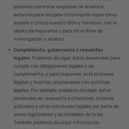
podemos contratar empresas de analítica
externas para recopilar información sobre cómo
accede y utiliza nuestro Sitio y Servicios, con el
objeto de mejorarlos y para otros fines de
investigación y análisis.
Cumplimiento, gobernanza y requisitos
legales
. Podemos divulgar datos personales para
cumplir con obligaciones legales y de
cumplimiento, y para responder ante procesos
legales y eventos relacionados con acciones
legales. Por ejemplo, podemos divulgar datos
personales en respuesta a citaciones, órdenes
judiciales y otras solicitudes legales por parte de
entes reguladores y autoridades de la ley.
También podemos divulgar información