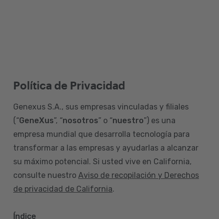
Política de Privacidad
Genexus S.A., sus empresas vinculadas y filiales
(“
GeneXus
”, “
nosotros
” o “
nuestro
”) es una
empresa mundial que desarrolla tecnología para
transformar a las empresas y ayudarlas a alcanzar
su máximo potencial. Si usted vive en California,
consulte nuestro
Aviso de recopilación y Derechos
de privacidad de California
.
Índice