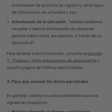
información de archivos de registro y otros tipos
de información de actividad y uso.
Información de la ubicación
. También podemos
recopilar o derivar información de ubicación
general sobre usted, por ejemplo, a través de su
dirección IP.
Para obtener más información, consulte la
Sección
7 - Cookies y otros mecanismos de seguimiento
y
nuestra página de Política sobre Cookies.
3. Para qué usamos los datos personales
En general, usamos los datos personales para los
siguientes propósitos:
Brindar atención al cliente y asistencia