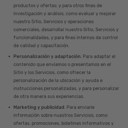
productos y ofertas; y para otros fines de
investigación y análisis, como evaluar y mejorar
nuestro Sitio, Servicios y operaciones
comerciales, desarrollar nuestro Sitio, Servicios y
funcionalidades, y para fines internos de control
de calidad y capacitación.
Personalización y adaptación
. Para adaptar el
contenido que enviamos o presentamos en el
Sitio y los Servicios, como ofrecer la
personalización de la ubicación y ayuda e
instrucciones personalizadas, y para personalizar
de otra manera sus experiencias.
Marketing y publicidad
. Para enviarle
información sobre nuestros Servicios, como
ofertas, promociones, boletines informativos y