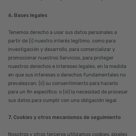
6. Bases legales
Tenemos derecho a usar sus datos personales a
partir de (i) nuestro interés legítimo, como para
investigación y desarrollo, para comercializar y
promocionar nuestros Servicios, para proteger
nuestros derechos e intereses legales, en la medida
en que sus intereses o derechos fundamentales no
prevalezcan; (ii) su consentimiento para hacerlo
para un fin específico; o (iii) la necesidad de procesar
sus datos para cumplir con una obligación legal.
7. Cookies y otros mecanismos de seguimiento
Nosotros y otros terceros utilizamos cookies, píxeles