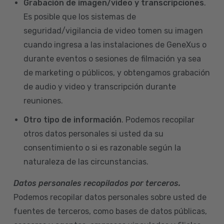
Grabación de imagen/video y transcripciones
.
Es posible que los sistemas de
seguridad/vigilancia de video tomen su imagen
cuando ingresa a las instalaciones de GeneXus o
durante eventos o sesiones de filmación ya sea
de marketing o públicos, y obtengamos grabación
de audio y video y transcripción durante
reuniones.
Otro tipo de información
. Podemos recopilar
otros datos personales si usted da su
consentimiento o si es razonable según la
naturaleza de las circunstancias.
Datos personales recopilados por terceros.
Podemos recopilar datos personales sobre usted de
fuentes de terceros, como bases de datos públicas,