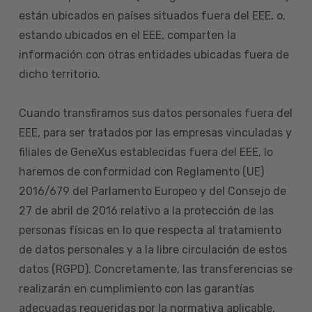
están ubicados en países situados fuera del EEE, o,
estando ubicados en el EEE, comparten la
información con otras entidades ubicadas fuera de
dicho territorio.
Cuando transfiramos sus datos personales fuera del
EEE, para ser tratados por las empresas vinculadas y
filiales de GeneXus establecidas fuera del EEE, lo
haremos de conformidad con Reglamento (UE)
2016/679 del Parlamento Europeo y del Consejo de
27 de abril de 2016 relativo a la protección de las
personas físicas en lo que respecta al tratamiento
de datos personales y a la libre circulación de estos
datos (RGPD). Concretamente, las transferencias se
realizarán en cumplimiento con las garantías
adecuadas requeridas por la normativa aplicable.