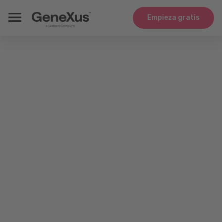
Empieza gratis