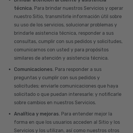
técnica
. Para brindar nuestros Servicios y operar
nuestro Sitio, transmitirle información útil sobre
su uso de los servicios, solucionar problemas y
brindarle asistencia técnica, responder a sus
consultas, cumplir con sus pedidos y solicitudes,
comunicarnos con usted y para propósitos
similares de atención y asistencia técnica.
Comunicaciones
. Para responder a sus
preguntas y cumplir con sus pedidos y
solicitudes; enviarle comunicaciones que haya
solicitado o que puedan interesarle; y notificarle
sobre cambios en nuestros Servicios.
Analítica y mejoras
. Para entender mejor la
forma en que los usuarios acceden al Sitio y los
Servicios y los utilizan, así como nuestros otros