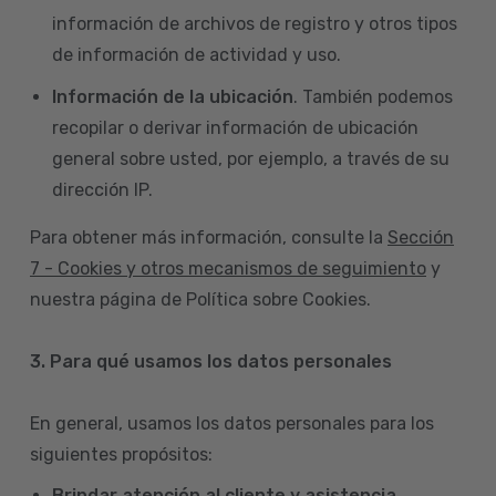
información de archivos de registro y otros tipos
de información de actividad y uso.
Información de la ubicación
. También podemos
recopilar o derivar información de ubicación
general sobre usted, por ejemplo, a través de su
dirección IP.
Para obtener más información, consulte la
Sección
7 - Cookies y otros mecanismos de seguimiento
y
nuestra página de Política sobre Cookies.
3. Para qué usamos los datos personales
En general, usamos los datos personales para los
siguientes propósitos:
Brindar atención al cliente y asistencia