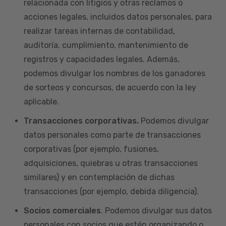
relacionada con litigios y otras reclamos o
acciones legales, incluidos datos personales, para
realizar tareas internas de contabilidad,
auditoría, cumplimiento, mantenimiento de
registros y capacidades legales. Además,
podemos divulgar los nombres de los ganadores
de sorteos y concursos, de acuerdo con la ley
aplicable.
Transacciones corporativas.
Podemos divulgar
datos personales como parte de transacciones
corporativas (por ejemplo, fusiones,
adquisiciones, quiebras u otras transacciones
similares) y en contemplación de dichas
transacciones (por ejemplo, debida diligencia).
Socios comerciales
. Podemos divulgar sus datos
personales con socios que estén organizando o