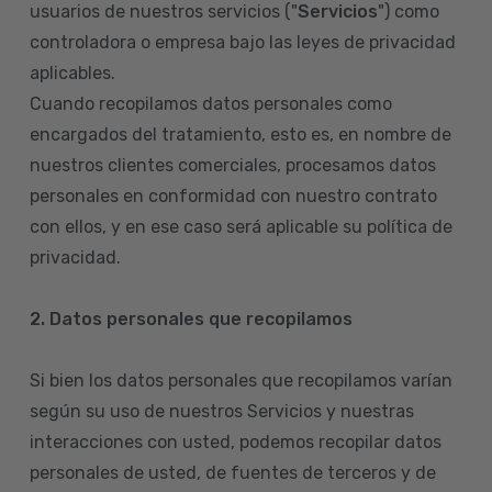
usuarios de nuestros servicios ("
Servicios
") como
controladora o empresa bajo las leyes de privacidad
aplicables.
Cuando recopilamos datos personales como
encargados del tratamiento, esto es, en nombre de
nuestros clientes comerciales, procesamos datos
personales en conformidad con nuestro contrato
con ellos, y en ese caso será aplicable su política de
privacidad.
2. Datos personales que recopilamos
Si bien los datos personales que recopilamos varían
según su uso de nuestros Servicios y nuestras
interacciones con usted, podemos recopilar datos
personales de usted, de fuentes de terceros y de