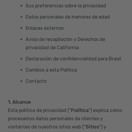
Sus preferencias sobre la privacidad
Datos personales de menores de edad
Enlaces externos
Aviso de recopilación y Derechos de
privacidad de California
Declaración de confidencialidad para Brasil
Cambios a esta Política
Contacto
1. Alcance
Esta política de privacidad ("
Política
") explica cómo
procesamos datos personales de clientes y
visitantes de nuestros sitios web ("
Sitios
") y