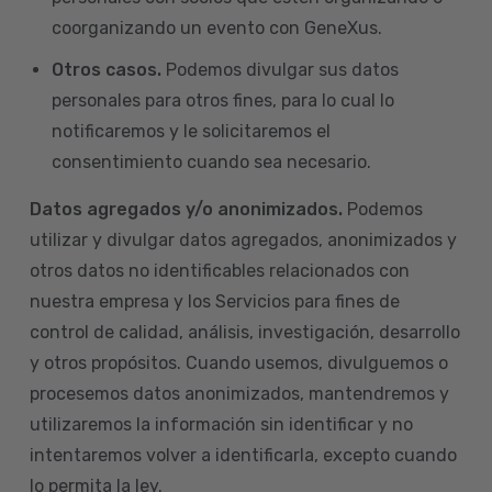
coorganizando un evento con GeneXus.
Otros casos.
Podemos divulgar sus datos
personales para otros fines, para lo cual lo
notificaremos y le solicitaremos el
consentimiento cuando sea necesario.
Datos agregados y/o anonimizados.
Podemos
utilizar y divulgar datos agregados, anonimizados y
otros datos no identificables relacionados con
nuestra empresa y los Servicios para fines de
control de calidad, análisis, investigación, desarrollo
y otros propósitos. Cuando usemos, divulguemos o
procesemos datos anonimizados, mantendremos y
utilizaremos la información sin identificar y no
intentaremos volver a identificarla, excepto cuando
lo permita la ley.