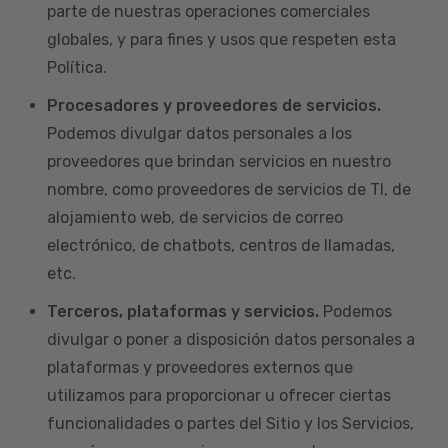
parte de nuestras operaciones comerciales
globales, y para fines y usos que respeten esta
Política.
Procesadores y proveedores de servicios.
Podemos divulgar datos personales a los
proveedores que brindan servicios en nuestro
nombre, como proveedores de servicios de TI, de
alojamiento web, de servicios de correo
electrónico, de chatbots, centros de llamadas,
etc.
Terceros, plataformas y servicios.
Podemos
divulgar o poner a disposición datos personales a
plataformas y proveedores externos que
utilizamos para proporcionar u ofrecer ciertas
funcionalidades o partes del Sitio y los Servicios,