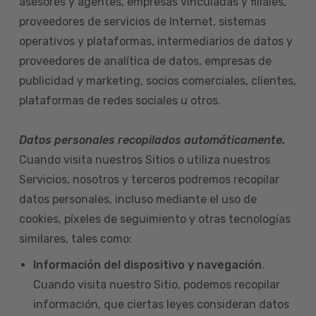
asesores y agentes, empresas vinculadas y filiales,
proveedores de servicios de Internet, sistemas
operativos y plataformas, intermediarios de datos y
proveedores de analítica de datos, empresas de
publicidad y marketing, socios comerciales, clientes,
plataformas de redes sociales u otros.
Datos personales recopilados automáticamente.
Cuando visita nuestros Sitios o utiliza nuestros
Servicios, nosotros y terceros podremos recopilar
datos personales, incluso mediante el uso de
cookies, píxeles de seguimiento y otras tecnologías
similares, tales como:
Información del dispositivo
y navegación
.
Cuando visita nuestro Sitio, podemos recopilar
información, que ciertas leyes consideran datos