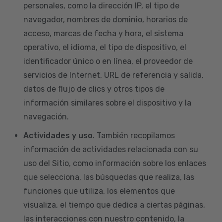
personales, como la dirección IP, el tipo de
navegador, nombres de dominio, horarios de
acceso, marcas de fecha y hora, el sistema
operativo, el idioma, el tipo de dispositivo, el
identificador único o en línea, el proveedor de
servicios de Internet, URL de referencia y salida,
datos de flujo de clics y otros tipos de
información similares sobre el dispositivo y la
navegación.
Actividades y uso
. También recopilamos
información de actividades relacionada con su
uso del Sitio, como información sobre los enlaces
que selecciona, las búsquedas que realiza, las
funciones que utiliza, los elementos que
visualiza, el tiempo que dedica a ciertas páginas,
las interacciones con nuestro contenido, la