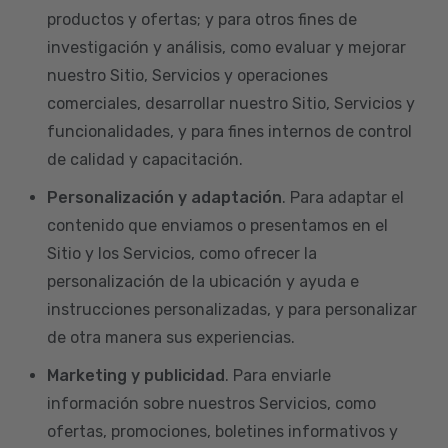
productos y ofertas; y para otros fines de
investigación y análisis, como evaluar y mejorar
nuestro Sitio, Servicios y operaciones
comerciales, desarrollar nuestro Sitio, Servicios y
funcionalidades, y para fines internos de control
de calidad y capacitación.
Personalización y adaptación
. Para adaptar el
contenido que enviamos o presentamos en el
Sitio y los Servicios, como ofrecer la
personalización de la ubicación y ayuda e
instrucciones personalizadas, y para personalizar
de otra manera sus experiencias.
Marketing y publicidad
. Para enviarle
información sobre nuestros Servicios, como
ofertas, promociones, boletines informativos y