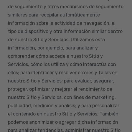
de seguimiento y otros mecanismos de seguimiento
similares para recopilar automáticamente
información sobre la actividad de navegación, el
tipo de dispositivo y otra información similar dentro
de nuestro Sitio y Servicios. Utilizamos esta
información, por ejemplo, para analizar y
comprender cómo accede a nuestro Sitio y
Servicios, cómo los utiliza y cómo interactúa con
ellos; para identificar y resolver errores y fallas en
nuestro Sitio y Servicios; para evaluar, asegurar,
proteger, optimizar y mejorar el rendimiento de
nuestro Sitio y Servicios; con fines de marketing,
publicidad, medición y análisis; y para personalizar
el contenido en nuestro Sitio y Servicios. También
podemos anonimizar o agregar dicha información
para analizar tendencias, administrar nuestro Sitio