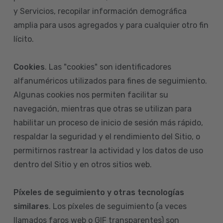
y Servicios, recopilar información demográfica
amplia para usos agregados y para cualquier otro fin
lícito.
Cookies
. Las "cookies" son identificadores
alfanuméricos utilizados para fines de seguimiento.
Algunas cookies nos permiten facilitar su
navegación, mientras que otras se utilizan para
habilitar un proceso de inicio de sesión más rápido,
respaldar la seguridad y el rendimiento del Sitio, o
permitirnos rastrear la actividad y los datos de uso
dentro del Sitio y en otros sitios web.
Píxeles de seguimiento y otras tecnologías
similares
. Los píxeles de seguimiento (a veces
llamados faros web o GIF transparentes) son