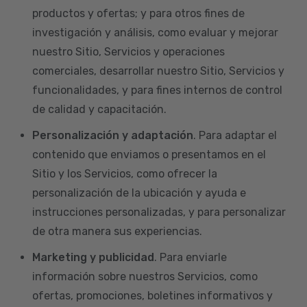
productos y ofertas; y para otros fines de
investigación y análisis, como evaluar y mejorar
nuestro Sitio, Servicios y operaciones
comerciales, desarrollar nuestro Sitio, Servicios y
funcionalidades, y para fines internos de control
de calidad y capacitación.
Personalización y adaptación
. Para adaptar el
contenido que enviamos o presentamos en el
Sitio y los Servicios, como ofrecer la
personalización de la ubicación y ayuda e
instrucciones personalizadas, y para personalizar
de otra manera sus experiencias.
Marketing y publicidad
. Para enviarle
información sobre nuestros Servicios, como
ofertas, promociones, boletines informativos y