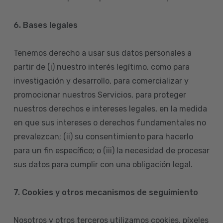
6. Bases legales
Tenemos derecho a usar sus datos personales a
partir de (i) nuestro interés legítimo, como para
investigación y desarrollo, para comercializar y
promocionar nuestros Servicios, para proteger
nuestros derechos e intereses legales, en la medida
en que sus intereses o derechos fundamentales no
prevalezcan; (ii) su consentimiento para hacerlo
para un fin específico; o (iii) la necesidad de procesar
sus datos para cumplir con una obligación legal.
7. Cookies y otros mecanismos de seguimiento
Nosotros y otros terceros utilizamos cookies, píxeles