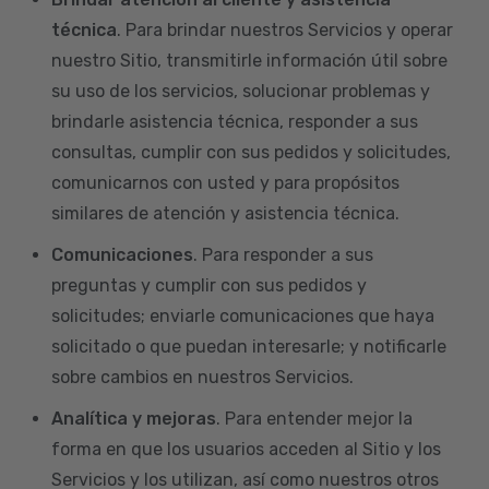
técnica
. Para brindar nuestros Servicios y operar
nuestro Sitio, transmitirle información útil sobre
su uso de los servicios, solucionar problemas y
brindarle asistencia técnica, responder a sus
consultas, cumplir con sus pedidos y solicitudes,
comunicarnos con usted y para propósitos
similares de atención y asistencia técnica.
Comunicaciones
. Para responder a sus
preguntas y cumplir con sus pedidos y
solicitudes; enviarle comunicaciones que haya
solicitado o que puedan interesarle; y notificarle
sobre cambios en nuestros Servicios.
Analítica y mejoras
. Para entender mejor la
forma en que los usuarios acceden al Sitio y los
Servicios y los utilizan, así como nuestros otros