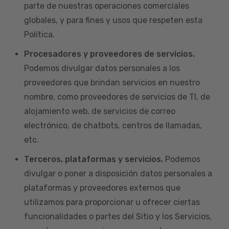
parte de nuestras operaciones comerciales
globales, y para fines y usos que respeten esta
Política.
Procesadores y proveedores de servicios.
Podemos divulgar datos personales a los
proveedores que brindan servicios en nuestro
nombre, como proveedores de servicios de TI, de
alojamiento web, de servicios de correo
electrónico, de chatbots, centros de llamadas,
etc.
Terceros, plataformas y servicios.
Podemos
divulgar o poner a disposición datos personales a
plataformas y proveedores externos que
utilizamos para proporcionar u ofrecer ciertas
funcionalidades o partes del Sitio y los Servicios,