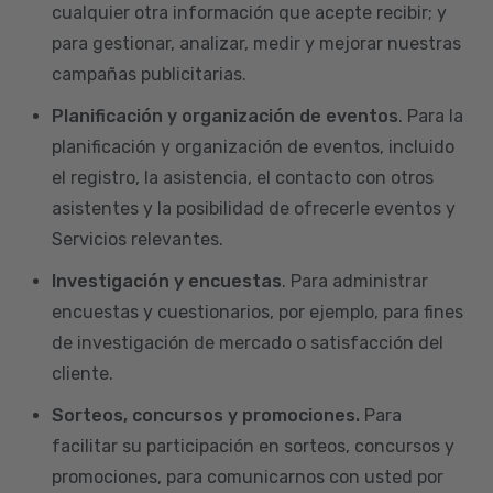
cualquier otra información que acepte recibir; y
para gestionar, analizar, medir y mejorar nuestras
campañas publicitarias.
Planificación y organización de eventos
. Para la
planificación y organización de eventos, incluido
el registro, la asistencia, el contacto con otros
asistentes y la posibilidad de ofrecerle eventos y
Servicios relevantes.
Investigación y encuestas
. Para administrar
encuestas y cuestionarios, por ejemplo, para fines
de investigación de mercado o satisfacción del
cliente.
Sorteos, concursos y promociones.
Para
facilitar su participación en sorteos, concursos y
promociones, para comunicarnos con usted por