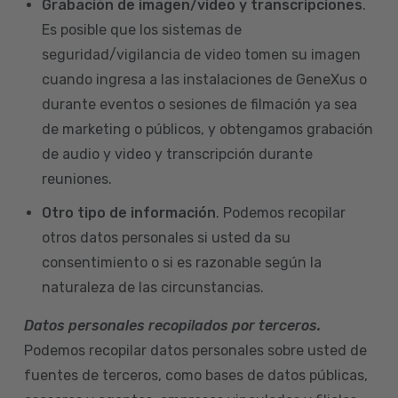
Grabación de imagen/video y transcripciones
.
Es posible que los sistemas de
seguridad/vigilancia de video tomen su imagen
cuando ingresa a las instalaciones de GeneXus o
durante eventos o sesiones de filmación ya sea
de marketing o públicos, y obtengamos grabación
de audio y video y transcripción durante
reuniones.
Otro tipo de información
. Podemos recopilar
otros datos personales si usted da su
consentimiento o si es razonable según la
naturaleza de las circunstancias.
Datos personales recopilados por terceros.
Podemos recopilar datos personales sobre usted de
fuentes de terceros, como bases de datos públicas,