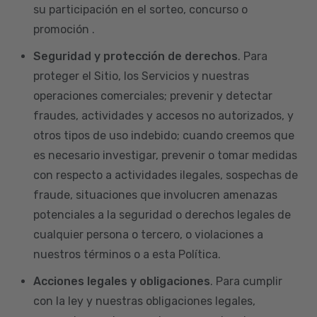
su participación en el sorteo, concurso o
promoción .
Seguridad y protección de derechos
. Para
proteger el Sitio, los Servicios y nuestras
operaciones comerciales; prevenir y detectar
fraudes, actividades y accesos no autorizados, y
otros tipos de uso indebido; cuando creemos que
es necesario investigar, prevenir o tomar medidas
con respecto a actividades ilegales, sospechas de
fraude, situaciones que involucren amenazas
potenciales a la seguridad o derechos legales de
cualquier persona o tercero, o violaciones a
nuestros términos o a esta Política.
Acciones legales y obligaciones
. Para cumplir
con la ley y nuestras obligaciones legales,