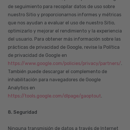
de seguimiento para recopilar datos de uso sobre
nuestro Sitio y proporcionarnos informes y métricas
que nos ayudan a evaluar el uso de nuestro Sitio,
optimizarlo y mejorar el rendimiento y la experiencia
del usuario. Para obtener más información sobre las
prácticas de privacidad de Google, revise la Política
de privacidad de Google en
https://www.google.com/policies/privacy/partners/
.
También puede descargar el complemento de
inhabilitación para navegadores de Google
Analytics en
https://tools.google.com/dlpage/gaoptout
.
8.
Seguridad
Ninguna transmisión de datos a través de Internet