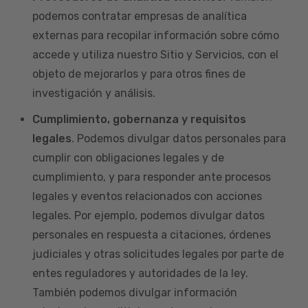
podemos contratar empresas de analítica
externas para recopilar información sobre cómo
accede y utiliza nuestro Sitio y Servicios, con el
objeto de mejorarlos y para otros fines de
investigación y análisis.
Cumplimiento, gobernanza y requisitos
legales
. Podemos divulgar datos personales para
cumplir con obligaciones legales y de
cumplimiento, y para responder ante procesos
legales y eventos relacionados con acciones
legales. Por ejemplo, podemos divulgar datos
personales en respuesta a citaciones, órdenes
judiciales y otras solicitudes legales por parte de
entes reguladores y autoridades de la ley.
También podemos divulgar información