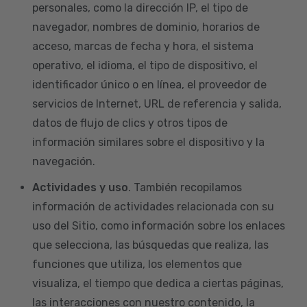
personales, como la dirección IP, el tipo de
navegador, nombres de dominio, horarios de
acceso, marcas de fecha y hora, el sistema
operativo, el idioma, el tipo de dispositivo, el
identificador único o en línea, el proveedor de
servicios de Internet, URL de referencia y salida,
datos de flujo de clics y otros tipos de
información similares sobre el dispositivo y la
navegación.
Actividades y uso
. También recopilamos
información de actividades relacionada con su
uso del Sitio, como información sobre los enlaces
que selecciona, las búsquedas que realiza, las
funciones que utiliza, los elementos que
visualiza, el tiempo que dedica a ciertas páginas,
las interacciones con nuestro contenido, la