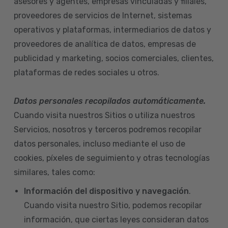
asesores y agentes, empresas vinculadas y filiales,
proveedores de servicios de Internet, sistemas
operativos y plataformas, intermediarios de datos y
proveedores de analítica de datos, empresas de
publicidad y marketing, socios comerciales, clientes,
plataformas de redes sociales u otros.
Datos personales recopilados automáticamente.
Cuando visita nuestros Sitios o utiliza nuestros
Servicios, nosotros y terceros podremos recopilar
datos personales, incluso mediante el uso de
cookies, píxeles de seguimiento y otras tecnologías
similares, tales como:
Información del dispositivo
y navegación
.
Cuando visita nuestro Sitio, podemos recopilar
información, que ciertas leyes consideran datos