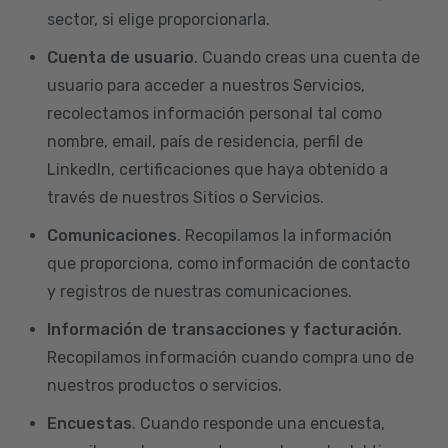
sector, si elige proporcionarla.
Cuenta de usuario
. Cuando creas una cuenta de
usuario para acceder a nuestros Servicios,
recolectamos información personal tal como
nombre, email, país de residencia, perfil de
LinkedIn, certificaciones que haya obtenido a
través de nuestros Sitios o Servicios.
Comunicaciones
. Recopilamos la información
que proporciona, como información de contacto
y registros de nuestras comunicaciones.
Información de transacciones y facturación
.
Recopilamos información cuando compra uno de
nuestros productos o servicios.
Encuestas
. Cuando responde una encuesta,