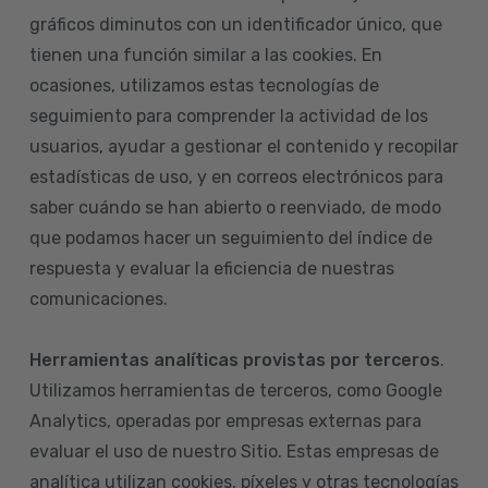
gráficos diminutos con un identificador único, que
tienen una función similar a las cookies. En
ocasiones, utilizamos estas tecnologías de
seguimiento para comprender la actividad de los
usuarios, ayudar a gestionar el contenido y recopilar
estadísticas de uso, y en correos electrónicos para
saber cuándo se han abierto o reenviado, de modo
que podamos hacer un seguimiento del índice de
respuesta y evaluar la eficiencia de nuestras
comunicaciones.
Herramientas analíticas provistas por terceros
.
Utilizamos herramientas de terceros, como Google
Analytics, operadas por empresas externas para
evaluar el uso de nuestro Sitio. Estas empresas de
analítica utilizan cookies, píxeles y otras tecnologías