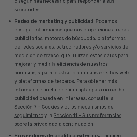
o según sea necesario para responder a sus
solicitudes.
Redes de marketing y publicidad.
Podemos
divulgar información que nos proporcione a redes
publicitarias, motores de búsqueda, plataformas
de redes sociales, patrocinadores y/o servicios de
medición de tráfico, que utilizan estos datos para
mejorar y medir la eficiencia de nuestros
anuncios, y para mostrarle anuncios en sitios web
y plataformas de terceros. Para obtener más
información, incluido cómo optar para no recibir
publicidad basada en intereses, consulte la
Sección 7 - Cookies y otros mecanismos de
seguimiento
y la
Sección 11 - Sus preferencias
sobre la privacidad
a continuación.
Proveedores de analítica externos.
También