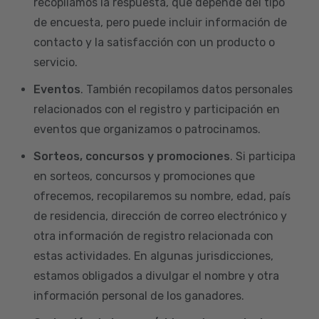
recopilamos la respuesta, que depende del tipo
de encuesta, pero puede incluir información de
contacto y la satisfacción con un producto o
servicio.
Eventos
. También recopilamos datos personales
relacionados con el registro y participación en
eventos que organizamos o patrocinamos.
Sorteos, concursos y promociones
. Si participa
en sorteos, concursos y promociones que
ofrecemos, recopilaremos su nombre, edad, país
de residencia, dirección de correo electrónico y
otra información de registro relacionada con
estas actividades. En algunas jurisdicciones,
estamos obligados a divulgar el nombre y otra
información personal de los ganadores.