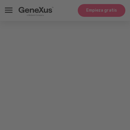
Empieza gratis