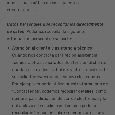
manera automática en las siguientes
circunstancias:
Datos personales que recopilamos directamente
de usted
. Podemos recopilar la siguiente
información personal de su parte:
Atención al cliente y asistencia técnica
.
Cuando nos contacta para recibir asistencia
técnica u otras solicitudes de atención al cliente,
quedan asentados los tickets y otros registros de
sus solicitudes/comunicaciones relacionadas.
Por ejemplo, cuando utiliza nuestro formulario de
"Contáctenos", podemos recopilar detalles, como
nombre, país, dirección de correo electrónico y la
naturaleza de su solicitud. También podemos
recopilar información sobre su empresa, cargo y