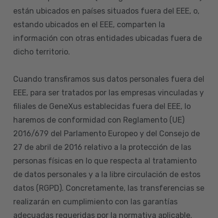
están ubicados en países situados fuera del EEE, o,
estando ubicados en el EEE, comparten la
información con otras entidades ubicadas fuera de
dicho territorio.
Cuando transfiramos sus datos personales fuera del
EEE, para ser tratados por las empresas vinculadas y
filiales de GeneXus establecidas fuera del EEE, lo
haremos de conformidad con Reglamento (UE)
2016/679 del Parlamento Europeo y del Consejo de
27 de abril de 2016 relativo a la protección de las
personas físicas en lo que respecta al tratamiento
de datos personales y a la libre circulación de estos
datos (RGPD). Concretamente, las transferencias se
realizarán en cumplimiento con las garantías
adecuadas requeridas por la normativa aplicable.