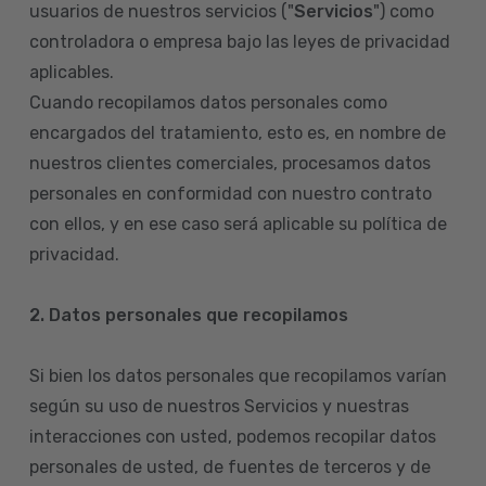
usuarios de nuestros servicios ("
Servicios
") como
controladora o empresa bajo las leyes de privacidad
aplicables.
Cuando recopilamos datos personales como
encargados del tratamiento, esto es, en nombre de
nuestros clientes comerciales, procesamos datos
personales en conformidad con nuestro contrato
con ellos, y en ese caso será aplicable su política de
privacidad.
2. Datos personales que recopilamos
Si bien los datos personales que recopilamos varían
según su uso de nuestros Servicios y nuestras
interacciones con usted, podemos recopilar datos
personales de usted, de fuentes de terceros y de