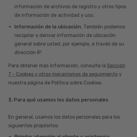
información de archivos de registro y otros tipos
de información de actividad y uso.
Información de la ubicación
. También podemos
recopilar o derivar información de ubicación
general sobre usted, por ejemplo, a través de su
dirección IP.
Para obtener más información, consulte la
Sección
7 - Cookies y otros mecanismos de seguimiento
y
nuestra página de Política sobre Cookies.
3. Para qué usamos los datos personales
En general, usamos los datos personales para los
siguientes propósitos:
Brindar atención al cliente y asistencia