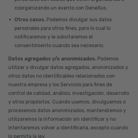
coorganizando un evento con GeneXus.
Otros casos.
Podemos divulgar sus datos
personales para otros fines, para lo cual lo
notificaremos y le solicitaremos el
consentimiento cuando sea necesario.
Datos agregados y/o anonimizados.
Podemos
utilizar y divulgar datos agregados, anonimizados y
otros datos no identificables relacionados con
nuestra empresa y los Servicios para fines de
control de calidad, análisis, investigación, desarrollo
y otros propósitos. Cuando usemos, divulguemos o
procesemos datos anonimizados, mantendremos y
utilizaremos la información sin identificar y no
intentaremos volver a identificarla, excepto cuando
lo permita la ley.