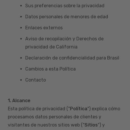
Sus preferencias sobre la privacidad
Datos personales de menores de edad
Enlaces externos
Aviso de recopilación y Derechos de
privacidad de California
Declaración de confidencialidad para Brasil
Cambios a esta Política
Contacto
1. Alcance
Esta política de privacidad ("
Política
") explica cómo
procesamos datos personales de clientes y
visitantes de nuestros sitios web ("
Sitios
") y