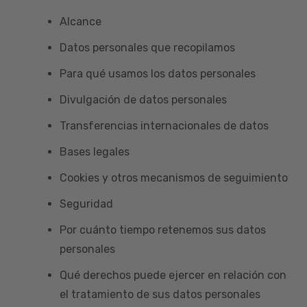
Alcance
Datos personales que recopilamos
Para qué usamos los datos personales
Divulgación de datos personales
Transferencias internacionales de datos
Bases legales
Cookies y otros mecanismos de seguimiento
Seguridad
Por cuánto tiempo retenemos sus datos
personales
Qué derechos puede ejercer en relación con
el tratamiento de sus datos personales