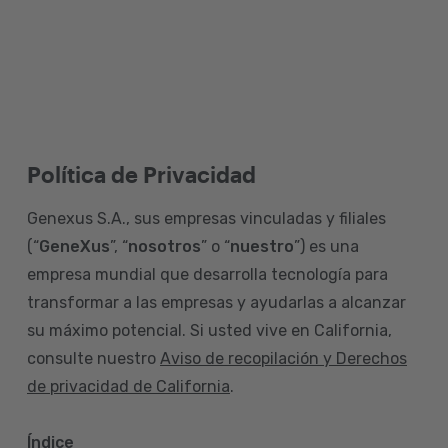
Política de Privacidad
Genexus S.A., sus empresas vinculadas y filiales
(“
GeneXus
”, “
nosotros
” o “
nuestro
”) es una
empresa mundial que desarrolla tecnología para
transformar a las empresas y ayudarlas a alcanzar
su máximo potencial. Si usted vive en California,
consulte nuestro
Aviso de recopilación y Derechos
de privacidad de California
.
Índice