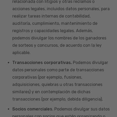
relacionada con litigios y otras reclamos o
acciones legales, incluidos datos personales, para
realizar tareas internas de contabilidad,
auditoría, cumplimiento, mantenimiento de
registros y capacidades legales. Además,
podemos divulgar los nombres de los ganadores
de sorteos y concursos, de acuerdo con la ley
aplicable.
Transacciones corporativas.
Podemos divulgar
datos personales como parte de transacciones
corporativas (por ejemplo, fusiones,
adquisiciones, quiebras u otras transacciones
similares) y en contemplación de dichas
transacciones (por ejemplo, debida diligencia).
Socios comerciales
. Podemos divulgar sus datos
personales con socios que estén organizando o