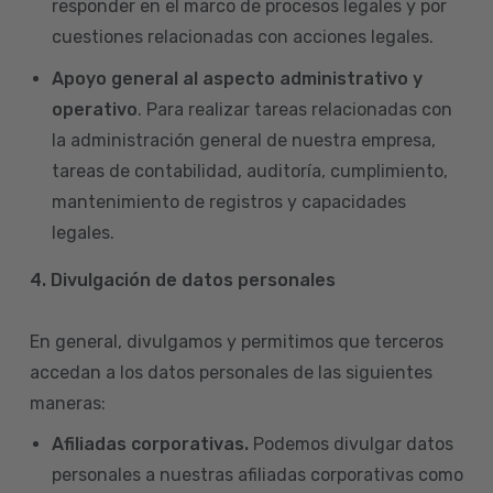
responder en el marco de procesos legales y por
cuestiones relacionadas con acciones legales.
Apoyo general al aspecto administrativo y
operativo
. Para realizar tareas relacionadas con
la administración general de nuestra empresa,
tareas de contabilidad, auditoría, cumplimiento,
mantenimiento de registros y capacidades
legales.
4.
Divulgación de datos personales
En general, divulgamos y permitimos que terceros
accedan a los datos personales de las siguientes
maneras:
Afiliadas corporativas.
Podemos divulgar datos
personales a nuestras afiliadas corporativas como