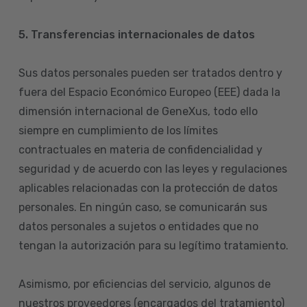
5. Transferencias internacionales de datos
Sus datos personales pueden ser tratados dentro y
fuera del Espacio Económico Europeo (EEE) dada la
dimensión internacional de GeneXus, todo ello
siempre en cumplimiento de los límites
contractuales en materia de confidencialidad y
seguridad y de acuerdo con las leyes y regulaciones
aplicables relacionadas con la protección de datos
personales. En ningún caso, se comunicarán sus
datos personales a sujetos o entidades que no
tengan la autorización para su legítimo tratamiento.
Asimismo, por eficiencias del servicio, algunos de
nuestros proveedores (encargados del tratamiento)