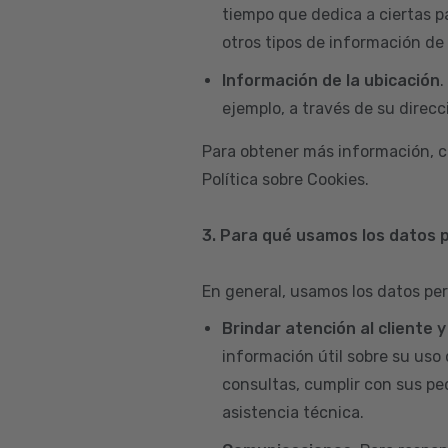
tiempo que dedica a ciertas p
otros tipos de información de 
Información de la ubicación
.
ejemplo, a través de su direcci
Para obtener más información, c
Política sobre Cookies.
3. Para qué usamos los datos 
En general, usamos los datos per
Brindar atención al cliente 
información útil sobre su uso 
consultas, cumplir con sus pe
asistencia técnica.